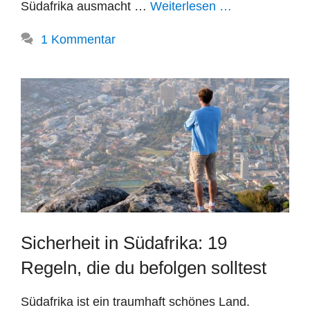
Südafrika ausmacht …
Weiterlesen …
1 Kommentar
Sicherheit in Südafrika: 19
Regeln, die du befolgen solltest
Südafrika ist ein traumhaft schönes Land.