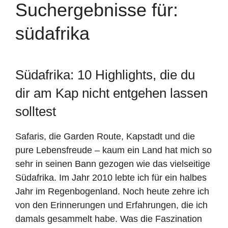
Suchergebnisse für:
südafrika
Südafrika: 10 Highlights, die du
dir am Kap nicht entgehen lassen
solltest
Safaris, die Garden Route, Kapstadt und die
pure Lebensfreude – kaum ein Land hat mich so
sehr in seinen Bann gezogen wie das vielseitige
Südafrika. Im Jahr 2010 lebte ich für ein halbes
Jahr im Regenbogenland. Noch heute zehre ich
von den Erinnerungen und Erfahrungen, die ich
damals gesammelt habe. Was die Faszination