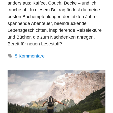
anders aus: Kaffee, Couch, Decke – und ich
tauche ab. In diesem Beitrag findest du meine
besten Buchempfehlungen der letzten Jahre:
spannende Abenteuer, beeindruckende
Lebensgeschichten, inspirierende Reiselektüre
und Bücher, die zum Nachdenken anregen.
Bereit für neuen Lesestoff?
5 Kommentare