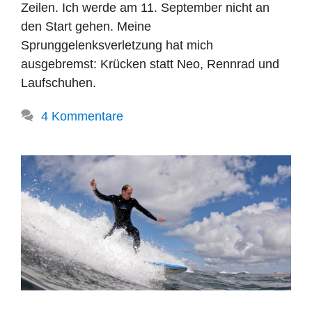
Zeilen. Ich werde am 11. September nicht an
den Start gehen. Meine
Sprunggelenksverletzung hat mich
ausgebremst: Krücken statt Neo, Rennrad und
Laufschuhen.
4 Kommentare