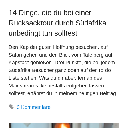
14 Dinge, die du bei einer
Rucksacktour durch Südafrika
unbedingt tun solltest
Den Kap der guten Hoffnung besuchen, auf
Safari gehen und den Blick vom Tafelberg auf
Kapstadt genießen. Drei Punkte, die bei jedem
Südafrika-Besucher ganz oben auf der To-do-
Liste stehen. Was du dir aber, fernab des
Mainstreams, keinesfalls entgehen lassen
solltest, erfährst du in meinem heutigen Beitrag.
3 Kommentare