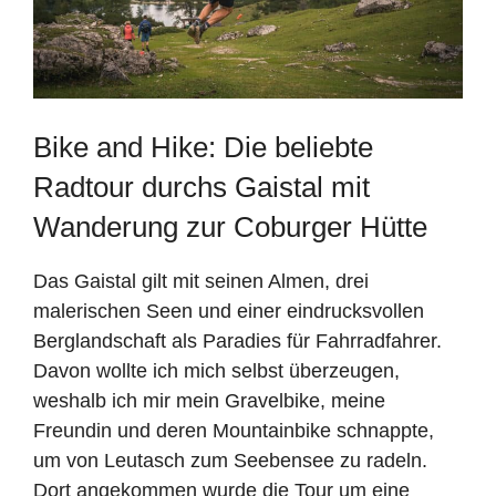
Bike and Hike: Die beliebte
Radtour durchs Gaistal mit
Wanderung zur Coburger Hütte
Das Gaistal gilt mit seinen Almen, drei
malerischen Seen und einer eindrucksvollen
Berglandschaft als Paradies für Fahrradfahrer.
Davon wollte ich mich selbst überzeugen,
weshalb ich mir mein Gravelbike, meine
Freundin und deren Mountainbike schnappte,
um von Leutasch zum Seebensee zu radeln.
Dort angekommen wurde die Tour um eine