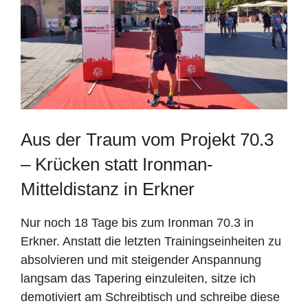
Aus der Traum vom Projekt 70.3
– Krücken statt Ironman-
Mitteldistanz in Erkner
Nur noch 18 Tage bis zum Ironman 70.3 in
Erkner. Anstatt die letzten Trainingseinheiten zu
absolvieren und mit steigender Anspannung
langsam das Tapering einzuleiten, sitze ich
demotiviert am Schreibtisch und schreibe diese