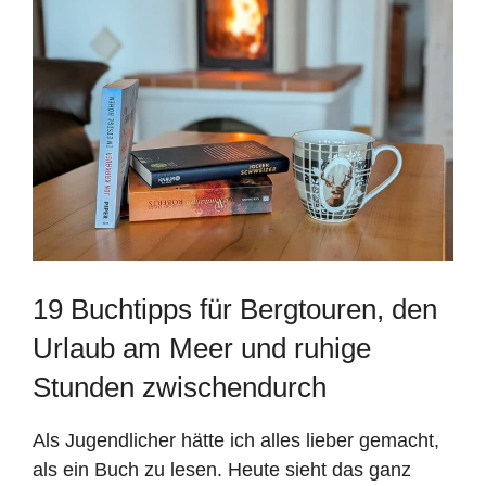
19 Buchtipps für Bergtouren, den
Urlaub am Meer und ruhige
Stunden zwischendurch
Als Jugendlicher hätte ich alles lieber gemacht,
als ein Buch zu lesen. Heute sieht das ganz