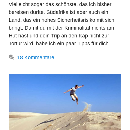
Vielleicht sogar das schönste, das ich bisher
bereisen durfte. Südafrika ist aber auch ein
Land, das ein hohes Sicherheitsrisiko mit sich
bringt. Damit du mit der Kriminalität nichts am
Hut hast und dein Trip an den Kap nicht zur
Tortur wird, habe ich ein paar Tipps für dich.
18 Kommentare