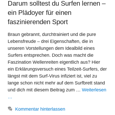
Darum solltest du Surfen lernen –
ein Plädoyer für einen
faszinierenden Sport
Braun gebrannt, durchtrainiert und die pure
Lebensfreude – drei Eigenschaften, die in
unseren Vorstellungen dem Idealbild eines
Surfers entsprechen. Doch was macht die
Faszination Wellenreiten eigentlich aus? Hier
ein Erklärungsversuch eines Teilzeit-Surfers, der
längst mit dem Surf-Virus infiziert ist, viel zu
lange schon nicht mehr auf dem Surfbrett stand
und dich mit diesem Beitrag zum …
Weiterlesen
…
Kommentar hinterlassen