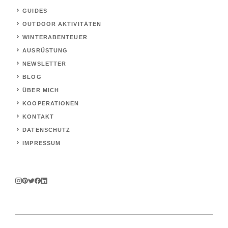
GUIDES
OUTDOOR AKTIVITÄTEN
WINTERABENTEUER
AUSRÜSTUNG
NEWSLETTER
BLOG
ÜBER MICH
KOOPERATIONEN
KONTAKT
DATENSCHUTZ
IMPRESSUM