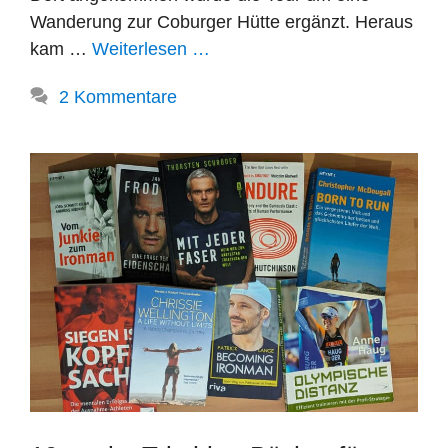
Wanderung zur Coburger Hütte ergänzt. Heraus
kam …
Weiterlesen …
2 Kommentare