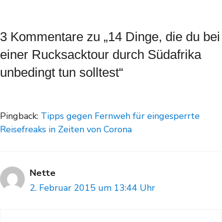
3 Kommentare zu „14 Dinge, die du bei
einer Rucksacktour durch Südafrika
unbedingt tun solltest“
Pingback:
Tipps gegen Fernweh für eingesperrte
Reisefreaks in Zeiten von Corona
Nette
2. Februar 2015 um 13:44 Uhr