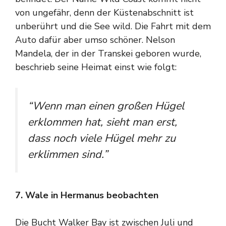
von ungefähr, denn der Küstenabschnitt ist
unberührt und die See wild. Die Fahrt mit dem
Auto dafür aber umso schöner. Nelson
Mandela, der in der Transkei geboren wurde,
beschrieb seine Heimat einst wie folgt:
“Wenn man einen großen Hügel
erklommen hat, sieht man erst,
dass noch viele Hügel mehr zu
erklimmen sind.”
7. Wale in Hermanus beobachten
Die Bucht Walker Bay ist zwischen Juli und