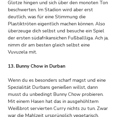
Glotze hingen und sich über den monoten Ton
beschwerten. Im Stadion wird aber erst
deutlich, was für eine Stimmung die
Plastiktröten eigentlich machen können. Also
überzeuge dich selbst und besuche ein Spiel
der ersten südafrikansichen Fußballliga. Ach ja,
nimm dir am besten gleich selbst eine
Vuvuzela mit.
13. Bunny Chow in Durban
Wenn du es besonders scharf magst und eine
Spezialität Durbans genießen willst, dann
musst du unbedingt Bunny Chow probieren.
Mit einem Hasen hat das in ausgehöhltem
Weißbrot servierten Curry nichts zu tun. Zwar
war die Mahlzeit ursprünglich vegetarisch,