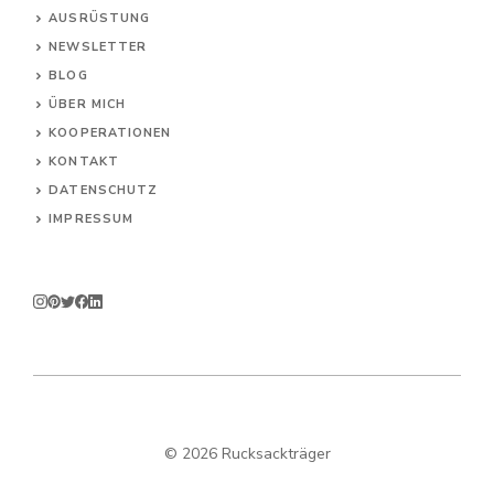
AUSRÜSTUNG
NEWSLETTER
BLOG
ÜBER MICH
KOOPERATIONEN
KONTAKT
DATENSCHUTZ
IMPRESSUM
© 2026 Rucksackträger