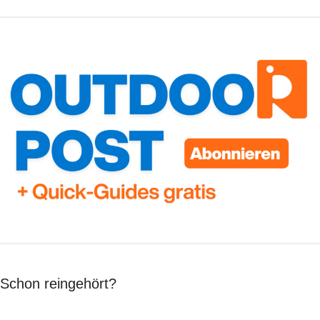
Schon reingehört?