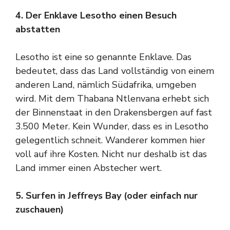
4. Der Enklave Lesotho einen Besuch
abstatten
Lesotho ist eine so genannte Enklave. Das
bedeutet, dass das Land vollständig von einem
anderen Land, nämlich Südafrika, umgeben
wird. Mit dem Thabana Ntlenvana erhebt sich
der Binnenstaat in den Drakensbergen auf fast
3.500 Meter. Kein Wunder, dass es in Lesotho
gelegentlich schneit. Wanderer kommen hier
voll auf ihre Kosten. Nicht nur deshalb ist das
Land immer einen Abstecher wert.
5. Surfen in Jeffreys Bay (oder einfach nur
zuschauen)