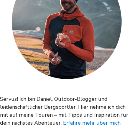
Servus! Ich bin Daniel, Outdoor-Blogger und
leidenschaftlicher Bergsportler. Hier nehme ich dich
mit auf meine Touren – mit Tipps und Inspiration für
dein nächstes Abenteuer.
Erfahre mehr über mich.