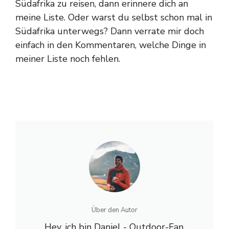
Südafrika zu reisen, dann erinnere dich an
meine Liste. Oder warst du selbst schon mal in
Südafrika unterwegs? Dann verrate mir doch
einfach in den Kommentaren, welche Dinge in
meiner Liste noch fehlen.
Über den Autor
Hey, ich bin Daniel - Outdoor-Fan,