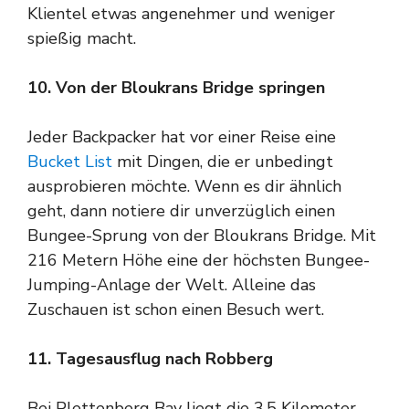
Klientel etwas angenehmer und weniger
spießig macht.
10. Von der Bloukrans Bridge springen
Jeder Backpacker hat vor einer Reise eine
Bucket List
mit Dingen, die er unbedingt
ausprobieren möchte. Wenn es dir ähnlich
geht, dann notiere dir unverzüglich einen
Bungee-Sprung von der Bloukrans Bridge. Mit
216 Metern Höhe eine der höchsten Bungee-
Jumping-Anlage der Welt. Alleine das
Zuschauen ist schon einen Besuch wert.
11. Tagesausflug nach Robberg
Bei Plettenberg Bay liegt die 3,5 Kilometer