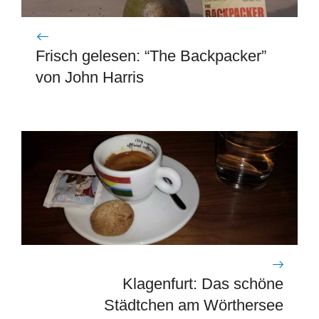
Frisch gelesen: “The Backpacker”
von John Harris
Klagenfurt: Das schöne
Städtchen am Wörthersee