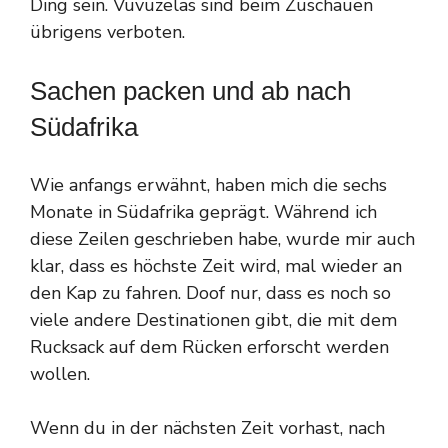
Ding sein. Vuvuzelas sind beim Zuschauen
übrigens verboten.
Sachen packen und ab nach
Südafrika
Wie anfangs erwähnt, haben mich die sechs
Monate in Südafrika geprägt. Während ich
diese Zeilen geschrieben habe, wurde mir auch
klar, dass es höchste Zeit wird, mal wieder an
den Kap zu fahren. Doof nur, dass es noch so
viele andere Destinationen gibt, die mit dem
Rucksack auf dem Rücken erforscht werden
wollen.
Wenn du in der nächsten Zeit vorhast, nach