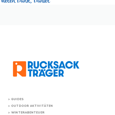
GUIDES
OUTDOOR AKTIVITÄTEN
WINTERABENTEUER