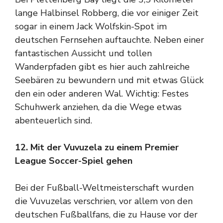
lange Halbinsel Robberg, die vor einiger Zeit
sogar in einem Jack Wolfskin-Spot im
deutschen Fernsehen auftauchte. Neben einer
fantastischen Aussicht und tollen
Wanderpfaden gibt es hier auch zahlreiche
Seebären zu bewundern und mit etwas Glück
den ein oder anderen Wal. Wichtig: Festes
Schuhwerk anziehen, da die Wege etwas
abenteuerlich sind.
12. Mit der Vuvuzela zu einem Premier
League Soccer-Spiel gehen
Bei der Fußball-Weltmeisterschaft wurden
die Vuvuzelas verschrien, vor allem von den
deutschen Fußballfans, die zu Hause vor der