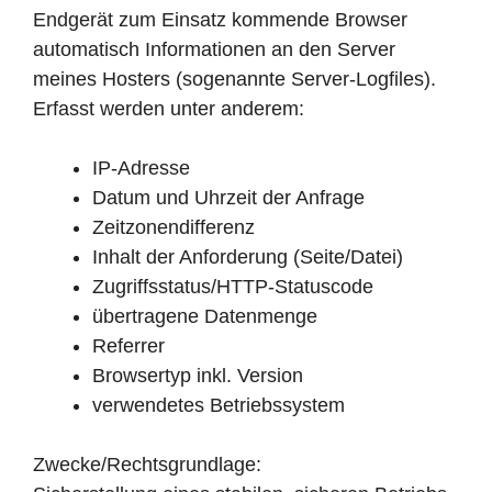
Endgerät zum Einsatz kommende Browser
automatisch Informationen an den Server
meines Hosters (sogenannte Server-Logfiles).
Erfasst werden unter anderem:
IP-Adresse
Datum und Uhrzeit der Anfrage
Zeitzonendifferenz
Inhalt der Anforderung (Seite/Datei)
Zugriffsstatus/HTTP-Statuscode
übertragene Datenmenge
Referrer
Browsertyp inkl. Version
verwendetes Betriebssystem
Zwecke/Rechtsgrundlage: