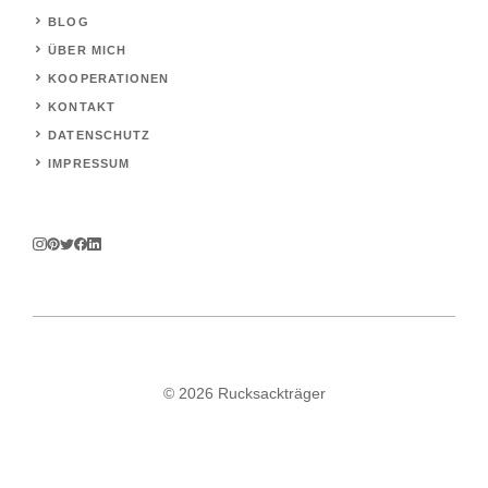
BLOG
ÜBER MICH
KOOPERATIONEN
KONTAKT
DATENSCHUTZ
IMPRESSUM
© 2026 Rucksackträger