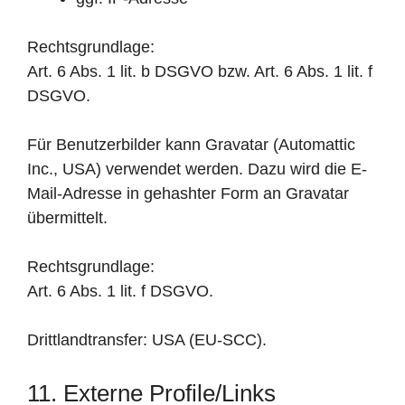
Rechtsgrundlage:
Art. 6 Abs. 1 lit. b DSGVO bzw. Art. 6 Abs. 1 lit. f
DSGVO.
Für Benutzerbilder kann Gravatar (Automattic
Inc., USA) verwendet werden. Dazu wird die E-
Mail-Adresse in gehashter Form an Gravatar
übermittelt.
Rechtsgrundlage:
Art. 6 Abs. 1 lit. f DSGVO.
Drittlandtransfer: USA (EU-SCC).
11. Externe Profile/Links