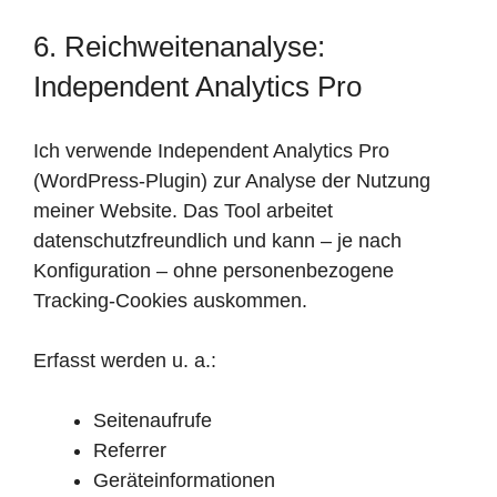
6. Reichweitenanalyse:
Independent Analytics Pro
Ich verwende Independent Analytics Pro
(WordPress-Plugin) zur Analyse der Nutzung
meiner Website. Das Tool arbeitet
datenschutzfreundlich und kann – je nach
Konfiguration – ohne personenbezogene
Tracking-Cookies auskommen.
Erfasst werden u. a.:
Seitenaufrufe
Referrer
Geräteinformationen