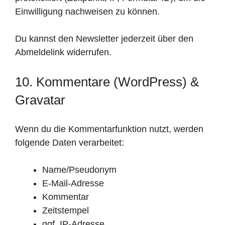
Einwilligung nachweisen zu können.
Du kannst den Newsletter jederzeit über den
Abmeldelink widerrufen.
10. Kommentare (WordPress) &
Gravatar
Wenn du die Kommentarfunktion nutzt, werden
folgende Daten verarbeitet:
Name/Pseudonym
E-Mail-Adresse
Kommentar
Zeitstempel
ggf. IP-Adresse