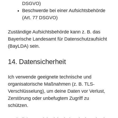
DSGVO)
Beschwerde bei einer Aufsichtsbehörde
(Art. 77 DSGVO)
Zuständige Aufsichtsbehörde kann z. B. das
Bayerische Landesamt für Datenschutzaufsicht
(BayLDA) sein.
14. Datensicherheit
Ich verwende geeignete technische und
organisatorische Maßnahmen (z. B. TLS-
Verschlüsselung), um deine Daten vor Verlust,
Zerstörung oder unbefugtem Zugriff zu
schützen.