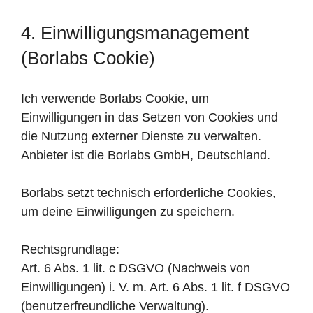
4. Einwilligungsmanagement
(Borlabs Cookie)
Ich verwende Borlabs Cookie, um
Einwilligungen in das Setzen von Cookies und
die Nutzung externer Dienste zu verwalten.
Anbieter ist die Borlabs GmbH, Deutschland.
Borlabs setzt technisch erforderliche Cookies,
um deine Einwilligungen zu speichern.
Rechtsgrundlage:
Art. 6 Abs. 1 lit. c DSGVO (Nachweis von
Einwilligungen) i. V. m. Art. 6 Abs. 1 lit. f DSGVO
(benutzerfreundliche Verwaltung).