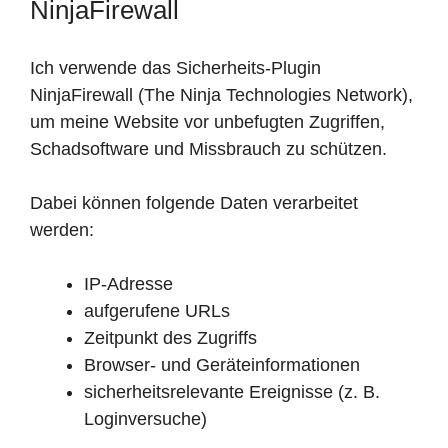
NinjaFirewall
Ich verwende das Sicherheits-Plugin
NinjaFirewall (The Ninja Technologies Network),
um meine Website vor unbefugten Zugriffen,
Schadsoftware und Missbrauch zu schützen.
Dabei können folgende Daten verarbeitet
werden:
IP-Adresse
aufgerufene URLs
Zeitpunkt des Zugriffs
Browser- und Geräteinformationen
sicherheitsrelevante Ereignisse (z. B.
Loginversuche)