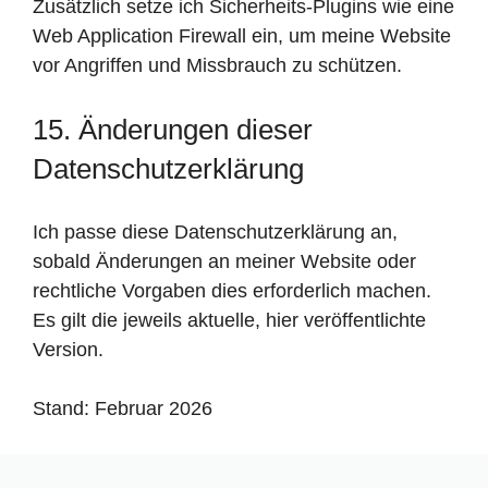
Zusätzlich setze ich Sicherheits-Plugins wie eine
Web Application Firewall ein, um meine Website
vor Angriffen und Missbrauch zu schützen.
15. Änderungen dieser
Datenschutzerklärung
Ich passe diese Datenschutzerklärung an,
sobald Änderungen an meiner Website oder
rechtliche Vorgaben dies erforderlich machen.
Es gilt die jeweils aktuelle, hier veröffentlichte
Version.
Stand: Februar 2026