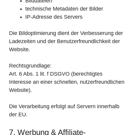
Bilddateien
technische Metadaten der Bilder
IP-Adresse des Servers
Die Bildoptimierung dient der Verbesserung der
Ladezeiten und der Benutzerfreundlichkeit der
Website.
Rechtsgrundlage:
Art. 6 Abs. 1 lit. f DSGVO (berechtigtes
Interesse an einer schnellen, nutzerfreundlichen
Website).
Die Verarbeitung erfolgt auf Servern innerhalb
der EU.
7. Werbung & Affiliate-