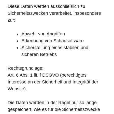
Diese Daten werden ausschließlich zu
Sicherheitszwecken verarbeitet, insbesondere
zur:
Abwehr von Angriffen
Erkennung von Schadsoftware
Sicherstellung eines stabilen und
sicheren Betriebs
Rechtsgrundlage:
Art. 6 Abs. 1 lit. f DSGVO (berechtigtes
Interesse an der Sicherheit und Integrität der
Website).
Die Daten werden in der Regel nur so lange
gespeichert, wie es für die Sicherheitszwecke