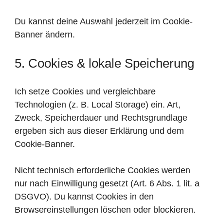
Du kannst deine Auswahl jederzeit im Cookie-
Banner ändern.
5. Cookies & lokale Speicherung
Ich setze Cookies und vergleichbare
Technologien (z. B. Local Storage) ein. Art,
Zweck, Speicherdauer und Rechtsgrundlage
ergeben sich aus dieser Erklärung und dem
Cookie-Banner.
Nicht technisch erforderliche Cookies werden
nur nach Einwilligung gesetzt (Art. 6 Abs. 1 lit. a
DSGVO). Du kannst Cookies in den
Browsereinstellungen löschen oder blockieren.