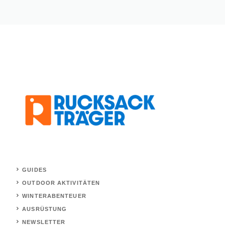
GUIDES
OUTDOOR AKTIVITÄTEN
WINTERABENTEUER
AUSRÜSTUNG
NEWSLETTER