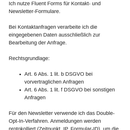
Ich nutze Fluent Forms für Kontakt- und
Newsletter-Formulare.
Bei Kontaktanfragen verarbeite ich die
eingegebenen Daten ausschließlich zur
Bearbeitung der Anfrage.
Rechtsgrundlage:
Art. 6 Abs. 1 lit. b DSGVO bei
vorvertraglichen Anfragen
Art. 6 Abs. 1 lit. f DSGVO bei sonstigen
Anfragen
Für den Newsletter verwende ich das Double-
Opt-In-Verfahren. Anmeldungen werden
protokolliert (Zeitpunkt, IP, Formular-ID), um die