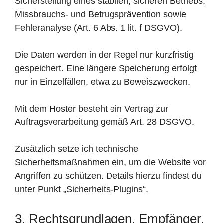
Sicherstellung eines stabilen, sicheren Betriebs,
Missbrauchs- und Betrugsprävention sowie
Fehleranalyse (Art. 6 Abs. 1 lit. f DSGVO).
Die Daten werden in der Regel nur kurzfristig
gespeichert. Eine längere Speicherung erfolgt
nur in Einzelfällen, etwa zu Beweiszwecken.
Mit dem Hoster besteht ein Vertrag zur
Auftragsverarbeitung gemäß Art. 28 DSGVO.
Zusätzlich setze ich technische
Sicherheitsmaßnahmen ein, um die Website vor
Angriffen zu schützen. Details hierzu findest du
unter Punkt „Sicherheits-Plugins“.
3. Rechtsgrundlagen, Empfänger,