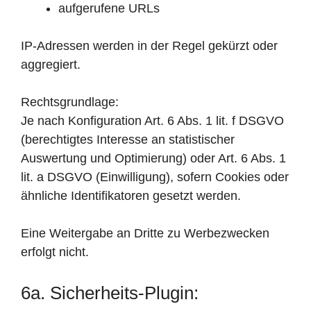
aufgerufene URLs
IP-Adressen werden in der Regel gekürzt oder
aggregiert.
Rechtsgrundlage:
Je nach Konfiguration Art. 6 Abs. 1 lit. f DSGVO
(berechtigtes Interesse an statistischer
Auswertung und Optimierung) oder Art. 6 Abs. 1
lit. a DSGVO (Einwilligung), sofern Cookies oder
ähnliche Identifikatoren gesetzt werden.
Eine Weitergabe an Dritte zu Werbezwecken
erfolgt nicht.
6a. Sicherheits-Plugin: