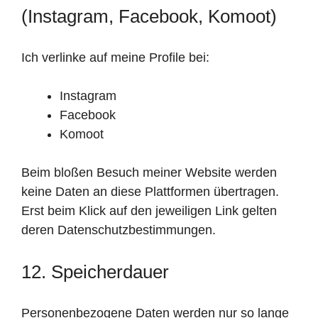
(Instagram, Facebook, Komoot)
Ich verlinke auf meine Profile bei:
Instagram
Facebook
Komoot
Beim bloßen Besuch meiner Website werden
keine Daten an diese Plattformen übertragen.
Erst beim Klick auf den jeweiligen Link gelten
deren Datenschutzbestimmungen.
12. Speicherdauer
Personenbezogene Daten werden nur so lange