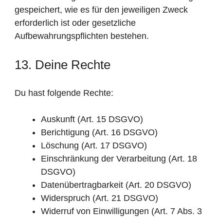
gespeichert, wie es für den jeweiligen Zweck
erforderlich ist oder gesetzliche
Aufbewahrungspflichten bestehen.
13. Deine Rechte
Du hast folgende Rechte:
Auskunft (Art. 15 DSGVO)
Berichtigung (Art. 16 DSGVO)
Löschung (Art. 17 DSGVO)
Einschränkung der Verarbeitung (Art. 18
DSGVO)
Datenübertragbarkeit (Art. 20 DSGVO)
Widerspruch (Art. 21 DSGVO)
Widerruf von Einwilligungen (Art. 7 Abs. 3