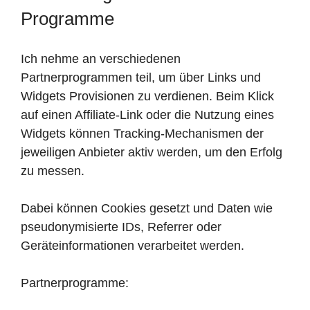
Programme
Ich nehme an verschiedenen
Partnerprogrammen teil, um über Links und
Widgets Provisionen zu verdienen. Beim Klick
auf einen Affiliate-Link oder die Nutzung eines
Widgets können Tracking-Mechanismen der
jeweiligen Anbieter aktiv werden, um den Erfolg
zu messen.
Dabei können Cookies gesetzt und Daten wie
pseudonymisierte IDs, Referrer oder
Geräteinformationen verarbeitet werden.
Partnerprogramme: