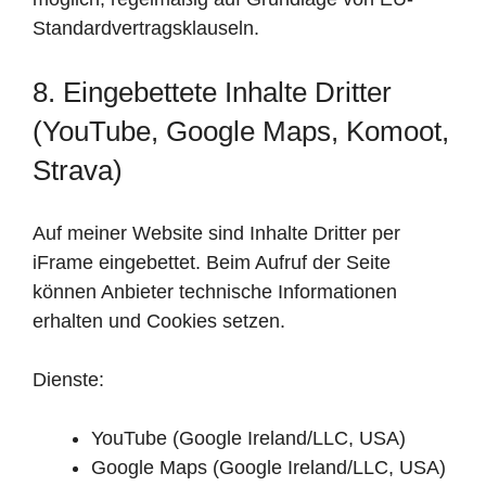
Standardvertragsklauseln.
8. Eingebettete Inhalte Dritter
(YouTube, Google Maps, Komoot,
Strava)
Auf meiner Website sind Inhalte Dritter per
iFrame eingebettet. Beim Aufruf der Seite
können Anbieter technische Informationen
erhalten und Cookies setzen.
Dienste:
YouTube (Google Ireland/LLC, USA)
Google Maps (Google Ireland/LLC, USA)