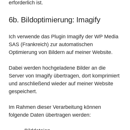
erforderlich ist.
6b. Bildoptimierung: Imagify
Ich verwende das Plugin Imagify der WP Media
SAS (Frankreich) zur automatischen
Optimierung von Bildern auf meiner Website.
Dabei werden hochgeladene Bilder an die
Server von Imagify übertragen, dort komprimiert
und anschließend wieder auf meiner Website
gespeichert.
Im Rahmen dieser Verarbeitung können
folgende Daten übertragen werden: