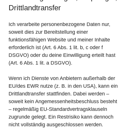
Drittlandtransfer
Ich verarbeite personenbezogene Daten nur,
soweit dies zur Bereitstellung einer
funktionsfähigen Website und meiner Inhalte
erforderlich ist (Art. 6 Abs. 1 lit. b, c oder f
DSGVO) oder du deine Einwilligung erteilt hast
(Art. 6 Abs. 1 lit. a DSGVO).
Wenn ich Dienste von Anbietern außerhalb der
EU/des EWR nutze (z. B. in den USA), kann ein
Drittlandtransfer stattfinden. Dabei werden –
soweit kein Angemessenheitsbeschluss besteht
– regelmäßig EU-Standardvertragsklauseln
zugrunde gelegt. Ein Restrisiko kann dennoch
nicht vollständig ausgeschlossen werden.