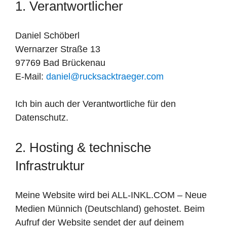
1. Verantwortlicher
Daniel Schöberl
Wernarzer Straße 13
97769 Bad Brückenau
E-Mail:
daniel@rucksacktraeger.com
Ich bin auch der Verantwortliche für den
Datenschutz.
2. Hosting & technische
Infrastruktur
Meine Website wird bei ALL-INKL.COM – Neue
Medien Münnich (Deutschland) gehostet. Beim
Aufruf der Website sendet der auf deinem