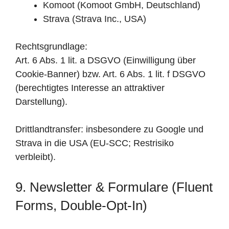
Komoot (Komoot GmbH, Deutschland)
Strava (Strava Inc., USA)
Rechtsgrundlage:
Art. 6 Abs. 1 lit. a DSGVO (Einwilligung über
Cookie-Banner) bzw. Art. 6 Abs. 1 lit. f DSGVO
(berechtigtes Interesse an attraktiver
Darstellung).
Drittlandtransfer: insbesondere zu Google und
Strava in die USA (EU-SCC; Restrisiko
verbleibt).
9. Newsletter & Formulare (Fluent
Forms, Double-Opt-In)