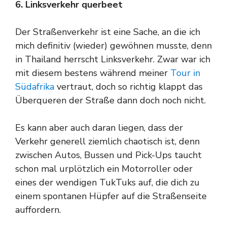
6. Linksverkehr querbeet
Der Straßenverkehr ist eine Sache, an die ich
mich definitiv (wieder) gewöhnen musste, denn
in Thailand herrscht Linksverkehr. Zwar war ich
mit diesem bestens während meiner
Tour in
Südafrika
vertraut, doch so richtig klappt das
Überqueren der Straße dann doch noch nicht.
Es kann aber auch daran liegen, dass der
Verkehr generell ziemlich chaotisch ist, denn
zwischen Autos, Bussen und Pick-Ups taucht
schon mal urplötzlich ein Motorroller oder
eines der wendigen TukTuks auf, die dich zu
einem spontanen Hüpfer auf die Straßenseite
auffordern.