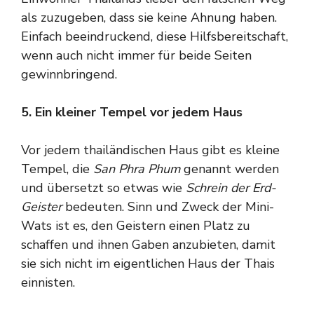
als zuzugeben, dass sie keine Ahnung haben.
Einfach beeindruckend, diese Hilfsbereitschaft,
wenn auch nicht immer für beide Seiten
gewinnbringend.
5. Ein kleiner Tempel vor jedem Haus
Vor jedem thailändischen Haus gibt es kleine
Tempel, die
San Phra Phum
genannt werden
und übersetzt so etwas wie
Schrein der Erd-
Geister
bedeuten. Sinn und Zweck der Mini-
Wats ist es, den Geistern einen Platz zu
schaffen und ihnen Gaben anzubieten, damit
sie sich nicht im eigentlichen Haus der Thais
einnisten.