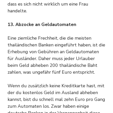
dass es sich nicht wirklich um eine Frau
handelte.
13. Abzocke an Geldautomaten
Eine ziemliche Frechheit, die die meisten
thailändischen Banken eingeführt haben, ist die
Erhebung von Gebühren an Geldautomaten
für Ausländer. Daher muss jeder Urlauber
beim Geld abheben 200 thailändische Baht
zahlen, was ungefähr fünf Euro entspricht.
Wenn du zusätzlich keine Kreditkarte hast, mit
der du kostenlos Geld im Ausland abheben
kannst, bist du schnell mal zehn Euro pro Gang
zum Automaten los. Zwar haben einige
deutsche Banken in der Vergangenheit diese