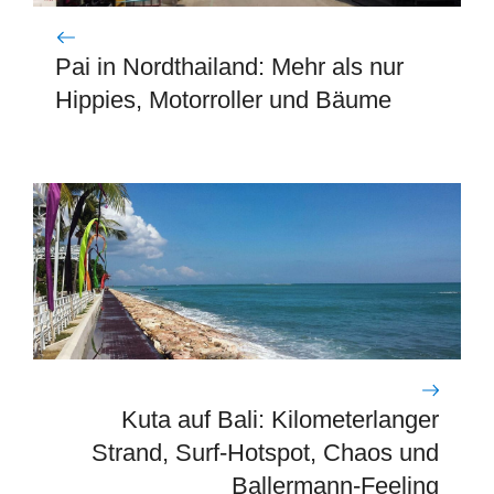
Pai in Nordthailand: Mehr als nur
Hippies, Motorroller und Bäume
Kuta auf Bali: Kilometerlanger
Strand, Surf-Hotspot, Chaos und
Ballermann-Feeling