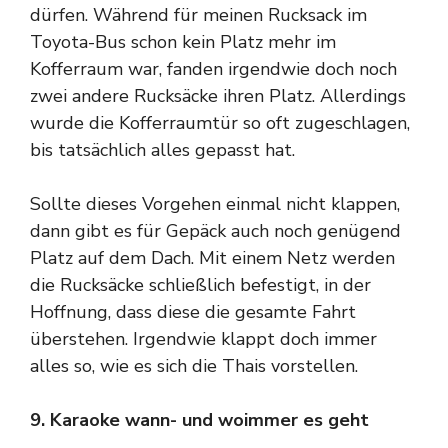
dürfen. Während für meinen Rucksack im
Toyota-Bus schon kein Platz mehr im
Kofferraum war, fanden irgendwie doch noch
zwei andere Rucksäcke ihren Platz. Allerdings
wurde die Kofferraumtür so oft zugeschlagen,
bis tatsächlich alles gepasst hat.
Sollte dieses Vorgehen einmal nicht klappen,
dann gibt es für Gepäck auch noch genügend
Platz auf dem Dach. Mit einem Netz werden
die Rucksäcke schließlich befestigt, in der
Hoffnung, dass diese die gesamte Fahrt
überstehen. Irgendwie klappt doch immer
alles so, wie es sich die Thais vorstellen.
9. Karaoke wann- und woimmer es geht