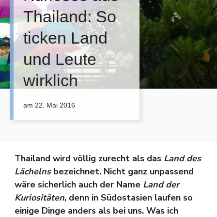
Thailand: So
ticken Land
und Leute
wirklich
am
22. Mai 2016
Thailand wird völlig zurecht als das
Land des
Lächelns
bezeichnet. Nicht ganz unpassend
wäre sicherlich auch der Name
Land der
Kuriositäten
, denn in Südostasien laufen so
einige Dinge anders als bei uns. Was ich