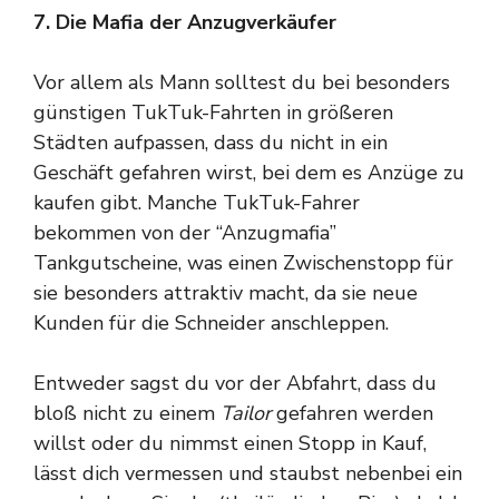
7. Die Mafia der Anzugverkäufer
Vor allem als Mann solltest du bei besonders
günstigen TukTuk-Fahrten in größeren
Städten aufpassen, dass du nicht in ein
Geschäft gefahren wirst, bei dem es Anzüge zu
kaufen gibt. Manche TukTuk-Fahrer
bekommen von der “Anzugmafia”
Tankgutscheine, was einen Zwischenstopp für
sie besonders attraktiv macht, da sie neue
Kunden für die Schneider anschleppen.
Entweder sagst du vor der Abfahrt, dass du
bloß nicht zu einem
Tailor
gefahren werden
willst oder du nimmst einen Stopp in Kauf,
lässt dich vermessen und staubst nebenbei ein