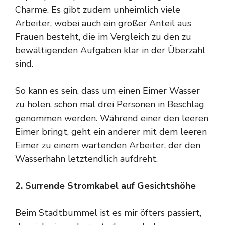
Charme. Es gibt zudem unheimlich viele
Arbeiter, wobei auch ein großer Anteil aus
Frauen besteht, die im Vergleich zu den zu
bewältigenden Aufgaben klar in der Überzahl
sind.
So kann es sein, dass um einen Eimer Wasser
zu holen, schon mal drei Personen in Beschlag
genommen werden. Während einer den leeren
Eimer bringt, geht ein anderer mit dem leeren
Eimer zu einem wartenden Arbeiter, der den
Wasserhahn letztendlich aufdreht.
2. Surrende Stromkabel auf Gesichtshöhe
Beim Stadtbummel ist es mir öfters passiert,