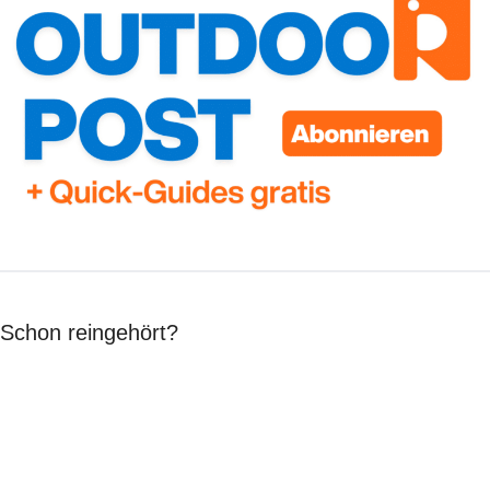
Schon reingehört?