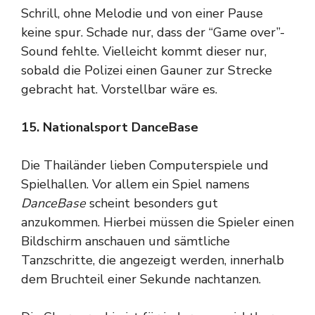
Schrill, ohne Melodie und von einer Pause
keine spur. Schade nur, dass der “Game over”-
Sound fehlte. Vielleicht kommt dieser nur,
sobald die Polizei einen Gauner zur Strecke
gebracht hat. Vorstellbar wäre es.
15. Nationalsport DanceBase
Die Thailänder lieben Computerspiele und
Spielhallen. Vor allem ein Spiel namens
DanceBase
scheint besonders gut
anzukommen. Hierbei müssen die Spieler einen
Bildschirm anschauen und sämtliche
Tanzschritte, die angezeigt werden, innerhalb
dem Bruchteil einer Sekunde nachtanzen.