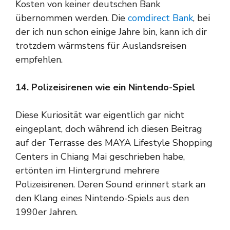
Kosten von keiner deutschen Bank
übernommen werden. Die
comdirect Bank
, bei
der ich nun schon einige Jahre bin, kann ich dir
trotzdem wärmstens für Auslandsreisen
empfehlen.
14. Polizeisirenen wie ein Nintendo-Spiel
Diese Kuriosität war eigentlich gar nicht
eingeplant, doch während ich diesen Beitrag
auf der Terrasse des MAYA Lifestyle Shopping
Centers in Chiang Mai geschrieben habe,
ertönten im Hintergrund mehrere
Polizeisirenen. Deren Sound erinnert stark an
den Klang eines Nintendo-Spiels aus den
1990er Jahren.