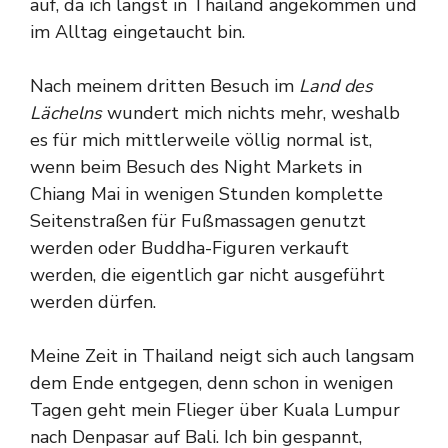
auf, da ich längst in Thailand angekommen und
im Alltag eingetaucht bin.
Nach meinem dritten Besuch im
Land des
Lächelns
wundert mich nichts mehr, weshalb
es für mich mittlerweile völlig normal ist,
wenn beim Besuch des Night Markets in
Chiang Mai in wenigen Stunden komplette
Seitenstraßen für Fußmassagen genutzt
werden oder Buddha-Figuren verkauft
werden, die eigentlich gar nicht ausgeführt
werden dürfen.
Meine Zeit in Thailand neigt sich auch langsam
dem Ende entgegen, denn schon in wenigen
Tagen geht mein Flieger über Kuala Lumpur
nach Denpasar auf Bali. Ich bin gespannt,