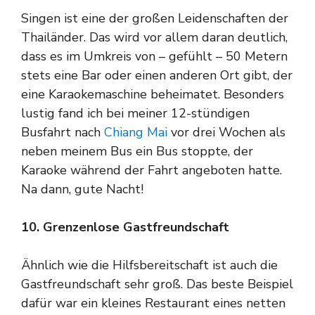
Singen ist eine der großen Leidenschaften der
Thailänder. Das wird vor allem daran deutlich,
dass es im Umkreis von – gefühlt – 50 Metern
stets eine Bar oder einen anderen Ort gibt, der
eine Karaokemaschine beheimatet. Besonders
lustig fand ich bei meiner 12-stündigen
Busfahrt nach
Chiang Mai
vor drei Wochen als
neben meinem Bus ein Bus stoppte, der
Karaoke während der Fahrt angeboten hatte.
Na dann, gute Nacht!
10. Grenzenlose Gastfreundschaft
Ähnlich wie die Hilfsbereitschaft ist auch die
Gastfreundschaft sehr groß. Das beste Beispiel
dafür war ein kleines Restaurant eines netten