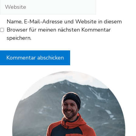
Adresse
Website
Name, E-Mail-Adresse und Website in diesem
Browser für meinen nächsten Kommentar
speichern.