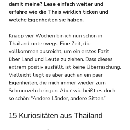
damit meine? Lese einfach weiter und
erfahre wie die Thais wirklich ticken und
welche Eigenheiten sie haben.
Knapp vier Wochen bin ich nun schon in
Thailand unterwegs. Eine Zeit, die
vollkommen ausreicht, um ein erstes Fazit
über Land und Leute zu ziehen. Dass dieses
extrem positiv ausfällt, ist keine Überraschung.
Vielleicht liegt es aber auch an ein paar
Eigenheiten, die mich immer wieder zum
Schmunzeln bringen. Aber wie heißt es doch
so schön: “Andere Länder, andere Sitten.”
15 Kuriositäten aus Thailand