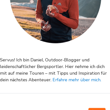
Servus! Ich bin Daniel, Outdoor-Blogger und
leidenschaftlicher Bergsportler. Hier nehme ich dich
mit auf meine Touren – mit Tipps und Inspiration für
dein nächstes Abenteuer.
Erfahre mehr über mich.