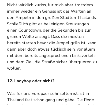
Nicht wirklich kurios, für mich aber trotzdem
immer wieder ein Genuss ist das Warten an
den Ampeln in den großen Städten Thailands.
Schließlich gibt es bei einigen Kreuzungen
einen Countdown, der die Sekunden bis zur
grünen Welle anzeigt. Dass die meisten
bereits starten bevor die Ampel grün ist, kann
dann aber doch etwas tückisch sein, vor allem
mit dem bereits angesprochenen Linksverkehr
und dem Ziel, die Straße sicher überqueren zu
wollen.
12. Ladyboy oder nicht?
Was für uns Europäer sehr selten ist, ist in
Thailand fast schon gang und gäbe. Die Rede