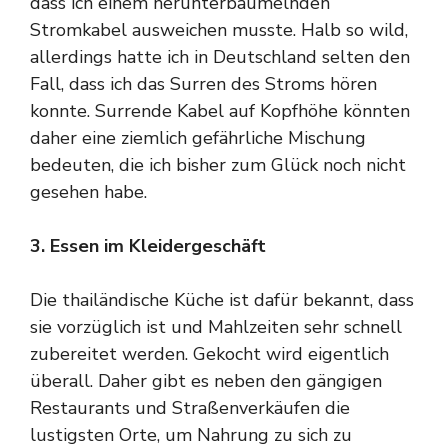
dass ich einem herunterbaumelnden
Stromkabel ausweichen musste. Halb so wild,
allerdings hatte ich in Deutschland selten den
Fall, dass ich das Surren des Stroms hören
konnte. Surrende Kabel auf Kopfhöhe könnten
daher eine ziemlich gefährliche Mischung
bedeuten, die ich bisher zum Glück noch nicht
gesehen habe.
3. Essen im Kleidergeschäft
Die thailändische Küche ist dafür bekannt, dass
sie vorzüglich ist und Mahlzeiten sehr schnell
zubereitet werden. Gekocht wird eigentlich
überall. Daher gibt es neben den gängigen
Restaurants und Straßenverkäufen die
lustigsten Orte, um Nahrung zu sich zu