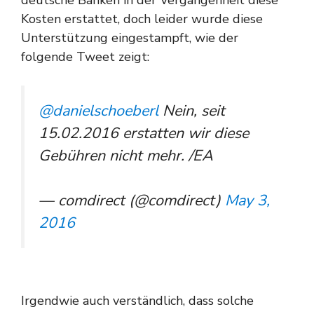
Kosten erstattet, doch leider wurde diese
Unterstützung eingestampft, wie der
folgende Tweet zeigt:
@danielschoeberl
Nein, seit
15.02.2016 erstatten wir diese
Gebühren nicht mehr. /EA
— comdirect (@comdirect)
May 3,
2016
Irgendwie auch verständlich, dass solche