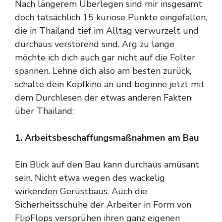
Nach längerem Überlegen sind mir insgesamt
doch tatsächlich 15 kuriose Punkte eingefallen,
die in Thailand tief im Alltag verwurzelt und
durchaus verstörend sind. Arg zu lange
möchte ich dich auch gar nicht auf die Folter
spannen. Lehne dich also am besten zurück,
schalte dein Kopfkino an und beginne jetzt mit
dem Durchlesen der etwas anderen Fakten
über Thailand:
1. Arbeitsbeschaffungsmaßnahmen am Bau
Ein Blick auf den Bau kann durchaus amüsant
sein. Nicht etwa wegen des wackelig
wirkenden Gerüstbaus. Auch die
Sicherheitsschuhe der Arbeiter in Form von
FlipFlops versprühen ihren ganz eigenen