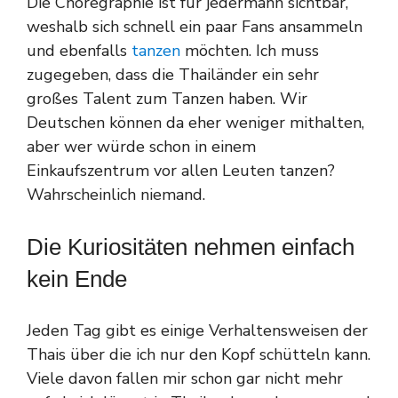
Die Choregraphie ist für jedermann sichtbar,
weshalb sich schnell ein paar Fans ansammeln
und ebenfalls
tanzen
möchten. Ich muss
zugegeben, dass die Thailänder ein sehr
großes Talent zum Tanzen haben. Wir
Deutschen können da eher weniger mithalten,
aber wer würde schon in einem
Einkaufszentrum vor allen Leuten tanzen?
Wahrscheinlich niemand.
Die Kuriositäten nehmen einfach
kein Ende
Jeden Tag gibt es einige Verhaltensweisen der
Thais über die ich nur den Kopf schütteln kann.
Viele davon fallen mir schon gar nicht mehr