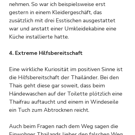
nehmen. So war ich beispielsweise erst
gestern in einem Kleidergeschäft, das
zusätzlich mit drei Esstischen ausgestattet
war und anstatt einer Umkleidekabine eine
Küche installierte hatte.
4. Extreme Hilfsbereitschaft
Eine wirkliche Kuriosität im positiven Sinne ist
die Hilfsbereitschaft der Thailänder. Bei den
Thais geht diese gar soweit, dass beim
Händewaschen auf der Toilette plötzlich eine
Thaifrau auftaucht und einem in Windeseile
ein Tuch zum Abtrocknen reicht.
Auch beim Fragen nach dem Weg sagen die
Einwohner Thailands lieber den falschen Weg