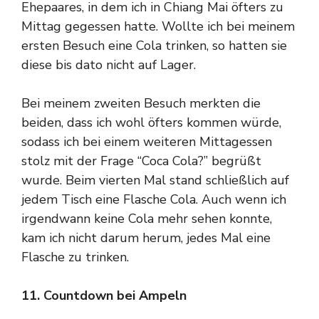
Ehepaares, in dem ich in Chiang Mai öfters zu
Mittag gegessen hatte. Wollte ich bei meinem
ersten Besuch eine Cola trinken, so hatten sie
diese bis dato nicht auf Lager.
Bei meinem zweiten Besuch merkten die
beiden, dass ich wohl öfters kommen würde,
sodass ich bei einem weiteren Mittagessen
stolz mit der Frage “Coca Cola?” begrüßt
wurde. Beim vierten Mal stand schließlich auf
jedem Tisch eine Flasche Cola. Auch wenn ich
irgendwann keine Cola mehr sehen konnte,
kam ich nicht darum herum, jedes Mal eine
Flasche zu trinken.
11. Countdown bei Ampeln