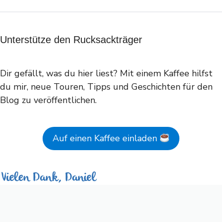
Unterstütze den Rucksackträger
Dir gefällt, was du hier liest? Mit einem Kaffee hilfst
du mir, neue Touren, Tipps und Geschichten für den
Blog zu veröffentlichen.
Auf einen Kaffee einladen