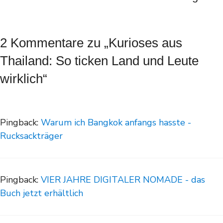
2 Kommentare zu „Kurioses aus
Thailand: So ticken Land und Leute
wirklich“
Pingback:
Warum ich Bangkok anfangs hasste -
Rucksackträger
Pingback:
VIER JAHRE DIGITALER NOMADE - das
Buch jetzt erhältlich