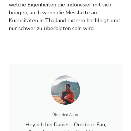
welche Eigenheiten die Indonesier mit sich
bringen, auch wenn die Messlatte an
Kuriositäten in Thailand extrem hochliegt und
nur schwer zu überbieten sein wird.
Über den Autor
Hey, ich bin Daniel - Outdoor-Fan,