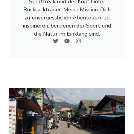
Sportfreak und der Kopf hinter
Rucksackträger. Meine Mission: Dich
zu unvergesslichen Abenteuern zu
inspirieren, bei denen der Sport und
die Natur im Einklang sind.