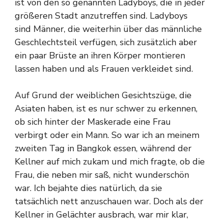
ist von den so genannten Ladyboys, die in jeder
größeren Stadt anzutreffen sind. Ladyboys
sind Männer, die weiterhin über das männliche
Geschlechtsteil verfügen, sich zusätzlich aber
ein paar Brüste an ihren Körper montieren
lassen haben und als Frauen verkleidet sind.
Auf Grund der weiblichen Gesichtszüge, die
Asiaten haben, ist es nur schwer zu erkennen,
ob sich hinter der Maskerade eine Frau
verbirgt oder ein Mann. So war ich an meinem
zweiten Tag in Bangkok essen, während der
Kellner auf mich zukam und mich fragte, ob die
Frau, die neben mir saß, nicht wunderschön
war. Ich bejahte dies natürlich, da sie
tatsächlich nett anzuschauen war. Doch als der
Kellner in Gelächter ausbrach, war mir klar,