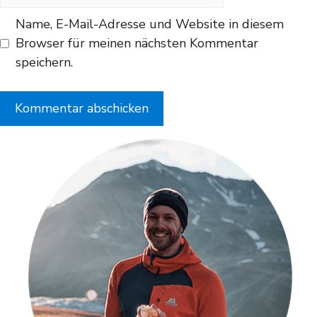
Name, E-Mail-Adresse und Website in diesem
Browser für meinen nächsten Kommentar
speichern.