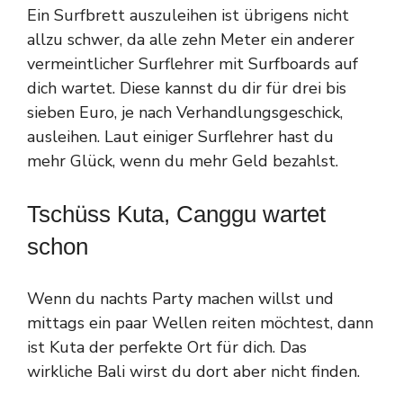
Ein Surfbrett auszuleihen ist übrigens nicht
allzu schwer, da alle zehn Meter ein anderer
vermeintlicher Surflehrer mit Surfboards auf
dich wartet. Diese kannst du dir für drei bis
sieben Euro, je nach Verhandlungsgeschick,
ausleihen. Laut einiger Surflehrer hast du
mehr Glück, wenn du mehr Geld bezahlst.
Tschüss Kuta, Canggu wartet
schon
Wenn du nachts Party machen willst und
mittags ein paar Wellen reiten möchtest, dann
ist Kuta der perfekte Ort für dich. Das
wirkliche Bali wirst du dort aber nicht finden.