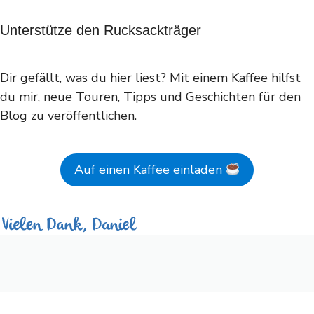
Unterstütze den Rucksackträger
Dir gefällt, was du hier liest? Mit einem Kaffee hilfst
du mir, neue Touren, Tipps und Geschichten für den
Blog zu veröffentlichen.
Auf einen Kaffee einladen