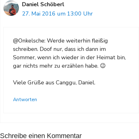
Daniel Schöberl
27. Mai 2016 um 13:00 Uhr
@Onkelsche: Werde weiterhin fleißig
schreiben. Doof nur, dass ich dann im
Sommer, wenn ich wieder in der Heimat bin,
gar nichts mehr zu erzählen habe. 😉
Viele Grüße aus Canggu, Daniel.
Antworten
Schreibe einen Kommentar