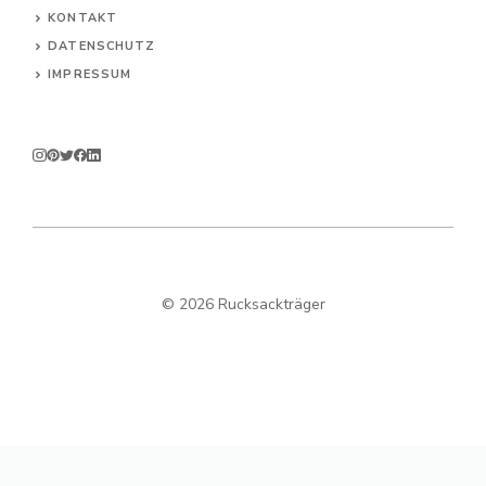
KONTAKT
DATENSCHUTZ
IMPRESSUM
© 2026 Rucksackträger