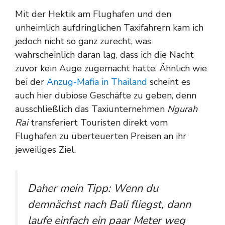
Mit der Hektik am Flughafen und den
unheimlich aufdringlichen Taxifahrern kam ich
jedoch nicht so ganz zurecht, was
wahrscheinlich daran lag, dass ich die Nacht
zuvor kein Auge zugemacht hatte. Ähnlich wie
bei der
Anzug-Mafia in Thailand
scheint es
auch hier dubiose Geschäfte zu geben, denn
ausschließlich das Taxiunternehmen
Ngurah
Rai
transferiert Touristen direkt vom
Flughafen zu überteuerten Preisen an ihr
jeweiliges Ziel.
Daher mein Tipp: Wenn du
demnächst nach Bali fliegst, dann
laufe einfach ein paar Meter weg