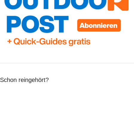
Schon reingehört?