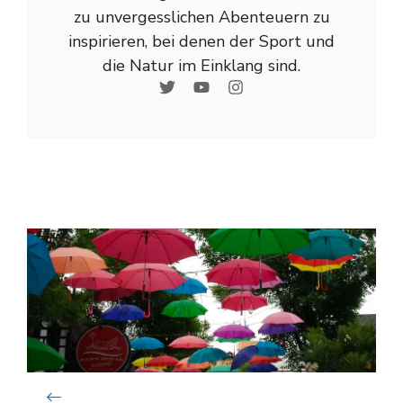
zu unvergesslichen Abenteuern zu
inspirieren, bei denen der Sport und
die Natur im Einklang sind.