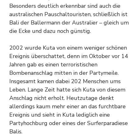
Besonders deutlich erkennbar sind auch die
australischen Pauschaltouristen, schließlich ist
Bali der Ballermann der Australier – gleich um
die Ecke und dazu noch günstig.
2002 wurde Kuta von einem weniger schönen
Ereignis überschattet, denn im Oktober vor 14
Jahren gab es einen terroristischen
Bombenanschlag mitten in der Partymeile.
Insgesamt kamen dabei 202 Menschen ums
Leben. Lange Zeit hatte sich Kuta von diesem
Anschlag nicht erholt. Heutzutage denkt
allerdings kaum mehr einer an das furchtbare
Ereignis und sieht in Kuta lediglich eine
Partyhochburg oder eines der Surferparadiese
Balis.