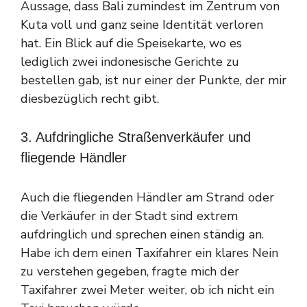
Aussage, dass Bali zumindest im Zentrum von
Kuta voll und ganz seine Identität verloren
hat. Ein Blick auf die Speisekarte, wo es
lediglich zwei indonesische Gerichte zu
bestellen gab, ist nur einer der Punkte, der mir
diesbezüglich recht gibt.
3. Aufdringliche Straßenverkäufer und
fliegende Händler
Auch die fliegenden Händler am Strand oder
die Verkäufer in der Stadt sind extrem
aufdringlich und sprechen einen ständig an.
Habe ich dem einen Taxifahrer ein klares Nein
zu verstehen gegeben, fragte mich der
Taxifahrer zwei Meter weiter, ob ich nicht ein