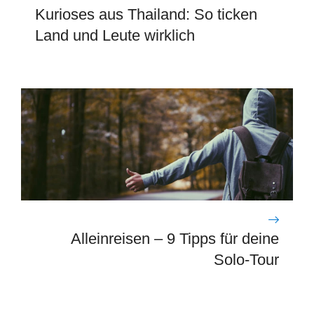
Kurioses aus Thailand: So ticken
Land und Leute wirklich
Alleinreisen – 9 Tipps für deine
Solo-Tour