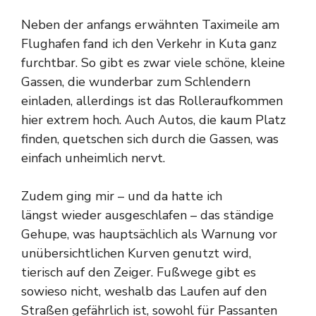
Neben der anfangs erwähnten Taximeile am
Flughafen fand ich den Verkehr in Kuta ganz
furchtbar. So gibt es zwar viele schöne, kleine
Gassen, die wunderbar zum Schlendern
einladen, allerdings ist das Rolleraufkommen
hier extrem hoch. Auch Autos, die kaum Platz
finden, quetschen sich durch die Gassen, was
einfach unheimlich nervt.
Zudem ging mir – und da hatte ich
längst wieder ausgeschlafen – das ständige
Gehupe, was hauptsächlich als Warnung vor
unübersichtlichen Kurven genutzt wird,
tierisch auf den Zeiger. Fußwege gibt es
sowieso nicht, weshalb das Laufen auf den
Straßen gefährlich ist, sowohl für Passanten