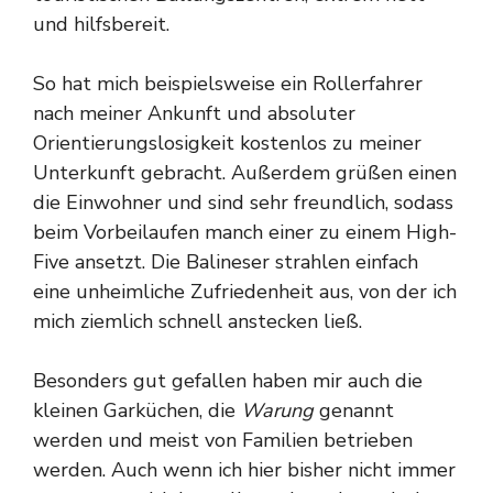
und hilfsbereit.
So hat mich beispielsweise ein Rollerfahrer
nach meiner Ankunft und absoluter
Orientierungslosigkeit kostenlos zu meiner
Unterkunft gebracht. Außerdem grüßen einen
die Einwohner und sind sehr freundlich, sodass
beim Vorbeilaufen manch einer zu einem High-
Five ansetzt. Die Balineser strahlen einfach
eine unheimliche Zufriedenheit aus, von der ich
mich ziemlich schnell anstecken ließ.
Besonders gut gefallen haben mir auch die
kleinen Garküchen, die
Warung
genannt
werden und meist von Familien betrieben
werden. Auch wenn ich hier bisher nicht immer