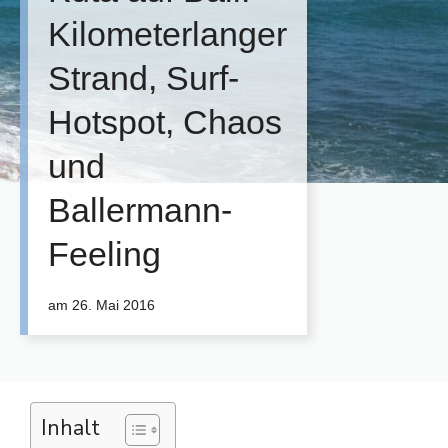
Kilometerlanger
Strand, Surf-
Hotspot, Chaos
und
Ballermann-
Feeling
am
26. Mai 2016
Inhalt