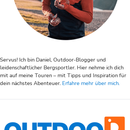
Servus! Ich bin Daniel, Outdoor-Blogger und
leidenschaftlicher Bergsportler. Hier nehme ich dich
mit auf meine Touren – mit Tipps und Inspiration für
dein nächstes Abenteuer.
Erfahre mehr über mich.