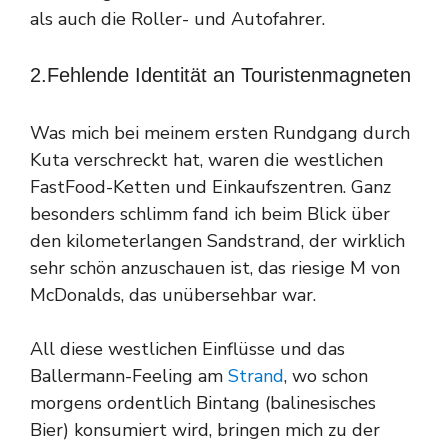
als auch die Roller- und Autofahrer.
2.Fehlende Identität an Touristenmagneten
Was mich bei meinem ersten Rundgang durch
Kuta verschreckt hat, waren die westlichen
FastFood-Ketten und Einkaufszentren. Ganz
besonders schlimm fand ich beim Blick über
den kilometerlangen Sandstrand, der wirklich
sehr schön anzuschauen ist, das riesige M von
McDonalds, das unübersehbar war.
All diese westlichen Einflüsse und das
Ballermann-Feeling am
Strand
, wo schon
morgens ordentlich Bintang (balinesisches
Bier) konsumiert wird, bringen mich zu der