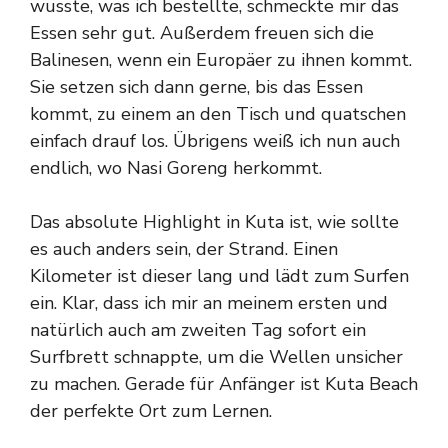
wusste, was ich bestellte, schmeckte mir das
Essen sehr gut. Außerdem freuen sich die
Balinesen, wenn ein Europäer zu ihnen kommt.
Sie setzen sich dann gerne, bis das Essen
kommt, zu einem an den Tisch und quatschen
einfach drauf los. Übrigens weiß ich nun auch
endlich, wo Nasi Goreng herkommt.
Das absolute Highlight in Kuta ist, wie sollte
es auch anders sein, der Strand. Einen
Kilometer ist dieser lang und lädt zum Surfen
ein. Klar, dass ich mir an meinem ersten und
natürlich auch am zweiten Tag sofort ein
Surfbrett schnappte, um die Wellen unsicher
zu machen. Gerade für Anfänger ist Kuta Beach
der perfekte Ort zum Lernen.