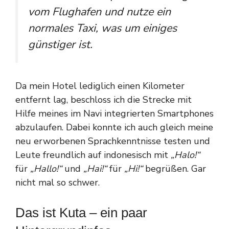
vom Flughafen und nutze ein
normales Taxi, was um einiges
günstiger ist.
Da mein Hotel lediglich einen Kilometer
entfernt lag, beschloss ich die Strecke mit
Hilfe meines im Navi integrierten Smartphones
abzulaufen. Dabei konnte ich auch gleich meine
neu erworbenen Sprachkenntnisse testen und
Leute freundlich auf indonesisch mit
„Halo!“
für
„Hallo!“
und
„Hai!“
für
„Hi!“
begrüßen. Gar
nicht mal so schwer.
Das ist Kuta – ein paar