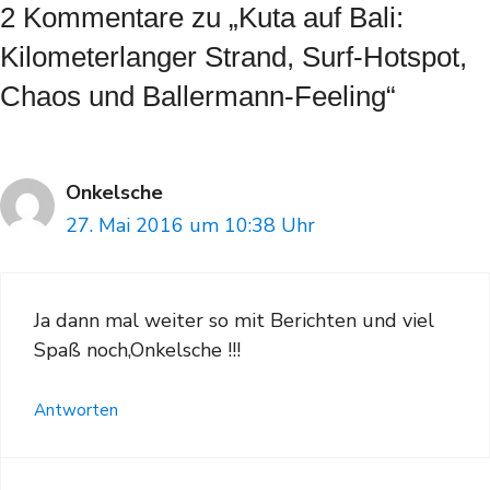
2 Kommentare zu „Kuta auf Bali:
Kilometerlanger Strand, Surf-Hotspot,
Chaos und Ballermann-Feeling“
Onkelsche
27. Mai 2016 um 10:38 Uhr
Ja dann mal weiter so mit Berichten und viel
Spaß noch,Onkelsche !!!
Antworten