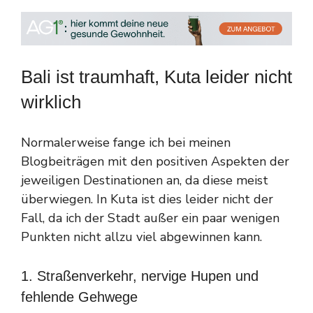
Bali ist traumhaft, Kuta leider nicht
wirklich
Normalerweise fange ich bei meinen
Blogbeiträgen mit den positiven Aspekten der
jeweiligen Destinationen an, da diese meist
überwiegen. In Kuta ist dies leider nicht der
Fall, da ich der Stadt außer ein paar wenigen
Punkten nicht allzu viel abgewinnen kann.
1. Straßenverkehr, nervige Hupen und
fehlende Gehwege