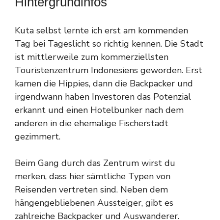
Hintergrundinfos
Kuta selbst lernte ich erst am kommenden
Tag bei Tageslicht so richtig kennen. Die Stadt
ist mittlerweile zum kommerziellsten
Touristenzentrum Indonesiens geworden. Erst
kamen die Hippies, dann die Backpacker und
irgendwann haben Investoren das Potenzial
erkannt und einen Hotelbunker nach dem
anderen in die ehemalige Fischerstadt
gezimmert.
Beim Gang durch das Zentrum wirst du
merken, dass hier sämtliche Typen von
Reisenden vertreten sind. Neben dem
hängengebliebenen Aussteiger, gibt es
zahlreiche Backpacker und Auswanderer.