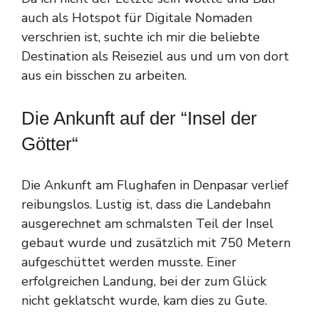
auch als Hotspot für Digitale Nomaden
verschrien ist, suchte ich mir die beliebte
Destination als Reiseziel aus und um von dort
aus ein bisschen zu arbeiten.
Die Ankunft auf der “Insel der
Götter“
Die Ankunft am Flughafen in Denpasar verlief
reibungslos. Lustig ist, dass die Landebahn
ausgerechnet am schmalsten Teil der Insel
gebaut wurde und zusätzlich mit 750 Metern
aufgeschüttet werden musste. Einer
erfolgreichen Landung, bei der zum Glück
nicht geklatscht wurde, kam dies zu Gute.