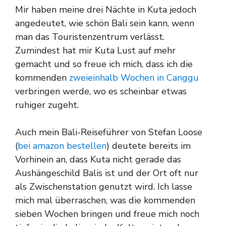
Mir haben meine drei Nächte in Kuta jedoch
angedeutet, wie schön Bali sein kann, wenn
man das Touristenzentrum verlässt.
Zumindest hat mir Kuta Lust auf mehr
gemacht und so freue ich mich, dass ich die
kommenden
zweieinhalb Wochen in Canggu
verbringen werde, wo es scheinbar etwas
ruhiger zugeht.
Auch mein Bali-Reiseführer von Stefan Loose
(
bei amazon bestellen
) deutete bereits im
Vorhinein an, dass Kuta nicht gerade das
Aushängeschild Balis ist und der Ort oft nur
als Zwischenstation genutzt wird. Ich lasse
mich mal überraschen, was die kommenden
sieben Wochen bringen und freue mich noch