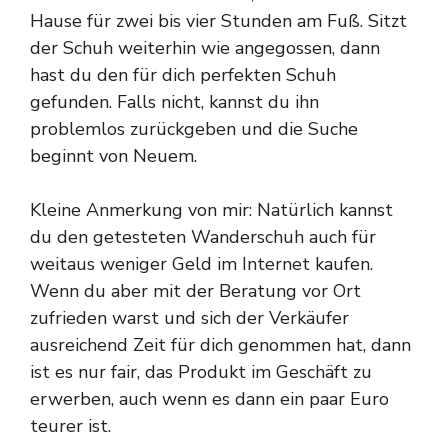
Hause für zwei bis vier Stunden am Fuß. Sitzt
der Schuh weiterhin wie angegossen, dann
hast du den für dich perfekten Schuh
gefunden. Falls nicht, kannst du ihn
problemlos zurückgeben und die Suche
beginnt von Neuem.
Kleine Anmerkung von mir: Natürlich kannst
du den getesteten Wanderschuh auch für
weitaus weniger Geld im Internet kaufen.
Wenn du aber mit der Beratung vor Ort
zufrieden warst und sich der Verkäufer
ausreichend Zeit für dich genommen hat, dann
ist es nur fair, das Produkt im Geschäft zu
erwerben, auch wenn es dann ein paar Euro
teurer ist.