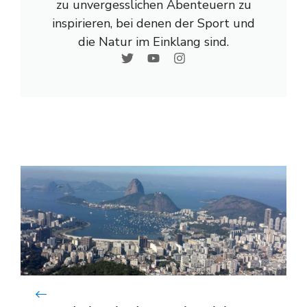
zu unvergesslichen Abenteuern zu
inspirieren, bei denen der Sport und
die Natur im Einklang sind.