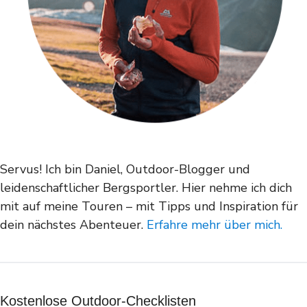
Servus! Ich bin Daniel, Outdoor-Blogger und
leidenschaftlicher Bergsportler. Hier nehme ich dich
mit auf meine Touren – mit Tipps und Inspiration für
dein nächstes Abenteuer.
Erfahre mehr über mich.
Kostenlose Outdoor-Checklisten