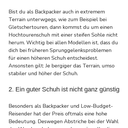
Bist du als Backpacker auch in extremem
Terrain unterwgegs, wie zum Beispiel bei
Gletschertouren, dann kommst du um einen
Hochtourenschuh mit einer steifen Sohle nicht
herum. Wichtig bei allen Modellen ist, dass du
dich bei früheren Sprunggelenksproblemen
für einen höheren Schuh entscheidest.
Ansonsten gilt: Je bergiger das Terrain, umso
stabiler und höher der Schuh.
2. Ein guter Schuh ist nicht ganz günstig
Besonders als Backpacker und Low-Budget-
Reisender hat der Preis oftmals eine hohe
Bedeutung. Deswegen Abstriche bei der Wahl