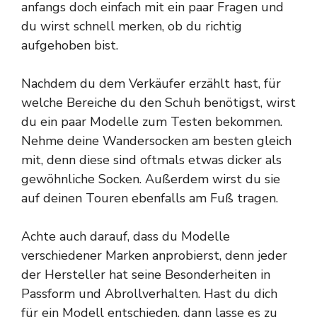
anfangs doch einfach mit ein paar Fragen und
du wirst schnell merken, ob du richtig
aufgehoben bist.
Nachdem du dem Verkäufer erzählt hast, für
welche Bereiche du den Schuh benötigst, wirst
du ein paar Modelle zum Testen bekommen.
Nehme deine Wandersocken am besten gleich
mit, denn diese sind oftmals etwas dicker als
gewöhnliche Socken. Außerdem wirst du sie
auf deinen Touren ebenfalls am Fuß tragen.
Achte auch darauf, dass du Modelle
verschiedener Marken anprobierst, denn jeder
der Hersteller hat seine Besonderheiten in
Passform und Abrollverhalten. Hast du dich
für ein Modell entschieden, dann lasse es zu