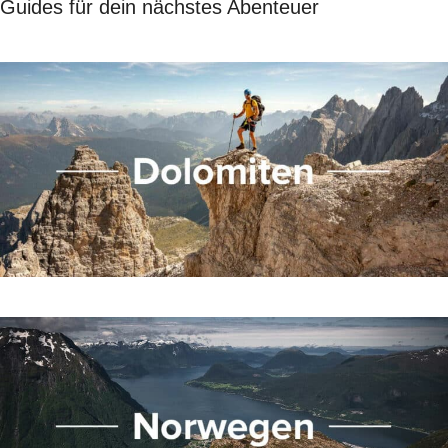
Guides für dein nächstes Abenteuer