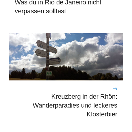
Was du in Rio de Janeiro nicht
verpassen solltest
Kreuzberg in der Rhön:
Wanderparadies und leckeres
Klosterbier