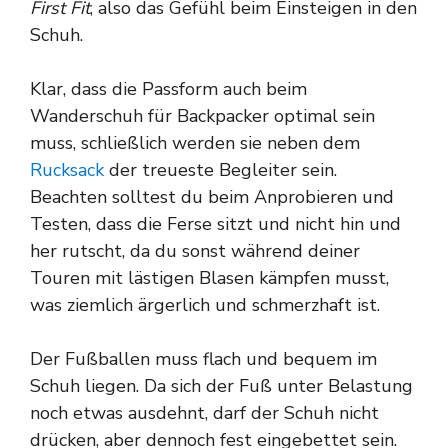
First Fit
, also das Gefühl beim Einsteigen in den
Schuh.
Klar, dass die Passform auch beim
Wanderschuh für Backpacker optimal sein
muss, schließlich werden sie neben dem
Rucksack
der treueste Begleiter sein.
Beachten solltest du beim Anprobieren und
Testen, dass die Ferse sitzt und nicht hin und
her rutscht, da du sonst während deiner
Touren mit lästigen Blasen kämpfen musst,
was ziemlich ärgerlich und schmerzhaft ist.
Der Fußballen muss flach und bequem im
Schuh liegen. Da sich der Fuß unter Belastung
noch etwas ausdehnt, darf der Schuh nicht
drücken, aber dennoch fest eingebettet sein.