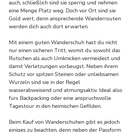
auch, schließlich sind sie sperrig und nehmen
eine Menge Platz weg. Doch vor Ort sind sie
Gold wert, denn ansprechende Wanderrouten
werden dich auch dort erwarten.
Mit einem guten Wanderschuh hast du nicht
nur einen sicheren Tritt, womit du sowohl das
Rutschen als auch Umknicken vermeidest und
damit Verletzungen vorbeugst. Neben ihrem
Schutz vor spitzen Steinen oder unliebsamen
Wurzeln sind sie in der Regel
wasserabweisend und atmungsaktiv. Ideal also
fürs Backpacking oder eine anspruchsvolle
Tagestour in den heimischen Gefilden.
Beim Kauf von Wanderschuhen gibt es jedoch
einiges zu beachten, denn neben der Passform