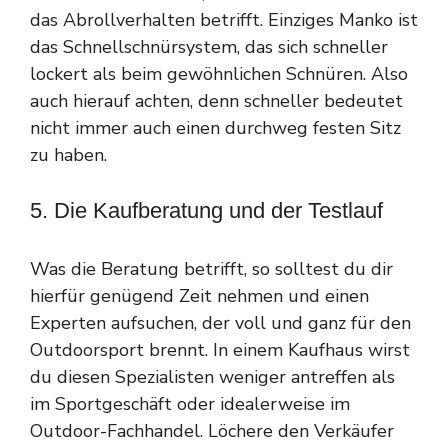
das Abrollverhalten betrifft. Einziges Manko ist
das Schnellschnürsystem, das sich schneller
lockert als beim gewöhnlichen Schnüren. Also
auch hierauf achten, denn schneller bedeutet
nicht immer auch einen durchweg festen Sitz
zu haben.
5. Die Kaufberatung und der Testlauf
Was die Beratung betrifft, so solltest du dir
hierfür genügend Zeit nehmen und einen
Experten aufsuchen, der voll und ganz für den
Outdoorsport brennt. In einem Kaufhaus wirst
du diesen Spezialisten weniger antreffen als
im Sportgeschäft oder idealerweise im
Outdoor-Fachhandel. Löchere den Verkäufer