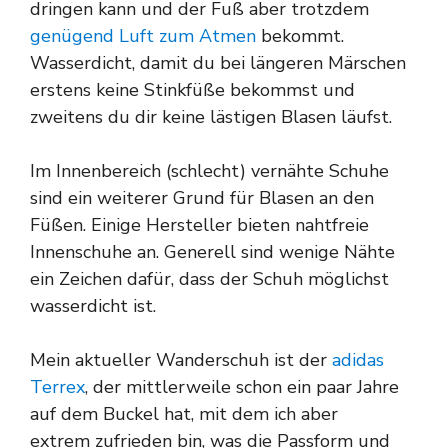
dringen kann und der Fuß aber trotzdem
genügend Luft zum Atmen
bekommt.
Wasserdicht, damit du bei längeren Märschen
erstens keine Stinkfüße bekommst und
zweitens du dir keine lästigen Blasen läufst.
Im Innenbereich (schlecht) vernähte Schuhe
sind ein weiterer Grund für Blasen an den
Füßen. Einige Hersteller bieten nahtfreie
Innenschuhe an. Generell sind wenige Nähte
ein Zeichen dafür, dass der Schuh möglichst
wasserdicht ist.
Mein aktueller Wanderschuh ist der
adidas
Terrex
, der mittlerweile schon ein paar Jahre
auf dem Buckel hat, mit dem ich aber
extrem zufrieden bin, was die Passform und