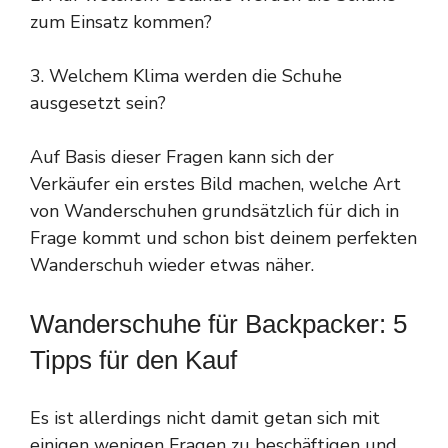
zum Einsatz kommen?
3. Welchem Klima werden die Schuhe
ausgesetzt sein?
Auf Basis dieser Fragen kann sich der
Verkäufer ein erstes Bild machen, welche Art
von Wanderschuhen grundsätzlich für dich in
Frage kommt und schon bist deinem perfekten
Wanderschuh wieder etwas näher.
Wanderschuhe für Backpacker: 5
Tipps für den Kauf
Es ist allerdings nicht damit getan sich mit
einigen wenigen Fragen zu beschäftigen und