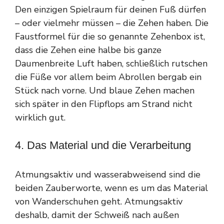
Den einzigen Spielraum für deinen Fuß dürfen
– oder vielmehr müssen – die Zehen haben. Die
Faustformel für die so genannte Zehenbox ist,
dass die Zehen eine halbe bis ganze
Daumenbreite Luft haben, schließlich rutschen
die Füße vor allem beim Abrollen bergab ein
Stück nach vorne. Und blaue Zehen machen
sich später in den Flipflops am Strand nicht
wirklich gut.
4. Das Material und die Verarbeitung
Atmungsaktiv und wasserabweisend sind die
beiden Zauberworte, wenn es um das Material
von Wanderschuhen geht. Atmungsaktiv
deshalb, damit der Schweiß nach außen