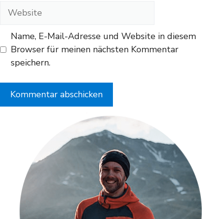
Adresse
Website
Name, E-Mail-Adresse und Website in diesem
Browser für meinen nächsten Kommentar
speichern.