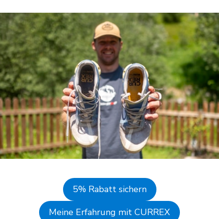
5% Rabatt sichern
Meine Erfahrung mit CURREX