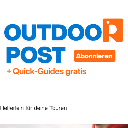
Helferlein für deine Touren