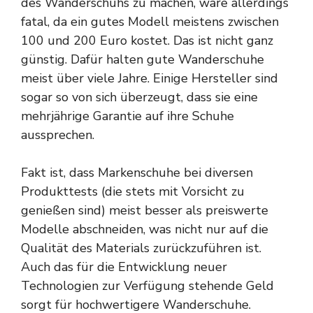
des Wanderschuhs zu machen, wäre allerdings
fatal, da ein gutes Modell meistens zwischen
100 und 200 Euro kostet. Das ist nicht ganz
günstig. Dafür halten gute Wanderschuhe
meist über viele Jahre. Einige Hersteller sind
sogar so von sich überzeugt, dass sie eine
mehrjährige Garantie auf ihre Schuhe
aussprechen.
Fakt ist, dass Markenschuhe bei diversen
Produkttests (die stets mit Vorsicht zu
genießen sind) meist besser als preiswerte
Modelle abschneiden, was nicht nur auf die
Qualität des Materials zurückzuführen ist.
Auch das für die Entwicklung neuer
Technologien zur Verfügung stehende Geld
sorgt für hochwertigere Wanderschuhe.