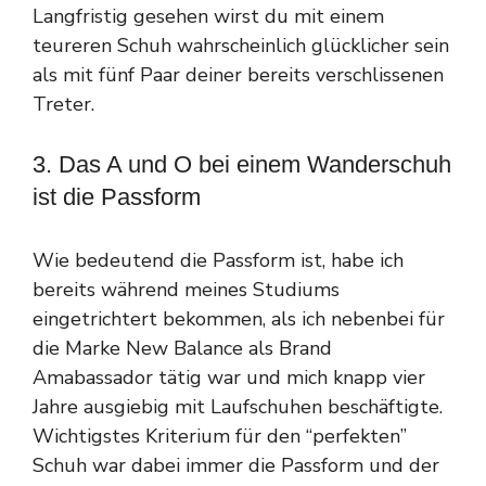
Langfristig gesehen wirst du mit einem
teureren Schuh wahrscheinlich glücklicher sein
als mit fünf Paar deiner bereits verschlissenen
Treter.
3. Das A und O bei einem Wanderschuh
ist die Passform
Wie bedeutend die Passform ist, habe ich
bereits während meines Studiums
eingetrichtert bekommen, als ich nebenbei für
die Marke New Balance als Brand
Amabassador tätig war und mich knapp vier
Jahre ausgiebig mit Laufschuhen beschäftigte.
Wichtigstes Kriterium für den “perfekten”
Schuh war dabei immer die Passform und der