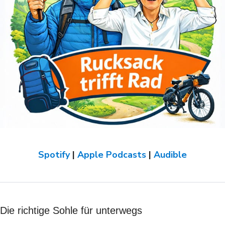
Spotify
|
Apple Podcasts
|
Audible
Die richtige Sohle für unterwegs