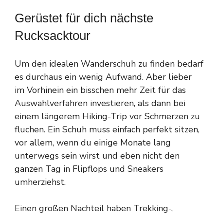
Gerüstet für dich nächste
Rucksacktour
Um den idealen Wanderschuh zu finden bedarf
es durchaus ein wenig Aufwand. Aber lieber
im Vorhinein ein bisschen mehr Zeit für das
Auswahlverfahren investieren, als dann bei
einem längerem Hiking-Trip vor Schmerzen zu
fluchen. Ein Schuh muss einfach perfekt sitzen,
vor allem, wenn du einige Monate lang
unterwegs sein wirst und eben nicht den
ganzen Tag in Flipflops und Sneakers
umherziehst.
Einen großen Nachteil haben Trekking-,