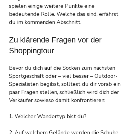
spielen einige weitere Punkte eine
bedeutende Rolle. Welche das sind, erfährst
du im kommenden Abschnitt.
Zu klärende Fragen vor der
Shoppingtour
Bevor du dich auf die Socken zum nächsten
Sportgeschäft oder – viel besser – Outdoor-
Spezialisten begibst, solltest du dir vorab ein
paar Fragen stellen, schließlich wird dich der
Verkäufer sowieso damit konfrontieren:
1. Welcher Wandertyp bist du?
2. Auf welchem Gelände werden die Schuhe