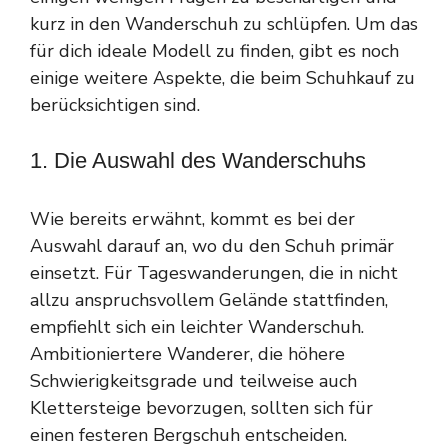
kurz in den Wanderschuh zu schlüpfen. Um das
für dich ideale Modell zu finden, gibt es noch
einige weitere Aspekte, die beim Schuhkauf zu
berücksichtigen sind.
1. Die Auswahl des Wanderschuhs
Wie bereits erwähnt, kommt es bei der
Auswahl darauf an, wo du den Schuh primär
einsetzt. Für Tageswanderungen, die in nicht
allzu anspruchsvollem Gelände stattfinden,
empfiehlt sich ein leichter Wanderschuh.
Ambitioniertere Wanderer, die höhere
Schwierigkeitsgrade und teilweise auch
Klettersteige bevorzugen, sollten sich für
einen festeren Bergschuh entscheiden.