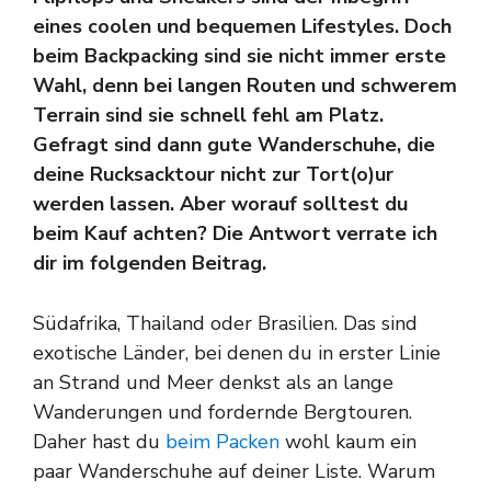
eines coolen und bequemen Lifestyles. Doch
beim Backpacking sind sie nicht immer erste
Wahl, denn bei langen Routen und schwerem
Terrain sind sie schnell fehl am Platz.
Gefragt sind dann gute Wanderschuhe, die
deine Rucksacktour nicht zur Tort(o)ur
werden lassen. Aber worauf solltest du
beim Kauf achten? Die Antwort verrate ich
dir im folgenden Beitrag.
Südafrika, Thailand oder Brasilien. Das sind
exotische Länder, bei denen du in erster Linie
an Strand und Meer denkst als an lange
Wanderungen und fordernde Bergtouren.
Daher hast du
beim Packen
wohl kaum ein
paar Wanderschuhe auf deiner Liste. Warum