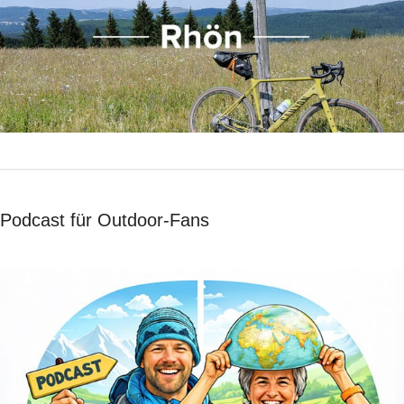
Podcast für Outdoor-Fans