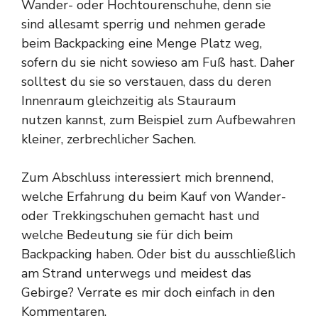
Wander- oder Hochtourenschuhe, denn sie
sind allesamt sperrig und nehmen gerade
beim Backpacking eine Menge Platz weg,
sofern du sie nicht sowieso am Fuß hast. Daher
solltest du sie so verstauen, dass du deren
Innenraum gleichzeitig als Stauraum
nutzen kannst, zum Beispiel zum Aufbewahren
kleiner, zerbrechlicher Sachen.
Zum Abschluss interessiert mich brennend,
welche Erfahrung du beim Kauf von Wander-
oder Trekkingschuhen gemacht hast und
welche Bedeutung sie für dich beim
Backpacking haben. Oder bist du ausschließlich
am Strand unterwegs und meidest das
Gebirge? Verrate es mir doch einfach in den
Kommentaren.