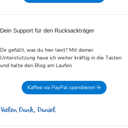
Dein Support für den Rucksackträger
Dir gefällt, was du hier liest? Mit deiner
Unterstützung haue ich weiter kräftig in die Tasten
und halte den Blog am Laufen.
Kaffee via PayPal spendieren ☕