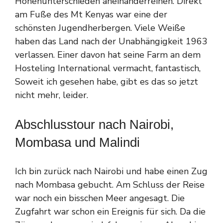
Höhenunterschieden aneinanderreihen. Direkt
am Fuße des Mt Kenyas war eine der
schönsten Jugendherbergen. Viele Weiße
haben das Land nach der Unabhängigkeit 1963
verlassen. Einer davon hat seine Farm an dem
Hosteling International vermacht, fantastisch,
Soweit ich gesehen habe, gibt es das so jetzt
nicht mehr, leider.
Abschlusstour nach Nairobi,
Mombasa und Malindi
Ich bin zurück nach Nairobi und habe einen Zug
nach Mombasa gebucht. Am Schluss der Reise
war noch ein bisschen Meer angesagt. Die
Zugfahrt war schon ein Ereignis für sich. Da die