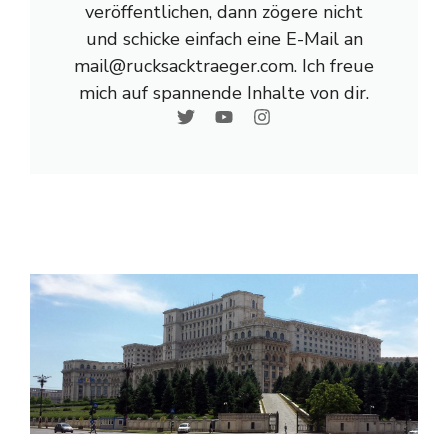
veröffentlichen, dann zögere nicht
und schicke einfach eine E-Mail an
mail@rucksacktraeger.com. Ich freue
mich auf spannende Inhalte von dir.