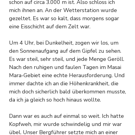
schon auf circa 3.000 m ist. Also schloss ich
mich ihnen an. An der Wetterstation wurde
gezeltet. Es war so kalt, dass morgens sogar
eine Eisschicht auf dem Zelt war.
Um 4 Uhr, bei Dunkelheit, zogen wir los, um
den Sonnenaufgang auf dem Gipfel zu sehen.
Es war steil, sehr steil, und jede Menge Geröll.
Nach den ruhigen und faulen Tagen im Masai
Mara-Gebiet eine echte Herausforderung. Und
immer dachte ich an die Höhenkrankheit, die
mich doch sicherlich bald überkommen musste,
da ich ja gleich so hoch hinaus wollte.
Dann war es auch auf einmal so weit. Ich hatte
Kopfweh, mir wurde schwindelig und mir war
übel. Unser Bergführer setzte mich an einer