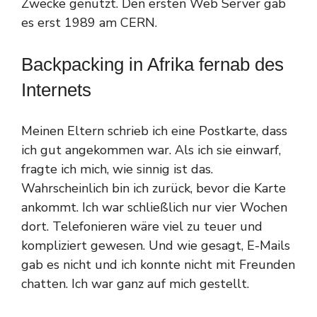
Zwecke genutzt. Den ersten Web Server gab
es erst 1989 am CERN.
Backpacking in Afrika fernab des
Internets
Meinen Eltern schrieb ich eine Postkarte, dass
ich gut angekommen war. Als ich sie einwarf,
fragte ich mich, wie sinnig ist das.
Wahrscheinlich bin ich zurück, bevor die Karte
ankommt. Ich war schließlich nur vier Wochen
dort. Telefonieren wäre viel zu teuer und
kompliziert gewesen. Und wie gesagt, E-Mails
gab es nicht und ich konnte nicht mit Freunden
chatten. Ich war ganz auf mich gestellt.