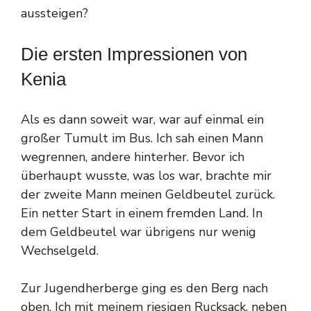
aussteigen?
Die ersten Impressionen von
Kenia
Als es dann soweit war, war auf einmal ein
großer Tumult im Bus. Ich sah einen Mann
wegrennen, andere hinterher. Bevor ich
überhaupt wusste, was los war, brachte mir
der zweite Mann meinen Geldbeutel zurück.
Ein netter Start in einem fremden Land. In
dem Geldbeutel war übrigens nur wenig
Wechselgeld.
Zur Jugendherberge ging es den Berg nach
oben. Ich mit meinem riesigen Rucksack, neben