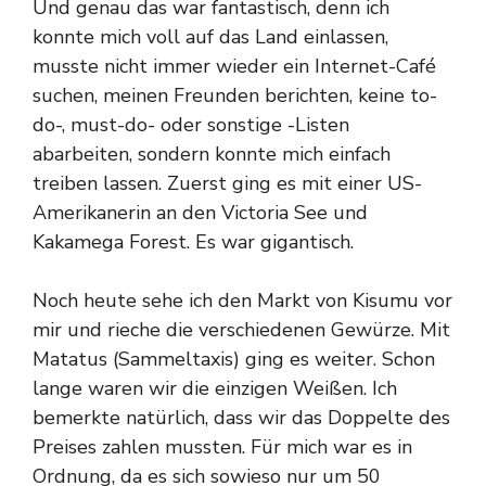
Und genau das war fantastisch, denn ich
konnte mich voll auf das Land einlassen,
musste nicht immer wieder ein Internet-Café
suchen, meinen Freunden berichten, keine to-
do-, must-do- oder sonstige -Listen
abarbeiten, sondern konnte mich einfach
treiben lassen. Zuerst ging es mit einer US-
Amerikanerin an den Victoria See und
Kakamega Forest. Es war gigantisch.
Noch heute sehe ich den Markt von Kisumu vor
mir und rieche die verschiedenen Gewürze. Mit
Matatus (Sammeltaxis) ging es weiter. Schon
lange waren wir die einzigen Weißen. Ich
bemerkte natürlich, dass wir das Doppelte des
Preises zahlen mussten. Für mich war es in
Ordnung, da es sich sowieso nur um 50