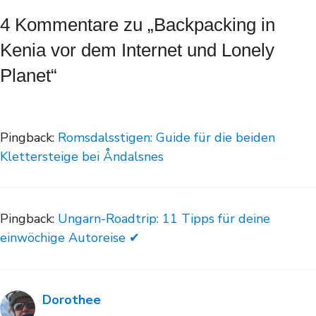
4 Kommentare zu „Backpacking in
Kenia vor dem Internet und Lonely
Planet“
Pingback:
Romsdalsstigen: Guide für die beiden
Klettersteige bei Åndalsnes
Pingback:
Ungarn-Roadtrip: 11 Tipps für deine
einwöchige Autoreise ✔
Dorothee