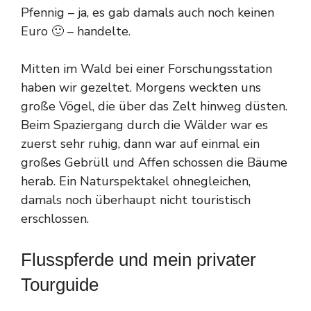
Pfennig – ja, es gab damals auch noch keinen
Euro 🙂 – handelte.
Mitten im Wald bei einer Forschungsstation
haben wir gezeltet. Morgens weckten uns
große Vögel, die über das Zelt hinweg düsten.
Beim Spaziergang durch die Wälder war es
zuerst sehr ruhig, dann war auf einmal ein
großes Gebrüll und Affen schossen die Bäume
herab. Ein Naturspektakel ohnegleichen,
damals noch überhaupt nicht touristisch
erschlossen.
Flusspferde und mein privater
Tourguide