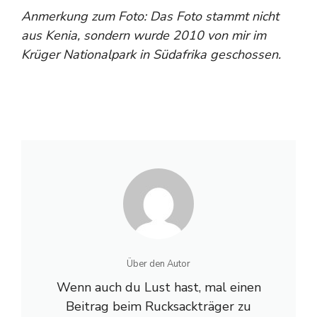
Anmerkung zum Foto: Das Foto stammt nicht
aus Kenia, sondern wurde 2010 von mir im
Krüger Nationalpark in Südafrika geschossen.
Über den Autor
Wenn auch du Lust hast, mal einen
Beitrag beim Rucksackträger zu