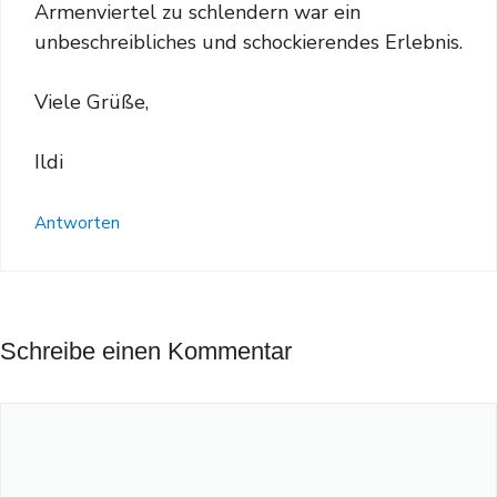
Armenviertel zu schlendern war ein
unbeschreibliches und schockierendes Erlebnis.
Viele Grüße,
Ildi
Antworten
Schreibe einen Kommentar
Kommentar