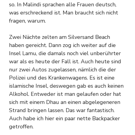
so. In Malindi sprachen alle Frauen deutsch,
was erschreckend ist. Man braucht sich nicht
fragen, warum.
Zwei Nächte zelten am Silversand Beach
haben gereicht. Dann zog ich weiter auf die
Insel Lamu, die damals noch viel unberührter
war als es heute der Fall ist. Auch heute sind
nur zwei Autos zugelassen, nämlich die der
Polizei und des Krankenwagens. Es ist eine
islamische Insel, deswegen gab es auch keinen
Alkohol. Entweder ist man gelaufen oder hat
sich mit einem Dhau an einen abgelegeneren
Strand bringen lassen. Das war fantastisch.
Auch habe ich hier ein paar nette Backpacker
getroffen.