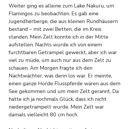
Weiter ging es alleine zum Lake Nakuru, um
Flamingos zu beobachten. Es gab eine
Jugendherberge, die aus kleinen Rundhäusern
bestand – mit zwei Betten, die im Kreis
standen. Mein Zelt konnte ich in der Mitte
aufstellen. Nachts wurde ich von einem
furchtbaren Getrampel geweckt, aber ich war
viel zu müde, um auch nur aus dem Zelt zu
schauen. Am Morgen fragte ich den
Nachtwächter, was denn los war. Er meinte,
einen ganze Horde Flusspferde wären aus dem
See gekommen und um mein Zelt gerannt. Da
hatte ich ja nochmals Glück, dass ich nicht
niedergetrampelt wurde. Mein Zelt war
damals vielleicht 80 cm hoch.