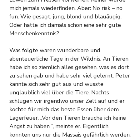
mich jemals wiederfinden. Aber: No risk – no
fun. Wie gesagt, jung, blond und blauäugig.
Oder hatte ich damals schon eine sehr gute
Menschenkenntnis?
Was folgte waren wunderbare und
abenteuerliche Tage in der Wildnis. An Tieren
habe ich so ziemlich alles gesehen, was es dort
zu sehen gab und habe sehr viel gelernt. Peter
kannte sich sehr gut aus und wusste
unglaublich viel über die Tiere. Nachts
schlugen wir irgendwo unser Zelt auf und er
kochte für mich das beste Essen über dem
Lagerfeuer. „Vor den Tieren brauche ich keine
Angst zu haben “, meinte er. Eigentlich
konnten uns nur die Massais gefährlich werden.