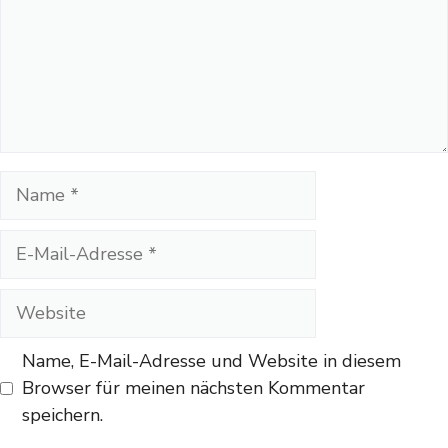
Name
E-
Mail-
Adresse
Website
Name, E-Mail-Adresse und Website in diesem
Browser für meinen nächsten Kommentar
speichern.