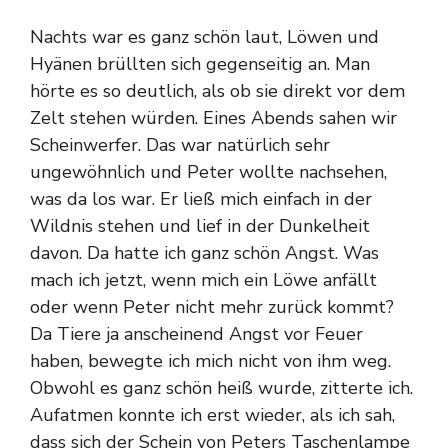
Nachts war es ganz schön laut, Löwen und
Hyänen brüllten sich gegenseitig an. Man
hörte es so deutlich, als ob sie direkt vor dem
Zelt stehen würden. Eines Abends sahen wir
Scheinwerfer. Das war natürlich sehr
ungewöhnlich und Peter wollte nachsehen,
was da los war. Er ließ mich einfach in der
Wildnis stehen und lief in der Dunkelheit
davon. Da hatte ich ganz schön Angst. Was
mach ich jetzt, wenn mich ein Löwe anfällt
oder wenn Peter nicht mehr zurück kommt?
Da Tiere ja anscheinend Angst vor Feuer
haben, bewegte ich mich nicht von ihm weg.
Obwohl es ganz schön heiß wurde, zitterte ich.
Aufatmen konnte ich erst wieder, als ich sah,
dass sich der Schein von Peters Taschenlampe