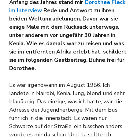
Anfang des Jahres stand mir
Dorothee Fleck
im Interview
Rede und Antwort zu ihren
beiden Weltumradelungen. Davor war sie
einige Male mit dem Rucksack unterwegs,
unter anderem vor ungefähr 30 Jahren in
Kenia. Wie es damals war zu reisen und was
sie im entfernten Afrika erlebt hat, schildert
sie im folgenden Gastbeitrag. Bühne frei für
Dorothee.
Es war irgendwann im August 1986. Ich
landete in Nairobi, Kenia. Jung, blond und sehr
blauäugig. Das einzige, was ich hatte, war die
Adresse der Jugendherberge. Mit dem Bus
fuhr ich in die Innenstadt. Es waren nur
Schwarze auf der Straße, ein bisschen anders
wurde es mir da schon. Und da sollte ich