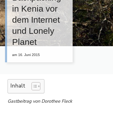
in Kenia vor
dem Internet
und Lonely
Planet
am
16. Juni 2015
Inhalt
Gastbeitrag von Dorothee Fleck