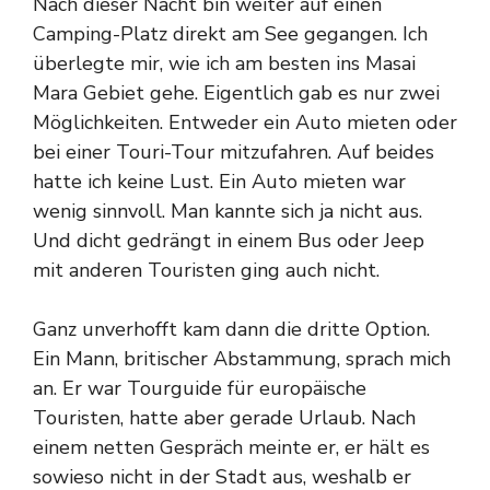
Nach dieser Nacht bin weiter auf einen
Camping-Platz direkt am See gegangen. Ich
überlegte mir, wie ich am besten ins Masai
Mara Gebiet gehe. Eigentlich gab es nur zwei
Möglichkeiten. Entweder ein Auto mieten oder
bei einer Touri-Tour mitzufahren. Auf beides
hatte ich keine Lust. Ein Auto mieten war
wenig sinnvoll. Man kannte sich ja nicht aus.
Und dicht gedrängt in einem Bus oder Jeep
mit anderen Touristen ging auch nicht.
Ganz unverhofft kam dann die dritte Option.
Ein Mann, britischer Abstammung, sprach mich
an. Er war Tourguide für europäische
Touristen, hatte aber gerade Urlaub. Nach
einem netten Gespräch meinte er, er hält es
sowieso nicht in der Stadt aus, weshalb er