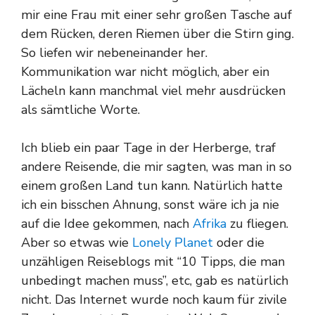
mir eine Frau mit einer sehr großen Tasche auf
dem Rücken, deren Riemen über die Stirn ging.
So liefen wir nebeneinander her.
Kommunikation war nicht möglich, aber ein
Lächeln kann manchmal viel mehr ausdrücken
als sämtliche Worte.
Ich blieb ein paar Tage in der Herberge, traf
andere Reisende, die mir sagten, was man in so
einem großen Land tun kann. Natürlich hatte
ich ein bisschen Ahnung, sonst wäre ich ja nie
auf die Idee gekommen, nach
Afrika
zu fliegen.
Aber so etwas wie
Lonely Planet
oder die
unzähligen Reiseblogs mit “10 Tipps, die man
unbedingt machen muss”, etc, gab es natürlich
nicht. Das Internet wurde noch kaum für zivile