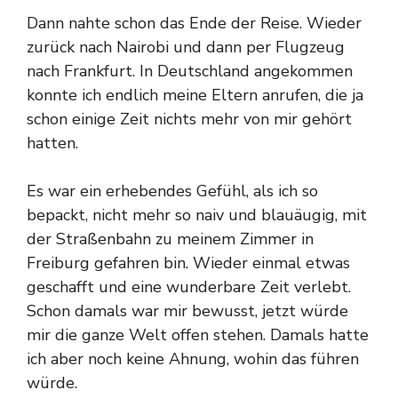
Dann nahte schon das Ende der Reise. Wieder
zurück nach Nairobi und dann per Flugzeug
nach Frankfurt. In Deutschland angekommen
konnte ich endlich meine Eltern anrufen, die ja
schon einige Zeit nichts mehr von mir gehört
hatten.
Es war ein erhebendes Gefühl, als ich so
bepackt, nicht mehr so naiv und blauäugig, mit
der Straßenbahn zu meinem Zimmer in
Freiburg gefahren bin. Wieder einmal etwas
geschafft und eine wunderbare Zeit verlebt.
Schon damals war mir bewusst, jetzt würde
mir die ganze Welt offen stehen. Damals hatte
ich aber noch keine Ahnung, wohin das führen
würde.