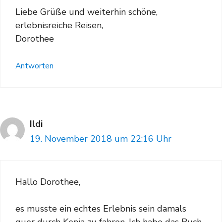
Liebe Grüße und weiterhin schöne,
erlebnisreiche Reisen,
Dorothee
Antworten
Ildi
19. November 2018 um 22:16 Uhr
Hallo Dorothee,
es musste ein echtes Erlebnis sein damals