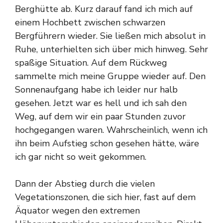
Berghütte ab. Kurz darauf fand ich mich auf
einem Hochbett zwischen schwarzen
Bergführern wieder. Sie ließen mich absolut in
Ruhe, unterhielten sich über mich hinweg. Sehr
spaßige Situation. Auf dem Rückweg
sammelte mich meine Gruppe wieder auf. Den
Sonnenaufgang habe ich leider nur halb
gesehen. Jetzt war es hell und ich sah den
Weg, auf dem wir ein paar Stunden zuvor
hochgegangen waren. Wahrscheinlich, wenn ich
ihn beim Aufstieg schon gesehen hätte, wäre
ich gar nicht so weit gekommen.
Dann der Abstieg durch die vielen
Vegetationszonen, die sich hier, fast auf dem
Äquator wegen den extremen