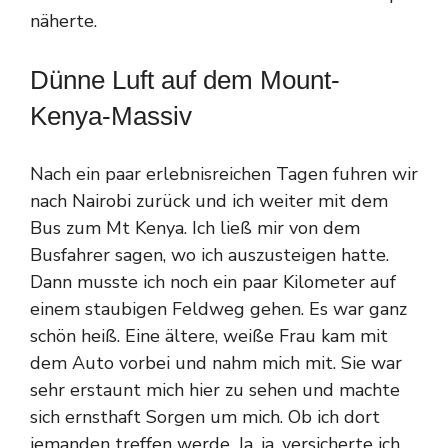
näherte.
Dünne Luft auf dem Mount-
Kenya-Massiv
Nach ein paar erlebnisreichen Tagen fuhren wir
nach Nairobi zurück und ich weiter mit dem
Bus zum Mt Kenya. Ich ließ mir von dem
Busfahrer sagen, wo ich auszusteigen hatte.
Dann musste ich noch ein paar Kilometer auf
einem staubigen Feldweg gehen. Es war ganz
schön heiß. Eine ältere, weiße Frau kam mit
dem Auto vorbei und nahm mich mit. Sie war
sehr erstaunt mich hier zu sehen und machte
sich ernsthaft Sorgen um mich. Ob ich dort
jemanden treffen werde. Ja, ja, versicherte ich