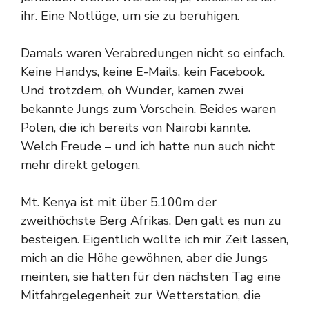
ihr. Eine Notlüge, um sie zu beruhigen.
Damals waren Verabredungen nicht so einfach.
Keine Handys, keine E-Mails, kein Facebook.
Und trotzdem, oh Wunder, kamen zwei
bekannte Jungs zum Vorschein. Beides waren
Polen, die ich bereits von Nairobi kannte.
Welch Freude – und ich hatte nun auch nicht
mehr direkt gelogen.
Mt. Kenya ist mit über 5.100m der
zweithöchste Berg Afrikas. Den galt es nun zu
besteigen. Eigentlich wollte ich mir Zeit lassen,
mich an die Höhe gewöhnen, aber die Jungs
meinten, sie hätten für den nächsten Tag eine
Mitfahrgelegenheit zur Wetterstation, die