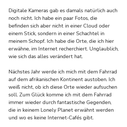
Digitale Kameras gab es damals natürlich auch
noch nicht. Ich habe ein paar Fotos, die
befinden sich aber nicht in einer Cloud oder
einem Stick, sondern in einer Schachtel in
meinem Schopf. Ich habe die Orte, die ich hier
erwähne, im Internet recherchiert. Unglaublich,
wie sich das alles verändert hat.
Nächstes Jahr werde ich mich mit dem Fahrrad
auf dem afrikanischen Kontinent austoben. Ich
weiß nicht, ob ich diese Orte wieder aufsuchen
soll. Zum Glück komme ich mit dem Fahrrad
immer wieder durch fantastische Gegenden,
die in keinem Lonely Planet erwähnt werden
und wo es keine Internet-Cafés gibt.