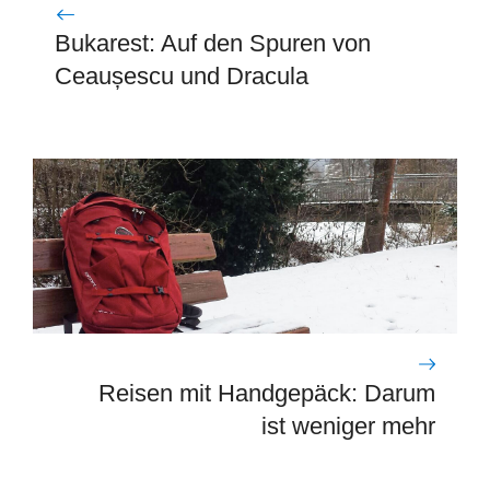
Bukarest: Auf den Spuren von
Ceaușescu und Dracula
Reisen mit Handgepäck: Darum
ist weniger mehr