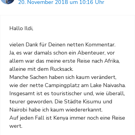
20. November 2018 um 10:16 Uhr
Hallo Ildi,
vielen Dank für Deinen netten Kommentar.
Ja, es war damals schon ein Abenteuer, vor
allem war das meine erste Reise nach Afrika,
alleine mit dem Rucksack.
Manche Sachen haben sich kaum verändert,
wie der nette Campingplatz am Lake Naivasha.
Insgesamt ist es touristischer und, wie überall,
teurer geworden. Die Städte Kisumu und
Nairobi habe ich kaum wiedererkannt.
Auf jeden Fall ist Kenya immer noch eine Reise
wert.