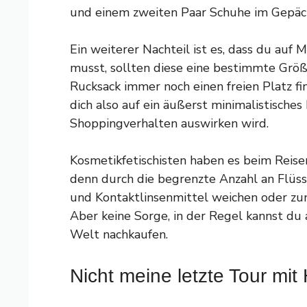
und einem zweiten Paar Schuhe im Gepäck 
Ein weiterer Nachteil ist es, dass du auf 
musst, sollten diese eine bestimmte Grö
Rucksack immer noch einen freien Platz f
dich also auf ein äußerst minimalistisches 
Shoppingverhalten auswirken wird.
Kosmetikfetischisten haben es beim Reisen
denn durch die begrenzte Anzahl an Flüss
und Kontaktlinsenmittel weichen oder zu
Aber keine Sorge, in der Regel kannst du 
Welt nachkaufen.
Nicht meine letzte Tour mi