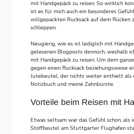
mit Handgepäck zu reisen. So wirklich kon
ist es für mich auch ein besonderes Gefüh
vollgepackten Rucksack auf dem Rücken z
schleppen.
Neugierig, wie es ist lediglich mit Handge
gelesenen Blogposts dennoch, weshalb ich 
mit Handgepäck zu reisen. Um dem ganzen
gegen einen Rucksack beziehungsweise ein
Jutebeutel, der nichts weiter enthielt al
Notizbuch und meine Zahnbürste.
Vorteile beim Reisen mit 
Etwas seltsam war das Gefühl schon, als 
Stoffbeutel am Stuttgarter Flughafen st