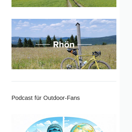
Podcast für Outdoor-Fans