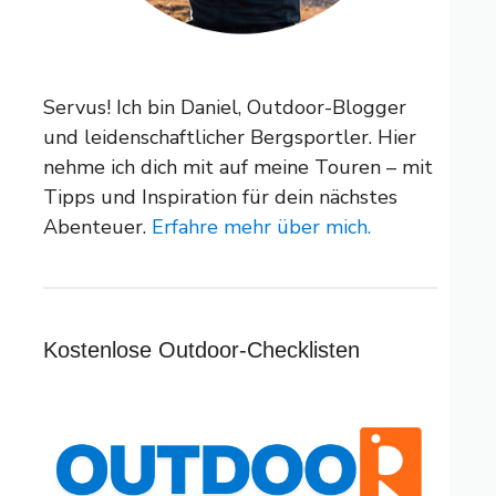
Servus! Ich bin Daniel, Outdoor-Blogger
und leidenschaftlicher Bergsportler. Hier
nehme ich dich mit auf meine Touren – mit
Tipps und Inspiration für dein nächstes
Abenteuer.
Erfahre mehr über mich.
Kostenlose Outdoor-Checklisten