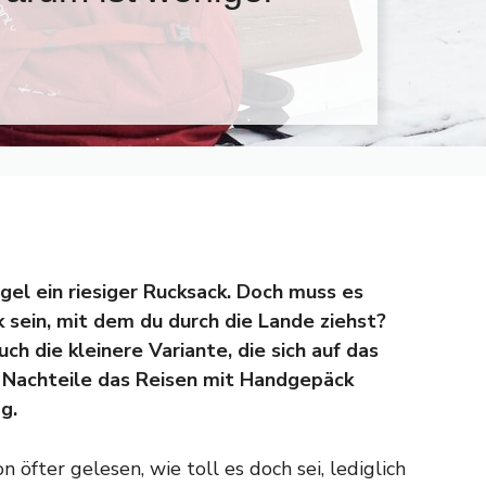
gel ein riesiger Rucksack. Doch muss es
 sein, mit dem du durch die Lande ziehst?
ch die kleinere Variante, die sich auf das
 Nachteile das Reisen mit Handgepäck
g.
n öfter gelesen, wie toll es doch sei, lediglich