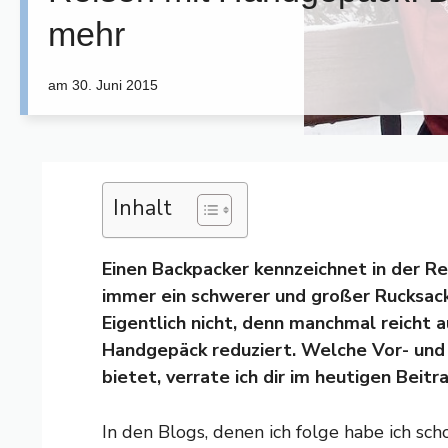
mehr
am
30. Juni 2015
Inhalt
Einen Backpacker kennzeichnet in der Re
immer ein schwerer und großer Rucksack
Eigentlich nicht, denn manchmal reicht au
Handgepäck reduziert. Welche Vor- und
bietet, verrate ich dir im heutigen Beitra
In den Blogs, denen ich folge habe ich scho