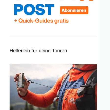
Helferlein für deine Touren