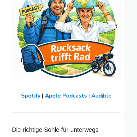
Spotify
|
Apple Podcasts
|
Audible
Die richtige Sohle für unterwegs