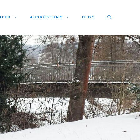
NTER
AUSRÜSTUNG
BLOG