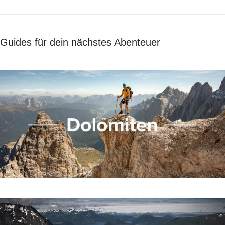
Guides für dein nächstes Abenteuer