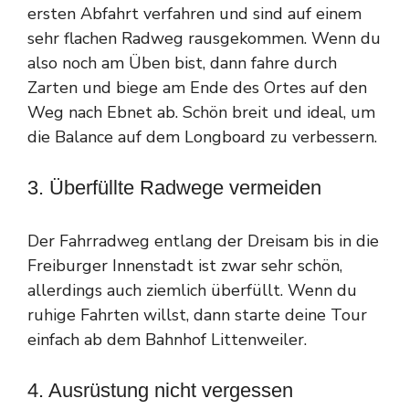
ersten Abfahrt verfahren und sind auf einem
sehr flachen Radweg rausgekommen. Wenn du
also noch am Üben bist, dann fahre durch
Zarten und biege am Ende des Ortes auf den
Weg nach Ebnet ab. Schön breit und ideal, um
die Balance auf dem Longboard zu verbessern.
3. Überfüllte Radwege vermeiden
Der Fahrradweg entlang der Dreisam bis in die
Freiburger Innenstadt ist zwar sehr schön,
allerdings auch ziemlich überfüllt. Wenn du
ruhige Fahrten willst, dann starte deine Tour
einfach ab dem Bahnhof Littenweiler.
4. Ausrüstung nicht vergessen