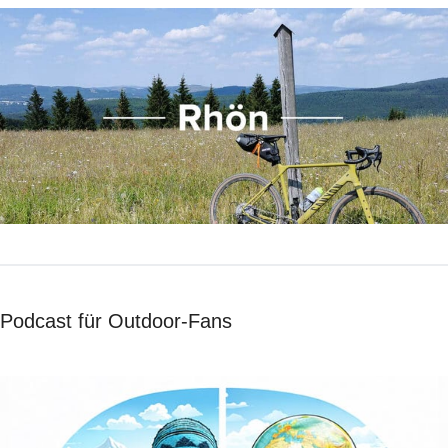
Podcast für Outdoor-Fans