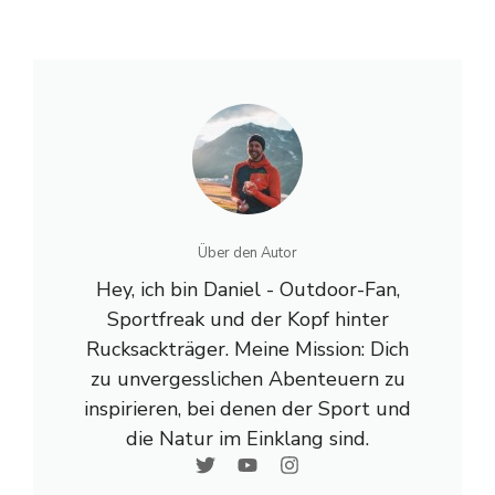
Über den Autor
Hey, ich bin Daniel - Outdoor-Fan,
Sportfreak und der Kopf hinter
Rucksackträger. Meine Mission: Dich
zu unvergesslichen Abenteuern zu
inspirieren, bei denen der Sport und
die Natur im Einklang sind.