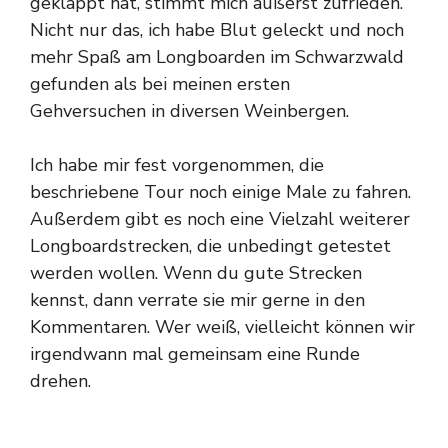
geklappt hat, stimmt mich äußerst zufrieden.
Nicht nur das, ich habe Blut geleckt und noch
mehr Spaß am Longboarden im Schwarzwald
gefunden als bei meinen ersten
Gehversuchen in diversen Weinbergen.
Ich habe mir fest vorgenommen, die
beschriebene Tour noch einige Male zu fahren.
Außerdem gibt es noch eine Vielzahl weiterer
Longboardstrecken, die unbedingt getestet
werden wollen. Wenn du gute Strecken
kennst, dann verrate sie mir gerne in den
Kommentaren. Wer weiß, vielleicht können wir
irgendwann mal gemeinsam eine Runde
drehen.