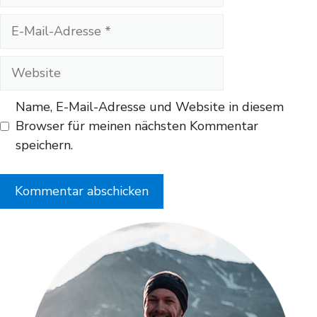
E-
Mail-
Adresse
Website
Name, E-Mail-Adresse und Website in diesem
Browser für meinen nächsten Kommentar
speichern.