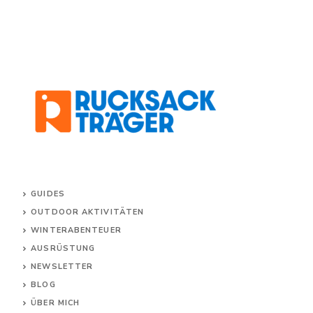
GUIDES
OUTDOOR AKTIVITÄTEN
WINTERABENTEUER
AUSRÜSTUNG
NEWSLETTER
BLOG
ÜBER MICH