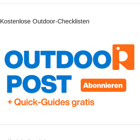
Kostenlose Outdoor-Checklisten