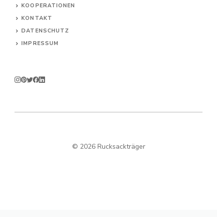
KOOPERATIONEN
KONTAKT
DATENSCHUTZ
IMPRESSUM
© 2026 Rucksackträger