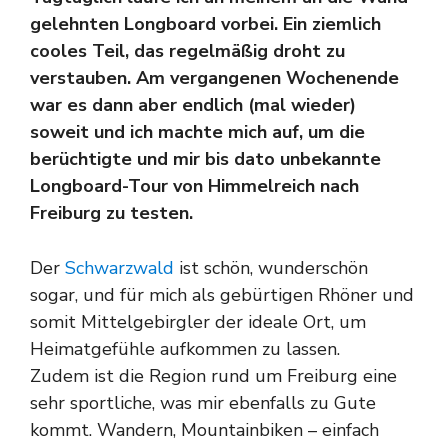
gelehnten Longboard vorbei. Ein ziemlich
cooles Teil, das regelmäßig droht zu
verstauben. Am vergangenen Wochenende
war es dann aber endlich (mal wieder)
soweit und ich machte mich auf, um die
berüchtigte und mir bis dato unbekannte
Longboard-Tour von Himmelreich nach
Freiburg zu testen.
Der
Schwarzwald
ist schön, wunderschön
sogar, und für mich als gebürtigen Rhöner und
somit Mittelgebirgler der ideale Ort, um
Heimatgefühle aufkommen zu lassen.
Zudem ist die Region rund um Freiburg eine
sehr sportliche, was mir ebenfalls zu Gute
kommt. Wandern, Mountainbiken – einfach