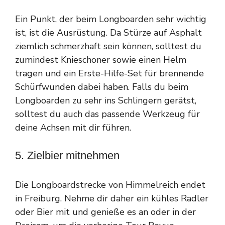
Ein Punkt, der beim Longboarden sehr wichtig
ist, ist die Ausrüstung. Da Stürze auf Asphalt
ziemlich schmerzhaft sein können, solltest du
zumindest Knieschoner sowie einen Helm
tragen und ein Erste-Hilfe-Set für brennende
Schürfwunden dabei haben. Falls du beim
Longboarden zu sehr ins Schlingern gerätst,
solltest du auch das passende Werkzeug für
deine Achsen mit dir führen.
5. Zielbier mitnehmen
Die Longboardstrecke von Himmelreich endet
in Freiburg. Nehme dir daher ein kühles Radler
oder Bier mit und genieße es an oder in der