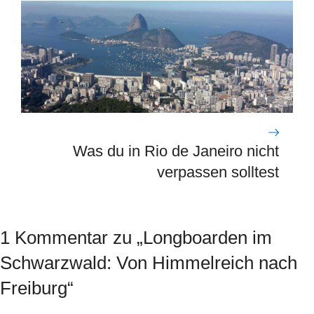
Was du in Rio de Janeiro nicht
verpassen solltest
1 Kommentar zu „Longboarden im
Schwarzwald: Von Himmelreich nach
Freiburg“