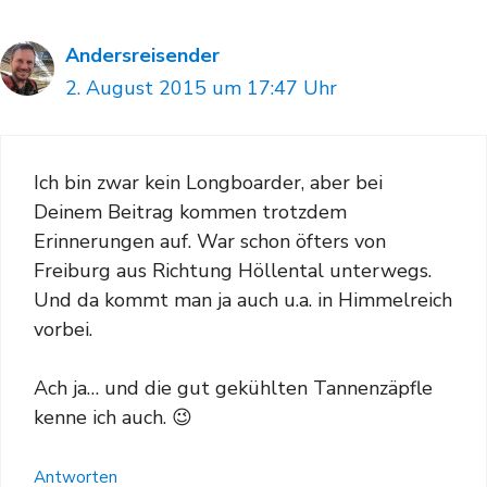
Andersreisender
2. August 2015 um 17:47 Uhr
Ich bin zwar kein Longboarder, aber bei
Deinem Beitrag kommen trotzdem
Erinnerungen auf. War schon öfters von
Freiburg aus Richtung Höllental unterwegs.
Und da kommt man ja auch u.a. in Himmelreich
vorbei.
Ach ja… und die gut gekühlten Tannenzäpfle
kenne ich auch. 😉
Antworten