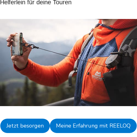
Helferlein für deine Touren
Jetzt besorgen
Meine Erfahrung mit REELOQ