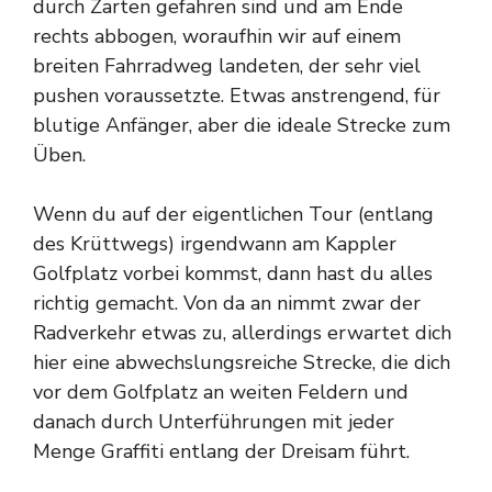
durch Zarten gefahren sind und am Ende
rechts abbogen, woraufhin wir auf einem
breiten Fahrradweg landeten, der sehr viel
pushen voraussetzte. Etwas anstrengend, für
blutige Anfänger, aber die ideale Strecke zum
Üben.
Wenn du auf der eigentlichen Tour (entlang
des Krüttwegs) irgendwann am Kappler
Golfplatz vorbei kommst, dann hast du alles
richtig gemacht. Von da an nimmt zwar der
Radverkehr etwas zu, allerdings erwartet dich
hier eine abwechslungsreiche Strecke, die dich
vor dem Golfplatz an weiten Feldern und
danach durch Unterführungen mit jeder
Menge Graffiti entlang der Dreisam führt.