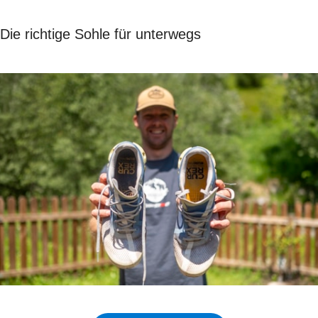
Die richtige Sohle für unterwegs