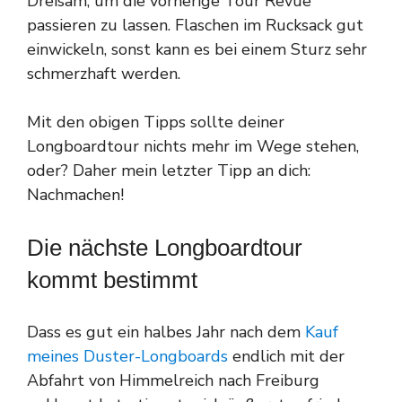
Dreisam, um die vorherige Tour Revue
passieren zu lassen. Flaschen im Rucksack gut
einwickeln, sonst kann es bei einem Sturz sehr
schmerzhaft werden.
Mit den obigen Tipps sollte deiner
Longboardtour nichts mehr im Wege stehen,
oder? Daher mein letzter Tipp an dich:
Nachmachen!
Die nächste Longboardtour
kommt bestimmt
Dass es gut ein halbes Jahr nach dem
Kauf
meines Duster-Longboards
endlich mit der
Abfahrt von Himmelreich nach Freiburg