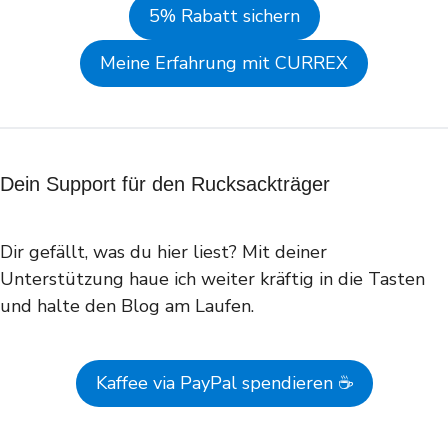
5% Rabatt sichern
Meine Erfahrung mit CURREX
Dein Support für den Rucksackträger
Dir gefällt, was du hier liest? Mit deiner
Unterstützung haue ich weiter kräftig in die Tasten
und halte den Blog am Laufen.
Kaffee via PayPal spendieren ☕