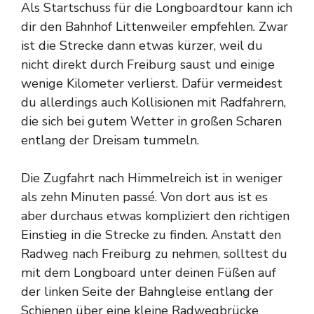
Als Startschuss für die Longboardtour kann ich
dir den Bahnhof Littenweiler empfehlen. Zwar
ist die Strecke dann etwas kürzer, weil du
nicht direkt durch Freiburg saust und einige
wenige Kilometer verlierst. Dafür vermeidest
du allerdings auch Kollisionen mit Radfahrern,
die sich bei gutem Wetter in großen Scharen
entlang der Dreisam tummeln.
Die Zugfahrt nach Himmelreich ist in weniger
als zehn Minuten passé. Von dort aus ist es
aber durchaus etwas kompliziert den richtigen
Einstieg in die Strecke zu finden. Anstatt den
Radweg nach Freiburg zu nehmen, solltest du
mit dem Longboard unter deinen Füßen auf
der linken Seite der Bahngleise entlang der
Schienen über eine kleine Radwegbrücke