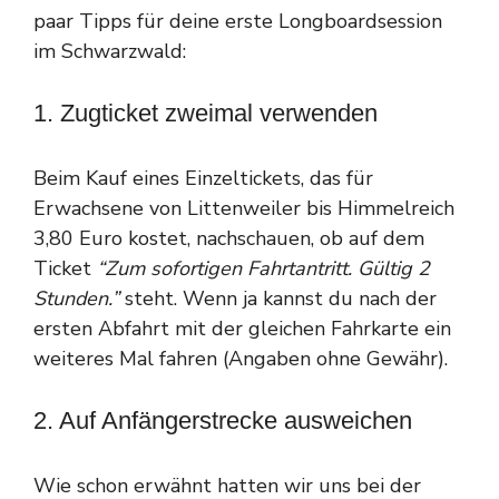
paar Tipps für deine erste Longboardsession
im Schwarzwald:
1. Zugticket zweimal verwenden
Beim Kauf eines Einzeltickets, das für
Erwachsene von Littenweiler bis Himmelreich
3,80 Euro kostet, nachschauen, ob auf dem
Ticket
“Zum sofortigen Fahrtantritt. Gültig 2
Stunden.”
steht. Wenn ja kannst du nach der
ersten Abfahrt mit der gleichen Fahrkarte ein
weiteres Mal fahren (Angaben ohne Gewähr).
2. Auf Anfängerstrecke ausweichen
Wie schon erwähnt hatten wir uns bei der