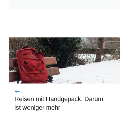
Reisen mit Handgepäck: Darum
ist weniger mehr