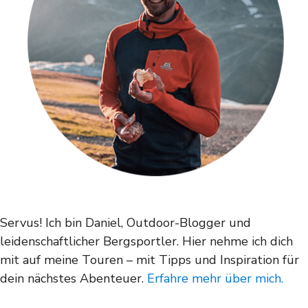
Servus! Ich bin Daniel, Outdoor-Blogger und
leidenschaftlicher Bergsportler. Hier nehme ich dich
mit auf meine Touren – mit Tipps und Inspiration für
dein nächstes Abenteuer.
Erfahre mehr über mich.