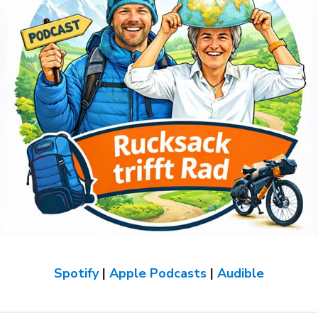
Spotify
|
Apple Podcasts
|
Audible