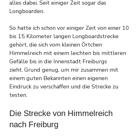
alles dabei. Seit einiger Zeit sogar das
Longboarden.
So hatte ich schon vor einiger Zeit von einer 10
bis 15 Kilometer langen Longboardstrecke
gehört, die sich vom kleinen Örtchen
Himmelreich mit einem leichten bis mittleren
Gefälle bis in die Innenstadt Freiburgs
zieht. Grund genug, um mir zusammen mit
einem guten Bekannten einen eigenen
Eindruck zu verschaffen und die Strecke zu
testen.
Die Strecke von Himmelreich
nach Freiburg