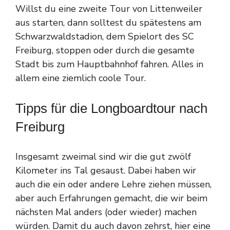
Willst du eine zweite Tour von Littenweiler
aus starten, dann solltest du spätestens am
Schwarzwaldstadion, dem Spielort des SC
Freiburg, stoppen oder durch die gesamte
Stadt bis zum Hauptbahnhof fahren. Alles in
allem eine ziemlich coole Tour.
Tipps für die Longboardtour nach
Freiburg
Insgesamt zweimal sind wir die gut zwölf
Kilometer ins Tal gesaust. Dabei haben wir
auch die ein oder andere Lehre ziehen müssen,
aber auch Erfahrungen gemacht, die wir beim
nächsten Mal anders (oder wieder) machen
würden. Damit du auch davon zehrst, hier eine