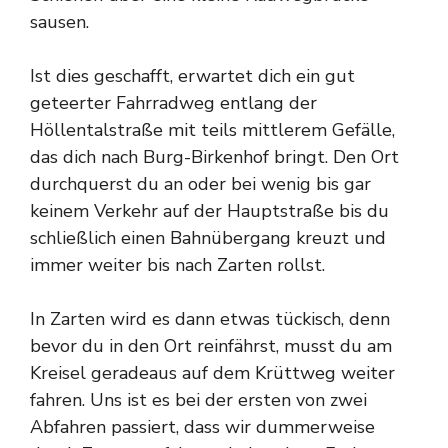
sausen.
Ist dies geschafft, erwartet dich ein gut
geteerter Fahrradweg entlang der
Höllentalstraße mit teils mittlerem Gefälle,
das dich nach Burg-Birkenhof bringt. Den Ort
durchquerst du an oder bei wenig bis gar
keinem Verkehr auf der Hauptstraße bis du
schließlich einen Bahnübergang kreuzt und
immer weiter bis nach Zarten rollst.
In Zarten wird es dann etwas tückisch, denn
bevor du in den Ort reinfährst, musst du am
Kreisel geradeaus auf dem Krüttweg weiter
fahren. Uns ist es bei der ersten von zwei
Abfahren passiert, dass wir dummerweise