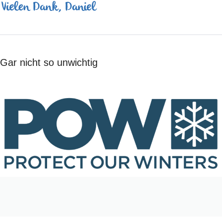
Gar nicht so unwichtig