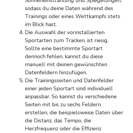
Sonneneinstrahlung und Spiegelungen,
sodass du deine Daten während des
Trainings oder eines Wettkampfs stets
im Blick hast.
Die Auswahl der vorinstallierten
Sportarten zum Tracken, ist riesig.
Sollte eine bestimmte Sportart
dennoch fehlen, kannst du diese
manuell mit deinen gewünschten
Datenfeldern hinzufügen.
Die Trainingsseiten und Datenfelder
einer jeden Sportart sind individuell
anpassbar. So kannst du verschiedene
Seiten mit bis zu sechs Feldern
erstellen, die beispielsweise Daten über
die Distanz, das Tempo, die
Herzfrequenz oder die Effizienz