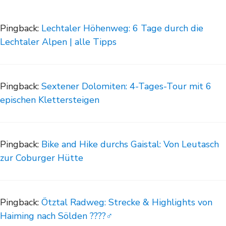
Pingback:
Lechtaler Höhenweg: 6 Tage durch die
Lechtaler Alpen | alle Tipps
Pingback:
Sextener Dolomiten: 4-Tages-Tour mit 6
epischen Klettersteigen
Pingback:
Bike and Hike durchs Gaistal: Von Leutasch
zur Coburger Hütte
Pingback:
Ötztal Radweg: Strecke & Highlights von
Haiming nach Sölden ????‍♂️