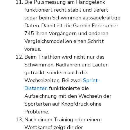
Die Pulsmessung am Handgelenk
funktioniert recht stabil und liefert
sogar beim Schwimmen aussagekräftige
Daten. Damit ist die Garmin Forerunner
745 ihren Vorgängern und anderen
Vergleichsmodellen einen Schritt
voraus.
Beim Triathlon wird nicht nur das
Schwimmen, Radfahren und Laufen
getrackt, sondern auch die
Wechselzeiten. Bei zwei
Sprint-
Distanzen
funktionierte die
Aufzeichnung mit den Wechseln der
Sportarten auf Knopfdruck ohne
Probleme.
Nach einem Training oder einem
Wettkampf zeigt dir der