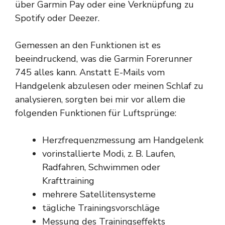
über Garmin Pay oder eine Verknüpfung zu
Spotify oder Deezer.
Gemessen an den Funktionen ist es
beeindruckend, was die Garmin Forerunner
745 alles kann. Anstatt E-Mails vom
Handgelenk abzulesen oder meinen Schlaf zu
analysieren, sorgten bei mir vor allem die
folgenden Funktionen für Luftsprünge:
Herzfrequenzmessung am Handgelenk
vorinstallierte Modi, z. B. Laufen,
Radfahren, Schwimmen oder
Krafttraining
mehrere Satellitensysteme
tägliche Trainingsvorschläge
Messung des Trainingseffekts