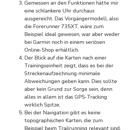
Gemessen an den Funktionen hätte mir
eine schlankere Uhr durchaus
ausgereicht. Das Vorgängermodell, also
die Forerunner 735XT, wäre zum
Beispiel ideal gewesen, war aber weder
bei Garmin noch in einem seriösen
Online-Shop erhältlich.
Der Blick auf die Karten nach einer
Trainingseinheit zeigt, dass es bei der
Streckenaufzeichnung minimale
Abweichungen geben kann. Dies sollte
aber kein Grund zur Sorge sein, denn
alles in allem ist das GPS-Tracking
wirklich Spitze.
Bei der Navigation gibt es keine
topographischen Karten, die zum
Beispiel beim Trailrunning relevant sind.