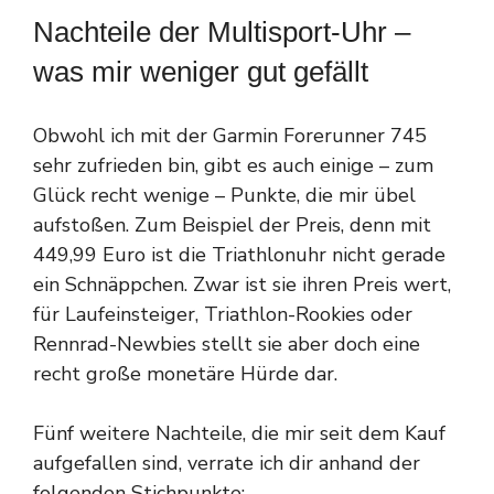
Nachteile der Multisport-Uhr –
was mir weniger gut gefällt
Obwohl ich mit der Garmin Forerunner 745
sehr zufrieden bin, gibt es auch einige – zum
Glück recht wenige – Punkte, die mir übel
aufstoßen. Zum Beispiel der Preis, denn mit
449,99 Euro ist die Triathlonuhr nicht gerade
ein Schnäppchen. Zwar ist sie ihren Preis wert,
für Laufeinsteiger, Triathlon-Rookies oder
Rennrad-Newbies stellt sie aber doch eine
recht große monetäre Hürde dar.
Fünf weitere Nachteile, die mir seit dem Kauf
aufgefallen sind, verrate ich dir anhand der
folgenden Stichpunkte: