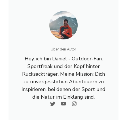
Über den Autor
Hey, ich bin Daniel - Outdoor-Fan,
Sportfreak und der Kopf hinter
Rucksackträger. Meine Mission: Dich
zu unvergesslichen Abenteuern zu
inspirieren, bei denen der Sport und
die Natur im Einklang sind.