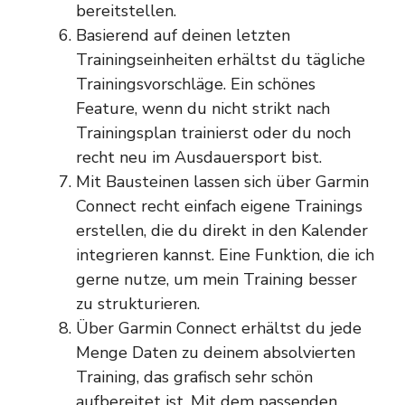
bereitstellen.
Basierend auf deinen letzten
Trainingseinheiten erhältst du tägliche
Trainingsvorschläge. Ein schönes
Feature, wenn du nicht strikt nach
Trainingsplan trainierst oder du noch
recht neu im Ausdauersport bist.
Mit Bausteinen lassen sich über Garmin
Connect recht einfach eigene Trainings
erstellen, die du direkt in den Kalender
integrieren kannst. Eine Funktion, die ich
gerne nutze, um mein Training besser
zu strukturieren.
Über Garmin Connect erhältst du jede
Menge Daten zu deinem absolvierten
Training, das grafisch sehr schön
aufbereitet ist. Mit dem passenden