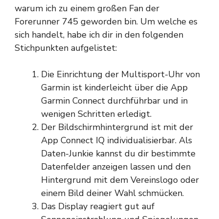
warum ich zu einem großen Fan der
Forerunner 745 geworden bin. Um welche es
sich handelt, habe ich dir in den folgenden
Stichpunkten aufgelistet:
Die Einrichtung der Multisport-Uhr von
Garmin ist kinderleicht über die App
Garmin Connect durchführbar und in
wenigen Schritten erledigt.
Der Bildschirmhintergrund ist mit der
App Connect IQ individualisierbar. Als
Daten-Junkie kannst du dir bestimmte
Datenfelder anzeigen lassen und den
Hintergrund mit dem Vereinslogo oder
einem Bild deiner Wahl schmücken.
Das Display reagiert gut auf