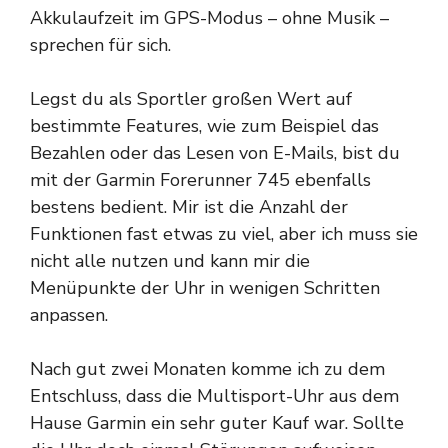
Akkulaufzeit im GPS-Modus – ohne Musik –
sprechen für sich.
Legst du als Sportler großen Wert auf
bestimmte Features, wie zum Beispiel das
Bezahlen oder das Lesen von E-Mails, bist du
mit der Garmin Forerunner 745 ebenfalls
bestens bedient. Mir ist die Anzahl der
Funktionen fast etwas zu viel, aber ich muss sie
nicht alle nutzen und kann mir die
Menüpunkte der Uhr in wenigen Schritten
anpassen.
Nach gut zwei Monaten komme ich zu dem
Entschluss, dass die Multisport-Uhr aus dem
Hause Garmin ein sehr guter Kauf war. Sollte