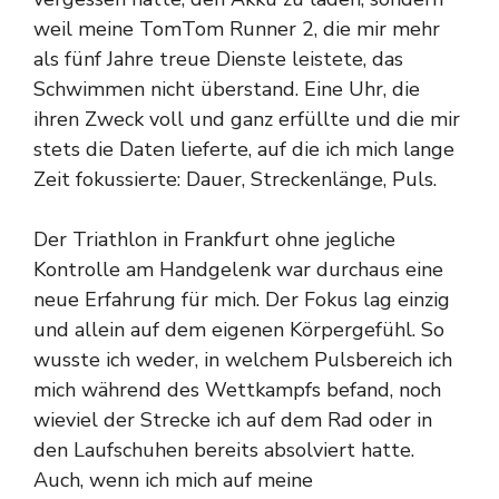
weil meine TomTom Runner 2, die mir mehr
als fünf Jahre treue Dienste leistete, das
Schwimmen nicht überstand. Eine Uhr, die
ihren Zweck voll und ganz erfüllte und die mir
stets die Daten lieferte, auf die ich mich lange
Zeit fokussierte: Dauer, Streckenlänge, Puls.
Der Triathlon in Frankfurt ohne jegliche
Kontrolle am Handgelenk war durchaus eine
neue Erfahrung für mich. Der Fokus lag einzig
und allein auf dem eigenen Körpergefühl. So
wusste ich weder, in welchem Pulsbereich ich
mich während des Wettkampfs befand, noch
wieviel der Strecke ich auf dem Rad oder in
den Laufschuhen bereits absolviert hatte.
Auch, wenn ich mich auf meine