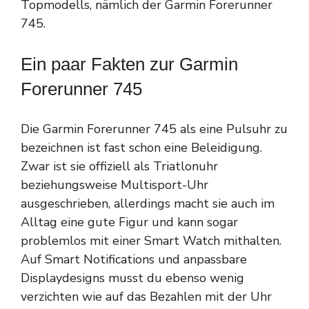
Topmodells, nämlich der Garmin Forerunner
745.
Ein paar Fakten zur Garmin
Forerunner 745
Die Garmin Forerunner 745 als eine Pulsuhr zu
bezeichnen ist fast schon eine Beleidigung.
Zwar ist sie offiziell als Triatlonuhr
beziehungsweise Multisport-Uhr
ausgeschrieben, allerdings macht sie auch im
Alltag eine gute Figur und kann sogar
problemlos mit einer Smart Watch mithalten.
Auf Smart Notifications und anpassbare
Displaydesigns musst du ebenso wenig
verzichten wie auf das Bezahlen mit der Uhr