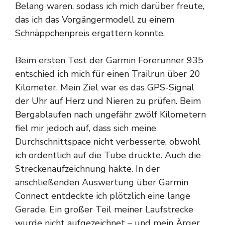
Belang waren, sodass ich mich darüber freute,
das ich das Vorgängermodell zu einem
Schnäppchenpreis ergattern konnte.
Beim ersten Test der Garmin Forerunner 935
entschied ich mich für einen Trailrun über 20
Kilometer. Mein Ziel war es das GPS-Signal
der Uhr auf Herz und Nieren zu prüfen. Beim
Bergablaufen nach ungefähr zwölf Kilometern
fiel mir jedoch auf, dass sich meine
Durchschnittspace nicht verbesserte, obwohl
ich ordentlich auf die Tube drückte. Auch die
Streckenaufzeichnung hakte. In der
anschließenden Auswertung über Garmin
Connect entdeckte ich plötzlich eine lange
Gerade. Ein großer Teil meiner Laufstrecke
wurde nicht aufgezeichnet – und mein Ärger