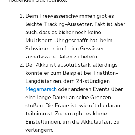
Beim Freiwasserschwimmen gibt es
leichte Tracking-Aussetzer. Fakt ist aber
auch, dass es bisher noch keine
Multisport-Uhr geschafft hat, beim
Schwimmen im freien Gewässer
zuverlässige Daten zu liefern.
Der Akku ist absolut stark, allerdings
könnte er zum Beispiel bei Triathlon-
Langdistanzen, dem 24-stündigen
Megamarsch
oder anderen Events über
eine lange Dauer an seine Grenzen
stoßen. Die Frage ist, wie oft du daran
teilnimmst. Zudem gibt es kluge
Einstellungen, um die Akkulaufzeit zu
verlängern.