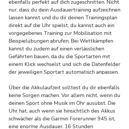
ebenfalls perfekt auf dich zugeschnitten. Nicht
nur, dass du dein Ausdauertraining aufzeichnen
lassen kannst und du dir deinen Trainingsplan
direkt auf die Uhr spielst, du kannst auch ein
vorgegebenes Training zur Mobilisation mit
Beispielübungen abrufen. Bei Wettkämpfen
kannst du zudem auf einen verlässlichen
Gefährten bauen, da du die Sportarten mit
einem Klick wechselst und sich die Datenfelder
der jeweiligen Sportart automatisch anpassen.
Über die Akkulaufzeit solltest du dir ebenfalls
keine Sorgen machen. Vor allem nicht, wenn du
deinen Sport ohne Musik im Ohr ausübst. Die
Uhr hat, auch wenn sie hinsichtlich des Akkus
schwächer als die Garmin Forerunner 945 ist,
eine enorme Ausdauer. 16 Stunden