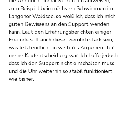
die Uhr doch einmal Störungen aufweisen,
zum Beispiel beim nächsten Schwimmen im
Langener Waldsee, so weiß ich, dass ich mich
guten Gewissens an den Support wenden
kann. Laut den Erfahrungsberichten einiger
Freunde soll auch dieser ziemlich stark sein,
was letztendlich ein weiteres Argument für
meine Kaufentscheidung war. Ich hoffe jedoch,
dass ich den Support nicht einschalten muss
und die Uhr weiterhin so stabil funktioniert
wie bisher.