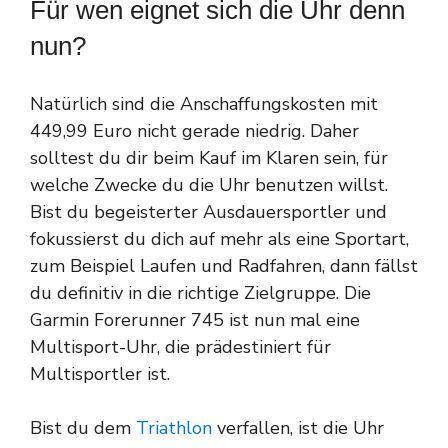
Für wen eignet sich die Uhr denn
nun?
Natürlich sind die Anschaffungskosten mit
449,99 Euro nicht gerade niedrig. Daher
solltest du dir beim Kauf im Klaren sein, für
welche Zwecke du die Uhr benutzen willst.
Bist du begeisterter Ausdauersportler und
fokussierst du dich auf mehr als eine Sportart,
zum Beispiel Laufen und Radfahren, dann fällst
du definitiv in die richtige Zielgruppe. Die
Garmin Forerunner 745 ist nun mal eine
Multisport-Uhr, die prädestiniert für
Multisportler ist.
Bist du dem
Triathlon
verfallen, ist die Uhr