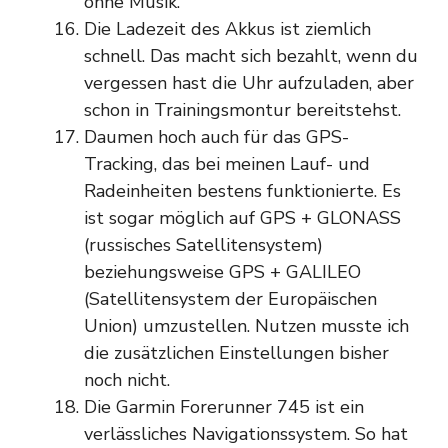
ohne Musik.
Die Ladezeit des Akkus ist ziemlich
schnell. Das macht sich bezahlt, wenn du
vergessen hast die Uhr aufzuladen, aber
schon in Trainingsmontur bereitstehst.
Daumen hoch auch für das GPS-
Tracking, das bei meinen Lauf- und
Radeinheiten bestens funktionierte. Es
ist sogar möglich auf GPS + GLONASS
(russisches Satellitensystem)
beziehungsweise GPS + GALILEO
(Satellitensystem der Europäischen
Union) umzustellen. Nutzen musste ich
die zusätzlichen Einstellungen bisher
noch nicht.
Die Garmin Forerunner 745 ist ein
verlässliches Navigationssystem. So hat