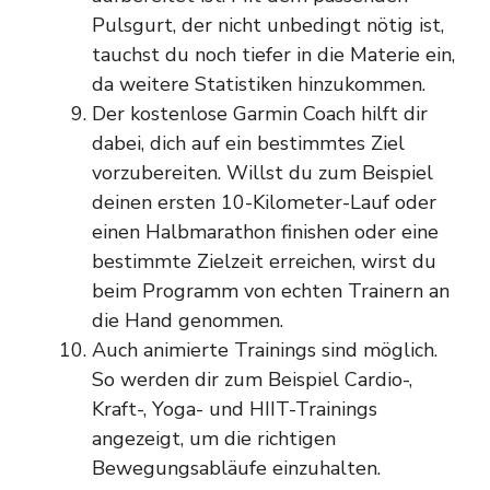
Pulsgurt, der nicht unbedingt nötig ist,
tauchst du noch tiefer in die Materie ein,
da weitere Statistiken hinzukommen.
Der kostenlose Garmin Coach hilft dir
dabei, dich auf ein bestimmtes Ziel
vorzubereiten. Willst du zum Beispiel
deinen ersten 10-Kilometer-Lauf oder
einen Halbmarathon finishen oder eine
bestimmte Zielzeit erreichen, wirst du
beim Programm von echten Trainern an
die Hand genommen.
Auch animierte Trainings sind möglich.
So werden dir zum Beispiel Cardio-,
Kraft-, Yoga- und HIIT-Trainings
angezeigt, um die richtigen
Bewegungsabläufe einzuhalten.