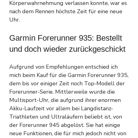
Körperwahrnehmung verlassen konnte, war es
nach dem Rennen höchste Zeit für eine neue
Uhr.
Garmin Forerunner 935: Bestellt
und doch wieder zurückgeschickt
Aufgrund von Empfehlungen entschied ich
mich beim Kauf für die Garmin Forerunner 935,
dem bis vor einiger Zeit noch Top-Modell der
Forerunner-Serie. Mittlerweile wurde die
Multisport-Uhr, die aufgrund ihrer enormen
Akku-Laufzeit vor allem bei Langdistanz-
Triathleten und Ultraläufern beliebt ist, von
der Forerunner 945 abgelöst. Sie hat einige
neue Funktionen, die für mich jedoch nicht von