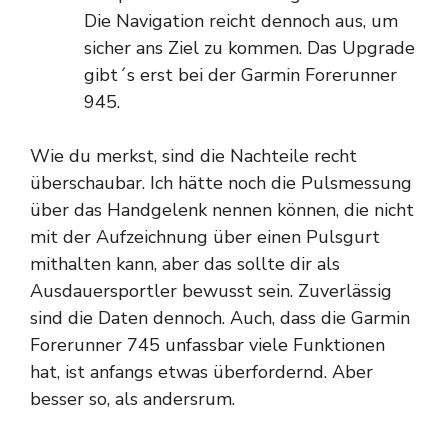
Die Navigation reicht dennoch aus, um
sicher ans Ziel zu kommen. Das Upgrade
gibt´s erst bei der Garmin Forerunner
945.
Wie du merkst, sind die Nachteile recht
überschaubar. Ich hätte noch die Pulsmessung
über das Handgelenk nennen können, die nicht
mit der Aufzeichnung über einen Pulsgurt
mithalten kann, aber das sollte dir als
Ausdauersportler bewusst sein. Zuverlässig
sind die Daten dennoch. Auch, dass die Garmin
Forerunner 745 unfassbar viele Funktionen
hat, ist anfangs etwas überfordernd. Aber
besser so, als andersrum.