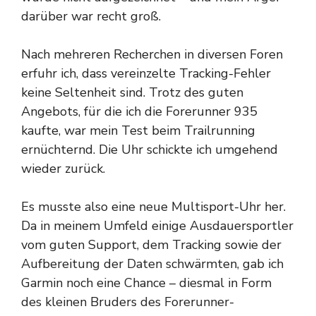
darüber war recht groß.
Nach mehreren Recherchen in diversen Foren
erfuhr ich, dass vereinzelte Tracking-Fehler
keine Seltenheit sind. Trotz des guten
Angebots, für die ich die Forerunner 935
kaufte, war mein Test beim Trailrunning
ernüchternd. Die Uhr schickte ich umgehend
wieder zurück.
Es musste also eine neue Multisport-Uhr her.
Da in meinem Umfeld einige Ausdauersportler
vom guten Support, dem Tracking sowie der
Aufbereitung der Daten schwärmten, gab ich
Garmin noch eine Chance – diesmal in Form
des kleinen Bruders des Forerunner-