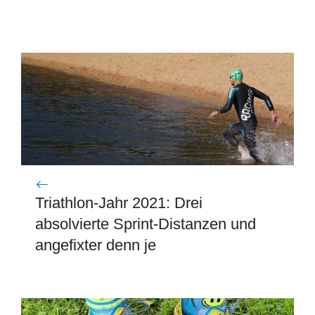
Triathlon-Jahr 2021: Drei
absolvierte Sprint-Distanzen und
angefixter denn je