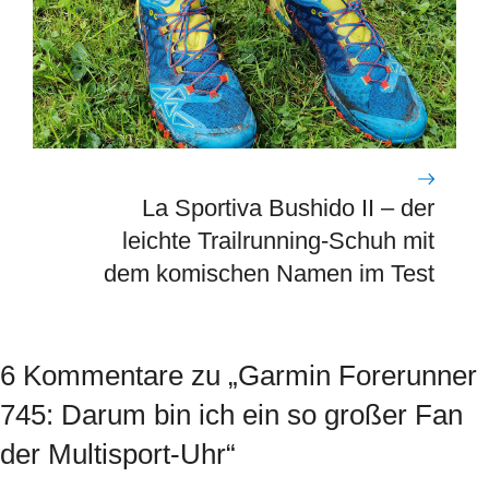
La Sportiva Bushido II – der
leichte Trailrunning-Schuh mit
dem komischen Namen im Test
6 Kommentare zu „Garmin Forerunner
745: Darum bin ich ein so großer Fan
der Multisport-Uhr“