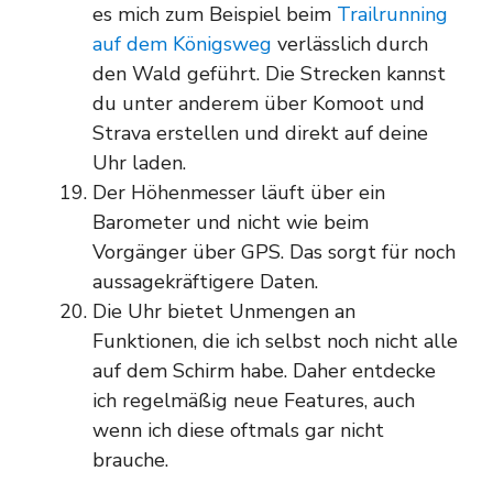
es mich zum Beispiel beim
Trailrunning
auf dem Königsweg
verlässlich durch
den Wald geführt. Die Strecken kannst
du unter anderem über Komoot und
Strava erstellen und direkt auf deine
Uhr laden.
Der Höhenmesser läuft über ein
Barometer und nicht wie beim
Vorgänger über GPS. Das sorgt für noch
aussagekräftigere Daten.
Die Uhr bietet Unmengen an
Funktionen, die ich selbst noch nicht alle
auf dem Schirm habe. Daher entdecke
ich regelmäßig neue Features, auch
wenn ich diese oftmals gar nicht
brauche.