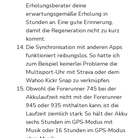
Erholungsberater deine
erwartungsgemäße Erholung in
Stunden an. Eine gute Erinnerung,
damit die Regeneration nicht zu kurz
kommt.
Die Synchronisation mit anderen Apps
funktioniert reibungslos. So hatte ich
zum Beispiel keinerlei Probleme die
Multisport-Uhr mit Strava oder dem
Wahoo Kickr Snap zu verknüpfen.
Obwohl die Forerunner 745 bei der
Akkulaufzeit nicht mit der Forerunner
945 oder 935 mithalten kann, ist die
Laufzeit ziemlich stark. So hält der Akku
sechs Stunden im GPS-Modus mit
Musik oder 16 Stunden im GPS-Modus