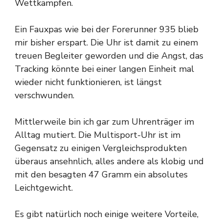
Wettkämpfen.
Ein Fauxpas wie bei der Forerunner 935 blieb
mir bisher erspart. Die Uhr ist damit zu einem
treuen Begleiter geworden und die Angst, das
Tracking könnte bei einer langen Einheit mal
wieder nicht funktionieren, ist längst
verschwunden.
Mittlerweile bin ich gar zum Uhrenträger im
Alltag mutiert. Die Multisport-Uhr ist im
Gegensatz zu einigen Vergleichsprodukten
überaus ansehnlich, alles andere als klobig und
mit den besagten 47 Gramm ein absolutes
Leichtgewicht.
Es gibt natürlich noch einige weitere Vorteile,