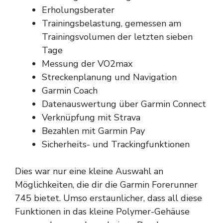
Erholungsberater
Trainingsbelastung, gemessen am
Trainingsvolumen der letzten sieben
Tage
Messung der VO2max
Streckenplanung und Navigation
Garmin Coach
Datenauswertung über Garmin Connect
Verknüpfung mit Strava
Bezahlen mit Garmin Pay
Sicherheits- und Trackingfunktionen
Dies war nur eine kleine Auswahl an
Möglichkeiten, die dir die Garmin Forerunner
745 bietet. Umso erstaunlicher, dass all diese
Funktionen in das kleine Polymer-Gehäuse