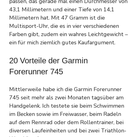
passen, das gerade mal einen Durchmesser von
43,1 Millimetern und einer Tiefe von 14,1
Millimetern hat. Mit 47 Gramm ist die
Multisport-Uhr, die es in vier verschiedenen
Farben gibt, zudem ein wahres Leichtgewicht –
ein für mich ziemlich gutes Kaufargument.
20 Vorteile der Garmin
Forerunner 745
Mittlerweile habe ich die Garmin Forerunner
745 seit mehr als zwei Monaten tagsüber am
Handgelenk. Ich testete sie beim Schwimmen
im Becken sowie im Freiwasser, beim Radeln
auf dem Rennrad oder dem Rollentrainer, bei
diversen Laufeinheiten und bei zwei Triathlon-