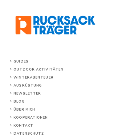
GUIDES
OUTDOOR AKTIVITÄTEN
WINTERABENTEUER
AUSRÜSTUNG
NEWSLETTER
BLOG
ÜBER MICH
KOOPERATIONEN
KONTAKT
DATENSCHUTZ