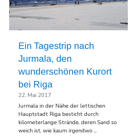
Ein Tagestrip nach
Jurmala, den
wunderschönen Kurort
bei Riga
22. Mai 2017
Jurmala in der Nähe der lettischen
Hauptstadt Riga besticht durch
kilometerlange Strände, deren Sand so
weich ist, wie kaum irgendwo ...