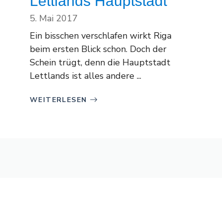
Lettlands Hauptstadt
5. Mai 2017
Ein bisschen verschlafen wirkt Riga
beim ersten Blick schon. Doch der
Schein trügt, denn die Hauptstadt
Lettlands ist alles andere ...
WEITERLESEN