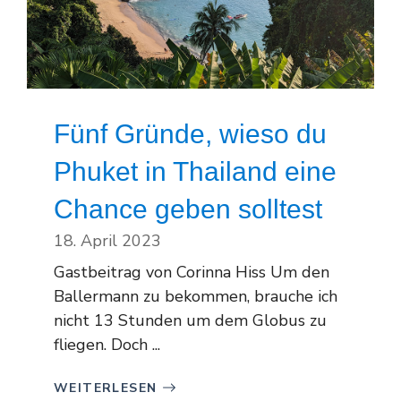
Fünf Gründe, wieso du
Phuket in Thailand eine
Chance geben solltest
18. April 2023
Gastbeitrag von Corinna Hiss Um den
Ballermann zu bekommen, brauche ich
nicht 13 Stunden um dem Globus zu
fliegen. Doch ...
WEITERLESEN