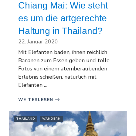
Chiang Mai: Wie steht
es um die artgerechte
Haltung in Thailand?
22. Januar 2020
Mit Elefanten baden, ihnen reichlich
Bananen zum Essen geben und tolle
Fotos von einem atemberaubenden
Erlebnis schießen, natürlich mit
Elefanten ...
WEITERLESEN
THAILAND
WANDERN