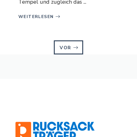
Tempel und zugleich das ...
WEITERLESEN
VOR