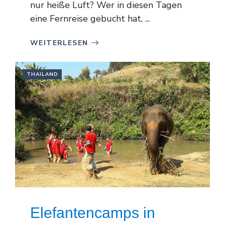
nur heiße Luft? Wer in diesen Tagen
eine Fernreise gebucht hat, ...
WEITERLESEN
THAILAND
Elefantencamps in