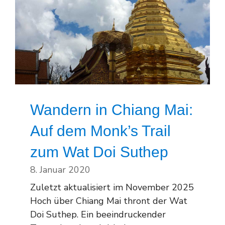
Wandern in Chiang Mai:
Auf dem Monk’s Trail
zum Wat Doi Suthep
8. Januar 2020
Zuletzt aktualisiert im November 2025
Hoch über Chiang Mai thront der Wat
Doi Suthep. Ein beeindruckender