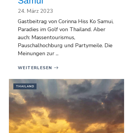
Samui
24. März 2023
Gastbeitrag von Corinna Hiss Ko Samui,
Paradies im Golf von Thailand. Aber
auch: Massentourismus,
Pauschalhochburg und Partymeile. Die
Meinungen zur ...
WEITERLESEN
THAILAND