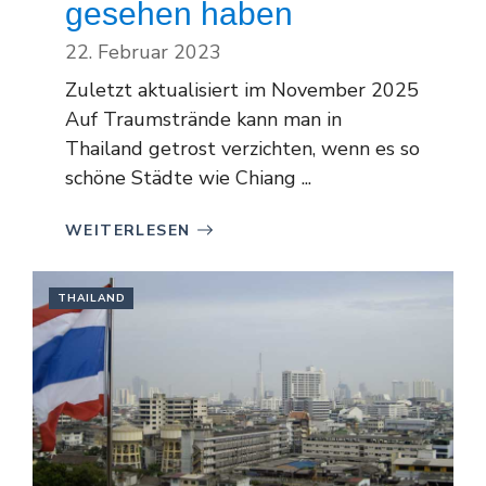
gesehen haben
22. Februar 2023
Zuletzt aktualisiert im November 2025
Auf Traumstrände kann man in
Thailand getrost verzichten, wenn es so
schöne Städte wie Chiang ...
WEITERLESEN
THAILAND