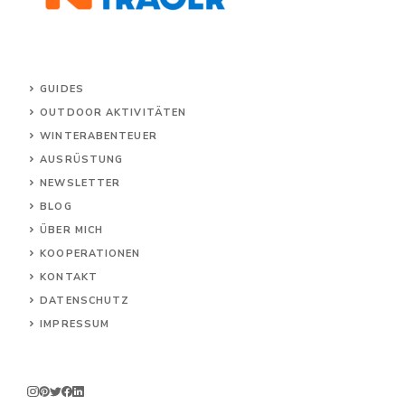
GUIDES
OUTDOOR AKTIVITÄTEN
WINTERABENTEUER
AUSRÜSTUNG
NEWSLETTER
BLOG
ÜBER MICH
KOOPERATIONEN
KONTAKT
DATENSCHUTZ
IMPRESSUM