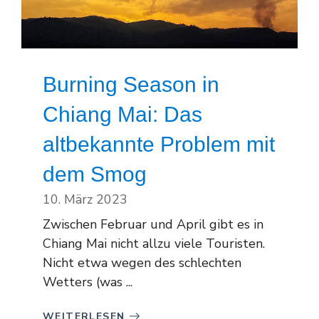
Burning Season in
Chiang Mai: Das
altbekannte Problem mit
dem Smog
10. März 2023
Zwischen Februar und April gibt es in
Chiang Mai nicht allzu viele Touristen.
Nicht etwa wegen des schlechten
Wetters (was ...
WEITERLESEN