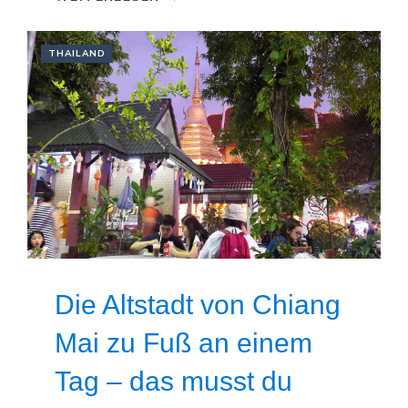
THAILAND
Die Altstadt von Chiang
Mai zu Fuß an einem
Tag – das musst du