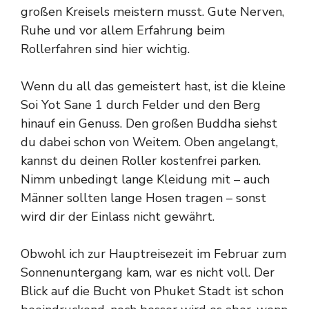
großen Kreisels meistern musst. Gute Nerven,
Ruhe und vor allem Erfahrung beim
Rollerfahren sind hier wichtig.
Wenn du all das gemeistert hast, ist die kleine
Soi Yot Sane 1 durch Felder und den Berg
hinauf ein Genuss. Den großen Buddha siehst
du dabei schon von Weitem. Oben angelangt,
kannst du deinen Roller kostenfrei parken.
Nimm unbedingt lange Kleidung mit – auch
Männer sollten lange Hosen tragen – sonst
wird dir der Einlass nicht gewährt.
Obwohl ich zur Hauptreisezeit im Februar zum
Sonnenuntergang kam, war es nicht voll. Der
Blick auf die Bucht von Phuket Stadt ist schon