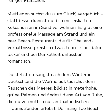
ruhiges Plätzchen.
Mietliegen suchst du (zum Glück) vergeblich –
stattdessen kannst du dich mit eiskalten
Kokosnüssen im Sand verwöhnen. Es gibt eine
professionelle Massage am Strand und ein
paar Beach-Restaurants, die für Thailand-
Verhältnisse preislich etwas teurer sind, dafür
lecker und bei Dunkelheit unfassbar
romantisch.
Du stehst da, saugst nach dem Winter in
Deutschland die Wärme auf, lauschst dem
Rauschen des Meeres, blickst in meterhohe,
grüne Palmen und findest diese Art von Ruhe,
die du vermutlich nur an thailändischen
Traumstränden erlebst. Der Bang Tao Beach