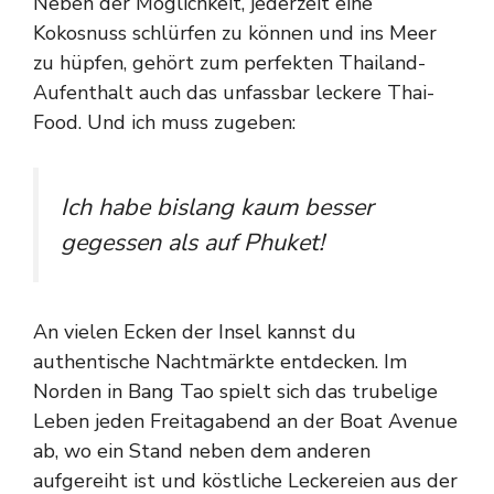
Neben der Möglichkeit, jederzeit eine
Kokosnuss schlürfen zu können und ins Meer
zu hüpfen, gehört zum perfekten Thailand-
Aufenthalt auch das unfassbar leckere Thai-
Food. Und ich muss zugeben:
Ich habe bislang kaum besser
gegessen als auf Phuket!
An vielen Ecken der Insel kannst du
authentische Nachtmärkte entdecken. Im
Norden in Bang Tao spielt sich das trubelige
Leben jeden Freitagabend an der Boat Avenue
ab, wo ein Stand neben dem anderen
aufgereiht ist und köstliche Leckereien aus der