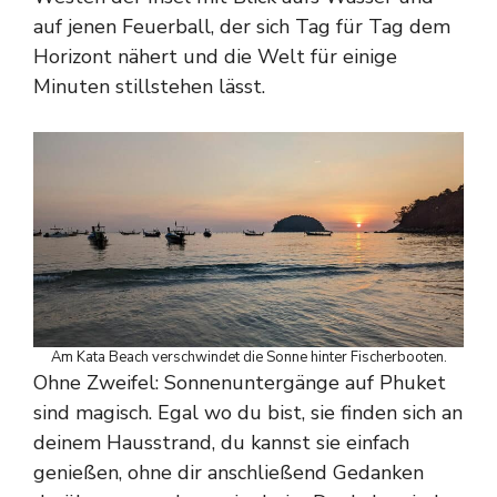
auf jenen Feuerball, der sich Tag für Tag dem
Horizont nähert und die Welt für einige
Minuten stillstehen lässt.
Am Kata Beach verschwindet die Sonne hinter Fischerbooten.
Ohne Zweifel: Sonnenuntergänge auf Phuket
sind magisch. Egal wo du bist, sie finden sich an
deinem Hausstrand, du kannst sie einfach
genießen, ohne dir anschließend Gedanken