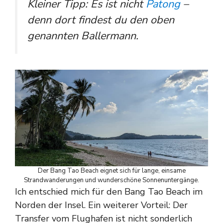
Kleiner Tipp: Es ist nicht
Patong
–
denn dort findest du den oben
genannten Ballermann.
Der Bang Tao Beach eignet sich für lange, einsame
Strandwanderungen und wunderschöne Sonnenuntergänge.
Ich entschied mich für den Bang Tao Beach im
Norden der Insel. Ein weiterer Vorteil: Der
Transfer vom Flughafen ist nicht sonderlich