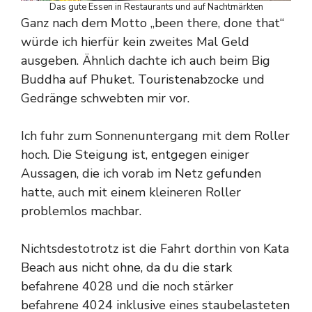
Das gute Essen in Restaurants und auf Nachtmärkten
Ganz nach dem Motto „been there, done that“
würde ich hierfür kein zweites Mal Geld
ausgeben. Ähnlich dachte ich auch beim Big
Buddha auf Phuket. Touristenabzocke und
Gedränge schwebten mir vor.
Ich fuhr zum Sonnenuntergang mit dem Roller
hoch. Die Steigung ist, entgegen einiger
Aussagen, die ich vorab im Netz gefunden
hatte, auch mit einem kleineren Roller
problemlos machbar.
Nichtsdestotrotz ist die Fahrt dorthin von Kata
Beach aus nicht ohne, da du die stark
befahrene 4028 und die noch stärker
befahrene 4024 inklusive eines staubelasteten