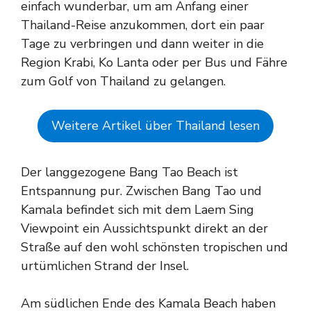
einfach wunderbar, um am Anfang einer
Thailand-Reise anzukommen, dort ein paar
Tage zu verbringen und dann weiter in die
Region Krabi, Ko Lanta oder per Bus und Fähre
zum Golf von Thailand zu gelangen.
Weitere Artikel über Thailand lesen
Der langgezogene Bang Tao Beach ist
Entspannung pur. Zwischen Bang Tao und
Kamala befindet sich mit dem Laem Sing
Viewpoint ein Aussichtspunkt direkt an der
Straße auf den wohl schönsten tropischen und
urtümlichen Strand der Insel.
Am südlichen Ende des Kamala Beach haben