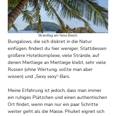
Strandtag am Yanui Beach.
Bungalows, die sich diskret in die Natur
einfügen, findest du hier weniger. Stattdessen
größere Hotelkomplexe, viele Strände, auf
denen Mietliege an Mietliege klebt, sehr viele
Russen (ohne Wertung, sollte man aber
wissen) und „Sexy sexy“-Bars.
Meine Erfahrung ist jedoch, dass man immer
ein ruhiges Plätzchen und einen authentischen
Ort findet, wenn man nur ein paar Schritte
weiter geht als die Masse. Phuket eignet sich