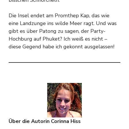
bisschen Schnorcheln.
Die Insel endet am Promthep Kap, das wie
eine Landzunge ins wilde Meer ragt. Und was
gibt es über Patong zu sagen, der Party-
Hochburg auf Phuket? Ich weiß es nicht –
diese Gegend habe ich gekonnt ausgelassen!
Über die Autorin Corinna Hiss