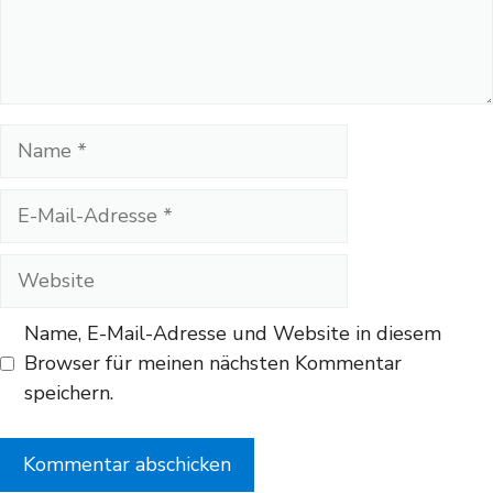
Name
E-
Mail-
Adresse
Website
Name, E-Mail-Adresse und Website in diesem
Browser für meinen nächsten Kommentar
speichern.