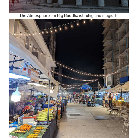
Die Atmosphäre am Big Buddha ist ruhig und magisch.