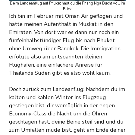
Beim Landeanflug auf Phuket hast du die Phang Nga Bucht voll im
Blick.
Ich bin im Februar mit Oman Air geflogen und
hatte meinen Aufenthalt in Muskat in den
Emiraten. Von dort war es dann nur noch ein
fünfeinhalbstündiger Flug bis nach Phuket –
ohne Umweg über Bangkok. Die Immigration
erfolgte also am entspannten kleinen
Flughafen, eine einfachere Anreise für
Thailands Süden gibt es also wohl kaum.
Doch zurück zum Landeanflug: Nachdem du im
kalten und kahlen Winter ins Flugzeug
gestiegen bist, dir womöglich in der engen
Economy-Class die Nacht um die Ohren
geschlagen hast, deine Beine steif sind und du
zum Umfallen müde bist, geht am Ende deiner