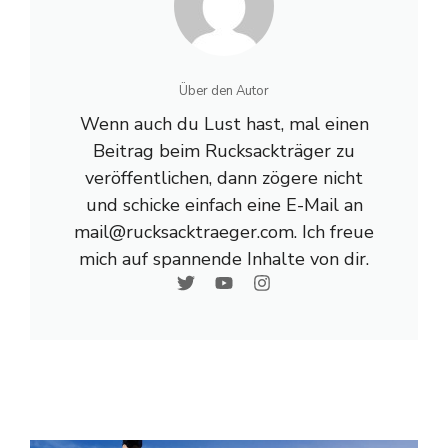
Über den Autor
Wenn auch du Lust hast, mal einen
Beitrag beim Rucksackträger zu
veröffentlichen, dann zögere nicht
und schicke einfach eine E-Mail an
mail@rucksacktraeger.com. Ich freue
mich auf spannende Inhalte von dir.