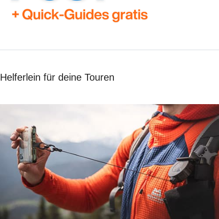
Helferlein für deine Touren