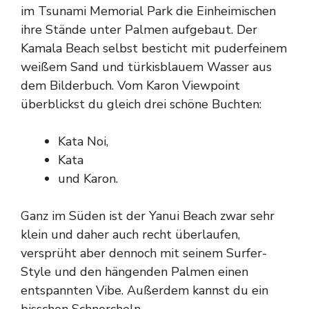
im Tsunami Memorial Park die Einheimischen
ihre Stände unter Palmen aufgebaut. Der
Kamala Beach selbst besticht mit puderfeinem
weißem Sand und türkisblauem Wasser aus
dem Bilderbuch. Vom Karon Viewpoint
überblickst du gleich drei schöne Buchten:
Kata Noi,
Kata
und Karon.
Ganz im Süden ist der Yanui Beach zwar sehr
klein und daher auch recht überlaufen,
versprüht aber dennoch mit seinem Surfer-
Style und den hängenden Palmen einen
entspannten Vibe. Außerdem kannst du ein