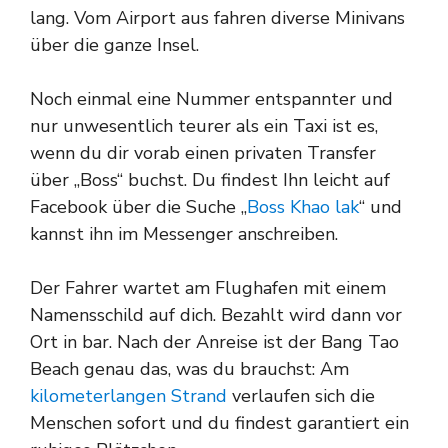
lang. Vom Airport aus fahren diverse Minivans
über die ganze Insel.
Noch einmal eine Nummer entspannter und
nur unwesentlich teurer als ein Taxi ist es,
wenn du dir vorab einen privaten Transfer
über „Boss“ buchst. Du findest Ihn leicht auf
Facebook über die Suche „
Boss Khao lak
“ und
kannst ihn im Messenger anschreiben.
Der Fahrer wartet am Flughafen mit einem
Namensschild auf dich. Bezahlt wird dann vor
Ort in bar. Nach der Anreise ist der Bang Tao
Beach genau das, was du brauchst: Am
kilometerlangen Strand
verlaufen sich die
Menschen sofort und du findest garantiert ein