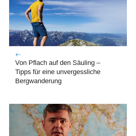
Von Pflach auf den Säuling –
Tipps für eine unvergessliche
Bergwanderung