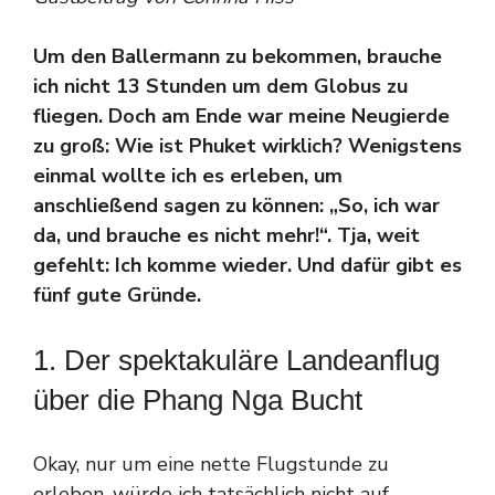
Um den Ballermann zu bekommen, brauche
ich nicht 13 Stunden um dem Globus zu
fliegen. Doch am Ende war meine Neugierde
zu groß: Wie ist Phuket wirklich? Wenigstens
einmal wollte ich es erleben, um
anschließend sagen zu können: „So, ich war
da, und brauche es nicht mehr!“. Tja, weit
gefehlt: Ich komme wieder. Und dafür gibt es
fünf gute Gründe.
1. Der spektakuläre Landeanflug
über die Phang Nga Bucht
Okay, nur um eine nette Flugstunde zu
erleben, würde ich tatsächlich nicht auf