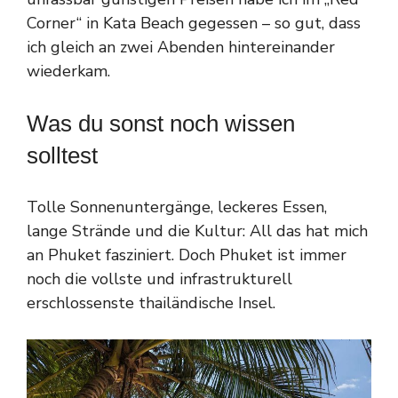
Corner“ in Kata Beach gegessen – so gut, dass
ich gleich an zwei Abenden hintereinander
wiederkam.
Was du sonst noch wissen
solltest
Tolle Sonnenuntergänge, leckeres Essen,
lange Strände und die Kultur: All das hat mich
an Phuket fasziniert. Doch Phuket ist immer
noch die vollste und infrastrukturell
erschlossenste thailändische Insel.