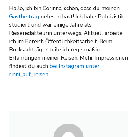
Hallo, ich bin Corinna, schön, dass du meinen
Gastbeitrag
gelesen hast! Ich habe Publizistik
studiert und war einige Jahre als
Reiseredakteurin unterwegs. Aktuell arbeite
ich im Bereich Öffentlichkeitsarbeit. Beim
Rucksackträger teile ich regelmäßig
Erfahrungen meiner Reisen. Mehr Impressionen
findest du auch
bei Instagram unter
rinni_auf_reisen
.