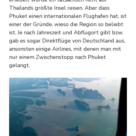
Thailands größte Insel reisen. Aber dass
Phuket einen internationalen Flughafen hat, ist
einer der Gründe, wieso die Region so beliebt
ist. Je nach Jahreszeit und Abflugort gibt bzw.
gab es sogar Direktflüge von Deutschland aus,
ansonsten einige Airlines, mit denen man mit
nur einem Zwischenstopp nach Phuket
gelangt.