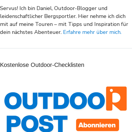
Servus! Ich bin Daniel, Outdoor-Blogger und
leidenschaftlicher Bergsportler. Hier nehme ich dich
mit auf meine Touren – mit Tipps und Inspiration für
dein nächstes Abenteuer.
Erfahre mehr über mich.
Kostenlose Outdoor-Checklisten