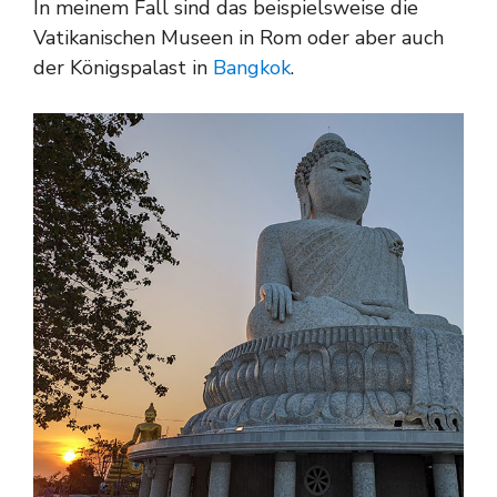
In meinem Fall sind das beispielsweise die
Vatikanischen Museen in Rom oder aber auch
der Königspalast in
Bangkok
.