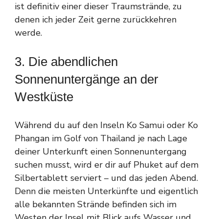
ist definitiv einer dieser Traumstrände, zu
denen ich jeder Zeit gerne zurückkehren
werde.
3. Die abendlichen
Sonnenuntergänge an der
Westküste
Während du auf den Inseln Ko Samui oder Ko
Phangan im Golf von Thailand je nach Lage
deiner Unterkunft einen Sonnenuntergang
suchen musst, wird er dir auf Phuket auf dem
Silbertablett serviert – und das jeden Abend.
Denn die meisten Unterkünfte und eigentlich
alle bekannten Strände befinden sich im
Westen der Insel mit Blick aufs Wasser und