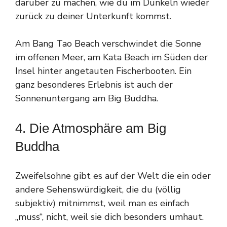
darüber zu machen, wie du im Dunkeln wieder
zurück zu deiner Unterkunft kommst.
Am Bang Tao Beach verschwindet die Sonne
im offenen Meer, am Kata Beach im Süden der
Insel hinter angetauten Fischerbooten. Ein
ganz besonderes Erlebnis ist auch der
Sonnenuntergang am Big Buddha.
4. Die Atmosphäre am Big
Buddha
Zweifelsohne gibt es auf der Welt die ein oder
andere Sehenswürdigkeit, die du (völlig
subjektiv) mitnimmst, weil man es einfach
„muss“, nicht, weil sie dich besonders umhaut.