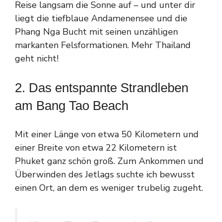
Reise langsam die Sonne auf – und unter dir
liegt die tiefblaue Andamenensee und die
Phang Nga Bucht mit seinen unzähligen
markanten Felsformationen. Mehr Thailand
geht nicht!
2. Das entspannte Strandleben
am Bang Tao Beach
Mit einer Länge von etwa 50 Kilometern und
einer Breite von etwa 22 Kilometern ist
Phuket ganz schön groß. Zum Ankommen und
Überwinden des Jetlags suchte ich bewusst
einen Ort, an dem es weniger trubelig zugeht.