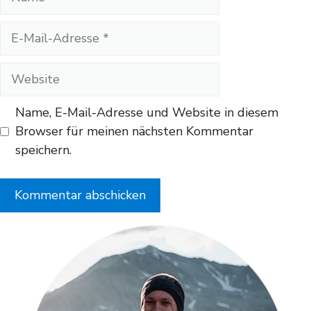
E-
Mail-
Adresse
Website
Name, E-Mail-Adresse und Website in diesem
Browser für meinen nächsten Kommentar
speichern.