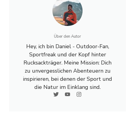
Über den Autor
Hey, ich bin Daniel - Outdoor-Fan,
Sportfreak und der Kopf hinter
Rucksackträger. Meine Mission: Dich
zu unvergesslichen Abenteuern zu
inspirieren, bei denen der Sport und
die Natur im Einklang sind.