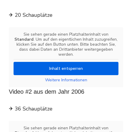
✈ 20 Schauplätze
Sie sehen gerade einen Platzhalterinhalt von
Standard
. Um auf den eigentlichen Inhalt zuzugreifen,
klicken Sie auf den Button unten. Bitte beachten Sie,
dass dabei Daten an Drittanbieter weitergegeben
werden.
Inhalt entsperren
Weitere Informationen
Video #2 aus dem Jahr 2006
✈ 36 Schauplätze
Sie sehen gerade einen Platzhalterinhalt von