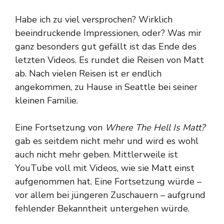
Habe ich zu viel versprochen? Wirklich
beeindruckende Impressionen, oder? Was mir
ganz besonders gut gefällt ist das Ende des
letzten Videos. Es rundet die Reisen von Matt
ab. Nach vielen Reisen ist er endlich
angekommen, zu Hause in Seattle bei seiner
kleinen Familie.
Eine Fortsetzung von
Where The Hell Is Matt?
gab es seitdem nicht mehr und wird es wohl
auch nicht mehr geben. Mittlerweile ist
YouTube voll mit Videos, wie sie Matt einst
aufgenommen hat. Eine Fortsetzung würde –
vor allem bei jüngeren Zuschauern – aufgrund
fehlender Bekanntheit untergehen würde.