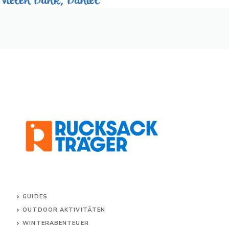
GUIDES
OUTDOOR AKTIVITÄTEN
WINTERABENTEUER