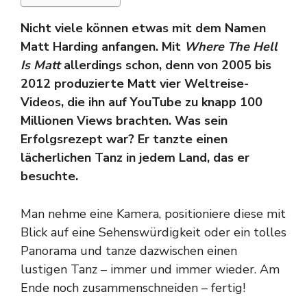
Nicht viele können etwas mit dem Namen
Matt Harding anfangen. Mit
Where The Hell
Is Matt
allerdings schon, denn von 2005 bis
2012 produzierte Matt vier Weltreise-
Videos, die ihn auf YouTube zu knapp 100
Millionen Views brachten. Was sein
Erfolgsrezept war? Er tanzte einen
lächerlichen Tanz in jedem Land, das er
besuchte.
Man nehme eine Kamera, positioniere diese mit
Blick auf eine Sehenswürdigkeit oder ein tolles
Panorama und tanze dazwischen einen
lustigen Tanz – immer und immer wieder. Am
Ende noch zusammenschneiden – fertig!