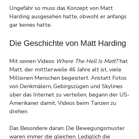
Ungefähr so muss das Konzept von Matt
Harding ausgesehen hatte, obwohl er anfangs
gar keines hatte.
Die Geschichte von Matt Harding
Mit seinen Videos
Where The Hell Is Matt?
hat
Matt, der mittlerweile 46 Jahre alt ist, viele
Millionen Menschen begeistert. Anstatt Fotos
von Denkmälern, Gebirgszügen und Skylines
über das Internet zu verteilen, begann der US-
Amerikaner damit, Videos beim Tanzen zu
drehen
Das Besondere daran: Die Bewegungsmuster
waren immer die gleichen. Lediglich die