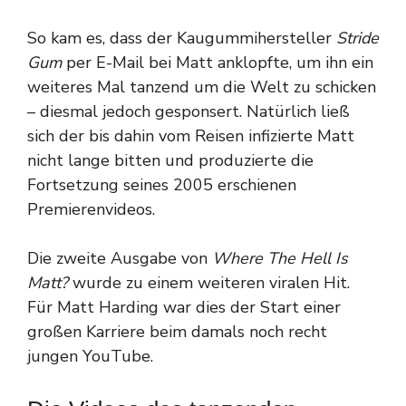
So kam es, dass der Kaugummihersteller
Stride
Gum
per E-Mail bei Matt anklopfte, um ihn ein
weiteres Mal tanzend um die Welt zu schicken
– diesmal jedoch gesponsert. Natürlich ließ
sich der bis dahin vom Reisen infizierte Matt
nicht lange bitten und produzierte die
Fortsetzung seines 2005 erschienen
Premierenvideos.
Die zweite Ausgabe von
Where The Hell Is
Matt?
wurde zu einem weiteren viralen Hit.
Für Matt Harding war dies der Start einer
großen Karriere beim damals noch recht
jungen YouTube.