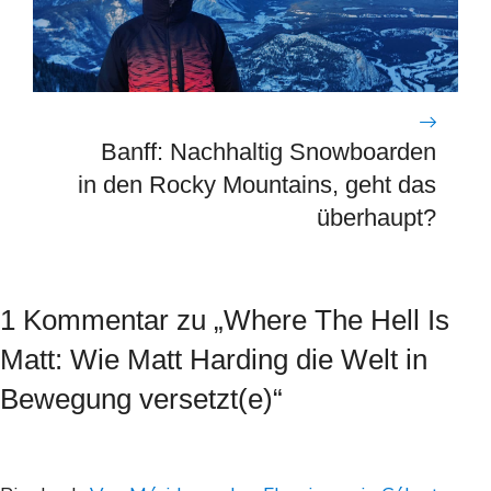
Banff: Nachhaltig Snowboarden
in den Rocky Mountains, geht das
überhaupt?
1 Kommentar zu „Where The Hell Is
Matt: Wie Matt Harding die Welt in
Bewegung versetzt(e)“