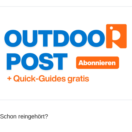
Schon reingehört?