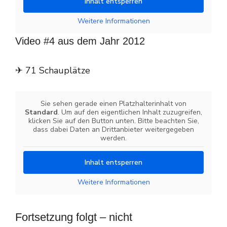
Inhalt entsperren
Weitere Informationen
Video #4 aus dem Jahr 2012
✈ 71 Schauplätze
Sie sehen gerade einen Platzhalterinhalt von
Standard
. Um auf den eigentlichen Inhalt zuzugreifen,
klicken Sie auf den Button unten. Bitte beachten Sie,
dass dabei Daten an Drittanbieter weitergegeben
werden.
Inhalt entsperren
Weitere Informationen
Fortsetzung folgt – nicht