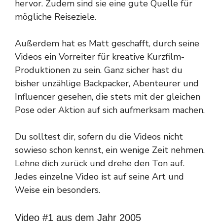
hervor. Zudem sind sie eine gute Quelle für
mögliche Reiseziele.
Außerdem hat es Matt geschafft, durch seine
Videos ein Vorreiter für kreative Kurzfilm-
Produktionen zu sein. Ganz sicher hast du
bisher unzählige Backpacker, Abenteurer und
Influencer gesehen, die stets mit der gleichen
Pose oder Aktion auf sich aufmerksam machen.
Du solltest dir, sofern du die Videos nicht
sowieso schon kennst, ein wenige Zeit nehmen.
Lehne dich zurück und drehe den Ton auf.
Jedes einzelne Video ist auf seine Art und
Weise ein besonders.
Video #1 aus dem Jahr 2005