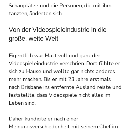
Schauplätze und die Personen, die mit ihm
tanzten, änderten sich.
Von der Videospieleindustrie in die
große, weite Welt
Eigentlich war Matt voll und ganz der
Videospieleindustrie verschrien. Dort fühlte er
sich zu Hause und wollte gar nichts anderes
mehr machen. Bis er mit 23 Jahre erstmals
nach Brisbane ins entfernte Ausland reiste und
feststellte, dass Videospiele nicht alles im
Leben sind.
Daher kündigte er nach einer
Meinungsverschiedenheit mit seinem Chef im