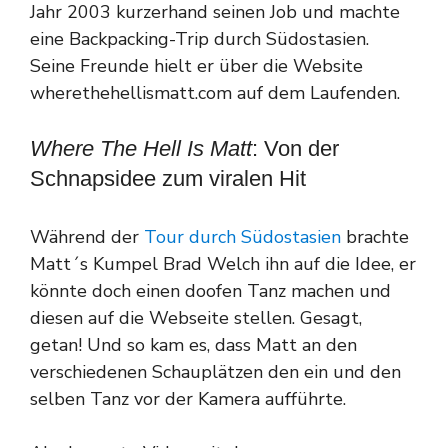
Jahr 2003 kurzerhand seinen Job und machte
eine Backpacking-Trip durch Südostasien.
Seine Freunde hielt er über die Website
wherethehellismatt.com auf dem Laufenden.
Where The Hell Is Matt
: Von der
Schnapsidee zum viralen Hit
Während der
Tour durch Südostasien
brachte
Matt´s Kumpel Brad Welch ihn auf die Idee, er
könnte doch einen doofen Tanz machen und
diesen auf die Webseite stellen. Gesagt,
getan! Und so kam es, dass Matt an den
verschiedenen Schauplätzen den ein und den
selben Tanz vor der Kamera aufführte.