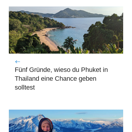
Fünf Gründe, wieso du Phuket in
Thailand eine Chance geben
solltest