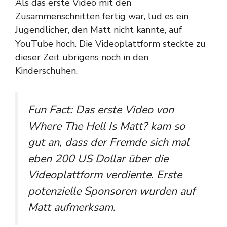
Als das erste Video mit den
Zusammenschnitten fertig war, lud es ein
Jugendlicher, den Matt nicht kannte, auf
YouTube hoch. Die Videoplattform steckte zu
dieser Zeit übrigens noch in den
Kinderschuhen.
Fun Fact: Das erste Video von
Where The Hell Is Matt?
kam so
gut an, dass der Fremde sich mal
eben 200 US Dollar über die
Videoplattform verdiente. Erste
potenzielle Sponsoren wurden auf
Matt aufmerksam.