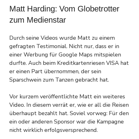
Matt Harding: Vom Globetrotter
zum Medienstar
Durch seine Videos wurde Matt zu einem
gefragten Testimonial. Nicht nur, dass er in
einer Werbung für Google Maps mitspielen
durfte. Auch beim Kreditkartenriesen VISA hat
er einen Part übernommen, der sein
Sparschwein zum Tanzen gebracht hat.
Vor kurzem veröffentlichte Matt ein weiteres
Video. In diesem verrät er, wie er all die Reisen
überhaupt bezahlt hat. Soviel vorweg: Für den
ein oder anderen Sponsor war die Kampagne
nicht wirklich erfolgsversprechend.