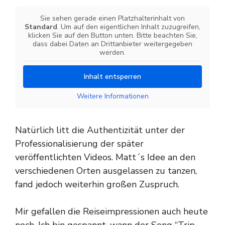
Sie sehen gerade einen Platzhalterinhalt von
Standard
. Um auf den eigentlichen Inhalt zuzugreifen,
klicken Sie auf den Button unten. Bitte beachten Sie,
dass dabei Daten an Drittanbieter weitergegeben
werden.
Inhalt entsperren
Weitere Informationen
Natürlich litt die Authentizität unter der
Professionalisierung der später
veröffentlichten Videos. Matt´s Idee an den
verschiedenen Orten ausgelassen zu tanzen,
fand jedoch weiterhin großen Zuspruch.
Mir gefallen die Reiseimpressionen auch heute