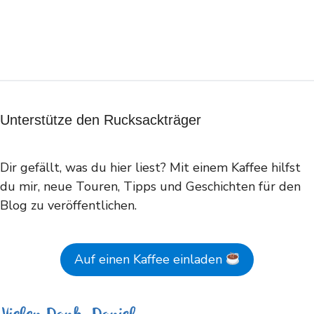
Unterstütze den Rucksackträger
Dir gefällt, was du hier liest? Mit einem Kaffee hilfst
du mir, neue Touren, Tipps und Geschichten für den
Blog zu veröffentlichen.
Auf einen Kaffee einladen