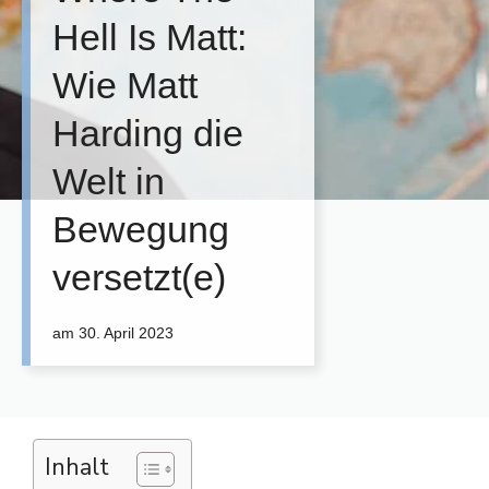
Hell Is Matt:
Wie Matt
Harding die
Welt in
Bewegung
versetzt(e)
am
30. April 2023
Inhalt