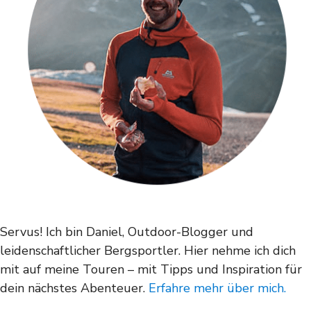
Servus! Ich bin Daniel, Outdoor-Blogger und
leidenschaftlicher Bergsportler. Hier nehme ich dich
mit auf meine Touren – mit Tipps und Inspiration für
dein nächstes Abenteuer.
Erfahre mehr über mich.