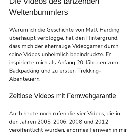
Die Videos des tanzenden
Weltenbummlers
Warum ich die Geschichte von Matt Harding
überhaupt verblogge, hat den Hintergrund,
dass mich der ehemalige Videogamer durch
seine Videos unheimlich beeindruckte. Er
inspirierte mich als Anfang 20-Jährigen zum
Backpacking und zu ersten Trekking-
Abenteuern.
Zeitlose Videos mit Fernwehgarantie
Auch heute noch rufen die vier Videos, die in
den Jahren 2005, 2006, 2008 und 2012
veröffentlicht wurden, enormes Fernweh in mir