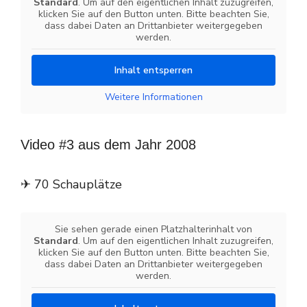
Standard
. Um auf den eigentlichen Inhalt zuzugreifen,
klicken Sie auf den Button unten. Bitte beachten Sie,
dass dabei Daten an Drittanbieter weitergegeben
werden.
Inhalt entsperren
Weitere Informationen
Video #3 aus dem Jahr 2008
✈ 70 Schauplätze
Sie sehen gerade einen Platzhalterinhalt von
Standard
. Um auf den eigentlichen Inhalt zuzugreifen,
klicken Sie auf den Button unten. Bitte beachten Sie,
dass dabei Daten an Drittanbieter weitergegeben
werden.