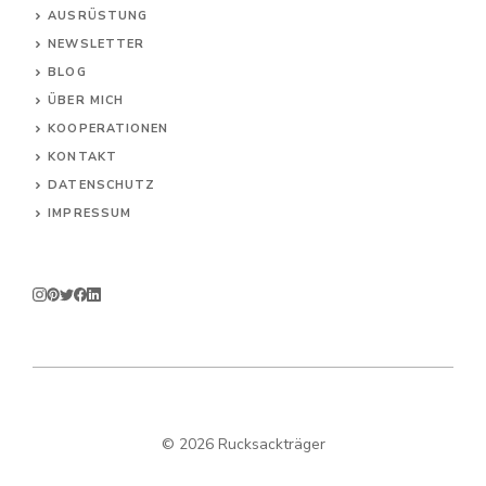
AUSRÜSTUNG
NEWSLETTER
BLOG
ÜBER MICH
KOOPERATIONEN
KONTAKT
DATENSCHUTZ
IMPRESSUM
© 2026 Rucksackträger