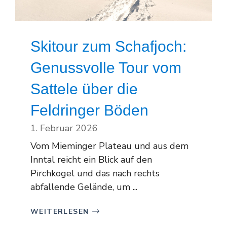
Skitour zum Schafjoch:
Genussvolle Tour vom
Sattele über die
Feldringer Böden
1. Februar 2026
Vom Mieminger Plateau und aus dem
Inntal reicht ein Blick auf den
Pirchkogel und das nach rechts
abfallende Gelände, um ...
WEITERLESEN