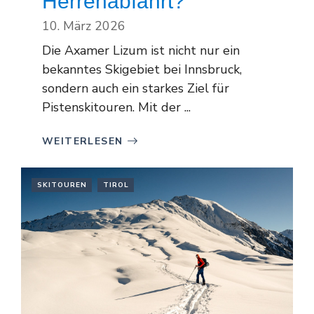
Herrenabfahrt?
10. März 2026
Die Axamer Lizum ist nicht nur ein
bekanntes Skigebiet bei Innsbruck,
sondern auch ein starkes Ziel für
Pistenskitouren. Mit der ...
WEITERLESEN
SKITOUREN
TIROL