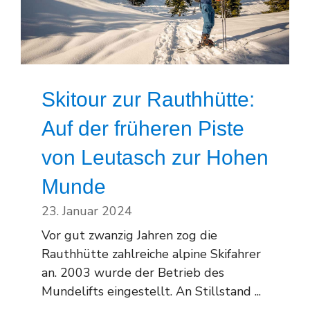
Skitour zur Rauthhütte:
Auf der früheren Piste
von Leutasch zur Hohen
Munde
23. Januar 2024
Vor gut zwanzig Jahren zog die
Rauthhütte zahlreiche alpine Skifahrer
an. 2003 wurde der Betrieb des
Mundelifts eingestellt. An Stillstand ...