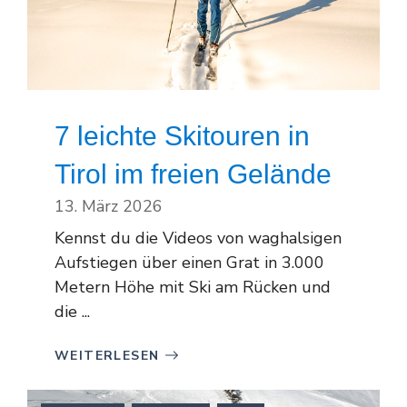
7 leichte Skitouren in
Tirol im freien Gelände
13. März 2026
Kennst du die Videos von waghalsigen
Aufstiegen über einen Grat in 3.000
Metern Höhe mit Ski am Rücken und
die ...
WEITERLESEN