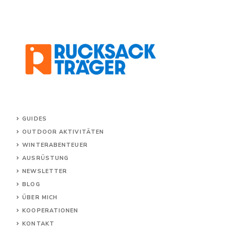
GUIDES
OUTDOOR AKTIVITÄTEN
WINTERABENTEUER
AUSRÜSTUNG
NEWSLETTER
BLOG
ÜBER MICH
KOOPERATIONEN
KONTAKT