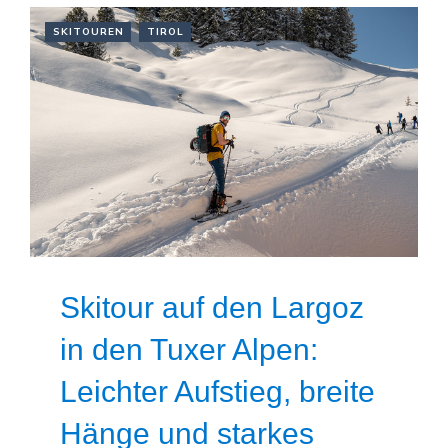
SKITOUREN
TIROL
Skitour auf den Largoz
in den Tuxer Alpen:
Leichter Aufstieg, breite
Hänge und starkes