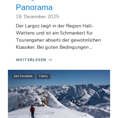
Panorama
18. Dezember 2025
Der Largoz liegt in der Region Hall-
Wattens und ist ein Schmankerl für
Tourengeher abseits der gewöhnlichen
Klassiker. Bei guten Bedingungen ...
WEITERLESEN
SKITOUREN
TIROL