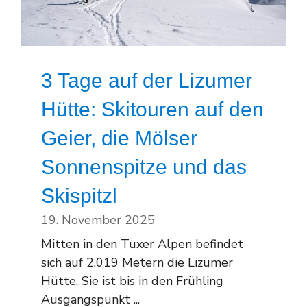
3 Tage auf der Lizumer
Hütte: Skitouren auf den
Geier, die Mölser
Sonnenspitze und das
Skispitzl
19. November 2025
Mitten in den Tuxer Alpen befindet
sich auf 2.019 Metern die Lizumer
Hütte. Sie ist bis in den Frühling
Ausgangspunkt ...