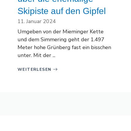
Skipiste auf den Gipfel
11. Januar 2024
Umgeben von der Mieminger Kette
und dem Simmering geht der 1.497
Meter hohe Grünberg fast ein bisschen
unter. Mit der ...
WEITERLESEN