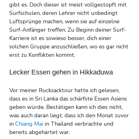
gibt es. Doch dieser ist meist vollgestopft mit
Surfschulen, deren Lehrer nicht unbedingt
Luftsprünge machen, wenn sie auf einzelne
Surf-Anfänger treffen. Zu Beginn deiner Surf-
Karriere ist es sowieso besser, dich einer
solchen Gruppe anzuschließen, wo es gar nicht
erst zu Konflikten kommt.
Lecker Essen gehen in Hikkaduwa
Vor meiner Rucksacktour hatte ich gelesen,
dass es in Sri Lanka das schärfste Essen Asiens
geben würde. Bestätigen kann ich dies nicht,
was auch daran liegt, dass ich den Monat zuvor
in
Chiang Mai
in Thailand verbrachte und
bereits abgehärtet war.