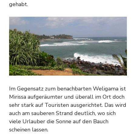
gehabt.
Im Gegensatz zum benachbarten Weligama ist
Mirissa aufgeräumter und überall im Ort doch
sehr stark auf Touristen ausgerichtet. Das wird
auch am sauberen Strand deutlich, wo sich
viele Urlauber die Sonne auf den Bauch
scheinen lassen.