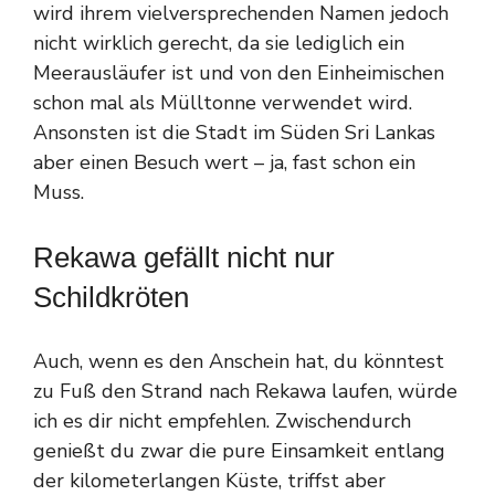
wird ihrem vielversprechenden Namen jedoch
nicht wirklich gerecht, da sie lediglich ein
Meerausläufer ist und von den Einheimischen
schon mal als Mülltonne verwendet wird.
Ansonsten ist die Stadt im Süden Sri Lankas
aber einen Besuch wert – ja, fast schon ein
Muss.
Rekawa gefällt nicht nur
Schildkröten
Auch, wenn es den Anschein hat, du könntest
zu Fuß den Strand nach Rekawa laufen, würde
ich es dir nicht empfehlen. Zwischendurch
genießt du zwar die pure Einsamkeit entlang
der kilometerlangen Küste, triffst aber