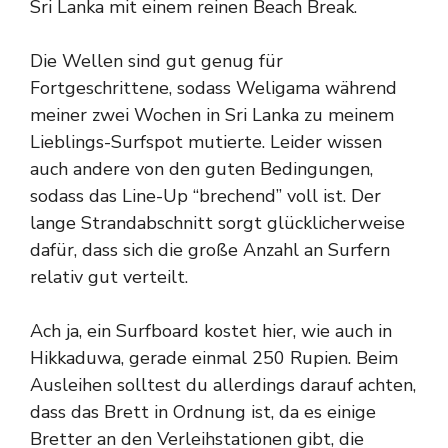
Sri Lanka mit einem reinen Beach Break.
Die Wellen sind gut genug für
Fortgeschrittene, sodass Weligama während
meiner zwei Wochen in Sri Lanka zu meinem
Lieblings-Surfspot mutierte. Leider wissen
auch andere von den guten Bedingungen,
sodass das Line-Up “brechend” voll ist. Der
lange Strandabschnitt sorgt glücklicherweise
dafür, dass sich die große Anzahl an Surfern
relativ gut verteilt.
Ach ja, ein Surfboard kostet hier, wie auch in
Hikkaduwa, gerade einmal 250 Rupien. Beim
Ausleihen solltest du allerdings darauf achten,
dass das Brett in Ordnung ist, da es einige
Bretter an den Verleihstationen gibt, die