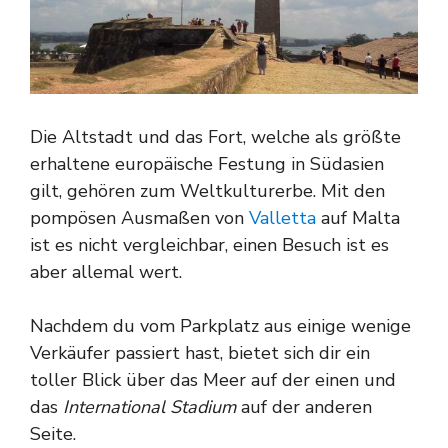
Die Altstadt und das Fort, welche als größte
erhaltene europäische Festung in Südasien
gilt, gehören zum Weltkulturerbe. Mit den
pompösen Ausmaßen von
Valletta
auf Malta
ist es nicht vergleichbar, einen Besuch ist es
aber allemal wert.
Nachdem du vom Parkplatz aus einige wenige
Verkäufer passiert hast, bietet sich dir ein
toller Blick über das Meer auf der einen und
das
International Stadium
auf der anderen
Seite.