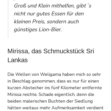
Groß und Klein mithelfen, gibt´s
nicht nur gutes Essen für den
kleinen Preis, sondern auch
günstiges Lion-Bier.
Mirissa, das Schmuckstück Sri
Lankas
Die Wellen von Weligama haben mich so sehr
in Beschlag genommen, dass es nur für einen
kurzen Abstecher ins fünf Kilometer entfernte
Mirissa reichte. Schade eigentlich, denn die
beiden malerischen Buchten der Siedlung
hätten weitaus mehr Aufmerksamkeit verdient