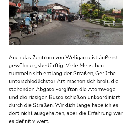
Auch das Zentrum von Weligama ist äußerst
gewöhnungsbedürftig. Viele Menschen
tummeln sich entlang der Straßen, Gerüche
unterschiedlichster Art machen sich breit, die
stehenden Abgase vergiften die Atemwege
und die riesigen Busse schießen unkoordiniert
durch die Straßen. Wirklich lange habe ich es
dort nicht ausgehalten, aber die Erfahrung war
es definitiv wert.