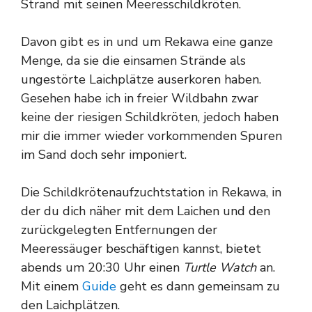
Strand mit seinen Meeresschildkröten.
Davon gibt es in und um Rekawa eine ganze
Menge, da sie die einsamen Strände als
ungestörte Laichplätze auserkoren haben.
Gesehen habe ich in freier Wildbahn zwar
keine der riesigen Schildkröten, jedoch haben
mir die immer wieder vorkommenden Spuren
im Sand doch sehr imponiert.
Die Schildkrötenaufzuchtstation in Rekawa, in
der du dich näher mit dem Laichen und den
zurückgelegten Entfernungen der
Meeressäuger beschäftigen kannst, bietet
abends um 20:30 Uhr einen
Turtle Watch
an.
Mit einem
Guide
geht es dann gemeinsam zu
den Laichplätzen.