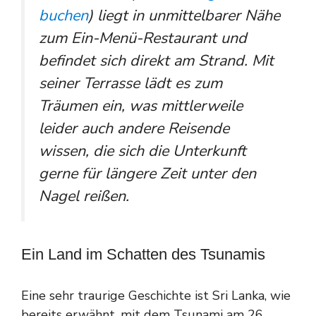
buchen
) liegt in unmittelbarer Nähe
zum Ein-Menü-Restaurant und
befindet sich direkt am Strand. Mit
seiner Terrasse lädt es zum
Träumen ein, was mittlerweile
leider auch andere Reisende
wissen, die sich die Unterkunft
gerne für längere Zeit unter den
Nagel reißen.
Ein Land im Schatten des Tsunamis
Eine sehr traurige Geschichte ist Sri Lanka, wie
bereits erwähnt, mit dem Tsunami am 26.