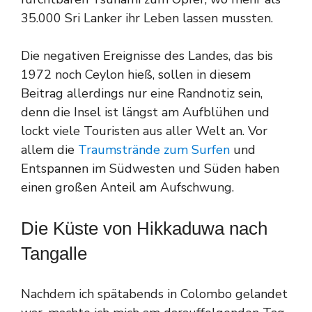
35.000 Sri Lanker ihr Leben lassen mussten.
Die negativen Ereignisse des Landes, das bis
1972 noch Ceylon hieß, sollen in diesem
Beitrag allerdings nur eine Randnotiz sein,
denn die Insel ist längst am Aufblühen und
lockt viele Touristen aus aller Welt an. Vor
allem die
Traumstrände zum Surfen
und
Entspannen im Südwesten und Süden haben
einen großen Anteil am Aufschwung.
Die Küste von Hikkaduwa nach
Tangalle
Nachdem ich spätabends in Colombo gelandet