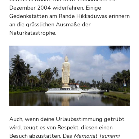
Dezember 2004 widerfahren. Einige
Gedenkstätten am Rande Hikkaduwas erinnern
an die grässlichen Ausmaße der
Naturkatastrophe.
Auch, wenn deine Urlaubsstimmung getrübt
wird, zeugt es von Respekt, diesen einen
Besuch abzustatten. Das
Memorial Tsunami