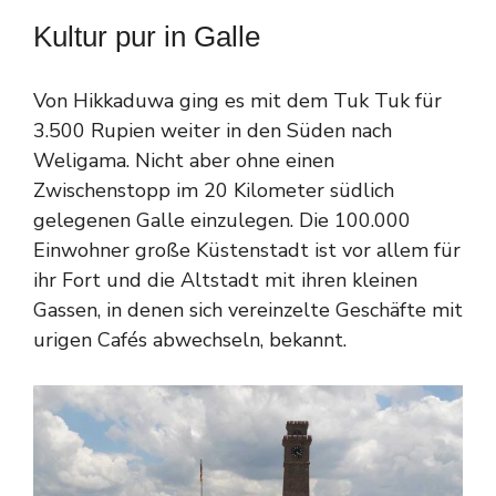
Kultur pur in Galle
Von Hikkaduwa ging es mit dem Tuk Tuk für
3.500 Rupien weiter in den Süden nach
Weligama. Nicht aber ohne einen
Zwischenstopp im 20 Kilometer südlich
gelegenen Galle einzulegen. Die 100.000
Einwohner große Küstenstadt ist vor allem für
ihr Fort und die Altstadt mit ihren kleinen
Gassen, in denen sich vereinzelte Geschäfte mit
urigen Cafés abwechseln, bekannt.