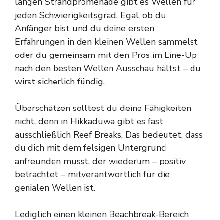
langen Strandpromenade gibt es Wellen für
jeden Schwierigkeitsgrad. Egal, ob du
Anfänger bist und du deine ersten
Erfahrungen in den kleinen Wellen sammelst
oder du gemeinsam mit den Pros im Line-Up
nach den besten Wellen Ausschau hältst – du
wirst sicherlich fündig.
Überschätzen solltest du deine Fähigkeiten
nicht, denn in Hikkaduwa gibt es fast
ausschließlich Reef Breaks. Das bedeutet, dass
du dich mit dem felsigen Untergrund
anfreunden musst, der wiederum – positiv
betrachtet – mitverantwortlich für die
genialen Wellen ist.
Lediglich einen kleinen Beachbreak-Bereich