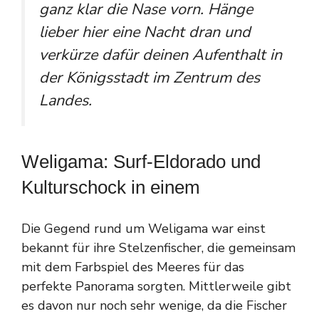
ganz klar die Nase vorn. Hänge
lieber hier eine Nacht dran und
verkürze dafür deinen Aufenthalt in
der Königsstadt im Zentrum des
Landes.
Weligama: Surf-Eldorado und
Kulturschock in einem
Die Gegend rund um Weligama war einst
bekannt für ihre Stelzenfischer, die gemeinsam
mit dem Farbspiel des Meeres für das
perfekte Panorama sorgten. Mittlerweile gibt
es davon nur noch sehr wenige, da die Fischer