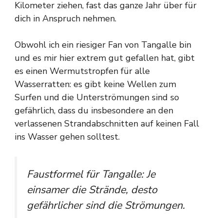
Kilometer ziehen, fast das ganze Jahr über für
dich in Anspruch nehmen.
Obwohl ich ein riesiger Fan von Tangalle bin
und es mir hier extrem gut gefallen hat, gibt
es einen Wermutstropfen für alle
Wasserratten: es gibt keine Wellen zum
Surfen und die Unterströmungen sind so
gefährlich, dass du insbesondere an den
verlassenen Strandabschnitten auf keinen Fall
ins Wasser gehen solltest.
Faustformel für Tangalle: Je
einsamer die Strände, desto
gefährlicher sind die Strömungen.