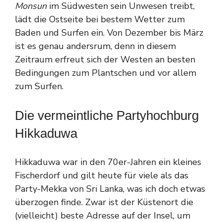
Monsun
im Südwesten sein Unwesen treibt,
lädt die Ostseite bei bestem Wetter zum
Baden und Surfen ein. Von Dezember bis März
ist es genau andersrum, denn in diesem
Zeitraum erfreut sich der Westen an besten
Bedingungen zum Plantschen und vor allem
zum Surfen.
Die vermeintliche Partyhochburg
Hikkaduwa
Hikkaduwa war in den 70er-Jahren ein kleines
Fischerdorf und gilt heute für viele als das
Party-Mekka von Sri Lanka, was ich doch etwas
überzogen finde. Zwar ist der Küstenort die
(vielleicht) beste Adresse auf der Insel, um