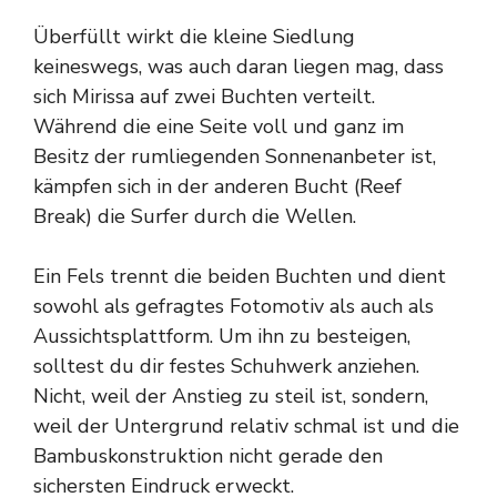
Überfüllt wirkt die kleine Siedlung
keineswegs, was auch daran liegen mag, dass
sich Mirissa auf zwei Buchten verteilt.
Während die eine Seite voll und ganz im
Besitz der rumliegenden Sonnenanbeter ist,
kämpfen sich in der anderen Bucht (Reef
Break) die Surfer durch die Wellen.
Ein Fels trennt die beiden Buchten und dient
sowohl als gefragtes Fotomotiv als auch als
Aussichtsplattform. Um ihn zu besteigen,
solltest du dir festes Schuhwerk anziehen.
Nicht, weil der Anstieg zu steil ist, sondern,
weil der Untergrund relativ schmal ist und die
Bambuskonstruktion nicht gerade den
sichersten Eindruck erweckt.