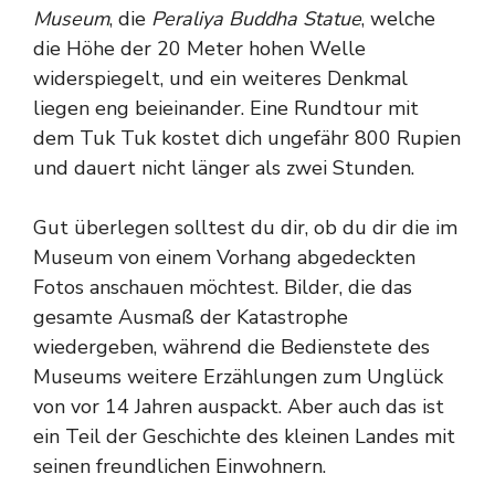
Museum
, die
Peraliya Buddha Statue
, welche
die Höhe der 20 Meter hohen Welle
widerspiegelt, und ein weiteres Denkmal
liegen eng beieinander. Eine Rundtour mit
dem Tuk Tuk kostet dich ungefähr 800 Rupien
und dauert nicht länger als zwei Stunden.
Gut überlegen solltest du dir, ob du dir die im
Museum von einem Vorhang abgedeckten
Fotos anschauen möchtest. Bilder, die das
gesamte Ausmaß der Katastrophe
wiedergeben, während die Bedienstete des
Museums weitere Erzählungen zum Unglück
von vor 14 Jahren auspackt. Aber auch das ist
ein Teil der Geschichte des kleinen Landes mit
seinen freundlichen Einwohnern.