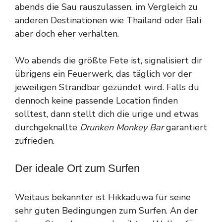
abends die Sau rauszulassen, im Vergleich zu
anderen Destinationen wie Thailand oder Bali
aber doch eher verhalten.
Wo abends die größte Fete ist, signalisiert dir
übrigens ein Feuerwerk, das täglich vor der
jeweiligen Strandbar gezündet wird. Falls du
dennoch keine passende Location finden
solltest, dann stellt dich die urige und etwas
durchgeknallte
Drunken Monkey Bar
garantiert
zufrieden.
Der ideale Ort zum Surfen
Weitaus bekannter ist Hikkaduwa für seine
sehr guten Bedingungen zum Surfen. An der