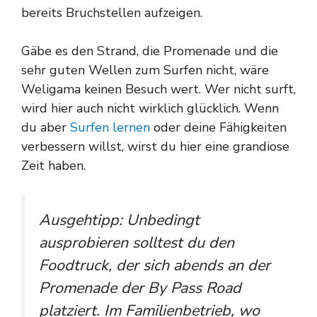
bereits Bruchstellen aufzeigen.
Gäbe es den Strand, die Promenade und die
sehr guten Wellen zum Surfen nicht, wäre
Weligama keinen Besuch wert. Wer nicht surft,
wird hier auch nicht wirklich glücklich. Wenn
du aber
Surfen lernen
oder deine Fähigkeiten
verbessern willst, wirst du hier eine grandiose
Zeit haben.
Ausgehtipp: Unbedingt
ausprobieren solltest du den
Foodtruck, der sich abends an der
Promenade der By Pass Road
platziert. Im Familienbetrieb, wo