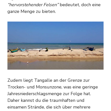
“hervorstehender Felsen”
bedeutet, doch eine
ganze Menge zu bieten.
Zudem liegt Tangalle an der Grenze zur
Trocken- und Monsunzone, was eine geringe
Jahresniederschlagsmenge zur Folge hat.
Daher kannst du die traumhaften und
einsamen Strände, die sich über mehrere