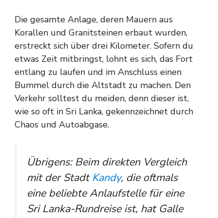
Die gesamte Anlage, deren Mauern aus
Korallen und Granitsteinen erbaut wurden,
erstreckt sich über drei Kilometer. Sofern du
etwas Zeit mitbringst, lohnt es sich, das Fort
entlang zu laufen und im Anschluss einen
Bummel durch die Altstadt zu machen. Den
Verkehr solltest du meiden, denn dieser ist,
wie so oft in Sri Lanka, gekennzeichnet durch
Chaos und Autoabgase.
Übrigens: Beim direkten Vergleich
mit der Stadt
Kandy
, die oftmals
eine beliebte Anlaufstelle für eine
Sri Lanka-Rundreise ist, hat Galle