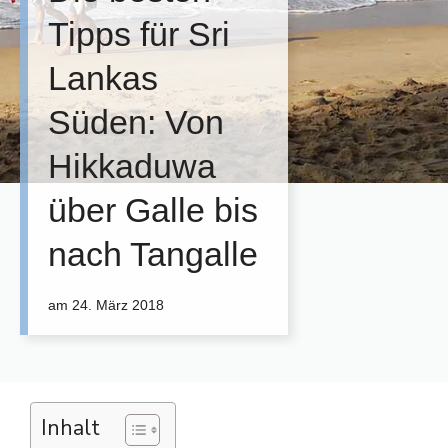
Tipps für Sri
Lankas
Süden: Von
Hikkaduwa
über Galle bis
nach Tangalle
am
24. März 2018
Inhalt