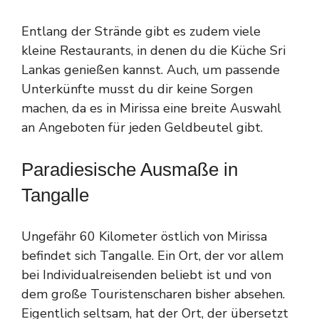
Entlang der Strände gibt es zudem viele
kleine Restaurants, in denen du die Küche Sri
Lankas genießen kannst. Auch, um passende
Unterkünfte musst du dir keine Sorgen
machen, da es in Mirissa eine breite Auswahl
an Angeboten für jeden Geldbeutel gibt.
Paradiesische Ausmaße in
Tangalle
Ungefähr 60 Kilometer östlich von Mirissa
befindet sich Tangalle. Ein Ort, der vor allem
bei Individualreisenden beliebt ist und von
dem große Touristenscharen bisher absehen.
Eigentlich seltsam, hat der Ort, der übersetzt