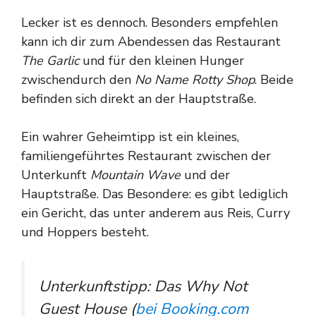
Lecker ist es dennoch. Besonders empfehlen
kann ich dir zum Abendessen das Restaurant
The Garlic
und für den kleinen Hunger
zwischendurch den
No Name Rotty Shop
. Beide
befinden sich direkt an der Hauptstraße.
Ein wahrer Geheimtipp ist ein kleines,
familiengeführtes Restaurant zwischen der
Unterkunft
Mountain Wave
und der
Hauptstraße. Das Besondere: es gibt lediglich
ein Gericht, das unter anderem aus Reis, Curry
und Hoppers besteht.
Unterkunftstipp: Das Why Not
Guest House (
bei Booking.com