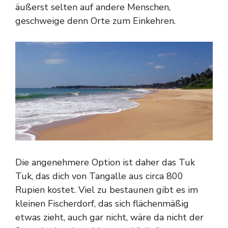
äußerst selten auf andere Menschen,
geschweige denn Orte zum Einkehren.
Die angenehmere Option ist daher das Tuk
Tuk, das dich von Tangalle aus circa 800
Rupien kostet. Viel zu bestaunen gibt es im
kleinen Fischerdorf, das sich flächenmäßig
etwas zieht, auch gar nicht, wäre da nicht der