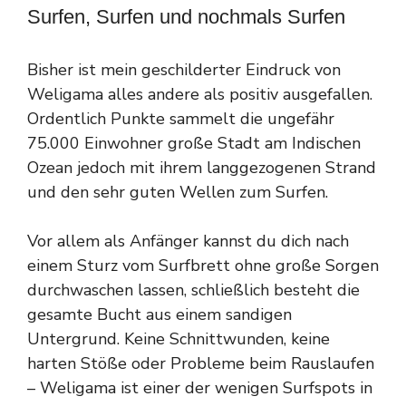
Surfen, Surfen und nochmals Surfen
Bisher ist mein geschilderter Eindruck von
Weligama alles andere als positiv ausgefallen.
Ordentlich Punkte sammelt die ungefähr
75.000 Einwohner große Stadt am Indischen
Ozean jedoch mit ihrem langgezogenen Strand
und den sehr guten Wellen zum Surfen.
Vor allem als Anfänger kannst du dich nach
einem Sturz vom Surfbrett ohne große Sorgen
durchwaschen lassen, schließlich besteht die
gesamte Bucht aus einem sandigen
Untergrund. Keine Schnittwunden, keine
harten Stöße oder Probleme beim Rauslaufen
– Weligama ist einer der wenigen Surfspots in