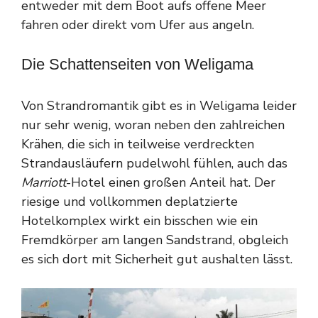
entweder mit dem Boot aufs offene Meer
fahren oder direkt vom Ufer aus angeln.
Die Schattenseiten von Weligama
Von Strandromantik gibt es in Weligama leider
nur sehr wenig, woran neben den zahlreichen
Krähen, die sich in teilweise verdreckten
Strandausläufern pudelwohl fühlen, auch das
Marriott
-Hotel einen großen Anteil hat. Der
riesige und vollkommen deplatzierte
Hotelkomplex wirkt ein bisschen wie ein
Fremdkörper am langen Sandstrand, obgleich
es sich dort mit Sicherheit gut aushalten lässt.