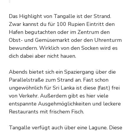
Das Highlight von Tangalle ist der Strand.
Zwar kannst du für 100 Rupien Eintritt den
Hafen begutachten oder im Zentrum den
Obst- und Gemüsemarkt oder den Uhrenturm
bewundern. Wirklich von den Socken wird es
dich dabei aber nicht hauen.
Abends bietet sich ein Spaziergang über die
Parallelstraße zum Strand an. Fast schon
ungewöhnlich für Sri Lanka ist diese (fast) frei
von Verkehr. Außerdem gibt es hier viele
entspannte Ausgehmöglichkeiten und leckere
Restaurants mit frischem Fisch.
Tangalle verfügt auch über eine Lagune. Diese