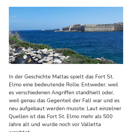
In der Geschichte Maltas spielt das Fort St.
Elmo eine bedeutende Rolle. Entweder, weil
es verschiedenen Angriffen standhielt oder,
weil genau das Gegenteil der Fall war und es
neu aufgebaut werden musste. Laut einzelner
Quellen ist das Fort St. Elmo mehr als 500
Jahre alt und wurde noch vor Valletta