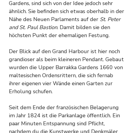
Gardens, sind sich von der Idee jedoch sehr
ähnlich. Sie befinden sich etwas oberhalb in der
Nähe des Neuen Parlaments auf der
St. Peter
and St. Paul Bastion
. Damit bilden sie den
höchsten Punkt der ehemaligen Festung.
Der Blick auf den Grand Harbour ist hier noch
grandioser als beim kleineren Pendant. Gebaut
wurden die Upper Barrakka Gardens 1660 von
maltesischen Ordensrittern, die sich fernab
ihrer eigenen vier Wände einen Garten zur
Erholung schufen.
Seit dem Ende der französischen Belagerung
im Jahr 1824 ist die Parkanlage öffentlich. Ein
paar Minuten Entspannung sind Pflicht,
nachdem du die Kunstwerke und Denkmäler