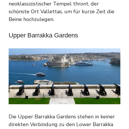
neoklassizistischer Tempel thront, der
schönste Ort Vallettas, um für kurze Zeit die
Beine hochzulegen.
Upper Barrakka Gardens
Die Upper Barrakka Gardens stehen in keiner
direkten Verbindung zu den Lower Barrakka