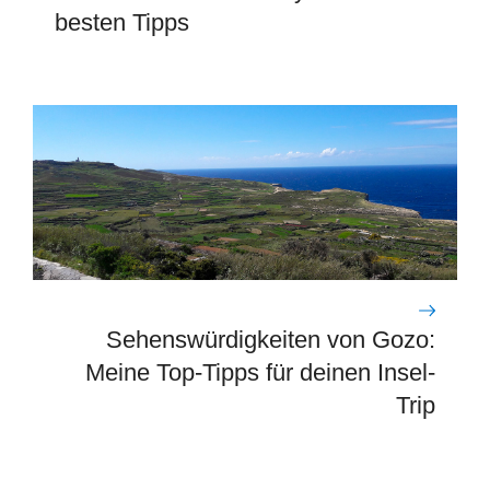
besten Tipps
Sehenswürdigkeiten von Gozo:
Meine Top-Tipps für deinen Insel-
Trip