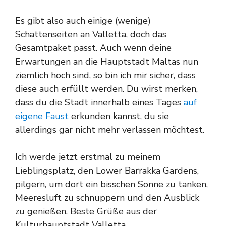
Es gibt also auch einige (wenige)
Schattenseiten an Valletta, doch das
Gesamtpaket passt. Auch wenn deine
Erwartungen an die Hauptstadt Maltas nun
ziemlich hoch sind, so bin ich mir sicher, dass
diese auch erfüllt werden. Du wirst merken,
dass du die Stadt innerhalb eines Tages
auf
eigene Faust
erkunden kannst, du sie
allerdings gar nicht mehr verlassen möchtest.
Ich werde jetzt erstmal zu meinem
Lieblingsplatz, den Lower Barrakka Gardens,
pilgern, um dort ein bisschen Sonne zu tanken,
Meeresluft zu schnuppern und den Ausblick
zu genießen. Beste Grüße aus der
Kulturhauptstadt Valletta.