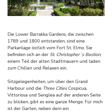
Die Lower Barrakka Gardens, die zwischen
1789 und 1800 entstanden, sind eine
Parkanlage östlich vom Fort St. Elmo. Sie
befinden sich an der
St. Christopher´s Bastion
,
einem Teil der alten Stadtmauern und laden
zum Chillen und Relaxen ein.
Sitzgelegenheiten, um über den Grand
Harbour und die
Three Cities
Cospicua,
Vittoriosa und Senglea auf der anderen Seite
zu blicken, gibt es eine ganze Menge. Für mich
ist der Garten, neben dem ein