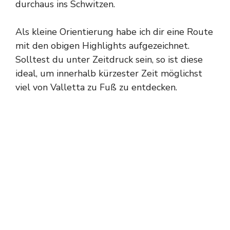
durchaus ins Schwitzen.
Als kleine Orientierung habe ich dir eine Route
mit den obigen Highlights aufgezeichnet.
Solltest du unter Zeitdruck sein, so ist diese
ideal, um innerhalb kürzester Zeit möglichst
viel von Valletta zu Fuß zu entdecken.