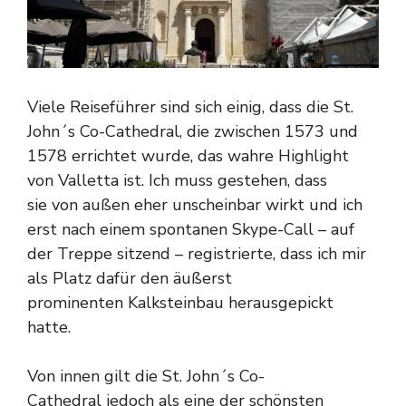
Viele Reiseführer sind sich einig, dass die St.
John´s Co-Cathedral, die zwischen 1573 und
1578 errichtet wurde, das wahre Highlight
von Valletta ist. Ich muss gestehen, dass
sie von außen eher unscheinbar wirkt und ich
erst nach einem spontanen Skype-Call – auf
der Treppe sitzend – registrierte, dass ich mir
als Platz dafür den äußerst
prominenten Kalksteinbau herausgepickt
hatte.
Von innen gilt die St. John´s Co-
Cathedral jedoch als eine der schönsten