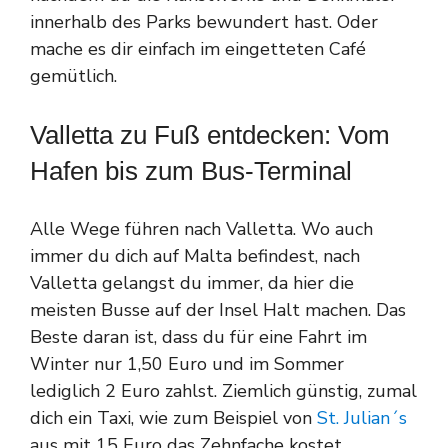
innerhalb des Parks bewundert hast. Oder
mache es dir einfach im eingetteten Café
gemütlich.
Valletta zu Fuß entdecken: Vom
Hafen bis zum Bus-Terminal
Alle Wege führen nach Valletta. Wo auch
immer du dich auf Malta befindest, nach
Valletta gelangst du immer, da hier die
meisten Busse auf der Insel Halt machen. Das
Beste daran ist, dass du für eine Fahrt im
Winter nur 1,50 Euro und im Sommer
lediglich 2 Euro zahlst. Ziemlich günstig, zumal
dich ein Taxi, wie zum Beispiel von
St. Julian´s
aus mit 15 Euro das Zehnfache kostet.