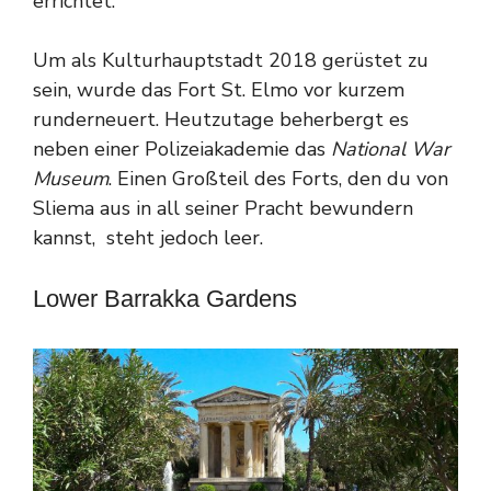
errichtet.
Um als Kulturhauptstadt 2018 gerüstet zu
sein, wurde das Fort St. Elmo vor kurzem
runderneuert. Heutzutage beherbergt es
neben einer Polizeiakademie das
National War
Museum
. Einen Großteil des Forts, den du von
Sliema aus in all seiner Pracht bewundern
kannst, steht jedoch leer.
Lower Barrakka Gardens