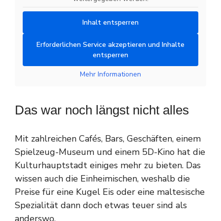
Inhalt entsperren
Erforderlichen Service akzeptieren und Inhalte
entsperren
Mehr Informationen
Das war noch längst nicht alles
Mit zahlreichen Cafés, Bars, Geschäften, einem
Spielzeug-Museum und einem 5D-Kino hat die
Kulturhauptstadt einiges mehr zu bieten. Das
wissen auch die Einheimischen, weshalb die
Preise für eine Kugel Eis oder eine maltesische
Spezialität dann doch etwas teuer sind als
anderswo.