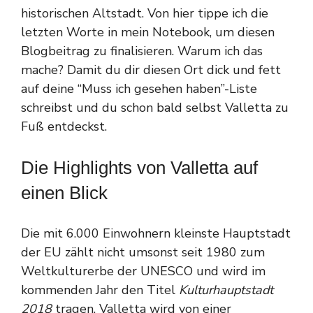
historischen Altstadt. Von hier tippe ich die
letzten Worte in mein Notebook, um diesen
Blogbeitrag zu finalisieren. Warum ich das
mache? Damit du dir diesen Ort dick und fett
auf deine “Muss ich gesehen haben”-Liste
schreibst und du schon bald selbst Valletta zu
Fuß entdeckst.
Die Highlights von Valletta auf
einen Blick
Die mit 6.000 Einwohnern kleinste Hauptstadt
der EU zählt nicht umsonst seit 1980 zum
Weltkulturerbe der UNESCO und wird im
kommenden Jahr den Titel
Kulturhauptstadt
2018
tragen. Valletta wird von einer