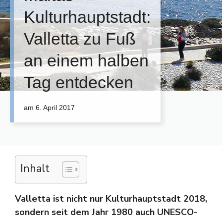
Kulturhauptstadt:
Valletta zu Fuß
an einem halben
Tag entdecken
am
6. April 2017
Inhalt
Valletta ist nicht nur Kulturhauptstadt 2018,
sondern seit dem Jahr 1980 auch UNESCO-