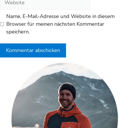
Name, E-Mail-Adresse und Website in diesem
Browser für meinen nächsten Kommentar
speichern.