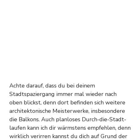
Achte darauf, dass du bei deinem
Stadtspaziergang immer mal wieder nach
oben blickst, denn dort befinden sich weitere
architektonische Meisterwerke, insbesondere
die Balkons. Auch planloses Durch-die-Stadt-
laufen kann ich dir wärmstens empfehlen, denn
wirklich verirren kannst du dich auf Grund der