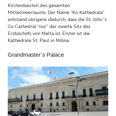
Kirchenbauten des gesamten
Mittelmeerraums. Der Name “Ko-Kathedrale”
entstand übrigens dadurch, dass die St. John´s
Co-Cathedral “nur” der zweite Sitz des
Erzbischofs von Malta ist. Erster ist die
Kathedrale St. Paul in Mdina.
Grandmaster´s Palace