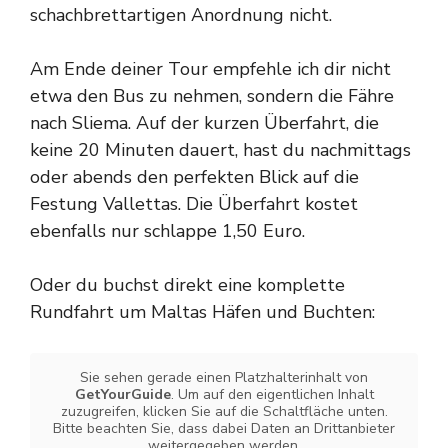
schachbrettartigen Anordnung nicht.
Am Ende deiner Tour empfehle ich dir nicht
etwa den Bus zu nehmen, sondern die Fähre
nach Sliema. Auf der kurzen Überfahrt, die
keine 20 Minuten dauert, hast du nachmittags
oder abends den perfekten Blick auf die
Festung Vallettas. Die Überfahrt kostet
ebenfalls nur schlappe 1,50 Euro.
Oder du buchst direkt eine komplette
Rundfahrt um Maltas Häfen und Buchten:
Sie sehen gerade einen Platzhalterinhalt von
GetYourGuide
. Um auf den eigentlichen Inhalt
zuzugreifen, klicken Sie auf die Schaltfläche unten.
Bitte beachten Sie, dass dabei Daten an Drittanbieter
weitergegeben werden.