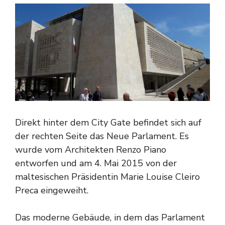
Direkt hinter dem City Gate befindet sich auf
der rechten Seite das Neue Parlament. Es
wurde vom Architekten Renzo Piano
entworfen und am 4. Mai 2015 von der
maltesischen Präsidentin Marie Louise Cleiro
Preca eingeweiht.
Das moderne Gebäude, in dem das Parlament