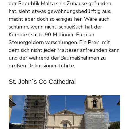
der Republik Malta sein Zuhause gefunden
hat, sieht etwas gewöhnungsbedürftig aus,
macht aber doch so einiges her. Wäre auch
schlimm, wenn nicht, schließlich hat der
Komplex satte 90 Millionen Euro an
Steuergeldern verschlungen. Ein Preis, mit
dem sich nicht jeder Malteser anfreunden kann
und der während der Baumaßnahmen zu
großen Diskussionen führte.
St. John´s Co-Cathedral