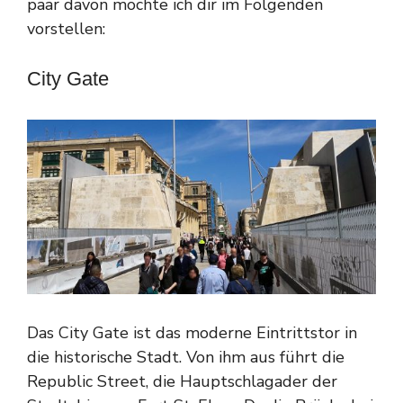
paar davon möchte ich dir im Folgenden
vorstellen:
City Gate
Das City Gate ist das moderne Eintrittstor in
die historische Stadt. Von ihm aus führt die
Republic Street, die Hauptschlagader der