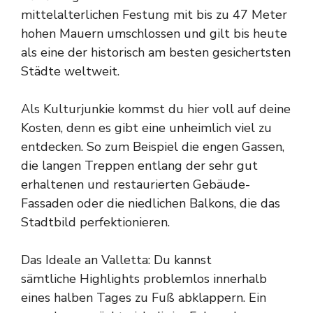
mittelalterlichen Festung mit bis zu 47 Meter
hohen Mauern umschlossen und gilt bis heute
als eine der historisch am besten gesichertsten
Städte weltweit.
Als Kulturjunkie kommst du hier voll auf deine
Kosten, denn es gibt eine unheimlich viel zu
entdecken. So zum Beispiel die engen Gassen,
die langen Treppen entlang der sehr gut
erhaltenen und restaurierten Gebäude-
Fassaden oder die niedlichen Balkons, die das
Stadtbild perfektionieren.
Das Ideale an Valletta: Du kannst
sämtliche Highlights problemlos innerhalb
eines halben Tages zu Fuß abklappern. Ein