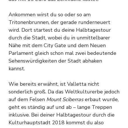
Ankommen wirst du so oder so am
Tritonenbrunnen, der gerade runderneuert
wird. Dort startest du deine Halbtagestour
durch die Stadt, wobei du in unmittelbarer
Nähe mit dem City Gate und dem Neuen
Parlament gleich schon mal zwei bedeutende
Sehenswürdigkeiten der Stadt abhaken
kannst.
Wie bereits erwähnt, ist Valletta nicht
sonderlich groß. Da das Weltkulturerbe jedoch
auf dem Felsen
Mount Sciberras
erbaut wurde,
geht es ständig auf und ab – lange Treppen
inklusive. Bei deiner Halbtagestour durch die
Kulturhauptstadt 2018 kommst du also