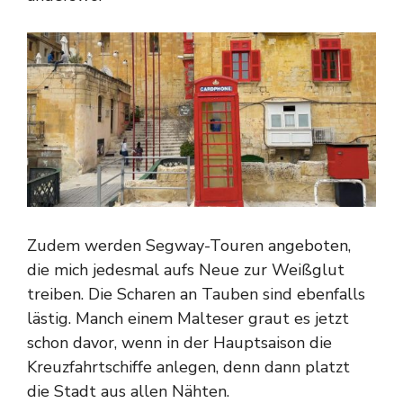
Zudem werden Segway-Touren angeboten,
die mich jedesmal aufs Neue zur Weißglut
treiben. Die Scharen an Tauben sind ebenfalls
lästig. Manch einem Malteser graut es jetzt
schon davor, wenn in der Hauptsaison die
Kreuzfahrtschiffe anlegen, denn dann platzt
die Stadt aus allen Nähten.