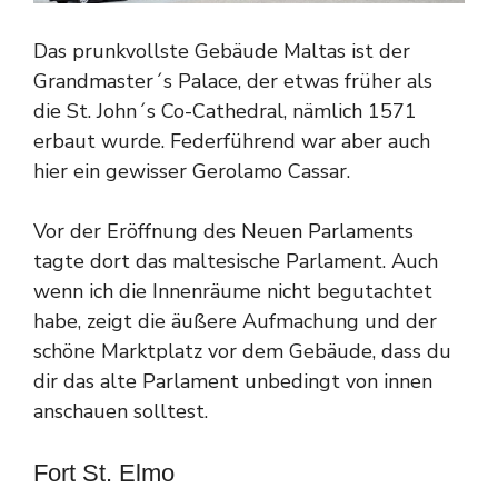
Das prunkvollste Gebäude Maltas ist der
Grandmaster´s Palace, der etwas früher als
die St. John´s Co-Cathedral, nämlich 1571
erbaut wurde. Federführend war aber auch
hier ein gewisser Gerolamo Cassar.
Vor der Eröffnung des Neuen Parlaments
tagte dort das maltesische Parlament. Auch
wenn ich die Innenräume nicht begutachtet
habe, zeigt die äußere Aufmachung und der
schöne Marktplatz vor dem Gebäude, dass du
dir das alte Parlament unbedingt von innen
anschauen solltest.
Fort St. Elmo