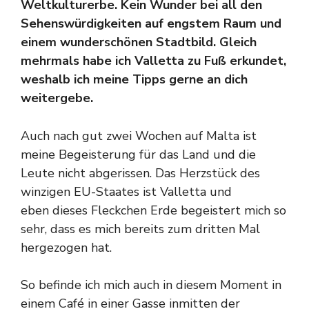
Weltkulturerbe. Kein Wunder bei all den
Sehenswürdigkeiten auf engstem Raum und
einem wunderschönen Stadtbild. Gleich
mehrmals habe ich Valletta zu Fuß erkundet,
weshalb ich meine Tipps gerne an dich
weitergebe.
Auch nach gut zwei Wochen auf Malta ist
meine Begeisterung für das Land und die
Leute nicht abgerissen. Das Herzstück des
winzigen EU-Staates ist Valletta und
eben dieses Fleckchen Erde begeistert mich so
sehr, dass es mich bereits zum dritten Mal
hergezogen hat.
So befinde ich mich auch in diesem Moment in
einem Café in einer Gasse inmitten der