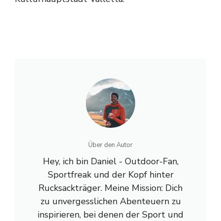
Über den Autor
Hey, ich bin Daniel - Outdoor-Fan,
Sportfreak und der Kopf hinter
Rucksackträger. Meine Mission: Dich
zu unvergesslichen Abenteuern zu
inspirieren, bei denen der Sport und