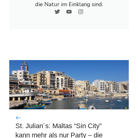
die Natur im Einklang sind.
St. Julian´s: Maltas “Sin City”
kann mehr als nur Party – die