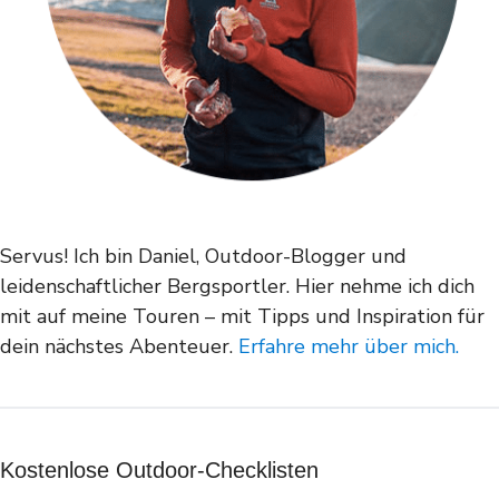
Servus! Ich bin Daniel, Outdoor-Blogger und
leidenschaftlicher Bergsportler. Hier nehme ich dich
mit auf meine Touren – mit Tipps und Inspiration für
dein nächstes Abenteuer.
Erfahre mehr über mich.
Kostenlose Outdoor-Checklisten