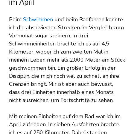
im April
Beim
Schwimmen
und beim Radfahren konnte
ich die absolvierten Strecken im Vergleich zum
Vormonat sogar steigern. In drei
Schwimmeinheiten brachte ich es auf 4,5
Kilometer, wobei ich zum zweiten Mal in
meinem Leben mehr als 2.000 Meter am Stück
geschwommen bin. Ein großer Erfolg in der
Disziplin, die mich noch viel zu schnell an ihre
Grenzen bringt. Mir ist aber auch bewusst,
dass drei Einheiten innerhalb eines Monats
nicht ausreichen, um Fortschritte zu sehen.
Mit meinen Einheiten auf dem Rad war ich im
April zufrieden. In sieben Ausfahrten brachte
ich es auf 250 Kilometer. Dabei standen