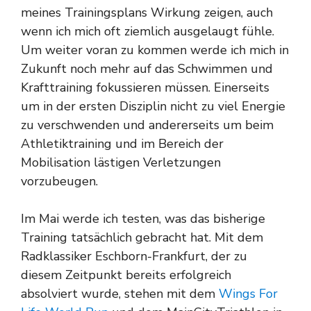
meines Trainingsplans Wirkung zeigen, auch
wenn ich mich oft ziemlich ausgelaugt fühle.
Um weiter voran zu kommen werde ich mich in
Zukunft noch mehr auf das Schwimmen und
Krafttraining fokussieren müssen. Einerseits
um in der ersten Disziplin nicht zu viel Energie
zu verschwenden und andererseits um beim
Athletiktraining und im Bereich der
Mobilisation lästigen Verletzungen
vorzubeugen.
Im Mai werde ich testen, was das bisherige
Training tatsächlich gebracht hat. Mit dem
Radklassiker Eschborn-Frankfurt, der zu
diesem Zeitpunkt bereits erfolgreich
absolviert wurde, stehen mit dem
Wings For