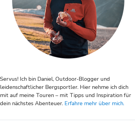
Servus! Ich bin Daniel, Outdoor-Blogger und
leidenschaftlicher Bergsportler. Hier nehme ich dich
mit auf meine Touren – mit Tipps und Inspiration für
dein nächstes Abenteuer.
Erfahre mehr über mich.