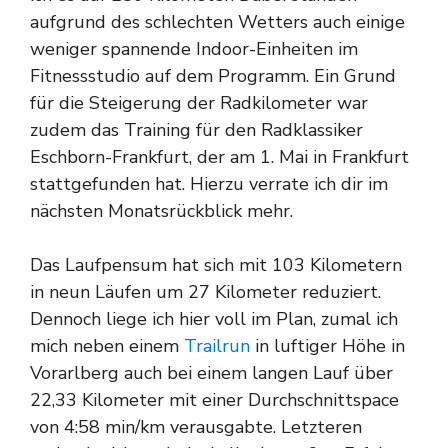
aufgrund des schlechten Wetters auch einige
weniger spannende Indoor-Einheiten im
Fitnessstudio auf dem Programm. Ein Grund
für die Steigerung der Radkilometer war
zudem das Training für den Radklassiker
Eschborn-Frankfurt, der am 1. Mai in Frankfurt
stattgefunden hat. Hierzu verrate ich dir im
nächsten Monatsrückblick mehr.
Das Laufpensum hat sich mit 103 Kilometern
in neun Läufen um 27 Kilometer reduziert.
Dennoch liege ich hier voll im Plan, zumal ich
mich neben einem
Trailrun
in luftiger Höhe in
Vorarlberg auch bei einem langen Lauf über
22,33 Kilometer mit einer Durchschnittspace
von 4:58 min/km verausgabte. Letzteren