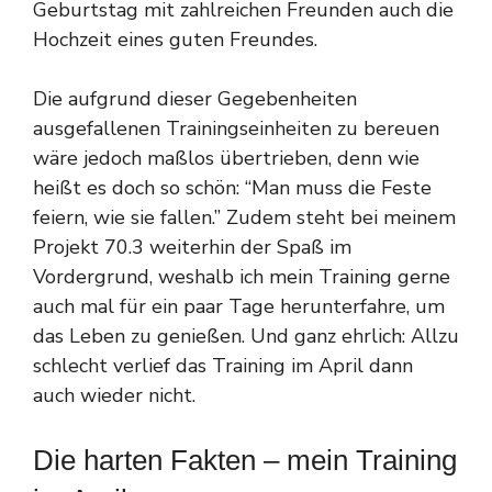
Geburtstag mit zahlreichen Freunden auch die
Hochzeit eines guten Freundes.
Die aufgrund dieser Gegebenheiten
ausgefallenen Trainingseinheiten zu bereuen
wäre jedoch maßlos übertrieben, denn wie
heißt es doch so schön: “Man muss die Feste
feiern, wie sie fallen.” Zudem steht bei meinem
Projekt 70.3 weiterhin der Spaß im
Vordergrund, weshalb ich mein Training gerne
auch mal für ein paar Tage herunterfahre, um
das Leben zu genießen. Und ganz ehrlich: Allzu
schlecht verlief das Training im April dann
auch wieder nicht.
Die harten Fakten – mein Training