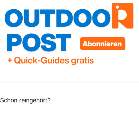
Schon reingehört?