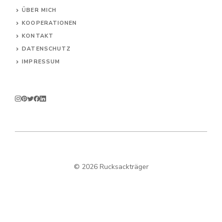
ÜBER MICH
KOOPERATIONEN
KONTAKT
DATENSCHUTZ
IMPRESSUM
© 2026 Rucksackträger