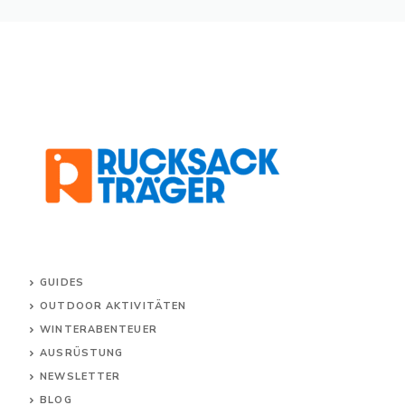
GUIDES
OUTDOOR AKTIVITÄTEN
WINTERABENTEUER
AUSRÜSTUNG
NEWSLETTER
BLOG