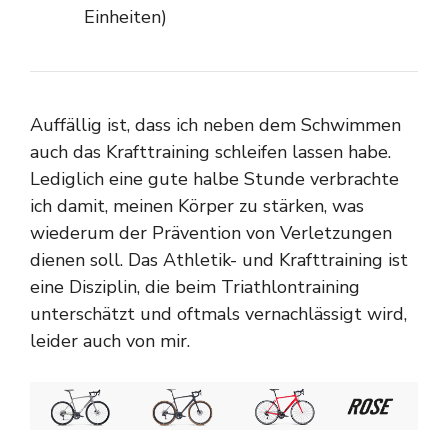
Einheiten)
Auffällig ist, dass ich neben dem Schwimmen
auch das Krafttraining schleifen lassen habe.
Lediglich eine gute halbe Stunde verbrachte
ich damit, meinen Körper zu stärken, was
wiederum der Prävention von Verletzungen
dienen soll. Das Athletik- und Krafttraining ist
eine Disziplin, die beim Triathlontraining
unterschätzt und oftmals vernachlässigt wird,
leider auch von mir.