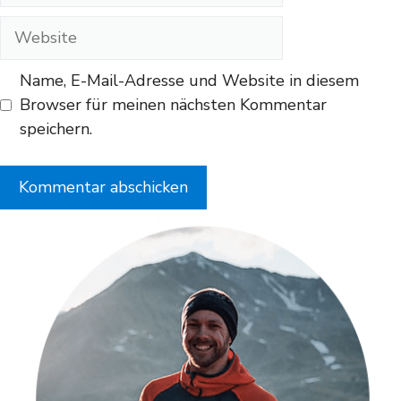
Adresse
Website
Name, E-Mail-Adresse und Website in diesem
Browser für meinen nächsten Kommentar
speichern.