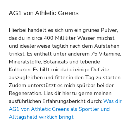
AG1 von Athletic Greens
Hierbei handelt es sich um ein grünes Pulver,
das du in circa 400 Milliliter Wasser mischst
und idealerweise täglich nach dem Aufstehen
trinkst. Es enthält unter anderem 75 Vitamine,
Mineralstoffe, Botanicals und lebende
Kulturen. Es hilft mir dabei einige Defizite
auszugleichen und fitter in den Tag zu starten.
Zudem unterstützt es mich spürbar bei der
Regeneration. Lies dir hierzu gerne meinen
ausführlichen Erfahrungsbericht durch:
Was dir
AG1 von Athletic Greens als Sportler und
Alltagsheld wirklich bringt