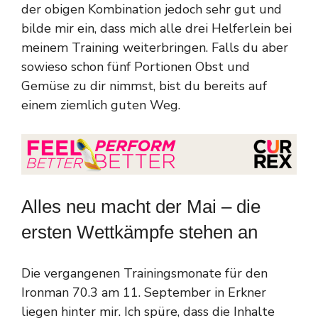
der obigen Kombination jedoch sehr gut und
bilde mir ein, dass mich alle drei Helferlein bei
meinem Training weiterbringen. Falls du aber
sowieso schon fünf Portionen Obst und
Gemüse zu dir nimmst, bist du bereits auf
einem ziemlich guten Weg.
Alles neu macht der Mai – die
ersten Wettkämpfe stehen an
Die vergangenen Trainingsmonate für den
Ironman 70.3 am 11. September in Erkner
liegen hinter mir. Ich spüre, dass die Inhalte