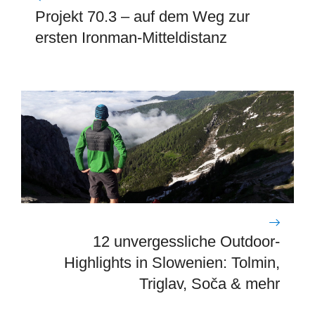
Projekt 70.3 – auf dem Weg zur
ersten Ironman-Mitteldistanz
12 unvergessliche Outdoor-
Highlights in Slowenien: Tolmin,
Triglav, Soča & mehr