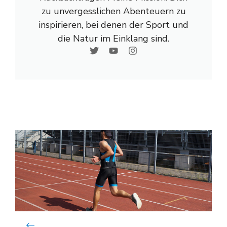
zu unvergesslichen Abenteuern zu
inspirieren, bei denen der Sport und
die Natur im Einklang sind.