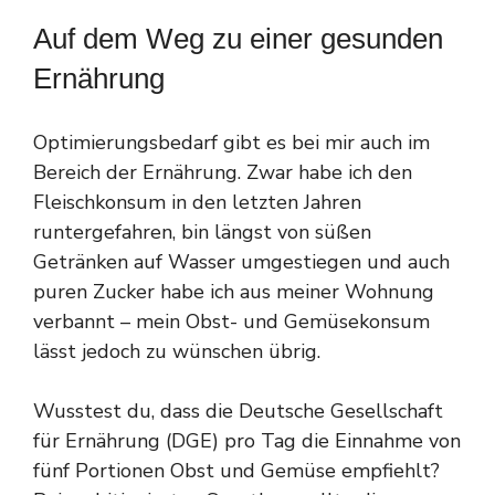
Auf dem Weg zu einer gesunden
Ernährung
Optimierungsbedarf gibt es bei mir auch im
Bereich der Ernährung. Zwar habe ich den
Fleischkonsum in den letzten Jahren
runtergefahren, bin längst von süßen
Getränken auf Wasser umgestiegen und auch
puren Zucker habe ich aus meiner Wohnung
verbannt – mein Obst- und Gemüsekonsum
lässt jedoch zu wünschen übrig.
Wusstest du, dass die Deutsche Gesellschaft
für Ernährung (DGE) pro Tag die Einnahme von
fünf Portionen Obst und Gemüse empfiehlt?