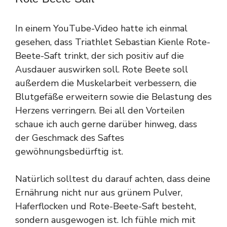
In einem YouTube-Video hatte ich einmal
gesehen, dass Triathlet Sebastian Kienle Rote-
Beete-Saft trinkt, der sich positiv auf die
Ausdauer auswirken soll. Rote Beete soll
außerdem die Muskelarbeit verbessern, die
Blutgefäße erweitern sowie die Belastung des
Herzens verringern. Bei all den Vorteilen
schaue ich auch gerne darüber hinweg, dass
der Geschmack des Saftes
gewöhnungsbedürftig ist.
Natürlich solltest du darauf achten, dass deine
Ernährung nicht nur aus grünem Pulver,
Haferflocken und Rote-Beete-Saft besteht,
sondern ausgewogen ist. Ich fühle mich mit