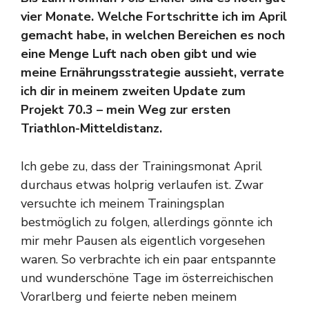
vier Monate. Welche Fortschritte ich im April
gemacht habe, in welchen Bereichen es noch
eine Menge Luft nach oben gibt und wie
meine Ernährungsstrategie aussieht, verrate
ich dir in meinem zweiten Update zum
Projekt 70.3 – mein Weg zur ersten
Triathlon-Mitteldistanz.
Ich gebe zu, dass der Trainingsmonat April
durchaus etwas holprig verlaufen ist. Zwar
versuchte ich meinem Trainingsplan
bestmöglich zu folgen, allerdings gönnte ich
mir mehr Pausen als eigentlich vorgesehen
waren. So verbrachte ich ein paar entspannte
und wunderschöne Tage im österreichischen
Vorarlberg und feierte neben meinem