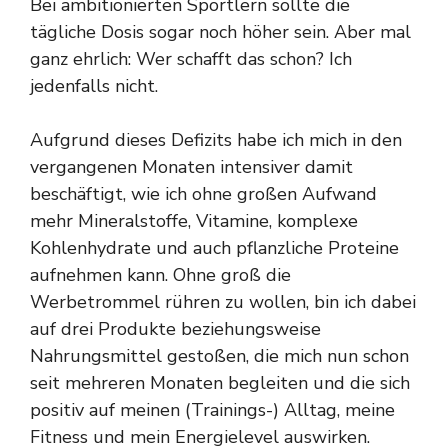
Bei ambitionierten Sportlern sollte die
tägliche Dosis sogar noch höher sein. Aber mal
ganz ehrlich: Wer schafft das schon? Ich
jedenfalls nicht.
Aufgrund dieses Defizits habe ich mich in den
vergangenen Monaten intensiver damit
beschäftigt, wie ich ohne großen Aufwand
mehr Mineralstoffe, Vitamine, komplexe
Kohlenhydrate und auch pflanzliche Proteine
aufnehmen kann. Ohne groß die
Werbetrommel rühren zu wollen, bin ich dabei
auf drei Produkte beziehungsweise
Nahrungsmittel gestoßen, die mich nun schon
seit mehreren Monaten begleiten und die sich
positiv auf meinen (Trainings-) Alltag, meine
Fitness und mein Energielevel auswirken.