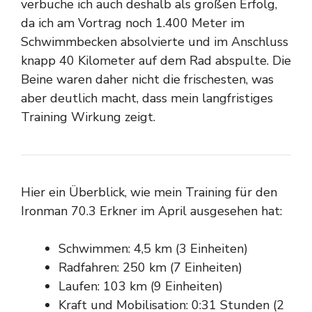
verbuche ich auch deshalb als großen Erfolg,
da ich am Vortrag noch 1.400 Meter im
Schwimmbecken absolvierte und im Anschluss
knapp 40 Kilometer auf dem Rad abspulte. Die
Beine waren daher nicht die frischesten, was
aber deutlich macht, dass mein langfristiges
Training Wirkung zeigt.
Hier ein Überblick, wie mein Training für den
Ironman 70.3 Erkner im April ausgesehen hat:
Schwimmen: 4,5 km (3 Einheiten)
Radfahren: 250 km (7 Einheiten)
Laufen: 103 km (9 Einheiten)
Kraft und Mobilisation: 0:31 Stunden (2