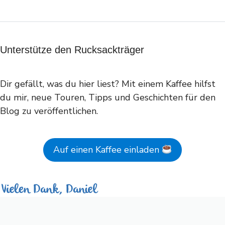
Unterstütze den Rucksackträger
Dir gefällt, was du hier liest? Mit einem Kaffee hilfst
du mir, neue Touren, Tipps und Geschichten für den
Blog zu veröffentlichen.
Auf einen Kaffee einladen