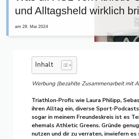
und Alltagsheld wirklich br
am
28. Mai 2024
Inhalt
Werbung (bezahlte Zusammenarbeit mit 
Triathlon-Profis wie Laura Philipp, Seba
ihren Alltag ein, diverse Sport-Podcast
sogar in meinem Freundeskreis ist es T
ehemals Athletic Greens. Gründe genug,
nutzen und dir zu verraten, inwiefern es