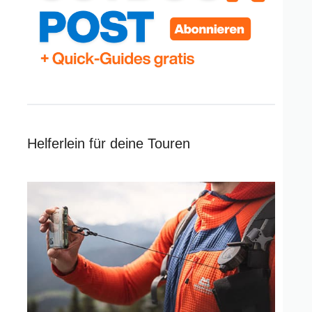
Helferlein für deine Touren