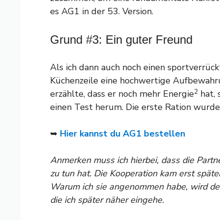
es AG1 in der 53. Version.
Grund #3: Ein guter Freund
Als ich dann auch noch einen sportverrück
Küchenzeile eine hochwertige Aufbewahr
2
erzählte, dass er noch mehr Energie
hat, 
einen Test herum. Die erste Ration wurd
➥
Hier kannst du AG1 bestellen
Anmerken muss ich hierbei, dass die Partn
zu tun hat. Die Kooperation kam erst spät
Warum ich sie angenommen habe, wird deutli
die ich später näher eingehe.