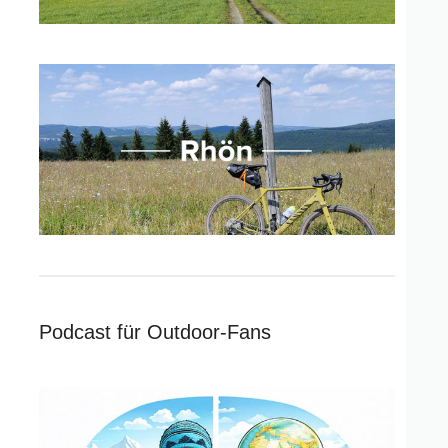
Podcast für Outdoor-Fans