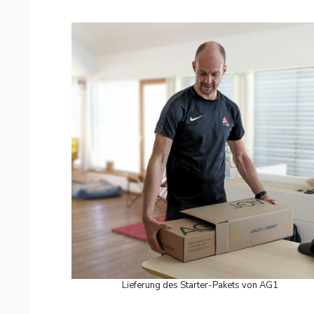
Lieferung des Starter-Pakets von AG1