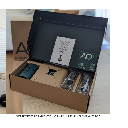
Willkommens-Kit mit Shaker, Travel Packs & mehr