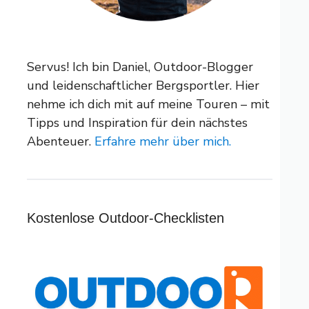
Servus! Ich bin Daniel, Outdoor-Blogger
und leidenschaftlicher Bergsportler. Hier
nehme ich dich mit auf meine Touren – mit
Tipps und Inspiration für dein nächstes
Abenteuer.
Erfahre mehr über mich.
Kostenlose Outdoor-Checklisten