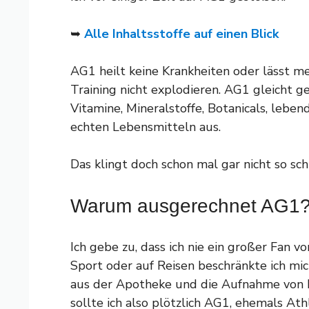
➥
Alle Inhaltsstoffe auf einen Blick
AG1 heilt keine Krankheiten oder lässt m
Training nicht explodieren. AG1 gleicht g
Vitamine, Mineralstoffe, Botanicals, lebe
echten Lebensmitteln aus.
Das klingt doch schon mal gar nicht so sch
Warum ausgerechnet AG1
Ich gebe zu, dass ich nie ein großer Fan
Sport oder auf Reisen beschränkte ich mic
aus der Apotheke und die Aufnahme von
sollte ich also plötzlich AG1, ehemals At