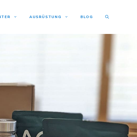
NTER
AUSRÜSTUNG
BLOG