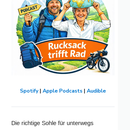
Spotify
|
Apple Podcasts
|
Audible
Die richtige Sohle für unterwegs