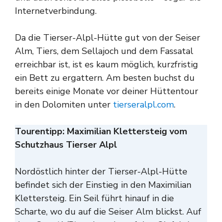
Internetverbindung.
Da die Tierser-Alpl-Hütte gut von der Seiser
Alm, Tiers, dem Sellajoch und dem Fassatal
erreichbar ist, ist es kaum möglich, kurzfristig
ein Bett zu ergattern. Am besten buchst du
bereits einige Monate vor deiner Hüttentour
in den Dolomiten unter
tierseralpl.com
.
Tourentipp: Maximilian Klettersteig vom
Schutzhaus Tierser Alpl
Nordöstlich hinter der Tierser-Alpl-Hütte
befindet sich der Einstieg in den Maximilian
Klettersteig. Ein Seil führt hinauf in die
Scharte, wo du auf die Seiser Alm blickst. Auf