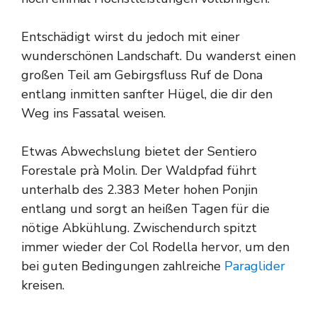
Entschädigt wirst du jedoch mit einer
wunderschönen Landschaft. Du wanderst einen
großen Teil am Gebirgsfluss Ruf de Dona
entlang inmitten sanfter Hügel, die dir den
Weg ins Fassatal weisen.
Etwas Abwechslung bietet der Sentiero
Forestale prà Molin. Der Waldpfad führt
unterhalb des 2.383 Meter hohen Ponjin
entlang und sorgt an heißen Tagen für die
nötige Abkühlung. Zwischendurch spitzt
immer wieder der Col Rodella hervor, um den
bei guten Bedingungen zahlreiche
Paraglider
kreisen.