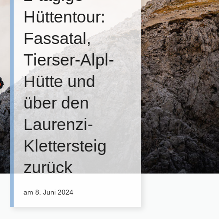
Hüttentour:
Fassatal,
Tierser-Alpl-
Hütte und
über den
Laurenzi-
Klettersteig
zurück
am
8. Juni 2024