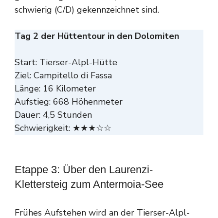
schwierig (C/D) gekennzeichnet sind.
Tag 2 der Hüttentour in den Dolomiten
Start: Tierser-Alpl-Hütte
Ziel: Campitello di Fassa
Länge: 16 Kilometer
Aufstieg: 668 Höhenmeter
Dauer: 4,5 Stunden
Schwierigkeit: ★★★☆☆
Etappe 3: Über den Laurenzi-
Klettersteig zum Antermoia-See
Frühes Aufstehen wird an der Tierser-Alpl-