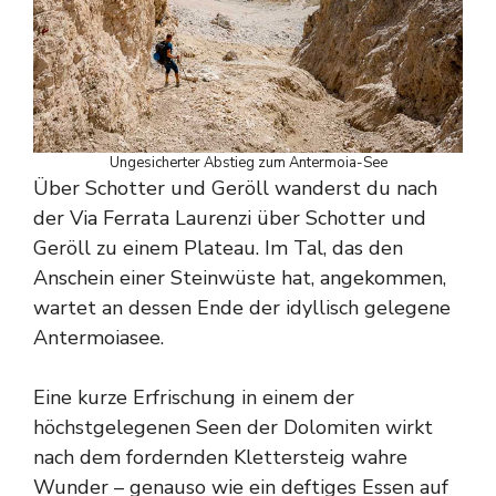
Ungesicherter Abstieg zum Antermoia-See
Über Schotter und Geröll wanderst du nach
der Via Ferrata Laurenzi über Schotter und
Geröll zu einem Plateau. Im Tal, das den
Anschein einer Steinwüste hat, angekommen,
wartet an dessen Ende der idyllisch gelegene
Antermoiasee.
Eine kurze Erfrischung in einem der
höchstgelegenen Seen der Dolomiten wirkt
nach dem fordernden Klettersteig wahre
Wunder – genauso wie ein deftiges Essen auf