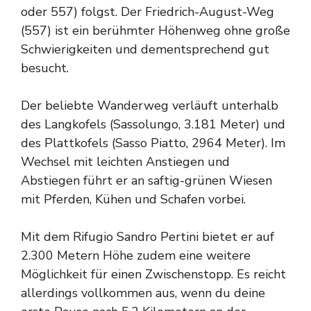
oder 557) folgst. Der Friedrich-August-Weg
(557) ist ein berühmter Höhenweg ohne große
Schwierigkeiten und dementsprechend gut
besucht.
Der beliebte Wanderweg verläuft unterhalb
des Langkofels (Sassolungo, 3.181 Meter) und
des Plattkofels (Sasso Piatto, 2964 Meter). Im
Wechsel mit leichten Anstiegen und
Abstiegen führt er an saftig-grünen Wiesen
mit Pferden, Kühen und Schafen vorbei.
Mit dem Rifugio Sandro Pertini bietet er auf
2.300 Metern Höhe zudem eine weitere
Möglichkeit für einen Zwischenstopp. Es reicht
allerdings vollkommen aus, wenn du deine