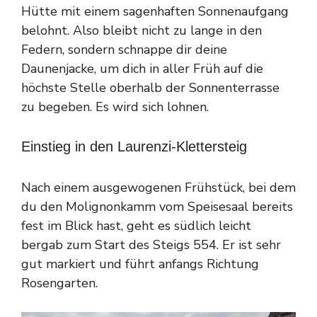
Hütte mit einem sagenhaften Sonnenaufgang
belohnt. Also bleibt nicht zu lange in den
Federn, sondern schnappe dir deine
Daunenjacke, um dich in aller Früh auf die
höchste Stelle oberhalb der Sonnenterrasse
zu begeben. Es wird sich lohnen.
Einstieg in den Laurenzi-Klettersteig
Nach einem ausgewogenen Frühstück, bei dem
du den Molignonkamm vom Speisesaal bereits
fest im Blick hast, geht es südlich leicht
bergab zum Start des Steigs 554. Er ist sehr
gut markiert und führt anfangs Richtung
Rosengarten.