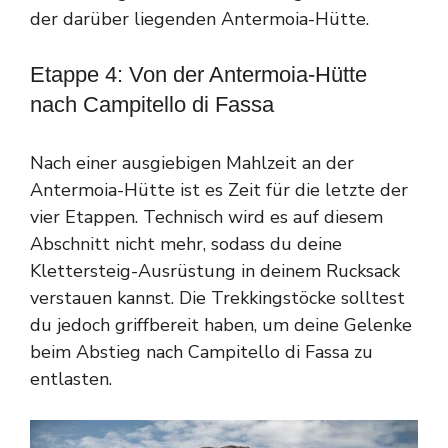
der darüber liegenden Antermoia-Hütte.
Etappe 4: Von der Antermoia-Hütte
nach Campitello di Fassa
Nach einer ausgiebigen Mahlzeit an der
Antermoia-Hütte ist es Zeit für die letzte der
vier Etappen. Technisch wird es auf diesem
Abschnitt nicht mehr, sodass du deine
Klettersteig-Ausrüstung in deinem Rucksack
verstauen kannst. Die Trekkingstöcke solltest
du jedoch griffbereit haben, um deine Gelenke
beim Abstieg nach Campitello di Fassa zu
entlasten.