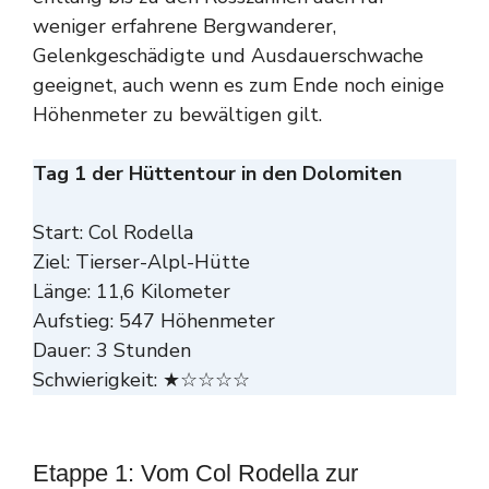
weniger erfahrene Bergwanderer,
Gelenkgeschädigte und Ausdauerschwache
geeignet, auch wenn es zum Ende noch einige
Höhenmeter zu bewältigen gilt.
Tag 1 der Hüttentour in den Dolomiten
Start: Col Rodella
Ziel: Tierser-Alpl-Hütte
Länge: 11,6 Kilometer
Aufstieg: 547 Höhenmeter
Dauer: 3 Stunden
Schwierigkeit: ★☆☆☆☆
Etappe 1: Vom Col Rodella zur