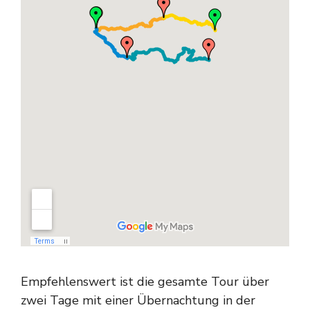
Empfehlenswert ist die gesamte Tour über
zwei Tage mit einer Übernachtung in der