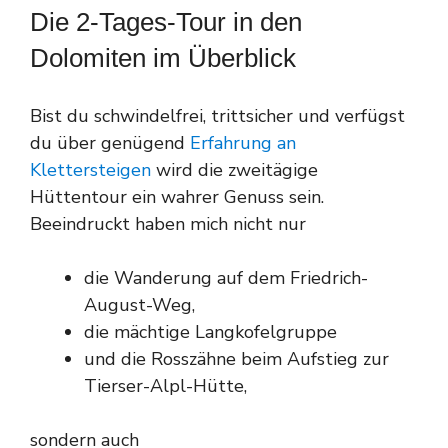
Die 2-Tages-Tour in den
Dolomiten im Überblick
Bist du schwindelfrei, trittsicher und verfügst
du über genügend
Erfahrung an
Klettersteigen
wird die zweitägige
Hüttentour ein wahrer Genuss sein.
Beeindruckt haben mich nicht nur
die Wanderung auf dem Friedrich-
August-Weg,
die mächtige Langkofelgruppe
und die Rosszähne beim Aufstieg zur
Tierser-Alpl-Hütte,
sondern auch