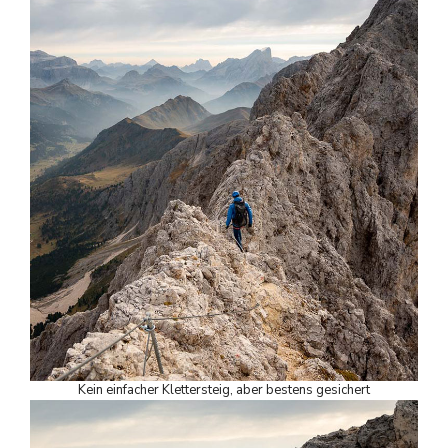
Kein einfacher Klettersteig, aber bestens gesichert