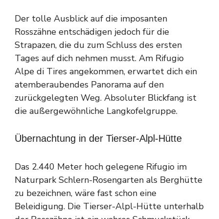
Der tolle Ausblick auf die imposanten
Rosszähne entschädigen jedoch für die
Strapazen, die du zum Schluss des ersten
Tages auf dich nehmen musst. Am Rifugio
Alpe di Tires angekommen, erwartet dich ein
atemberaubendes Panorama auf den
zurückgelegten Weg. Absoluter Blickfang ist
die außergewöhnliche Langkofelgruppe.
Übernachtung in der Tierser-Alpl-Hütte
Das 2.440 Meter hoch gelegene Rifugio im
Naturpark Schlern-Rosengarten als Berghütte
zu bezeichnen, wäre fast schon eine
Beleidigung. Die Tierser-Alpl-Hütte unterhalb