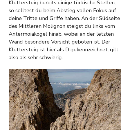
Klettersteig bereits einige tückische Stellen,
so solltest du beim Abstieg vollen Fokus auf
deine Tritte und Griffe haben. An der Südseite
des Mittleren Molignon steigst du links vom
Antermoiakogel hinab, wobei an der letzten
Wand besondere Vorsicht geboten ist. Der
Klettersteig ist hier als D gekennzeichnet, gilt
also als sehr schwierig.