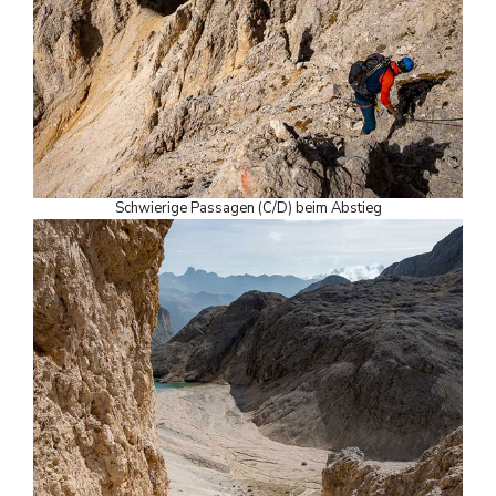
Schwierige Passagen (C/D) beim Abstieg