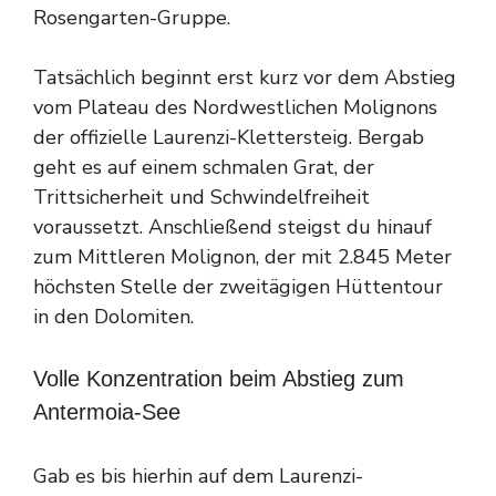
Rosengarten-Gruppe.
Tatsächlich beginnt erst kurz vor dem Abstieg
vom Plateau des Nordwestlichen Molignons
der offizielle Laurenzi-Klettersteig. Bergab
geht es auf einem schmalen Grat, der
Trittsicherheit und Schwindelfreiheit
voraussetzt. Anschließend steigst du hinauf
zum Mittleren Molignon, der mit 2.845 Meter
höchsten Stelle der zweitägigen Hüttentour
in den Dolomiten.
Volle Konzentration beim Abstieg zum
Antermoia-See
Gab es bis hierhin auf dem Laurenzi-