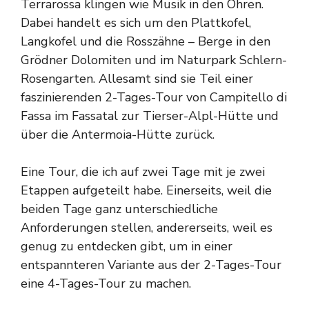
Terrarossa klingen wie Musik in den Ohren.
Dabei handelt es sich um den Plattkofel,
Langkofel und die Rosszähne – Berge in den
Grödner Dolomiten und im Naturpark Schlern-
Rosengarten. Allesamt sind sie Teil einer
faszinierenden 2-Tages-Tour von Campitello di
Fassa im Fassatal zur Tierser-Alpl-Hütte und
über die Antermoia-Hütte zurück.
Eine Tour, die ich auf zwei Tage mit je zwei
Etappen aufgeteilt habe. Einerseits, weil die
beiden Tage ganz unterschiedliche
Anforderungen stellen, andererseits, weil es
genug zu entdecken gibt, um in einer
entspannteren Variante aus der 2-Tages-Tour
eine 4-Tages-Tour zu machen.