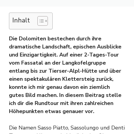
Inhalt
Die Dolomiten bestechen durch ihre
dramatische Landschaft, epischen Ausblicke
und Einzigartigkeit. Auf einer 2-Tages-Tour
vom Fassatal an der Langkofelgruppe
entlang bis zur Tierser-Alpl-Hütte und über
einen spektakulären Klettersteig zurück,
konnte ich mir genau davon ein ziemlich
gutes Bild machen. In diesem Beitrag stelle
ich dir die Rundtour mit ihren zahlreichen
Höhepunkten etwas genauer vor.
Die Namen Sasso Piatto, Sassolungo und Denti