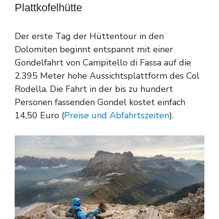
Plattkofelhütte
Der erste Tag der Hüttentour in den
Dolomiten beginnt entspannt mit einer
Gondelfahrt von Campitello di Fassa auf die
2.395 Meter hohe Aussichtsplattform des Col
Rodella. Die Fahrt in der bis zu hundert
Personen fassenden Gondel kostet einfach
14,50 Euro (
Preise und Abfahrtszeiten
).