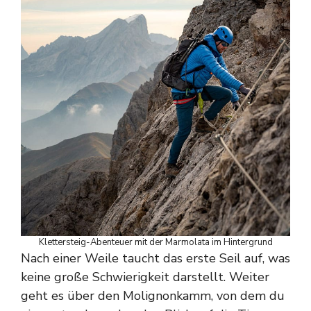
Klettersteig-Abenteuer mit der Marmolata im Hintergrund
Nach einer Weile taucht das erste Seil auf, was
keine große Schwierigkeit darstellt. Weiter
geht es über den Molignonkamm, von dem du