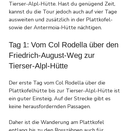
Tierser-Alpl-Hütte. Hast du genügend Zeit,
kannst du die Tour jedoch auch auf vier Tage
ausweiten und zusätzlich in der Plattkofel-
sowie der Antermoia-Hütte nächtigen.
Tag 1: Vom Col Rodella über den
Friedrich-August-Weg zur
Tierser-Alpl-Hütte
Der erste Tag vom Col Rodella über die
Plattkofelhütte bis zur Tierser-Alpl-Hütte ist
ein guter Einsteig. Auf der Strecke gibt es
keine herausfordernden Passagen.
Daher ist die Wanderung am Plattkofel
entlang bis zu den Rosszähnen auch für