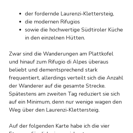
der fordernde Laurenzi-Klettersteig,
die modernen Rifugios
sowie die hochwertige Südtiroler Küche
in den einzelnen Hütten.
Zwar sind die Wanderungen am Plattkofel
und hinauf zum Rifugio di Alpes überaus
beliebt und dementsprechend stark
frequentiert, allerdings verteilt sich die Anzahl
der Wanderer auf die gesamte Strecke.
Spätestens am zweiten Tag reduziert sie sich
auf ein Minimum, denn nur wenige wagen den
Weg über den Laurenzi-Klettersteig.
Auf der folgenden Karte habe ich die vier