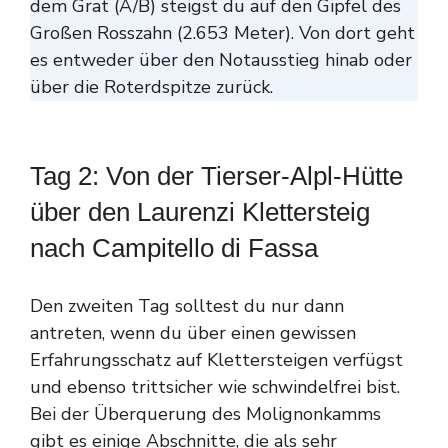
dem Grat (A/B) steigst du auf den Gipfel des
Großen Rosszahn (2.653 Meter). Von dort geht
es entweder über den Notausstieg hinab oder
über die Roterdspitze zurück.
Tag 2: Von der Tierser-Alpl-Hütte
über den Laurenzi Klettersteig
nach Campitello di Fassa
Den zweiten Tag solltest du nur dann
antreten, wenn du über einen gewissen
Erfahrungsschatz auf Klettersteigen verfügst
und ebenso trittsicher wie schwindelfrei bist.
Bei der Überquerung des Molignonkamms
gibt es einige Abschnitte, die als sehr