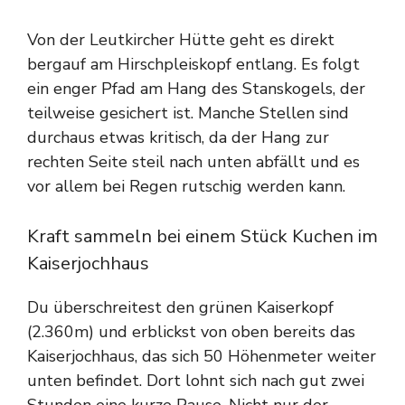
Von der Leutkircher Hütte geht es direkt
bergauf am Hirschpleiskopf entlang. Es folgt
ein enger Pfad am Hang des Stanskogels, der
teilweise gesichert ist. Manche Stellen sind
durchaus etwas kritisch, da der Hang zur
rechten Seite steil nach unten abfällt und es
vor allem bei Regen rutschig werden kann.
Kraft sammeln bei einem Stück Kuchen im
Kaiserjochhaus
Du überschreitest den grünen Kaiserkopf
(2.360m) und erblickst von oben bereits das
Kaiserjochhaus, das sich 50 Höhenmeter weiter
unten befindet. Dort lohnt sich nach gut zwei