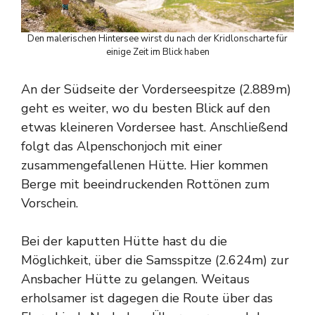
Den malerischen Hintersee wirst du nach der Kridlonscharte für
einige Zeit im Blick haben
An der Südseite der Vorderseespitze (2.889m)
geht es weiter, wo du besten Blick auf den
etwas kleineren Vordersee hast. Anschließend
folgt das Alpenschonjoch mit einer
zusammengefallenen Hütte. Hier kommen
Berge mit beeindruckenden Rottönen zum
Vorschein.
Bei der kaputten Hütte hast du die
Möglichkeit, über die Samsspitze (2.624m) zur
Ansbacher Hütte zu gelangen. Weitaus
erholsamer ist dagegen die Route über das