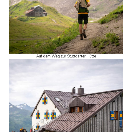
Auf dem Weg zur Stuttgarter Hütte