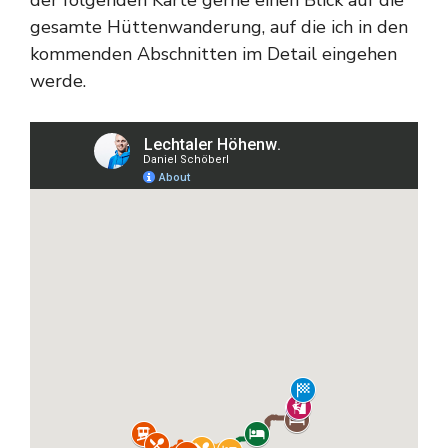
gesamte Hüttenwanderung, auf die ich in den
kommenden Abschnitten im Detail eingehen
werde.