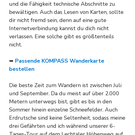
und die Fähigkeit technische Abschnitte zu
bewältigen. Auch das Lesen von Karten, sollte
dir nicht fremd sein, denn auf eine gute
Internetverbindung kannst du dich nicht
verlassen. Eine solche gibt es größtenteils
nicht.
➥
Passende KOMPASS Wanderkarte
bestellen
Die beste Zeit zum Wandern ist zwischen Juli
und September. Da du meist auf über 2.000
Metern unterwegs bist, gibt es bis in den
Sommer hinein einzelne Schneefelder. Auch
Erdrutsche sind keine Seltenheit, sodass meine
drei Gefährten und ich während unserer 6-
Tages-Tour auf dem Lechtaler Höhenweg auf