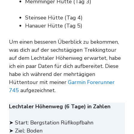
Memminger Hütte (Tag 3)
Steinsee Hütte (Tag 4)
Hanauer Hütte (Tag 5)
Um einen besseren Überblick zu bekommen,
was dich auf der sechstägigen Trekkingtour
auf dem Lechtaler Höhenweg erwartet, habe
ich ein paar Daten für dich aufbereitet. Diese
habe ich während der mehrtägigen
Hüttentour mit meiner
Garmin Forerunner
745
aufgezeichnet.
Lechtaler Höhenweg (6 Tage) in Zahlen
➤ Start: Bergstation Rüfikopfbahn
➤ Ziel: Boden