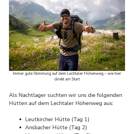
Immer gute Stimmung auf dem Lechtaler Höhenweg – wie hier
direkt am Start
Als Nachtlager suchten wir uns die folgenden
Hütten auf dem Lechtaler Höhenweg aus:
Leutkircher Hütte (Tag 1)
Ansbacher Hütte (Tag 2)