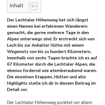
Inhalt
Der Lechtaler Höhenweg hat sich längst
einen Namen bei erfahrenen Wanderern
gemacht, die gerne mehrere Tage in den
Alpen unterwegs sind. Er erstreckt sich von
Lech bis zur Anhalter Hütte mit einem
Wegenetz von bis zu hundert Kilometern.
Innerhalb von sechs Tagen brachte ich es auf
67 Kilometer durch die Lechtaler Alpen, die
ebenso fordernd wie atemberaubend waren.
Die einzelnen Etappen, Hütten und alle
Highlights stelle ich dir in diesem Beitrag im
Detail vor.
Der Lechtaler Höhenweg punktet vor allem