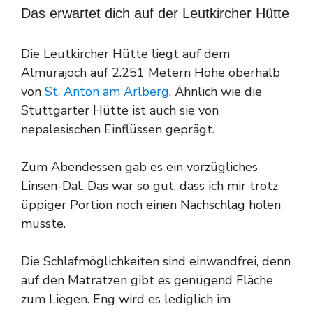
Das erwartet dich auf der Leutkircher Hütte
Die Leutkircher Hütte liegt auf dem
Almurajoch auf 2.251 Metern Höhe oberhalb
von
St. Anton am Arlberg
. Ähnlich wie die
Stuttgarter Hütte ist auch sie von
nepalesischen Einflüssen geprägt.
Zum Abendessen gab es ein vorzügliches
Linsen-Dal. Das war so gut, dass ich mir trotz
üppiger Portion noch einen Nachschlag holen
musste.
Die Schlafmöglichkeiten sind einwandfrei, denn
auf den Matratzen gibt es genügend Fläche
zum Liegen. Eng wird es lediglich im