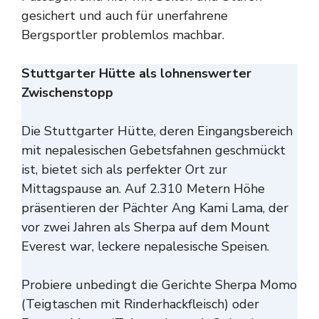
gesichert und auch für unerfahrene
Bergsportler problemlos machbar.
Stuttgarter Hütte als lohnenswerter
Zwischenstopp
Die Stuttgarter Hütte, deren Eingangsbereich
mit nepalesischen Gebetsfahnen geschmückt
ist, bietet sich als perfekter Ort zur
Mittagspause an. Auf 2.310 Metern Höhe
präsentieren der Pächter Ang Kami Lama, der
vor zwei Jahren als Sherpa auf dem Mount
Everest war, leckere nepalesische Speisen.
Probiere unbedingt die Gerichte Sherpa Momo
(Teigtaschen mit Rinderhackfleisch) oder