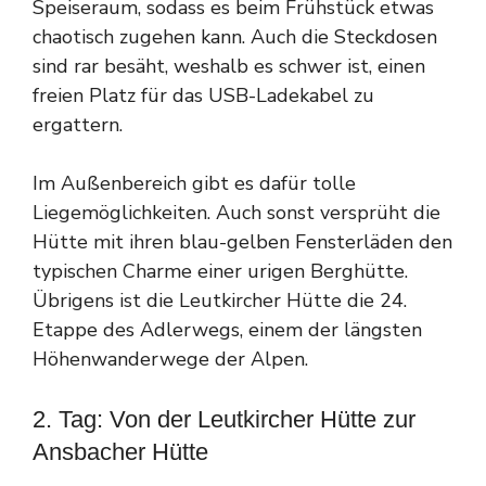
Speiseraum, sodass es beim Frühstück etwas
chaotisch zugehen kann. Auch die Steckdosen
sind rar besäht, weshalb es schwer ist, einen
freien Platz für das USB-Ladekabel zu
ergattern.
Im Außenbereich gibt es dafür tolle
Liegemöglichkeiten. Auch sonst versprüht die
Hütte mit ihren blau-gelben Fensterläden den
typischen Charme einer urigen Berghütte.
Übrigens ist die Leutkircher Hütte die 24.
Etappe des Adlerwegs, einem der längsten
Höhenwanderwege der Alpen.
2. Tag: Von der Leutkircher Hütte zur
Ansbacher Hütte