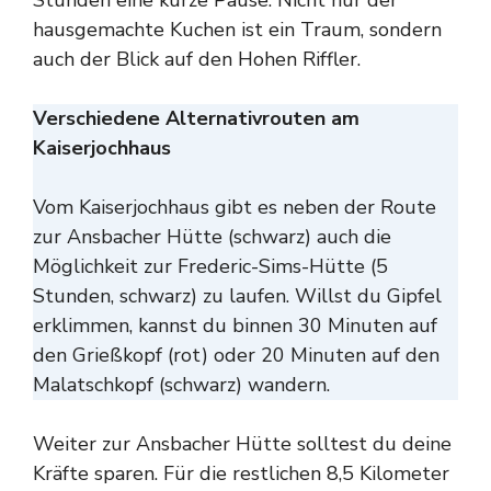
Stunden eine kurze Pause. Nicht nur der
hausgemachte Kuchen ist ein Traum, sondern
auch der Blick auf den Hohen Riffler.
Verschiedene Alternativrouten am
Kaiserjochhaus
Vom Kaiserjochhaus gibt es neben der Route
zur Ansbacher Hütte (schwarz) auch die
Möglichkeit zur Frederic-Sims-Hütte (5
Stunden, schwarz) zu laufen. Willst du Gipfel
erklimmen, kannst du binnen 30 Minuten auf
den Grießkopf (rot) oder 20 Minuten auf den
Malatschkopf (schwarz) wandern.
Weiter zur Ansbacher Hütte solltest du deine
Kräfte sparen. Für die restlichen 8,5 Kilometer