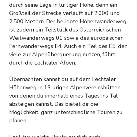
durch seine Lage in luftiger Höhe, denn ein
Großteil der Strecke verläuft auf 2.000 und
2.500 Metern. Der beliebte Höhenwanderweg
ist zudem ein Teilstück des Österreichischen
Weitwanderwegs 01 sowie des europäischen
Fernwanderwegs E4. Auch ein Teil des E5, den
viele zur Alpenüberquerung nutzen, führt
durch die Lechtaler Alpen.
Übernachten kannst du auf dem Lechtaler
Höhenweg in 13 urigen Alpenvereinshütten,
von denen du innerhalb eines Tages ins Tal
absteigen kannst. Das bietet dir die
Möglichkeit, ganz unterschiedliche Touren zu
planen.
Egal, für welche Route du dich auch