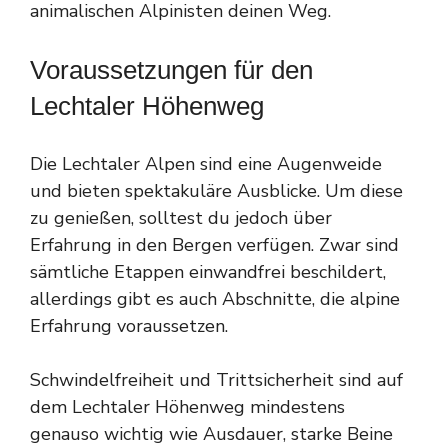
animalischen Alpinisten deinen Weg.
Voraussetzungen für den
Lechtaler Höhenweg
Die Lechtaler Alpen sind eine Augenweide
und bieten spektakuläre Ausblicke. Um diese
zu genießen, solltest du jedoch über
Erfahrung in den Bergen verfügen. Zwar sind
sämtliche Etappen einwandfrei beschildert,
allerdings gibt es auch Abschnitte, die alpine
Erfahrung voraussetzen.
Schwindelfreiheit und Trittsicherheit sind auf
dem Lechtaler Höhenweg mindestens
genauso wichtig wie Ausdauer, starke Beine