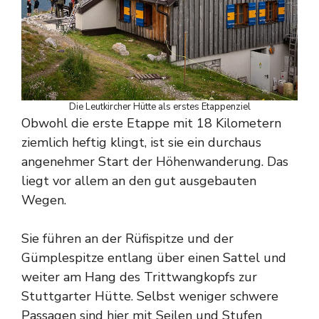
Die Leutkircher Hütte als erstes Etappenziel
Obwohl die erste Etappe mit 18 Kilometern
ziemlich heftig klingt, ist sie ein durchaus
angenehmer Start der Höhenwanderung. Das
liegt vor allem an den gut ausgebauten
Wegen.
Sie führen an der Rüfispitze und der
Gümplespitze entlang über einen Sattel und
weiter am Hang des Trittwangkopfs zur
Stuttgarter Hütte. Selbst weniger schwere
Passagen sind hier mit Seilen und Stufen