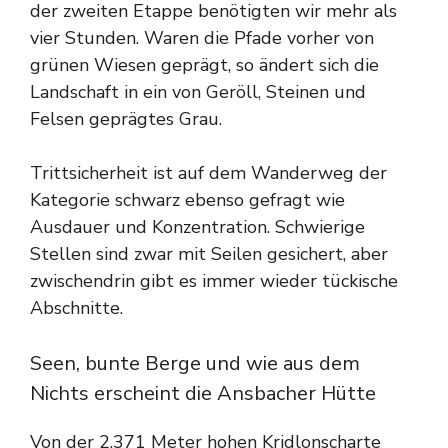
der zweiten Etappe benötigten wir mehr als
vier Stunden. Waren die Pfade vorher von
grünen Wiesen geprägt, so ändert sich die
Landschaft in ein von Geröll, Steinen und
Felsen geprägtes Grau.
Trittsicherheit ist auf dem Wanderweg der
Kategorie schwarz ebenso gefragt wie
Ausdauer und Konzentration. Schwierige
Stellen sind zwar mit Seilen gesichert, aber
zwischendrin gibt es immer wieder tückische
Abschnitte.
Seen, bunte Berge und wie aus dem
Nichts erscheint die Ansbacher Hütte
Von der 2.371 Meter hohen Kridlonscharte