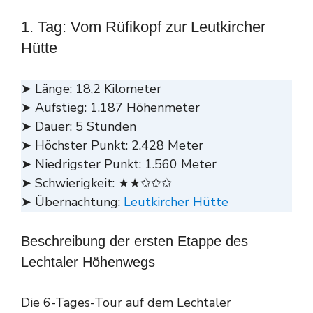
1. Tag: Vom Rüfikopf zur Leutkircher
Hütte
➤ Länge: 18,2 Kilometer
➤ Aufstieg: 1.187 Höhenmeter
➤ Dauer: 5 Stunden
➤ Höchster Punkt: 2.428 Meter
➤ Niedrigster Punkt: 1.560 Meter
➤ Schwierigkeit: ★★✩✩✩
➤ Übernachtung:
Leutkircher Hütte
Beschreibung der ersten Etappe des
Lechtaler Höhenwegs
Die 6-Tages-Tour auf dem Lechtaler