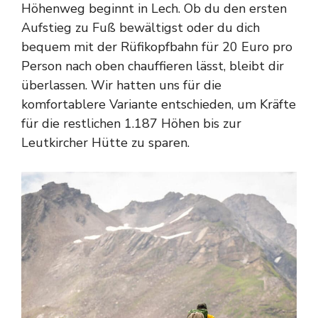
Höhenweg beginnt in Lech. Ob du den ersten
Aufstieg zu Fuß bewältigst oder du dich
bequem mit der Rüfikopfbahn für 20 Euro pro
Person nach oben chauffieren lässt, bleibt dir
überlassen. Wir hatten uns für die
komfortablere Variante entschieden, um Kräfte
für die restlichen 1.187 Höhen bis zur
Leutkircher Hütte zu sparen.