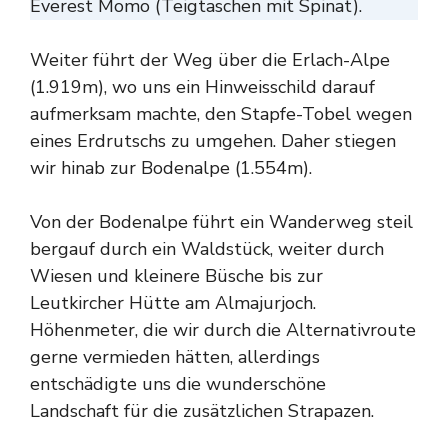
Everest Momo (Teigtaschen mit Spinat).
Weiter führt der Weg über die Erlach-Alpe
(1.919m), wo uns ein Hinweisschild darauf
aufmerksam machte, den Stapfe-Tobel wegen
eines Erdrutschs zu umgehen. Daher stiegen
wir hinab zur Bodenalpe (1.554m).
Von der Bodenalpe führt ein Wanderweg steil
bergauf durch ein Waldstück, weiter durch
Wiesen und kleinere Büsche bis zur
Leutkircher Hütte am Almajurjoch.
Höhenmeter, die wir durch die Alternativroute
gerne vermieden hätten, allerdings
entschädigte uns die wunderschöne
Landschaft für die zusätzlichen Strapazen.