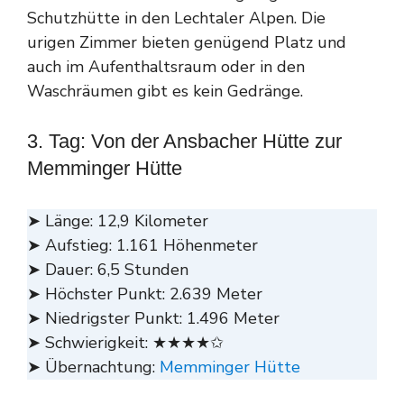
Schutzhütte in den Lechtaler Alpen. Die
urigen Zimmer bieten genügend Platz und
auch im Aufenthaltsraum oder in den
Waschräumen gibt es kein Gedränge.
3. Tag: Von der Ansbacher Hütte zur
Memminger Hütte
➤ Länge: 12,9 Kilometer
➤ Aufstieg: 1.161 Höhenmeter
➤ Dauer: 6,5 Stunden
➤ Höchster Punkt: 2.639 Meter
➤ Niedrigster Punkt: 1.496 Meter
➤ Schwierigkeit: ★★★★✩
➤ Übernachtung:
Memminger Hütte