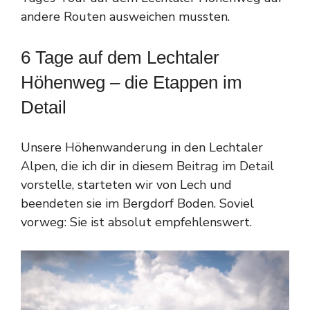
andere Routen ausweichen mussten.
6 Tage auf dem Lechtaler
Höhenweg – die Etappen im
Detail
Unsere Höhenwanderung in den Lechtaler
Alpen, die ich dir in diesem Beitrag im Detail
vorstelle, starteten wir von Lech und
beendeten sie im Bergdorf Boden. Soviel
vorweg: Sie ist absolut empfehlenswert.