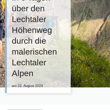
über den
Lechtaler
Höhenweg
durch die
malerischen
Lechtaler
Alpen
am
22. August 2024