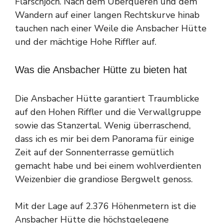
Flarschjoch. Nach dem Überqueren und dem
Wandern auf einer langen Rechtskurve hinab
tauchen nach einer Weile die Ansbacher Hütte
und der mächtige Hohe Riffler auf.
Was die Ansbacher Hütte zu bieten hat
Die Ansbacher Hütte garantiert Traumblicke
auf den Hohen Riffler und die Verwallgruppe
sowie das Stanzertal. Wenig überraschend,
dass ich es mir bei dem Panorama für einige
Zeit auf der Sonnenterrasse gemütlich
gemacht habe und bei einem wohlverdienten
Weizenbier die grandiose Bergwelt genoss.
Mit der Lage auf 2.376 Höhenmetern ist die
Ansbacher Hütte die höchstgelegene