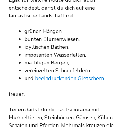
entscheidest, darfst du dich auf eine
fantastische Landschaft mit
grünen Hängen,
bunten Blumenwiesen,
idyllischen Bächen,
imposanten Wasserfällen,
mächtigen Bergen,
vereinzelten Schneefeldern
und
beeindruckenden Gletschern
freuen.
Teilen darfst du dir das Panorama mit
Murmeltieren, Steinböcken, Gämsen, Kühen,
Schafen und Pferden. Mehrmals kreuzen die