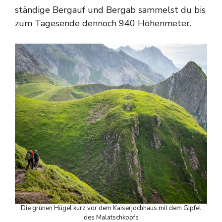
ständige Bergauf und Bergab sammelst du bis
zum Tagesende dennoch 940 Höhenmeter.
Die grünen Hügel kurz vor dem Kaiserjochhaus mit dem Gipfel
des Malatschkopfs