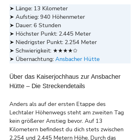
➤ Länge: 13 Kilometer
➤ Aufstieg: 940 Höhenmeter
➤ Dauer: 6 Stunden
➤ Höchster Punkt: 2.445 Meter
➤ Niedrigster Punkt: 2.254 Meter
➤ Schwierigkeit: ★★★★✩
➤ Übernachtung:
Ansbacher Hütte
Über das Kaiserjochhaus zur Ansbacher
Hütte – Die Streckendetails
Anders als auf der ersten Etappe des
Lechtaler Höhenwegs steht am zweiten Tag
kein größerer Anstieg bevor. Auf 13
Kilometern befindest du dich stets zwischen
2.254 und 2.445 Metern Höhe. Durch das