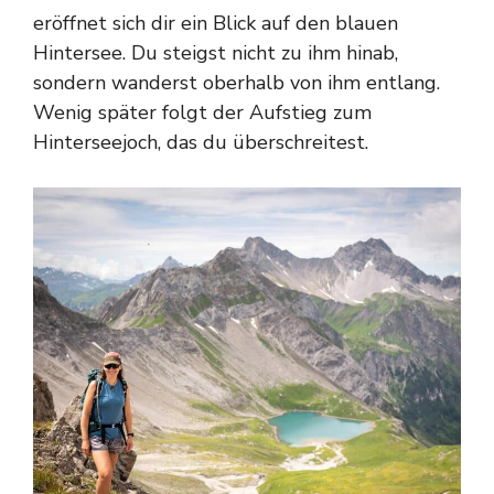
eröffnet sich dir ein Blick auf den blauen
Hintersee. Du steigst nicht zu ihm hinab,
sondern wanderst oberhalb von ihm entlang.
Wenig später folgt der Aufstieg zum
Hinterseejoch, das du überschreitest.