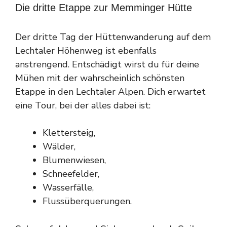
Die dritte Etappe zur Memminger Hütte
Der dritte Tag der Hüttenwanderung auf dem
Lechtaler Höhenweg ist ebenfalls
anstrengend. Entschädigt wirst du für deine
Mühen mit der wahrscheinlich schönsten
Etappe in den Lechtaler Alpen. Dich erwartet
eine Tour, bei der alles dabei ist:
Klettersteig,
Wälder,
Blumenwiesen,
Schneefelder,
Wasserfälle,
Flussüberquerungen.