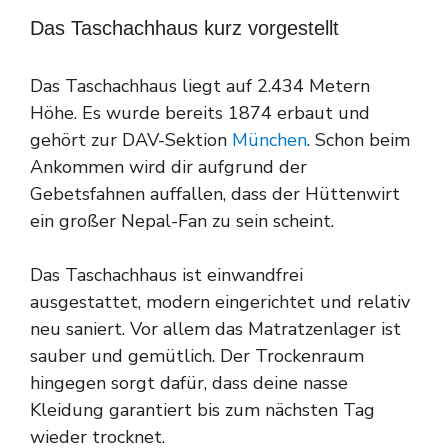
Das Taschachhaus kurz vorgestellt
Das Taschachhaus liegt auf 2.434 Metern
Höhe. Es wurde bereits 1874 erbaut und
gehört zur DAV-Sektion
München
. Schon beim
Ankommen wird dir aufgrund der
Gebetsfahnen auffallen, dass der Hüttenwirt
ein großer Nepal-Fan zu sein scheint.
Das Taschachhaus ist einwandfrei
ausgestattet, modern eingerichtet und relativ
neu saniert. Vor allem das Matratzenlager ist
sauber und gemütlich. Der Trockenraum
hingegen sorgt dafür, dass deine nasse
Kleidung garantiert bis zum nächsten Tag
wieder trocknet.