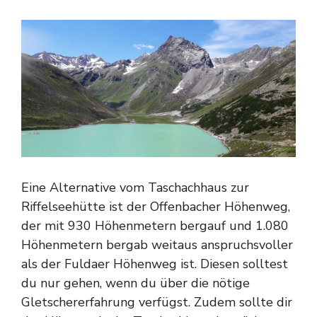
Eine Alternative vom Taschachhaus zur
Riffelseehütte ist der Offenbacher Höhenweg,
der mit 930 Höhenmetern bergauf und 1.080
Höhenmetern bergab weitaus anspruchsvoller
als der Fuldaer Höhenweg ist. Diesen solltest
du nur gehen, wenn du über die nötige
Gletschererfahrung verfügst. Zudem sollte dir