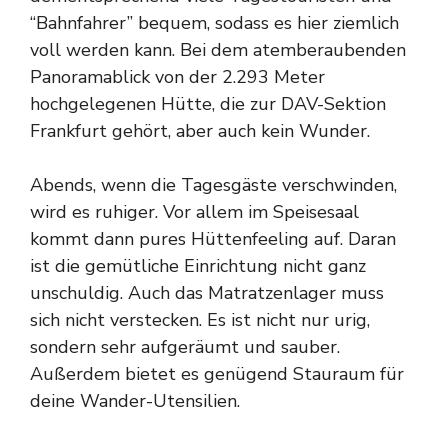
“Bahnfahrer” bequem, sodass es hier ziemlich
voll werden kann. Bei dem atemberaubenden
Panoramablick von der 2.293 Meter
hochgelegenen Hütte, die zur DAV-Sektion
Frankfurt gehört, aber auch kein Wunder.
Abends, wenn die Tagesgäste verschwinden,
wird es ruhiger. Vor allem im Speisesaal
kommt dann pures Hüttenfeeling auf. Daran
ist die gemütliche Einrichtung nicht ganz
unschuldig. Auch das Matratzenlager muss
sich nicht verstecken. Es ist nicht nur urig,
sondern sehr aufgeräumt und sauber.
Außerdem bietet es genügend Stauraum für
deine Wander-Utensilien.