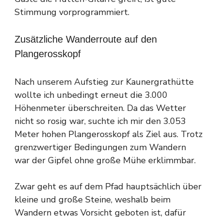
Stimmung vorprogrammiert.
Zusätzliche Wanderroute auf den
Plangerosskopf
Nach unserem Aufstieg zur Kaunergrathütte
wollte ich unbedingt erneut die 3.000
Höhenmeter überschreiten. Da das Wetter
nicht so rosig war, suchte ich mir den 3.053
Meter hohen Plangerosskopf als Ziel aus. Trotz
grenzwertiger Bedingungen zum Wandern
war der Gipfel ohne große Mühe erklimmbar.
Zwar geht es auf dem Pfad hauptsächlich über
kleine und große Steine, weshalb beim
Wandern etwas Vorsicht geboten ist, dafür