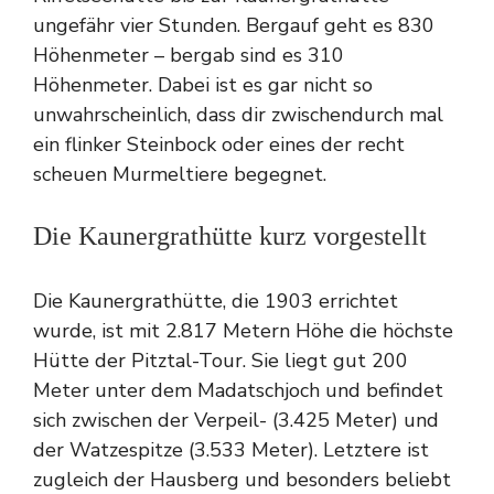
ungefähr vier Stunden. Bergauf geht es 830
Höhenmeter – bergab sind es 310
Höhenmeter. Dabei ist es gar nicht so
unwahrscheinlich, dass dir zwischendurch mal
ein flinker Steinbock oder eines der recht
scheuen Murmeltiere begegnet.
Die Kaunergrathütte kurz vorgestellt
Die Kaunergrathütte, die 1903 errichtet
wurde, ist mit 2.817 Metern Höhe die höchste
Hütte der Pitztal-Tour. Sie liegt gut 200
Meter unter dem Madatschjoch und befindet
sich zwischen der Verpeil- (3.425 Meter) und
der Watzespitze (3.533 Meter). Letztere ist
zugleich der Hausberg und besonders beliebt