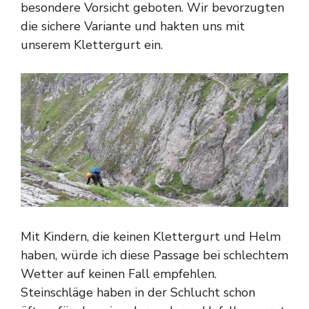
besondere Vorsicht geboten. Wir bevorzugten
die sichere Variante und hakten uns mit
unserem Klettergurt ein.
Mit Kindern, die keinen Klettergurt und Helm
haben, würde ich diese Passage bei schlechtem
Wetter auf keinen Fall empfehlen.
Steinschläge haben in der Schlucht schon