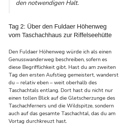
den notwendigen Halt.
Tag 2: Über den Fuldaer Höhenweg
vom Taschachhaus zur Riffelseehütte
Den Fuldaer Höhenweg würde ich als einen
Genusswanderweg beschreiben, sofern es
diese Begrifflichkeit gibt. Hast du am zweiten
Tag den ersten Aufstieg gemeistert, wanderst
du – relativ eben – weit oberhalb des
Taschachtals entlang. Dort hast du nicht nur
einen tollen Blick auf die Gletscherzunge des
Taschachferners und die Wildspitze, sondern
auch auf das gesamte Taschachtal, das du am
Vortag durchkreuzt hast.