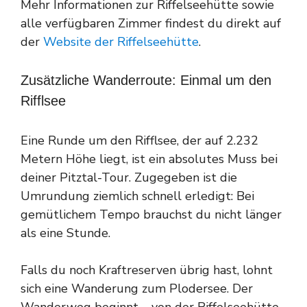
Mehr Informationen zur Riffelseehütte sowie
alle verfügbaren Zimmer findest du direkt auf
der
Website der Riffelseehütte
.
Zusätzliche Wanderroute: Einmal um den
Rifflsee
Eine Runde um den Rifflsee, der auf 2.232
Metern Höhe liegt, ist ein absolutes Muss bei
deiner Pitztal-Tour. Zugegeben ist die
Umrundung ziemlich schnell erledigt: Bei
gemütlichem Tempo brauchst du nicht länger
als eine Stunde.
Falls du noch Kraftreserven übrig hast, lohnt
sich eine Wanderung zum Plodersee. Der