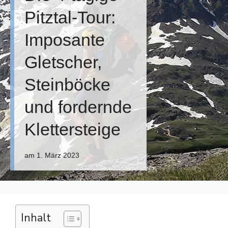
Pitztal-Tour:
Imposante
Gletscher,
Steinböcke
und fordernde
Klettersteige
am
1. März 2023
Inhalt