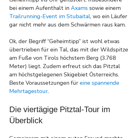
bei einem Aufenthalt in
Axams
sowie einem
Trailrunning-Event im Stubaital
, wo ein Läufer
gar nicht mehr aus dem Schwärmen raus kam.
Ok, der Begriff “Geheimtipp” ist wohl etwas
übertrieben für ein Tal, das mit der Wildspitze
am Fuße von Tirols höchstem Berg (3.768
Meter) liegt. Zudem erfreut sich das Pitztal
am höchstgelegenen Skigebiet Österreichs.
Beste Voraussetzungen für
eine spannende
Mehrtagestour
.
Die viertägige Pitztal-Tour im
Überblick