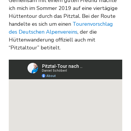
Gemeinsam mit einem guten Freund machte
ich mich im Sommer 2019 auf eine viertägige
Hüttentour durch das Pitztal. Bei der Route
handelte es sich um einen
Tourenvorschlag
des Deutschen Alpenvereins
, der die
Hüttenwanderung offiziell auch mit
“Pitztaltour” betitelt.