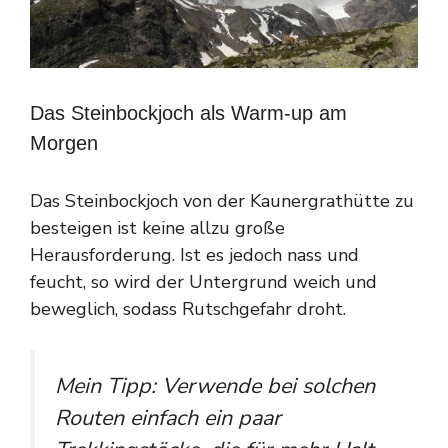
Das Steinbockjoch als Warm-up am
Morgen
Das Steinbockjoch von der Kaunergrathütte zu
besteigen ist keine allzu große
Herausforderung. Ist es jedoch nass und
feucht, so wird der Untergrund weich und
beweglich, sodass Rutschgefahr droht.
Mein Tipp: Verwende bei solchen
Routen einfach ein paar