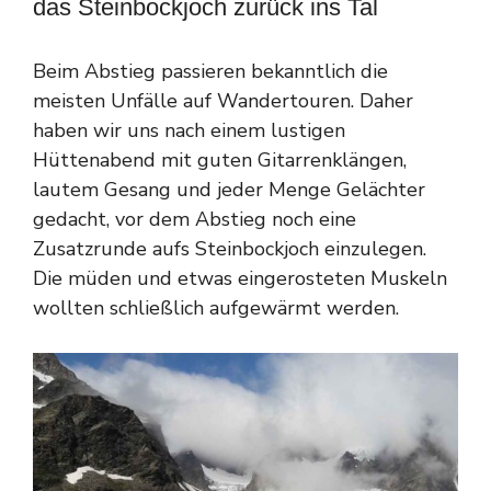
das Steinbockjoch zurück ins Tal
Beim Abstieg passieren bekanntlich die
meisten Unfälle auf Wandertouren. Daher
haben wir uns nach einem lustigen
Hüttenabend mit guten Gitarrenklängen,
lautem Gesang und jeder Menge Gelächter
gedacht, vor dem Abstieg noch eine
Zusatzrunde aufs Steinbockjoch einzulegen.
Die müden und etwas eingerosteten Muskeln
wollten schließlich aufgewärmt werden.