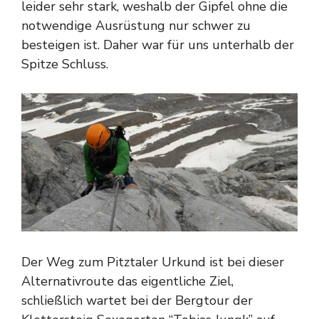
leider sehr stark, weshalb der Gipfel ohne die
notwendige Ausrüstung nur schwer zu
besteigen ist. Daher war für uns unterhalb der
Spitze Schluss.
Der Weg zum Pitztaler Urkund ist bei dieser
Alternativroute das eigentliche Ziel,
schließlich wartet bei der Bergtour der