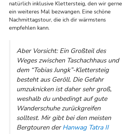
natürlich inklusive Klettersteig, den wir gerne
ein weiteres Mal bezwangen. Eine schöne
Nachmittagstour, die ich dir wärmstens
empfehlen kann.
Aber Vorsicht: Ein Großteil des
Weges zwischen Taschachhaus und
dem “Tobias Jungk”-Klettersteig
besteht aus Geröll. Die Gefahr
umzuknicken ist daher sehr groß,
weshalb du unbedingt auf gute
Wanderschuhe zurückgreifen
solltest. Mir gibt bei den meisten
Bergtouren der
Hanwag Tatra II