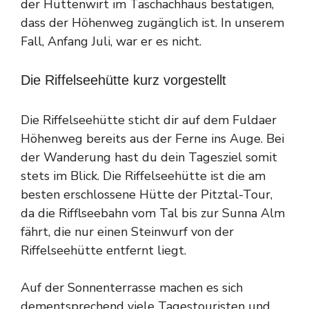
der Hüttenwirt im Taschachhaus bestätigen,
dass der Höhenweg zugänglich ist. In unserem
Fall, Anfang Juli, war er es nicht.
Die Riffelseehütte kurz vorgestellt
Die Riffelseehütte sticht dir auf dem Fuldaer
Höhenweg bereits aus der Ferne ins Auge. Bei
der Wanderung hast du dein Tagesziel somit
stets im Blick. Die Riffelseehütte ist die am
besten erschlossene Hütte der Pitztal-Tour,
da die Rifflseebahn vom Tal bis zur Sunna Alm
fährt, die nur einen Steinwurf von der
Riffelseehütte entfernt liegt.
Auf der Sonnenterrasse machen es sich
dementsprechend viele Tagestouristen und