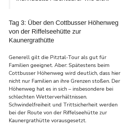
Tag 3: Über den Cottbusser Höhenweg
von der Riffelseehütte zur
Kaunergrathütte
Generell gilt die Pitztal-Tour als gut für
Familien geeignet. Aber: Spätestens beim
Cottbusser Höhenweg wird deutlich, dass hier
nicht nur Familien an ihre Grenzen stoßen. Der
Höhenweg hat es in sich – insbesondere bei
schlechten Wetterverhältnissen.
Schwindelfreiheit und Trittsicherheit werden
bei der Route von der Riffelseehütte zur
Kaunergrathütte vorausgesetzt.