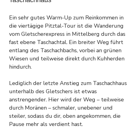
Ein sehr gutes Warm-Up zum Reinkommen in
die viertägige Pitztal-Tour ist die Wanderung
vom Gletscherexpress in Mittelberg durch das
fast ebene Taschachtal. Ein breiter Weg führt
entlang des Taschachbachs, vorbei an grünen
Wiesen und teilweise direkt durch Kuhherden
hindurch.
Lediglich der letzte Anstieg zum Taschachhaus
unterhalb des Gletschers ist etwas
anstrengender. Hier wird der Weg – teilweise
durch Moränen – schmaler, unebener und
steiler, sodass du dir, oben angekommen, die
Pause mehr als verdient hast.