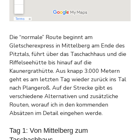
Die “normale” Route beginnt am
Gletscherexpress in Mittelberg am Ende des
Pitztals, führt über das Taschachhaus und die
Riffelseehütte bis hinauf auf die
Kaunergrathütte. Aus knapp 3.000 Metern
geht es am letzten Tag wieder zurück ins Tal
nach Plangeroß. Auf der Strecke gibt es
verschiedene Alternativen und zusätzliche
Routen, worauf ich in den kommenden
Absätzen im Detail eingehen werde.
Tag 1: Von Mittelberg zum
Taschachhaus