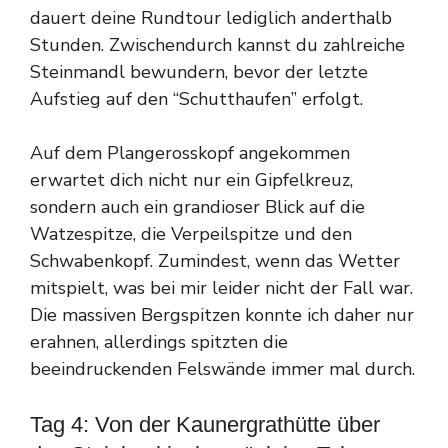
dauert deine Rundtour lediglich anderthalb
Stunden. Zwischendurch kannst du zahlreiche
Steinmandl bewundern, bevor der letzte
Aufstieg auf den “Schutthaufen” erfolgt.
Auf dem Plangerosskopf angekommen
erwartet dich nicht nur ein Gipfelkreuz,
sondern auch ein grandioser Blick auf die
Watzespitze, die Verpeilspitze und den
Schwabenkopf. Zumindest, wenn das Wetter
mitspielt, was bei mir leider nicht der Fall war.
Die massiven Bergspitzen konnte ich daher nur
erahnen, allerdings spitzten die
beeindruckenden Felswände immer mal durch.
Tag 4: Von der Kaunergrathütte über