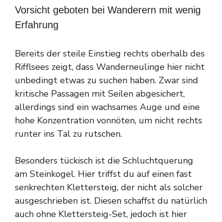
Vorsicht geboten bei Wanderern mit wenig
Erfahrung
Bereits der steile Einstieg rechts oberhalb des
Rifflsees zeigt, dass Wanderneulinge hier nicht
unbedingt etwas zu suchen haben. Zwar sind
kritische Passagen mit Seilen abgesichert,
allerdings sind ein wachsames Auge und eine
hohe Konzentration vonnöten, um nicht rechts
runter ins Tal zu rutschen.
Besonders tückisch ist die Schluchtquerung
am Steinkogel. Hier triffst du auf einen fast
senkrechten Klettersteig, der nicht als solcher
ausgeschrieben ist. Diesen schaffst du natürlich
auch ohne Klettersteig-Set, jedoch ist hier