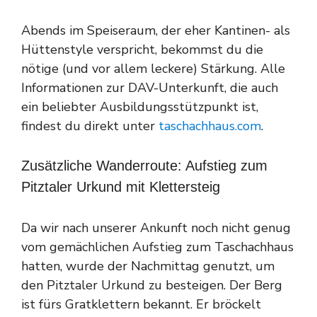
Abends im Speiseraum, der eher Kantinen- als
Hüttenstyle verspricht, bekommst du die
nötige (und vor allem leckere) Stärkung. Alle
Informationen zur DAV-Unterkunft, die auch
ein beliebter Ausbildungsstützpunkt ist,
findest du direkt unter
taschachhaus.com
.
Zusätzliche Wanderroute: Aufstieg zum
Pitztaler Urkund mit Klettersteig
Da wir nach unserer Ankunft noch nicht genug
vom gemächlichen Aufstieg zum Taschachhaus
hatten, wurde der Nachmittag genutzt, um
den Pitztaler Urkund zu besteigen. Der Berg
ist fürs Gratklettern bekannt. Er bröckelt