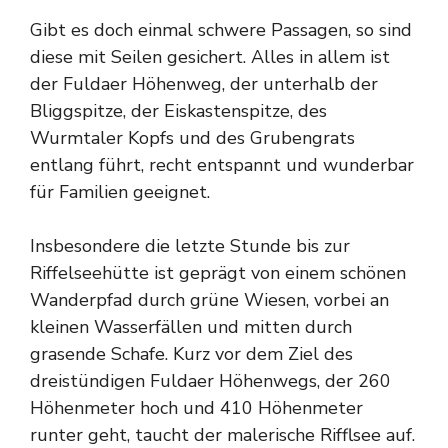
Gibt es doch einmal schwere Passagen, so sind
diese mit Seilen gesichert. Alles in allem ist
der Fuldaer Höhenweg, der unterhalb der
Bliggspitze, der Eiskastenspitze, des
Wurmtaler Kopfs und des Grubengrats
entlang führt, recht entspannt und wunderbar
für Familien geeignet.
Insbesondere die letzte Stunde bis zur
Riffelseehütte ist geprägt von einem schönen
Wanderpfad durch grüne Wiesen, vorbei an
kleinen Wasserfällen und mitten durch
grasende Schafe. Kurz vor dem Ziel des
dreistündigen Fuldaer Höhenwegs, der 260
Höhenmeter hoch und 410 Höhenmeter
runter geht, taucht der malerische Rifflsee auf.