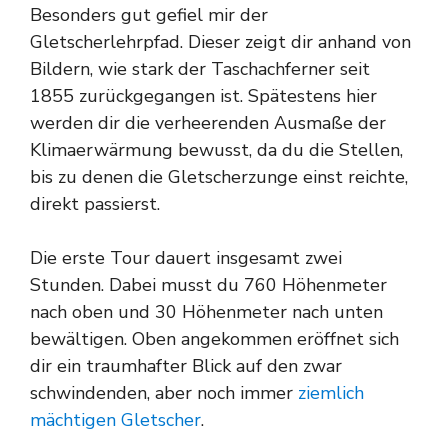
Besonders gut gefiel mir der
Gletscherlehrpfad. Dieser zeigt dir anhand von
Bildern, wie stark der Taschachferner seit
1855 zurückgegangen ist. Spätestens hier
werden dir die verheerenden Ausmaße der
Klimaerwärmung bewusst, da du die Stellen,
bis zu denen die Gletscherzunge einst reichte,
direkt passierst.
Die erste Tour dauert insgesamt zwei
Stunden. Dabei musst du 760 Höhenmeter
nach oben und 30 Höhenmeter nach unten
bewältigen. Oben angekommen eröffnet sich
dir ein traumhafter Blick auf den zwar
schwindenden, aber noch immer
ziemlich
mächtigen Gletscher
.