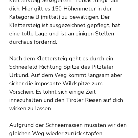
Klettersteig Sexegerten “Tobias Jungk” auf
dich. Hier gilt es 150 Höhenmeter in der
Kategorie B (mittel) zu bewältigen. Der
Klettersteig ist ausgezeichnet gepflegt, hat
eine tolle Lage und ist an einigen Stellen
durchaus fordernd.
Nach dem Klettersteig geht es durch ein
Schneefeld Richtung Spitze des Pitztaler
Urkund. Auf dem Weg kommt langsam aber
sicher die imposante Wildspitze zum
Vorschein. Es lohnt sich einige Zeit
innezuhalten und den Tiroler Riesen auf dich
wirken zu lassen.
Aufgrund der Schneemassen mussten wir den
gleichen Weg wieder zurück stapfen –