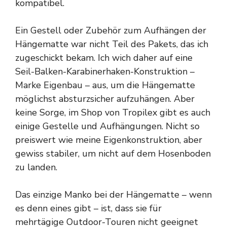
kompatibel.
Ein Gestell oder Zubehör zum Aufhängen der
Hängematte war nicht Teil des Pakets, das ich
zugeschickt bekam. Ich wich daher auf eine
Seil-Balken-Karabinerhaken-Konstruktion –
Marke Eigenbau – aus, um die Hängematte
möglichst absturzsicher aufzuhängen. Aber
keine Sorge, im Shop von Tropilex gibt es auch
einige Gestelle und Aufhängungen. Nicht so
preiswert wie meine Eigenkonstruktion, aber
gewiss stabiler, um nicht auf dem Hosenboden
zu landen.
Das einzige Manko bei der Hängematte – wenn
es denn eines gibt – ist, dass sie für
mehrtägige Outdoor-Touren nicht geeignet