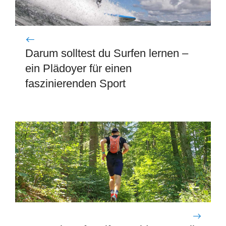
Darum solltest du Surfen lernen –
ein Plädoyer für einen
faszinierenden Sport