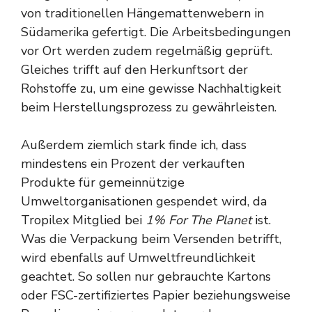
von traditionellen Hängemattenwebern in
Südamerika gefertigt. Die Arbeitsbedingungen
vor Ort werden zudem regelmäßig geprüft.
Gleiches trifft auf den Herkunftsort der
Rohstoffe zu, um eine gewisse Nachhaltigkeit
beim Herstellungsprozess zu gewährleisten.
Außerdem ziemlich stark finde ich, dass
mindestens ein Prozent der verkauften
Produkte für gemeinnützige
Umweltorganisationen gespendet wird, da
Tropilex Mitglied bei
1% For The Planet
ist.
Was die Verpackung beim Versenden betrifft,
wird ebenfalls auf Umweltfreundlichkeit
geachtet. So sollen nur gebrauchte Kartons
oder FSC-zertifiziertes Papier beziehungsweise