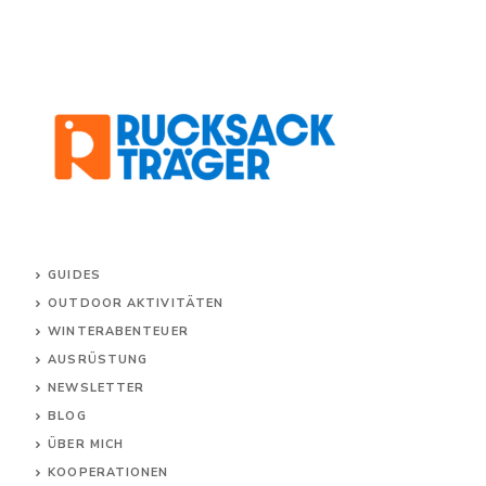
GUIDES
OUTDOOR AKTIVITÄTEN
WINTERABENTEUER
AUSRÜSTUNG
NEWSLETTER
BLOG
ÜBER MICH
KOOPERATIONEN