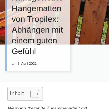
Hängematten
von Tropilex:
Abhängen mit
einem guten
Gefühl
am
8. April 2021
Inhalt
Werbung (bezahlte Zusammenarbeit mit