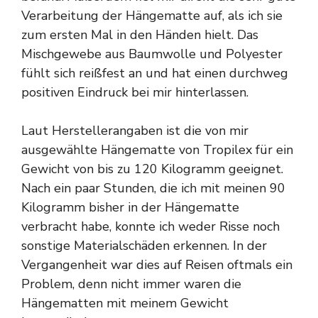
Verarbeitung der Hängematte auf, als ich sie
zum ersten Mal in den Händen hielt. Das
Mischgewebe aus Baumwolle und Polyester
fühlt sich reißfest an und hat einen durchweg
positiven Eindruck bei mir hinterlassen.
Laut Herstellerangaben ist die von mir
ausgewählte Hängematte von Tropilex für ein
Gewicht von bis zu 120 Kilogramm geeignet.
Nach ein paar Stunden, die ich mit meinen 90
Kilogramm bisher in der Hängematte
verbracht habe, konnte ich weder Risse noch
sonstige Materialschäden erkennen. In der
Vergangenheit war dies auf Reisen oftmals ein
Problem, denn nicht immer waren die
Hängematten mit meinem Gewicht