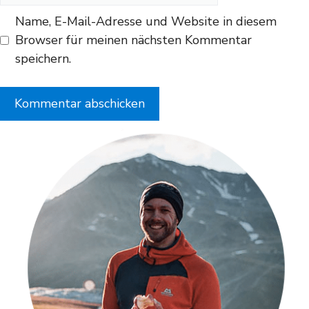
Name, E-Mail-Adresse und Website in diesem
Browser für meinen nächsten Kommentar
speichern.