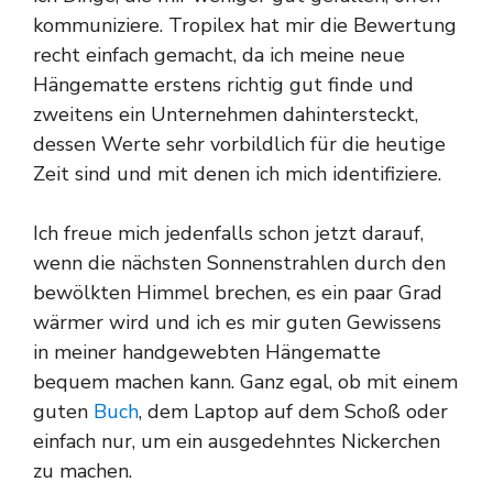
kommuniziere. Tropilex hat mir die Bewertung
recht einfach gemacht, da ich meine neue
Hängematte erstens richtig gut finde und
zweitens ein Unternehmen dahintersteckt,
dessen Werte sehr vorbildlich für die heutige
Zeit sind und mit denen ich mich identifiziere.
Ich freue mich jedenfalls schon jetzt darauf,
wenn die nächsten Sonnenstrahlen durch den
bewölkten Himmel brechen, es ein paar Grad
wärmer wird und ich es mir guten Gewissens
in meiner handgewebten Hängematte
bequem machen kann. Ganz egal, ob mit einem
guten
Buch
, dem Laptop auf dem Schoß oder
einfach nur, um ein ausgedehntes Nickerchen
zu machen.