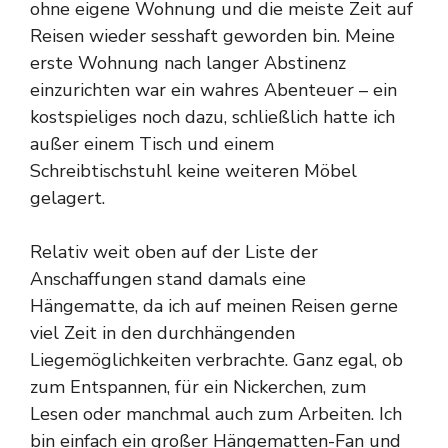
ohne eigene Wohnung und die meiste Zeit auf
Reisen wieder sesshaft geworden bin. Meine
erste Wohnung nach langer Abstinenz
einzurichten war ein wahres Abenteuer – ein
kostspieliges noch dazu, schließlich hatte ich
außer einem Tisch und einem
Schreibtischstuhl keine weiteren Möbel
gelagert.
Relativ weit oben auf der Liste der
Anschaffungen stand damals eine
Hängematte, da ich auf meinen Reisen gerne
viel Zeit in den durchhängenden
Liegemöglichkeiten verbrachte. Ganz egal, ob
zum Entspannen, für ein Nickerchen, zum
Lesen oder manchmal auch zum Arbeiten. Ich
bin einfach ein großer Hängematten-Fan und