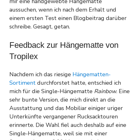
mir eine handgewebte Hängematte
aussuchen, wenn ich nach dem Erhalt und
einem ersten Test einen Blogbeitrag darüber
schreibe. Gesagt, getan.
Feedback zur Hängematte von
Tropilex
Nachdem ich das riesige
Hängematten-
Sortiment
durchforstet hatte, entschied ich
mich für die Single-Hängematte
Rainbow
. Eine
sehr bunte Version, die mich direkt an die
Ausstattung und das Mobiliar einiger uriger
Unterkünfte vergangener Rucksacktouren
erinnerte. Die Wahl fiel auch deshalb auf eine
Single-Hängematte, weil sie mit einer