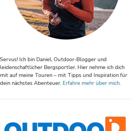
Servus! Ich bin Daniel, Outdoor-Blogger und
leidenschaftlicher Bergsportler. Hier nehme ich dich
mit auf meine Touren – mit Tipps und Inspiration für
dein nächstes Abenteuer.
Erfahre mehr über mich.