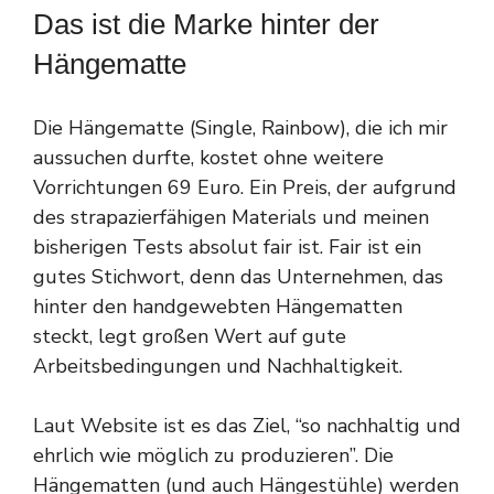
Das ist die Marke hinter der
Hängematte
Die Hängematte (Single, Rainbow), die ich mir
aussuchen durfte, kostet ohne weitere
Vorrichtungen 69 Euro. Ein Preis, der aufgrund
des strapazierfähigen Materials und meinen
bisherigen Tests absolut fair ist. Fair ist ein
gutes Stichwort, denn das Unternehmen, das
hinter den handgewebten Hängematten
steckt, legt großen Wert auf gute
Arbeitsbedingungen und Nachhaltigkeit.
Laut Website ist es das Ziel, “so nachhaltig und
ehrlich wie möglich zu produzieren”. Die
Hängematten (und auch Hängestühle) werden