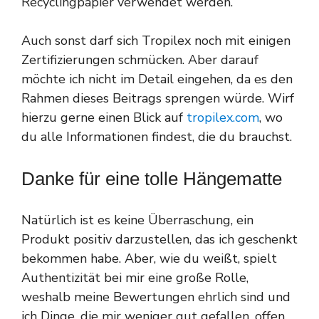
Recyclingpapier verwendet werden.
Auch sonst darf sich Tropilex noch mit einigen
Zertifizierungen schmücken. Aber darauf
möchte ich nicht im Detail eingehen, da es den
Rahmen dieses Beitrags sprengen würde. Wirf
hierzu gerne einen Blick auf
tropilex.com
, wo
du alle Informationen findest, die du brauchst.
Danke für eine tolle Hängematte
Natürlich ist es keine Überraschung, ein
Produkt positiv darzustellen, das ich geschenkt
bekommen habe. Aber, wie du weißt, spielt
Authentizität bei mir eine große Rolle,
weshalb meine Bewertungen ehrlich sind und
ich Dinge, die mir weniger gut gefallen, offen