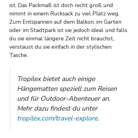
ist. Das Packmaß ist doch recht groß und
nimmt in einem Rucksack zu viel Platz weg.
Zum Entspannen auf dem Balkon, im Garten
oder im Stadtpark ist sie jedoch ideal und falls
du sie einmal längere Zeit nicht brauchst,
verstaust du sie einfach in der stylischen
Tasche.
Tropilex bietet auch einige
Hängematten speziell zum Reisen
und für Outdoor-Abenteuer an.
Mehr dazu findest du unter
tropilex.com/travel-explore
.