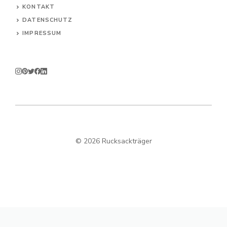
KONTAKT
DATENSCHUTZ
IMPRESSUM
© 2026 Rucksackträger