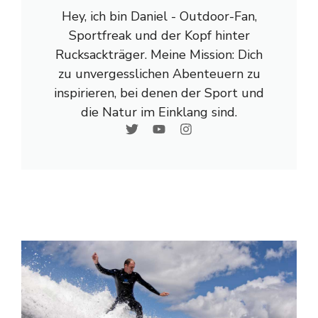
Hey, ich bin Daniel - Outdoor-Fan,
Sportfreak und der Kopf hinter
Rucksackträger. Meine Mission: Dich
zu unvergesslichen Abenteuern zu
inspirieren, bei denen der Sport und
die Natur im Einklang sind.