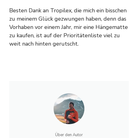
Besten Dank an Tropilex, die mich ein bisschen
zu meinem Glück gezwungen haben, denn das
Vorhaben vor einem Jahr, mir eine Hängematte
zu kaufen, ist auf der Prioritätenliste viel zu
weit nach hinten gerutscht.
Über den Autor