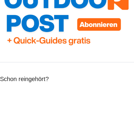
Schon reingehört?