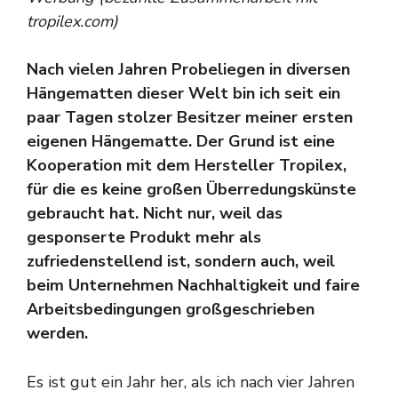
tropilex.com)
Nach vielen Jahren Probeliegen in diversen
Hängematten dieser Welt bin ich seit ein
paar Tagen stolzer Besitzer meiner ersten
eigenen Hängematte. Der Grund ist eine
Kooperation mit dem Hersteller Tropilex,
für die es keine großen Überredungskünste
gebraucht hat. Nicht nur, weil das
gesponserte Produkt mehr als
zufriedenstellend ist, sondern auch, weil
beim Unternehmen Nachhaltigkeit und faire
Arbeitsbedingungen großgeschrieben
werden.
Es ist gut ein Jahr her, als ich nach vier Jahren