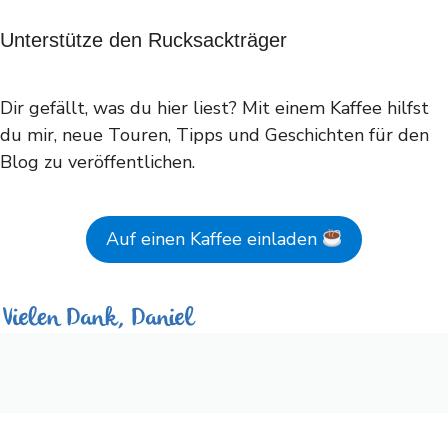
Unterstütze den Rucksackträger
Dir gefällt, was du hier liest? Mit einem Kaffee hilfst
du mir, neue Touren, Tipps und Geschichten für den
Blog zu veröffentlichen.
Auf einen Kaffee einladen