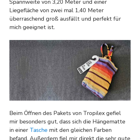
Spannweite von 3,20 Meter und einer
Liegefläche von zwei mal 1,40 Meter
überraschend groß ausfällt und perfekt für
mich geeignet ist.
Beim Öffnen des Pakets von Tropilex gefiel
mir besonders gut, dass sich die Hängematte
in einer
Tasche
mit den gleichen Farben
befand. Außerdem fiel mir direkt die sehr gute