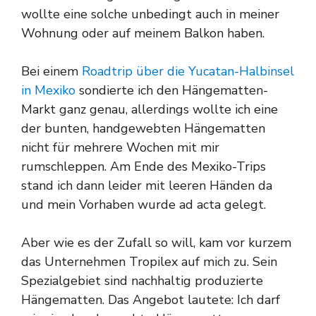
wollte eine solche unbedingt auch in meiner
Wohnung oder auf meinem Balkon haben.
Bei einem
Roadtrip über die Yucatan-Halbinsel
in Mexiko
sondierte ich den Hängematten-
Markt ganz genau, allerdings wollte ich eine
der bunten, handgewebten Hängematten
nicht für mehrere Wochen mit mir
rumschleppen. Am Ende des Mexiko-Trips
stand ich dann leider mit leeren Händen da
und mein Vorhaben wurde ad acta gelegt.
Aber wie es der Zufall so will, kam vor kurzem
das Unternehmen Tropilex auf mich zu. Sein
Spezialgebiet sind nachhaltig produzierte
Hängematten. Das Angebot lautete: Ich darf