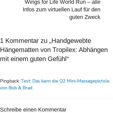
Wings for Life World Run – alle
Infos zum virtuellen Lauf für den
guten Zweck
1 Kommentar zu „Handgewebte
Hängematten von Tropilex: Abhängen
mit einem guten Gefühl“
Pingback:
Test: Das kann die Q2 Mini-Massagepistole
von Bob & Brad
Schreibe einen Kommentar