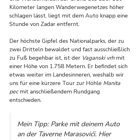
Kilometer langen Wanderwegenetzes höher
schlagen lässt, liegt mit dem Auto knapp eine
Stunde von Zadar entfernt.
Der höchste Gipfel des Nationalparks, der zu
zwei Dritteln bewaldet und fast ausschließlich
zu Fuß begehbar ist, ist der
Vaganski vrh
mit
einer Höhe von 1.758 Metern. Er befindet sich
etwas weiter im Landesinneren, weshalb wir
uns für eine kürzere Tour zur Höhle
Manita
pec
mit anschließendem Rundgang
entschieden.
Mein Tipp: Parke mit deinem Auto
an der Taverne Marasovići. Hier