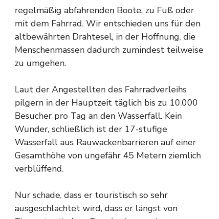
regelmäßig abfahrenden Boote, zu Fuß oder
mit dem Fahrrad. Wir entschieden uns für den
altbewährten Drahtesel, in der Hoffnung, die
Menschenmassen dadurch zumindest teilweise
zu umgehen.
Laut der Angestellten des Fahrradverleihs
pilgern in der Hauptzeit täglich bis zu 10.000
Besucher pro Tag an den Wasserfall. Kein
Wunder, schließlich ist der 17-stufige
Wasserfall aus Rauwackenbarrieren auf einer
Gesamthöhe von ungefähr 45 Metern ziemlich
verblüffend.
Nur schade, dass er touristisch so sehr
ausgeschlachtet wird, dass er längst von