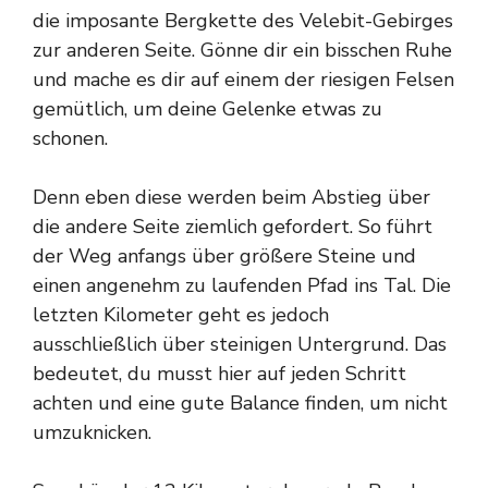
die imposante Bergkette des Velebit-Gebirges
zur anderen Seite. Gönne dir ein bisschen Ruhe
und mache es dir auf einem der riesigen Felsen
gemütlich, um deine Gelenke etwas zu
schonen.
Denn eben diese werden beim Abstieg über
die andere Seite ziemlich gefordert. So führt
der Weg anfangs über größere Steine und
einen angenehm zu laufenden Pfad ins Tal. Die
letzten Kilometer geht es jedoch
ausschließlich über steinigen Untergrund. Das
bedeutet, du musst hier auf jeden Schritt
achten und eine gute Balance finden, um nicht
umzuknicken.