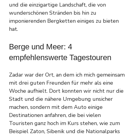
und die einzigartige Landschaft, die von
wunderschönen Stränden bis hin zu
imponierenden Bergketten einiges zu bieten
hat.
Berge und Meer: 4
empfehlenswerte Tagestouren
Zadar war der Ort, an dem ich mich gemeinsam
mit drei guten Freunden für mehr als eine
Woche aufhielt. Dort konnten wir nicht nur die
Stadt und die nähere Umgebung unsicher
machen, sondern mit dem Auto einige
Destinationen anfahren, die bei vielen
Touristen ganz hoch im Kurs stehen, wie zum
Beispiel Zaton, Sibenik und die Nationalparks