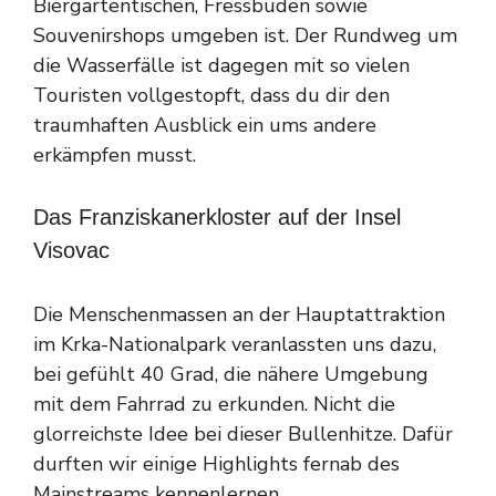
Biergartentischen, Fressbuden sowie
Souvenirshops umgeben ist. Der Rundweg um
die Wasserfälle ist dagegen mit so vielen
Touristen vollgestopft, dass du dir den
traumhaften Ausblick ein ums andere
erkämpfen musst.
Das Franziskanerkloster auf der Insel
Visovac
Die Menschenmassen an der Hauptattraktion
im Krka-Nationalpark veranlassten uns dazu,
bei gefühlt 40 Grad, die nähere Umgebung
mit dem Fahrrad zu erkunden. Nicht die
glorreichste Idee bei dieser Bullenhitze. Dafür
durften wir einige Highlights fernab des
Mainstreams kennenlernen.