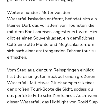
Weitere hundert Meter von den
Wasserfallkaskaden entfernt, befindet sich ein
kleines Dorf, das vor allem von Touristen, die
mit dem Boot anreisen, angesteuert wird. Hier
gibt es einen Souvenirladen, ein gemütliches
Café, eine alte Mühle und Möglichkeiten, um
sich nach einer anstrengenden Fahrradtour zu
erfrischen.
Vom Steg aus, der zum Reinspringen einlädt,
hast du einen guten Blick auf einen größeren
Wasserfall. Mit etwas Glück versperrt keines
der großen Touri-Boote die Sicht, sodass du
das perfekte Foto schießen kannst. Auch, wenn
dieser Wasserfall das Highlight von Roski Slap