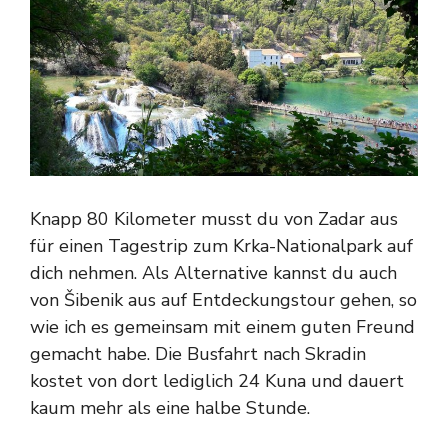
Knapp 80 Kilometer musst du von Zadar aus
für einen Tagestrip zum Krka-Nationalpark auf
dich nehmen. Als Alternative kannst du auch
von Šibenik aus auf Entdeckungstour gehen, so
wie ich es gemeinsam mit einem guten Freund
gemacht habe. Die Busfahrt nach Skradin
kostet von dort lediglich 24 Kuna und dauert
kaum mehr als eine halbe Stunde.