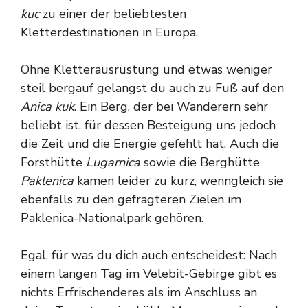
kuc
zu einer der beliebtesten
Kletterdestinationen in Europa.
Ohne Kletterausrüstung und etwas weniger
steil bergauf gelangst du auch zu Fuß auf den
Anica kuk
. Ein Berg, der bei Wanderern sehr
beliebt ist, für dessen Besteigung uns jedoch
die Zeit und die Energie gefehlt hat. Auch die
Forsthütte
Lugarnica
sowie die Berghütte
Paklenica
kamen leider zu kurz, wenngleich sie
ebenfalls zu den gefragteren Zielen im
Paklenica-Nationalpark gehören.
Egal, für was du dich auch entscheidest: Nach
einem langen Tag im Velebit-Gebirge gibt es
nichts Erfrischenderes als im Anschluss an