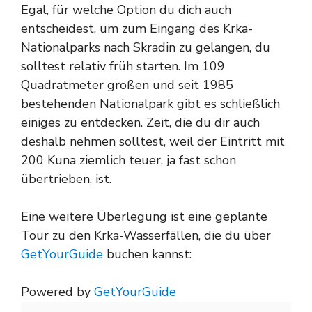
Egal, für welche Option du dich auch
entscheidest, um zum Eingang des Krka-
Nationalparks nach Skradin zu gelangen, du
solltest relativ früh starten. Im 109
Quadratmeter großen und seit 1985
bestehenden Nationalpark gibt es schließlich
einiges zu entdecken. Zeit, die du dir auch
deshalb nehmen solltest, weil der Eintritt mit
200 Kuna ziemlich teuer, ja fast schon
übertrieben, ist.
Eine weitere Überlegung ist eine geplante
Tour zu den Krka-Wasserfällen, die du über
GetYourGuide
buchen kannst:
Powered by
GetYourGuide