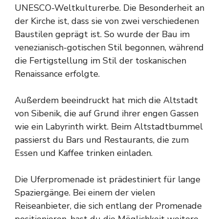
UNESCO-Weltkulturerbe. Die Besonderheit an
der Kirche ist, dass sie von zwei verschiedenen
Baustilen geprägt ist. So wurde der Bau im
venezianisch-gotischen Stil begonnen, während
die Fertigstellung im Stil der toskanischen
Renaissance erfolgte.
Außerdem beeindruckt hat mich die Altstadt
von Sibenik, die auf Grund ihrer engen Gassen
wie ein Labyrinth wirkt. Beim Altstadtbummel
passierst du Bars und Restaurants, die zum
Essen und Kaffee trinken einladen.
Die Uferpromenade ist prädestiniert für lange
Spaziergänge. Bei einem der vielen
Reiseanbieter, die sich entlang der Promenade