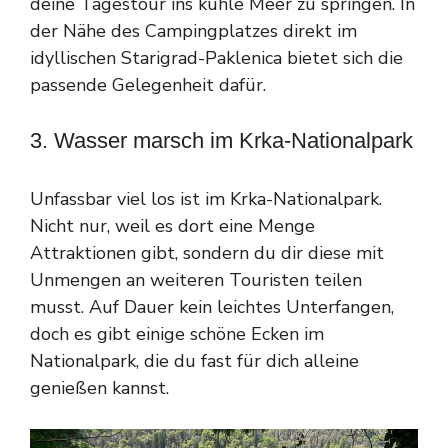
deine Tagestour ins kühle Meer zu springen. In
der Nähe des Campingplatzes direkt im
idyllischen Starigrad-Paklenica bietet sich die
passende Gelegenheit dafür.
3. Wasser marsch im Krka-Nationalpark
Unfassbar viel los ist im Krka-Nationalpark.
Nicht nur, weil es dort eine Menge
Attraktionen gibt, sondern du dir diese mit
Unmengen an weiteren Touristen teilen
musst. Auf Dauer kein leichtes Unterfangen,
doch es gibt einige schöne Ecken im
Nationalpark, die du fast für dich alleine
genießen kannst.