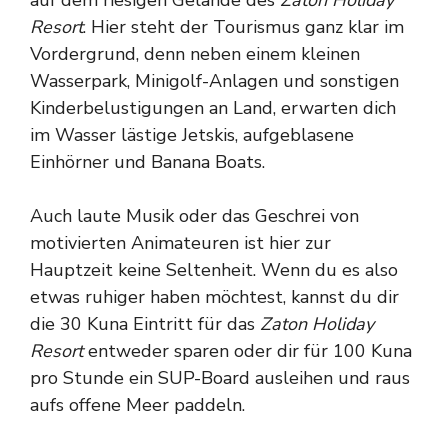
Resort
. Hier steht der Tourismus ganz klar im
Vordergrund, denn neben einem kleinen
Wasserpark, Minigolf-Anlagen und sonstigen
Kinderbelustigungen an Land, erwarten dich
im Wasser lästige Jetskis, aufgeblasene
Einhörner und Banana Boats.
Auch laute Musik oder das Geschrei von
motivierten Animateuren ist hier zur
Hauptzeit keine Seltenheit. Wenn du es also
etwas ruhiger haben möchtest, kannst du dir
die 30 Kuna Eintritt für das
Zaton Holiday
Resort
entweder sparen oder dir für 100 Kuna
pro Stunde ein SUP-Board ausleihen und raus
aufs offene Meer paddeln.