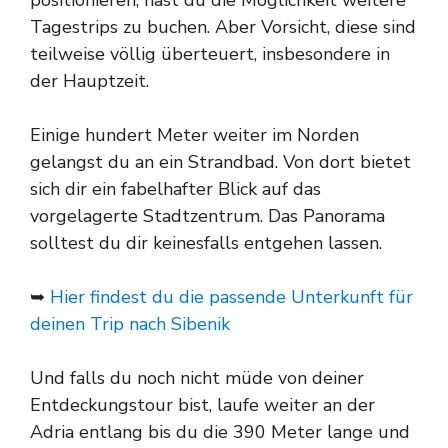
positionieren, hast du die Möglichkeit weitere
Tagestrips zu buchen. Aber Vorsicht, diese sind
teilweise völlig überteuert, insbesondere in
der Hauptzeit.
Einige hundert Meter weiter im Norden
gelangst du an ein Strandbad. Von dort bietet
sich dir ein fabelhafter Blick auf das
vorgelagerte Stadtzentrum. Das Panorama
solltest du dir keinesfalls entgehen lassen.
➥
Hier findest du die passende Unterkunft für
deinen Trip nach Sibenik
Und falls du noch nicht müde von deiner
Entdeckungstour bist, laufe weiter an der
Adria entlang bis du die 390 Meter lange und