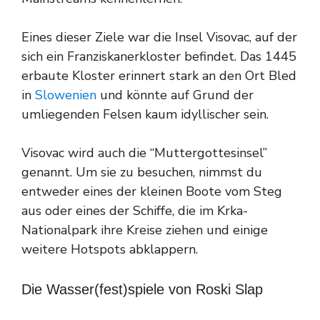
Eines dieser Ziele war die Insel Visovac, auf der
sich ein Franziskanerkloster befindet. Das 1445
erbaute Kloster erinnert stark an den Ort Bled
in
Slowenien
und könnte auf Grund der
umliegenden Felsen kaum idyllischer sein.
Visovac wird auch die “Muttergottesinsel”
genannt. Um sie zu besuchen, nimmst du
entweder eines der kleinen Boote vom Steg
aus oder eines der Schiffe, die im Krka-
Nationalpark ihre Kreise ziehen und einige
weitere Hotspots abklappern.
Die Wasser(fest)spiele von Roski Slap