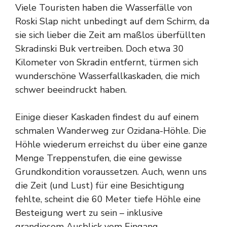
Viele Touristen haben die Wasserfälle von
Roski Slap nicht unbedingt auf dem Schirm, da
sie sich lieber die Zeit am maßlos überfüllten
Skradinski Buk vertreiben. Doch etwa 30
Kilometer von Skradin entfernt, türmen sich
wunderschöne Wasserfallkaskaden, die mich
schwer beeindruckt haben.
Einige dieser Kaskaden findest du auf einem
schmalen Wanderweg zur Ozidana-Höhle. Die
Höhle wiederum erreichst du über eine ganze
Menge Treppenstufen, die eine gewisse
Grundkondition voraussetzen. Auch, wenn uns
die Zeit (und Lust) für eine Besichtigung
fehlte, scheint die 60 Meter tiefe Höhle eine
Besteigung wert zu sein – inklusive
grandiosem Ausblick vom Eingang.