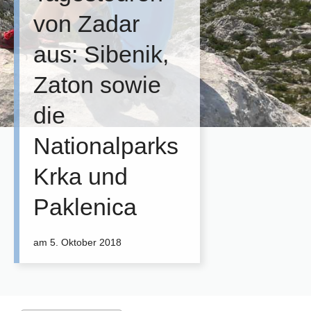
von Zadar
aus: Sibenik,
Zaton sowie
die
Nationalparks
Krka und
Paklenica
am
5. Oktober 2018