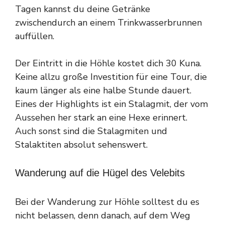
Tagen kannst du deine Getränke
zwischendurch an einem Trinkwasserbrunnen
auffüllen.
Der Eintritt in die Höhle kostet dich 30 Kuna.
Keine allzu große Investition für eine Tour, die
kaum länger als eine halbe Stunde dauert.
Eines der Highlights ist ein Stalagmit, der vom
Aussehen her stark an eine Hexe erinnert.
Auch sonst sind die Stalagmiten und
Stalaktiten absolut sehenswert.
Wanderung auf die Hügel des Velebits
Bei der Wanderung zur Höhle solltest du es
nicht belassen, denn danach, auf dem Weg