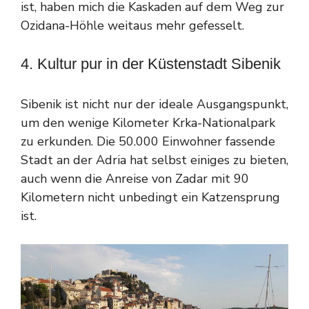
ist, haben mich die Kaskaden auf dem Weg zur
Ozidana-Höhle weitaus mehr gefesselt.
4. Kultur pur in der Küstenstadt Sibenik
Sibenik ist nicht nur der ideale Ausgangspunkt,
um den wenige Kilometer Krka-Nationalpark
zu erkunden. Die 50.000 Einwohner fassende
Stadt an der Adria hat selbst einiges zu bieten,
auch wenn die Anreise von Zadar mit 90
Kilometern nicht unbedingt ein Katzensprung
ist.