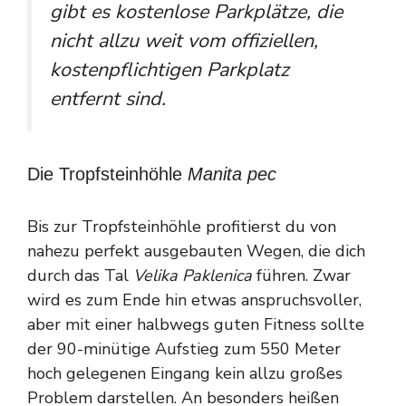
gibt es kostenlose Parkplätze, die
nicht allzu weit vom offiziellen,
kostenpflichtigen Parkplatz
entfernt sind.
Die Tropfsteinhöhle
Manita pec
Bis zur Tropfsteinhöhle profitierst du von
nahezu perfekt ausgebauten Wegen, die dich
durch das Tal
Velika Paklenica
führen. Zwar
wird es zum Ende hin etwas anspruchsvoller,
aber mit einer halbwegs guten Fitness sollte
der 90-minütige Aufstieg zum 550 Meter
hoch gelegenen Eingang kein allzu großes
Problem darstellen. An besonders heißen