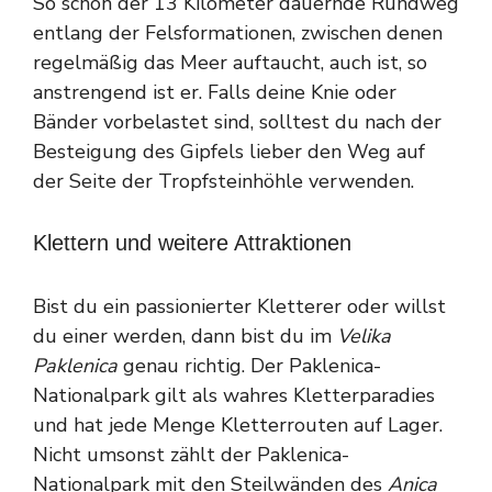
So schön der 13 Kilometer dauernde Rundweg
entlang der Felsformationen, zwischen denen
regelmäßig das Meer auftaucht, auch ist, so
anstrengend ist er. Falls deine Knie oder
Bänder vorbelastet sind, solltest du nach der
Besteigung des Gipfels lieber den Weg auf
der Seite der Tropfsteinhöhle verwenden.
Klettern und weitere Attraktionen
Bist du ein passionierter Kletterer oder willst
du einer werden, dann bist du im
Velika
Paklenica
genau richtig. Der Paklenica-
Nationalpark gilt als wahres Kletterparadies
und hat jede Menge Kletterrouten auf Lager.
Nicht umsonst zählt der Paklenica-
Nationalpark mit den Steilwänden des
Anica