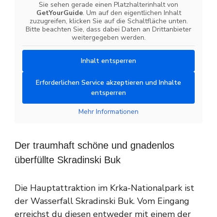
Sie sehen gerade einen Platzhalterinhalt von
GetYourGuide
. Um auf den eigentlichen Inhalt
zuzugreifen, klicken Sie auf die Schaltfläche unten.
Bitte beachten Sie, dass dabei Daten an Drittanbieter
weitergegeben werden.
Inhalt entsperren
Erforderlichen Service akzeptieren und Inhalte
entsperren
Mehr Informationen
Der traumhaft schöne und gnadenlos
überfüllte Skradinski Buk
Die Hauptattraktion im Krka-Nationalpark ist
der Wasserfall Skradinski Buk. Vom Eingang
erreichst du diesen entweder mit einem der