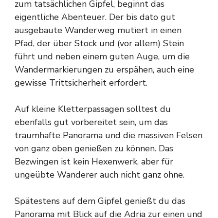
zum tatsächlichen Gipfel, beginnt das
eigentliche Abenteuer. Der bis dato gut
ausgebaute Wanderweg mutiert in einen
Pfad, der über Stock und (vor allem) Stein
führt und neben einem guten Auge, um die
Wandermarkierungen zu erspähen, auch eine
gewisse Trittsicherheit erfordert.
Auf kleine Kletterpassagen solltest du
ebenfalls gut vorbereitet sein, um das
traumhafte Panorama und die massiven Felsen
von ganz oben genießen zu können. Das
Bezwingen ist kein Hexenwerk, aber für
ungeübte Wanderer auch nicht ganz ohne.
Spätestens auf dem Gipfel genießt du das
Panorama mit Blick auf die Adria zur einen und