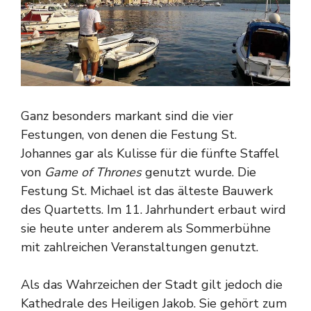
Ganz besonders markant sind die vier
Festungen, von denen die Festung St.
Johannes gar als Kulisse für die fünfte Staffel
von
Game of Thrones
genutzt wurde. Die
Festung St. Michael ist das älteste Bauwerk
des Quartetts. Im 11. Jahrhundert erbaut wird
sie heute unter anderem als Sommerbühne
mit zahlreichen Veranstaltungen genutzt.
Als das Wahrzeichen der Stadt gilt jedoch die
Kathedrale des Heiligen Jakob. Sie gehört zum