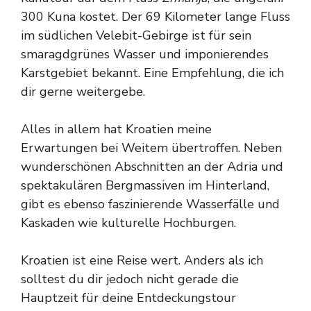
300 Kuna kostet. Der 69 Kilometer lange Fluss
im südlichen Velebit-Gebirge ist für sein
smaragdgrünes Wasser und imponierendes
Karstgebiet bekannt. Eine Empfehlung, die ich
dir gerne weitergebe.
Alles in allem hat Kroatien meine
Erwartungen bei Weitem übertroffen. Neben
wunderschönen Abschnitten an der Adria und
spektakulären Bergmassiven im Hinterland,
gibt es ebenso faszinierende Wasserfälle und
Kaskaden wie kulturelle Hochburgen.
Kroatien ist eine Reise wert. Anders als ich
solltest du dir jedoch nicht gerade die
Hauptzeit für deine Entdeckungstour