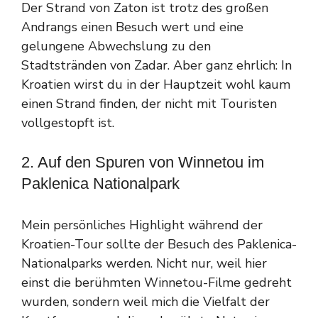
Der Strand von Zaton ist trotz des großen
Andrangs einen Besuch wert und eine
gelungene Abwechslung zu den
Stadtstränden von Zadar. Aber ganz ehrlich: In
Kroatien wirst du in der Hauptzeit wohl kaum
einen Strand finden, der nicht mit Touristen
vollgestopft ist.
2. Auf den Spuren von Winnetou im
Paklenica Nationalpark
Mein persönliches Highlight während der
Kroatien-Tour sollte der Besuch des Paklenica-
Nationalparks werden. Nicht nur, weil hier
einst die berühmten Winnetou-Filme gedreht
wurden, sondern weil mich die Vielfalt der