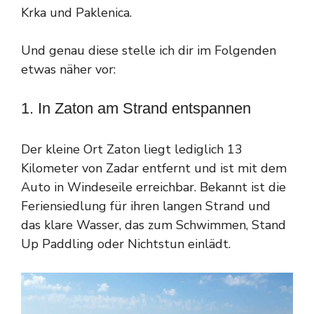
Krka und Paklenica.
Und genau diese stelle ich dir im Folgenden
etwas näher vor:
1. In Zaton am Strand entspannen
Der kleine Ort Zaton liegt lediglich 13
Kilometer von Zadar entfernt und ist mit dem
Auto in Windeseile erreichbar. Bekannt ist die
Feriensiedlung für ihren langen Strand und
das klare Wasser, das zum Schwimmen, Stand
Up Paddling oder Nichtstun einlädt.