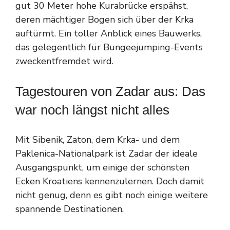
gut 30 Meter hohe Kurabrücke erspähst,
deren mächtiger Bogen sich über der Krka
auftürmt. Ein toller Anblick eines Bauwerks,
das gelegentlich für Bungeejumping-Events
zweckentfremdet wird.
Tagestouren von Zadar aus: Das
war noch längst nicht alles
Mit Sibenik, Zaton, dem Krka- und dem
Paklenica-Nationalpark ist Zadar der ideale
Ausgangspunkt, um einige der schönsten
Ecken Kroatiens kennenzulernen. Doch damit
nicht genug, denn es gibt noch einige weitere
spannende Destinationen.