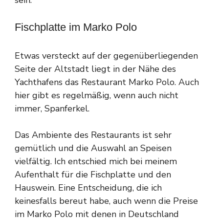
sein.
Fischplatte im Marko Polo
Etwas versteckt auf der gegenüberliegenden
Seite der Altstadt liegt in der Nähe des
Yachthafens das Restaurant Marko Polo. Auch
hier gibt es regelmäßig, wenn auch nicht
immer, Spanferkel.
Das Ambiente des Restaurants ist sehr
gemütlich und die Auswahl an Speisen
vielfältig. Ich entschied mich bei meinem
Aufenthalt für die Fischplatte und den
Hauswein. Eine Entscheidung, die ich
keinesfalls bereut habe, auch wenn die Preise
im Marko Polo mit denen in Deutschland