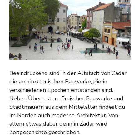
Beeindruckend sind in der Altstadt von Zadar
die architektonischen Bauwerke, die in
verschiedenen Epochen entstanden sind.
Neben Überresten römischer Bauwerke und
Stadtmauern aus dem Mittelalter findest du
im Norden auch moderne Architektur. Von
allem etwas dabei, denn in Zadar wird
Zeitgeschichte geschrieben.