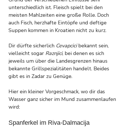
unterschiedlich ist. Fleisch spielt bei den
meisten Mahlzeiten eine große Rolle. Doch
auch Fisch, herzhafte Eintöpfe und deftige
Suppen kommen in Kroatien nicht zu kurz.
Dir dürfte sicherlich
Cevapcici
bekannt sein,
vielleicht sogar
Raznjici
, bei denen es sich
jeweils um über die Landesgrenzen hinaus
bekannte Grillspezialitäten handelt. Beides
gibt es in Zadar zu Genüge.
Hier ein kleiner Vorgeschmack, wo dir das
Wasser ganz sicher im Mund zusammenlaufen
wird:
Spanferkel im Riva-Dalmacija