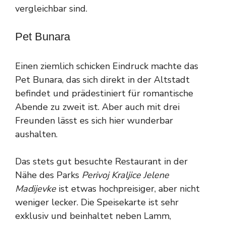
vergleichbar sind.
Pet Bunara
Einen ziemlich schicken Eindruck machte das
Pet Bunara, das sich direkt in der Altstadt
befindet und prädestiniert für romantische
Abende zu zweit ist. Aber auch mit drei
Freunden lässt es sich hier wunderbar
aushalten.
Das stets gut besuchte Restaurant in der
Nähe des Parks
Perivoj Kraljice Jelene
Madijevke
ist etwas hochpreisiger, aber nicht
weniger lecker. Die Speisekarte ist sehr
exklusiv und beinhaltet neben Lamm,