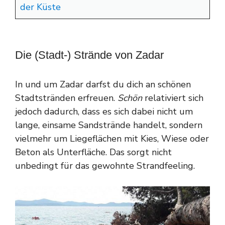
der Küste
Die (Stadt-) Strände von Zadar
In und um Zadar darfst du dich an schönen
Stadtstränden erfreuen.
Schön
relativiert sich
jedoch dadurch, dass es sich dabei nicht um
lange, einsame Sandstrände handelt, sondern
vielmehr um Liegeflächen mit Kies, Wiese oder
Beton als Unterfläche. Das sorgt nicht
unbedingt für das gewohnte Strandfeeling.