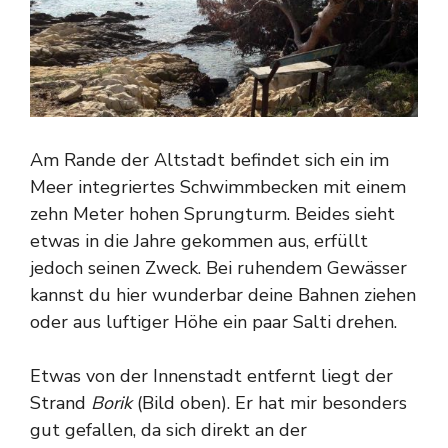
Am Rande der Altstadt befindet sich ein im
Meer integriertes Schwimmbecken mit einem
zehn Meter hohen Sprungturm. Beides sieht
etwas in die Jahre gekommen aus, erfüllt
jedoch seinen Zweck. Bei ruhendem Gewässer
kannst du hier wunderbar deine Bahnen ziehen
oder aus luftiger Höhe ein paar Salti drehen.
Etwas von der Innenstadt entfernt liegt der
Strand
Borik
(Bild oben). Er hat mir besonders
gut gefallen, da sich direkt an der