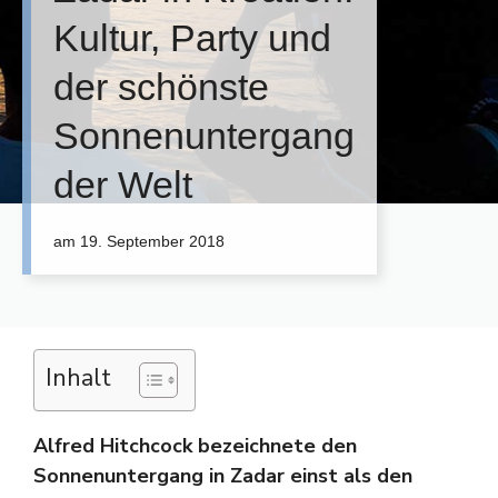
Kultur, Party und
der schönste
Sonnenuntergang
der Welt
am
19. September 2018
Inhalt
Alfred Hitchcock bezeichnete den
Sonnenuntergang in Zadar einst als den