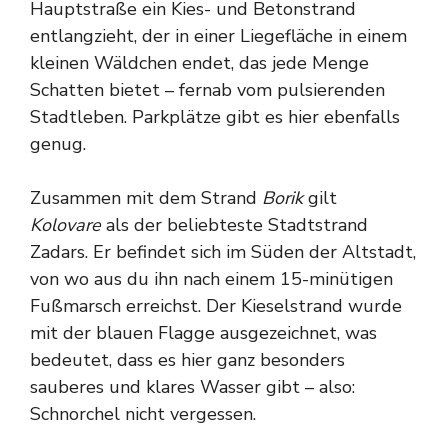
Hauptstraße ein Kies- und Betonstrand
entlangzieht, der in einer Liegefläche in einem
kleinen Wäldchen endet, das jede Menge
Schatten bietet – fernab vom pulsierenden
Stadtleben. Parkplätze gibt es hier ebenfalls
genug.
Zusammen mit dem Strand
Borik
gilt
Kolovare
als der beliebteste Stadtstrand
Zadars. Er befindet sich im Süden der Altstadt,
von wo aus du ihn nach einem 15-minütigen
Fußmarsch erreichst. Der Kieselstrand wurde
mit der blauen Flagge ausgezeichnet, was
bedeutet, dass es hier ganz besonders
sauberes und klares Wasser gibt – also:
Schnorchel nicht vergessen.