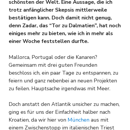
schönsten der Welt. Eine Aussage, die ich
trotz anfänglicher Skepsis mittlerweile
bestätigen kann. Doch damit nicht genug,
denn Zadar, das “Tor zu Dalmatien”, hat noch
einiges mehr zu bieten, wie ich in mehr als
einer Woche feststellen durfte.
Mallorca, Portugal oder die Kanaren?
Gemeinsam mit drei guten Freunden
beschloss ich, ein paar Tage zu entspannen, zu
feiern und ganz nebenbei an neuen Projekten
zu feilen. Hauptsache irgendwas mit Meer.
Doch anstatt den Atlantik unsicher zu machen,
ging es für uns der Einfachheit halber nach
Kroatien, da wir hier von
München
aus mit
einem Zwischenstopp im italienischen Triest