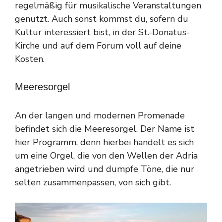
regelmäßig für musikalische Veranstaltungen
genutzt. Auch sonst kommst du, sofern du
Kultur interessiert bist, in der St.-Donatus-
Kirche und auf dem Forum voll auf deine
Kosten.
Meeresorgel
An der langen und modernen Promenade
befindet sich die Meeresorgel. Der Name ist
hier Programm, denn hierbei handelt es sich
um eine Orgel, die von den Wellen der Adria
angetrieben wird und dumpfe Töne, die nur
selten zusammenpassen, von sich gibt.