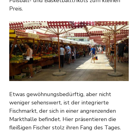
Fußball- und Basketballtrikots zum kleinen
Preis.
Etwas gewöhnungsbedürftig, aber nicht
weniger sehenswert, ist der integrierte
Fischmarkt, der sich in einer angrenzenden
Markthalle befindet. Hier präsentieren die
fleißigen Fischer stolz ihren Fang des Tages.