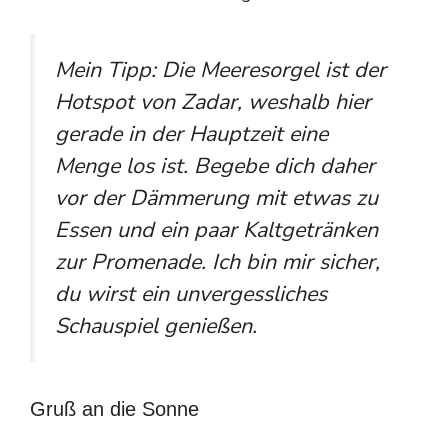
Mein Tipp: Die Meeresorgel ist der
Hotspot von Zadar, weshalb hier
gerade in der Hauptzeit eine
Menge los ist. Begebe dich daher
vor der Dämmerung mit etwas zu
Essen und ein paar Kaltgetränken
zur Promenade. Ich bin mir sicher,
du wirst ein unvergessliches
Schauspiel genießen.
Gruß an die Sonne