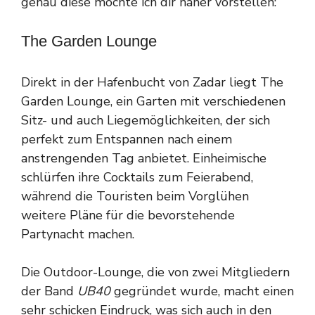
genau diese möchte ich dir näher vorstellen:
The Garden Lounge
Direkt in der Hafenbucht von Zadar liegt The
Garden Lounge, ein Garten mit verschiedenen
Sitz- und auch Liegemöglichkeiten, der sich
perfekt zum Entspannen nach einem
anstrengenden Tag anbietet. Einheimische
schlürfen ihre Cocktails zum Feierabend,
während die Touristen beim Vorglühen
weitere Pläne für die bevorstehende
Partynacht machen.
Die Outdoor-Lounge, die von zwei Mitgliedern
der Band
UB40
gegründet wurde, macht einen
sehr schicken Eindruck, was sich auch in den