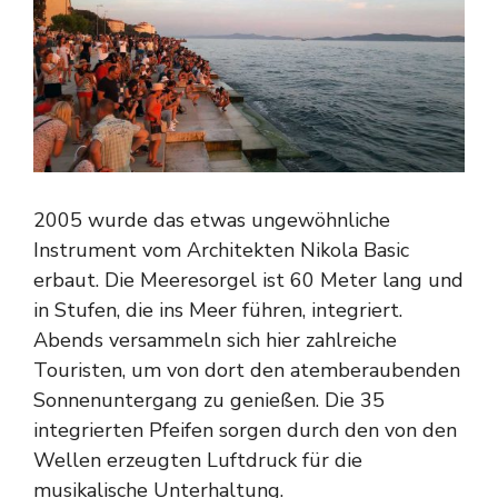
2005 wurde das etwas ungewöhnliche
Instrument vom Architekten Nikola Basic
erbaut. Die Meeresorgel ist 60 Meter lang und
in Stufen, die ins Meer führen, integriert.
Abends versammeln sich hier zahlreiche
Touristen, um von dort den atemberaubenden
Sonnenuntergang zu genießen. Die 35
integrierten Pfeifen sorgen durch den von den
Wellen erzeugten Luftdruck für die
musikalische Unterhaltung.