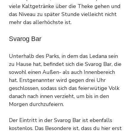
viele Kaltgetränke über die Theke gehen und
das Niveau zu später Stunde vielleicht nicht
mehr das allerhöchste ist.
Svarog Bar
Unterhalb des Parks, in dem das Ledana sein
zu Hause hat, befindet sich die Svarog Bar, die
sowohl einen Außen- als auch Innenbereich
hat. Erstgenannter wird gegen drei Uhr
geschlossen, sodass sich das feierwütige Volk
danach nach innen verzieht, um bis in den
Morgen durchzufeiern.
Der Eintritt in der Svarog Bar ist ebenfalls
kostenlos. Das Besondere ist, dass du hier erst