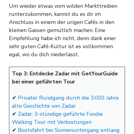
Um wieder etwas vom wilden Markttreiben
runterzukommen, kannst du es dir im
Anschluss in einem der urigen Cafés in den
kleinen Gassen gemütlich machen. Eine
Empfehlung habe ich nicht, denn dank einer
sehr guten Café-Kultur ist es vollkommen
egal, wo du dich niederlässt.
Top 3: Entdecke Zadar mit GetYourGuide
bei einer geführten Tour
✔
Privater Rundgang durch die 3.000 Jahre
alte Geschichte von Zadar
✔
Zadar: 3-stündige geführte Foodie
Walking Tour mit Verkostungen
✔
Bootsfahrt bei Sonnenuntergang entlang