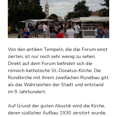
Von den antiken Tempeln, die das Forum einst
zierten, ist nur noch sehr wenig zu sehen.
Direkt auf dem Forum befindet sich die
römisch-katholische St.-Donatus-Kirche. Die
Rundkirche mit ihrem zweifachen Rundbau gilt
als das Wahrzeichen der Stadt und entstand
im 9. Jahrhundert.
Auf Grund der guten Akustik wird die Kirche,
deren südlicher Aufbau 1930 zerstört wurde,