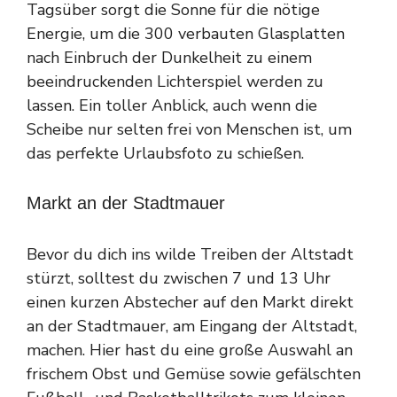
Tagsüber sorgt die Sonne für die nötige
Energie, um die 300 verbauten Glasplatten
nach Einbruch der Dunkelheit zu einem
beeindruckenden Lichterspiel werden zu
lassen. Ein toller Anblick, auch wenn die
Scheibe nur selten frei von Menschen ist, um
das perfekte Urlaubsfoto zu schießen.
Markt an der Stadtmauer
Bevor du dich ins wilde Treiben der Altstadt
stürzt, solltest du zwischen 7 und 13 Uhr
einen kurzen Abstecher auf den Markt direkt
an der Stadtmauer, am Eingang der Altstadt,
machen. Hier hast du eine große Auswahl an
frischem Obst und Gemüse sowie gefälschten