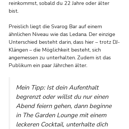
reinkommst, sobald du 22 Jahre oder älter
bist.
Preislich liegt die Svarog Bar auf einem
ähnlichen Niveau wie das Ledana. Der einzige
Unterschied besteht darin, dass hier – trotz DJ-
Klängen – die Möglichkeit besteht, sich
angemessen zu unterhalten. Zudem ist das
Publikum ein paar Jährchen älter.
Mein Tipp: Ist dein Aufenthalt
begrenzt oder willst du nur einen
Abend feiern gehen, dann beginne
in The Garden Lounge mit einem
leckeren Cocktail, unterhalte dich