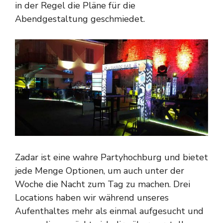
in der Regel die Pläne für die
Abendgestaltung geschmiedet.
Zadar ist eine wahre Partyhochburg und bietet
jede Menge Optionen, um auch unter der
Woche die Nacht zum Tag zu machen. Drei
Locations haben wir während unseres
Aufenthaltes mehr als einmal aufgesucht und