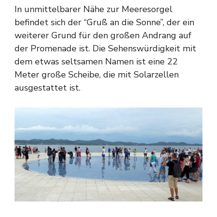
In unmittelbarer Nähe zur Meeresorgel
befindet sich der “Gruß an die Sonne”, der ein
weiterer Grund für den großen Andrang auf
der Promenade ist. Die Sehenswürdigkeit mit
dem etwas seltsamen Namen ist eine 22
Meter große Scheibe, die mit Solarzellen
ausgestattet ist.