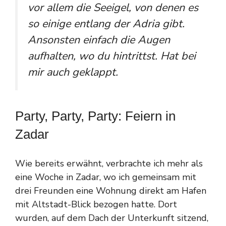
vor allem die Seeigel, von denen es
so einige entlang der Adria gibt.
Ansonsten einfach die Augen
aufhalten, wo du hintrittst. Hat bei
mir auch geklappt.
Party, Party, Party: Feiern in
Zadar
Wie bereits erwähnt, verbrachte ich mehr als
eine Woche in Zadar, wo ich gemeinsam mit
drei Freunden eine Wohnung direkt am Hafen
mit Altstadt-Blick bezogen hatte. Dort
wurden, auf dem Dach der Unterkunft sitzend,