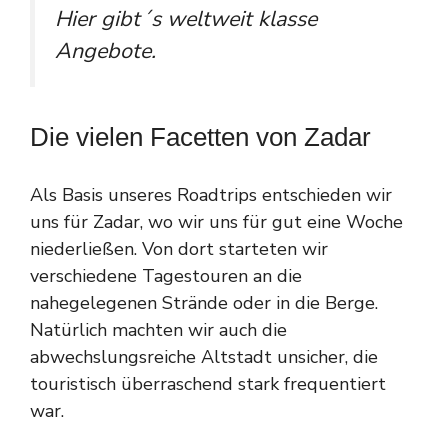
Hier gibt´s weltweit klasse
Angebote.
Die vielen Facetten von Zadar
Als Basis unseres Roadtrips entschieden wir
uns für Zadar, wo wir uns für gut eine Woche
niederließen. Von dort starteten wir
verschiedene Tagestouren an die
nahegelegenen Strände oder in die Berge.
Natürlich machten wir auch die
abwechslungsreiche Altstadt unsicher, die
touristisch überraschend stark frequentiert
war.