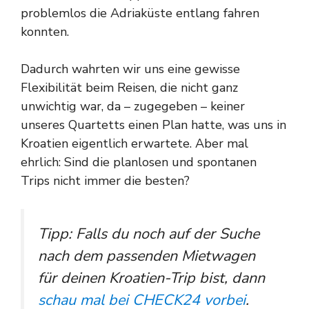
problemlos die Adriaküste entlang fahren
konnten.
Dadurch wahrten wir uns eine gewisse
Flexibilität beim Reisen, die nicht ganz
unwichtig war, da – zugegeben – keiner
unseres Quartetts einen Plan hatte, was uns in
Kroatien eigentlich erwartete. Aber mal
ehrlich: Sind die planlosen und spontanen
Trips nicht immer die besten?
Tipp: Falls du noch auf der Suche
nach dem passenden Mietwagen
für deinen Kroatien-Trip bist, dann
schau mal bei CHECK24 vorbei
.