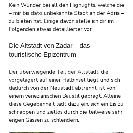
Kein Wunder bei all den Highlights, welche die
– mir bis dato unbekannte Stadt an der Adria –
zu bieten hat. Einige davon stelle ich dir im
Folgenden etwas detaillierter vor.
Die Altstadt von Zadar – das
touristische Epizentrum
Der überwiegende Teil der Altstadt, die
vorgelagert auf einer Halbinsel liegt und sich
dadurch von der Neustadt abtrennt, ist von
einem venezianischen Baustil geprägt. Alleine
diese Gegebenheit lädt dazu ein, sich ein Eis zu
schnappen und ziellos durch die teilweise sehr
engen Gassen zu schlendern.