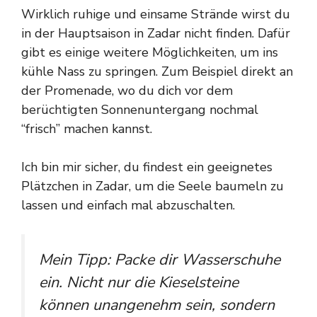
Wirklich ruhige und einsame Strände wirst du
in der Hauptsaison in Zadar nicht finden. Dafür
gibt es einige weitere Möglichkeiten, um ins
kühle Nass zu springen. Zum Beispiel direkt an
der Promenade, wo du dich vor dem
berüchtigten Sonnenuntergang nochmal
“frisch” machen kannst.
Ich bin mir sicher, du findest ein geeignetes
Plätzchen in Zadar, um die Seele baumeln zu
lassen und einfach mal abzuschalten.
Mein Tipp: Packe dir Wasserschuhe
ein. Nicht nur die Kieselsteine
können unangenehm sein, sondern