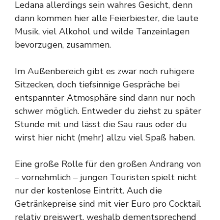
Ledana allerdings sein wahres Gesicht, denn
dann kommen hier alle Feierbiester, die laute
Musik, viel Alkohol und wilde Tanzeinlagen
bevorzugen, zusammen.
Im Außenbereich gibt es zwar noch ruhigere
Sitzecken, doch tiefsinnige Gespräche bei
entspannter Atmosphäre sind dann nur noch
schwer möglich. Entweder du ziehst zu später
Stunde mit und lässt die Sau raus oder du
wirst hier nicht (mehr) allzu viel Spaß haben.
Eine große Rolle für den großen Andrang von
– vornehmlich – jungen Touristen spielt nicht
nur der kostenlose Eintritt. Auch die
Getränkepreise sind mit vier Euro pro Cocktail
relativ preiswert, weshalb dementsprechend