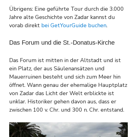
Übrigens: Eine geführte Tour durch die 3.000
Jahre alte Geschichte von Zadar kannst du
vorab direkt
bei GetYourGuide buchen
.
Das Forum und die St.-Donatus-Kirche
Das Forum ist mitten in der Altstadt und ist
ein Platz, der aus Säulenansätzen und
Mauerruinen besteht und sich zum Meer hin
öffnet. Wann genau der ehemalige Hauptplatz
von Zadar das Licht der Welt erblickte ist
unklar. Historiker gehen davon aus, dass er
zwischen 100 v. Chr. und 300 n. Chr. entstand.