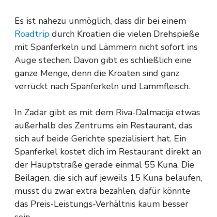
Es ist nahezu unmöglich, dass dir bei einem
Roadtrip
durch Kroatien die vielen Drehspieße
mit Spanferkeln und Lämmern nicht sofort ins
Auge stechen. Davon gibt es schließlich eine
ganze Menge, denn die Kroaten sind ganz
verrückt nach Spanferkeln und Lammfleisch.
In Zadar gibt es mit dem Riva-Dalmacija etwas
außerhalb des Zentrums ein Restaurant, das
sich auf beide Gerichte spezialisiert hat. Ein
Spanferkel kostet dich im Restaurant direkt an
der Hauptstraße gerade einmal 55 Kuna. Die
Beilagen, die sich auf jeweils 15 Kuna belaufen,
musst du zwar extra bezahlen, dafür könnte
das Preis-Leistungs-Verhältnis kaum besser