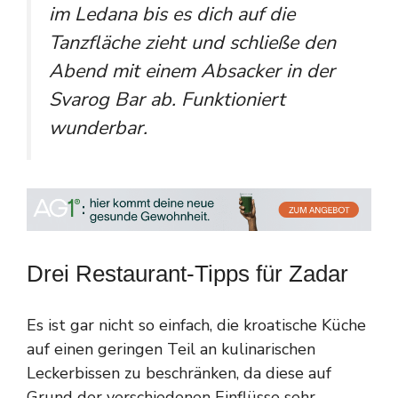
im Ledana bis es dich auf die
Tanzfläche zieht und schließe den
Abend mit einem Absacker in der
Svarog Bar ab. Funktioniert
wunderbar.
Drei Restaurant-Tipps für Zadar
Es ist gar nicht so einfach, die kroatische Küche
auf einen geringen Teil an kulinarischen
Leckerbissen zu beschränken, da diese auf
Grund der verschiedenen Einflüsse sehr