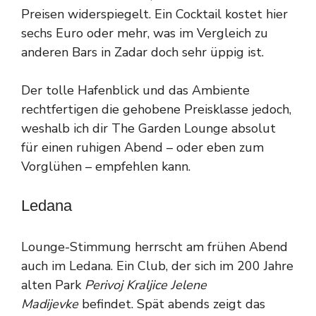
Preisen widerspiegelt. Ein Cocktail kostet hier
sechs Euro oder mehr, was im Vergleich zu
anderen Bars in Zadar doch sehr üppig ist.
Der tolle Hafenblick und das Ambiente
rechtfertigen die gehobene Preisklasse jedoch,
weshalb ich dir The Garden Lounge absolut
für einen ruhigen Abend – oder eben zum
Vorglühen – empfehlen kann.
Ledana
Lounge-Stimmung herrscht am frühen Abend
auch im Ledana. Ein Club, der sich im 200 Jahre
alten Park
Perivoj Kraljice Jelene
Madijevke
befindet. Spät abends zeigt das