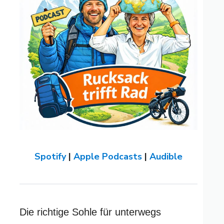
Spotify
|
Apple Podcasts
|
Audible
Die richtige Sohle für unterwegs