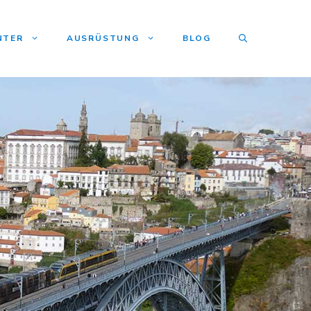
NTER
AUSRÜSTUNG
BLOG