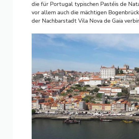
die für Portugal typischen Pastéis de Nat
vor allem auch die mächtigen Bogenbrücke
der Nachbarstadt Vila Nova de Gaia verbi