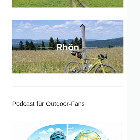
Podcast für Outdoor-Fans