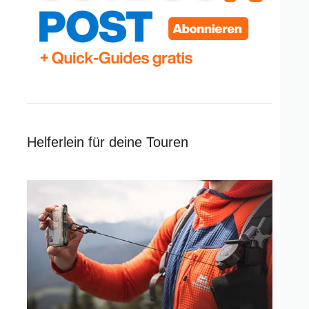
Helferlein für deine Touren