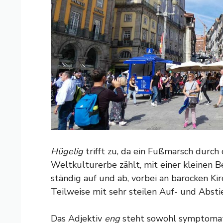
Hügelig
trifft zu, da ein Fußmarsch durc
Weltkulturerbe zählt, mit einer kleinen 
ständig auf und ab, vorbei an barocken Ki
Teilweise mit sehr steilen Auf- und Absti
Das Adjektiv
eng
steht sowohl symptomatis