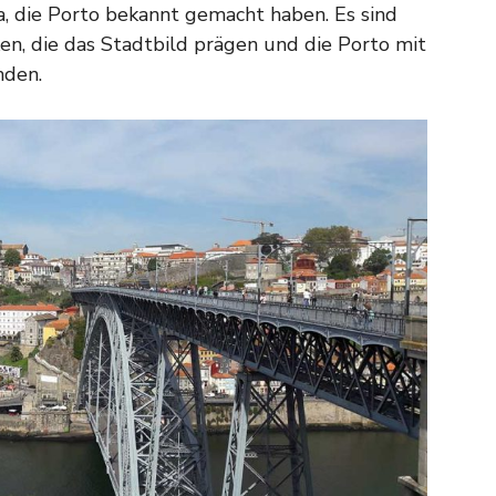
a, die Porto bekannt gemacht haben. Es sind
n, die das Stadtbild prägen und die Porto mit
nden.