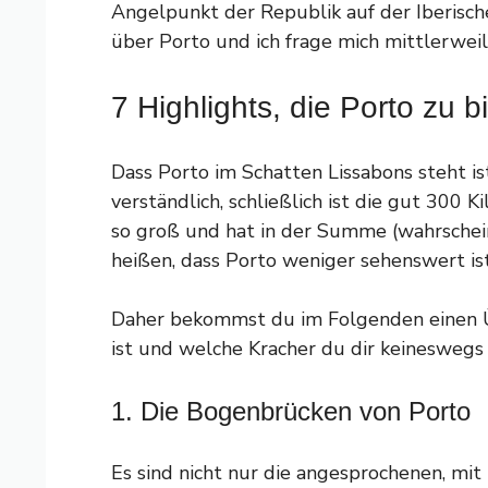
Angelpunkt der Republik auf der Iberisch
über Porto und ich frage mich mittlerwei
7 Highlights, die Porto zu b
Dass Porto im Schatten Lissabons steht is
verständlich, schließlich ist die gut 300
so groß und hat in der Summe (wahrscheinl
heißen, dass Porto weniger sehenswert ist
Daher bekommst du im Folgenden einen 
ist und welche Kracher du dir keineswegs 
1. Die Bogenbrücken von Porto
Es sind nicht nur die angesprochenen, mit