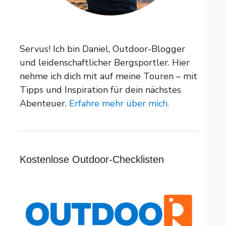
Servus! Ich bin Daniel, Outdoor-Blogger
und leidenschaftlicher Bergsportler. Hier
nehme ich dich mit auf meine Touren – mit
Tipps und Inspiration für dein nächstes
Abenteuer.
Erfahre mehr über mich.
Kostenlose Outdoor-Checklisten