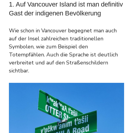
1. Auf Vancouver Island ist man definitiv
Gast der indigenen Bevölkerung
Wie schon in Vancouver begegnet man auch
auf der Insel zahlreichen traditionellen
Symbolen, wie zum Beispiel den
Totempfählen. Auch die Sprache ist deutlich
verbreitet und auf den Straßenschildern
sichtbar.