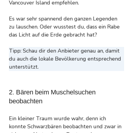
Vancouver Island empfehlen.
Es war sehr spannend den ganzen Legenden
zu lauschen. Oder wusstest du, dass ein Rabe
das Licht auf die Erde gebracht hat?
Tipp: Schau dir den Anbieter genau an, damit
du auch die lokale Bevölkerung entsprechend
unterstützt.
2. Bären beim Muschelsuchen
beobachten
Ein kleiner Traum wurde wahr, denn ich
konnte Schwarzbären beobachten und zwar in