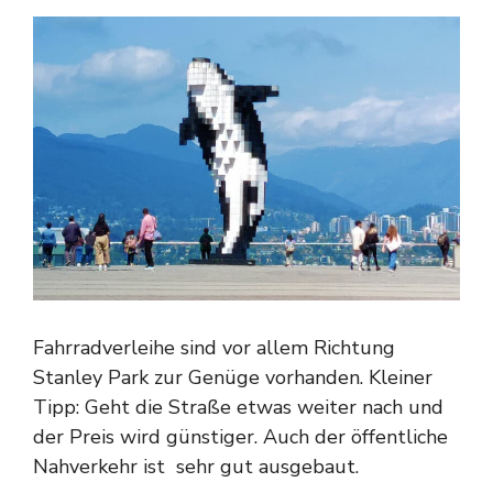
Fahrradverleihe sind vor allem Richtung
Stanley Park zur Genüge vorhanden. Kleiner
Tipp: Geht die Straße etwas weiter nach und
der Preis wird günstiger. Auch der öffentliche
Nahverkehr ist sehr gut ausgebaut.