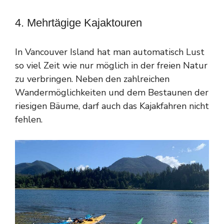
4. Mehrtägige Kajaktouren
In Vancouver Island hat man automatisch Lust
so viel Zeit wie nur möglich in der freien Natur
zu verbringen. Neben den zahlreichen
Wandermöglichkeiten und dem Bestaunen der
riesigen Bäume, darf auch das Kajakfahren nicht
fehlen.