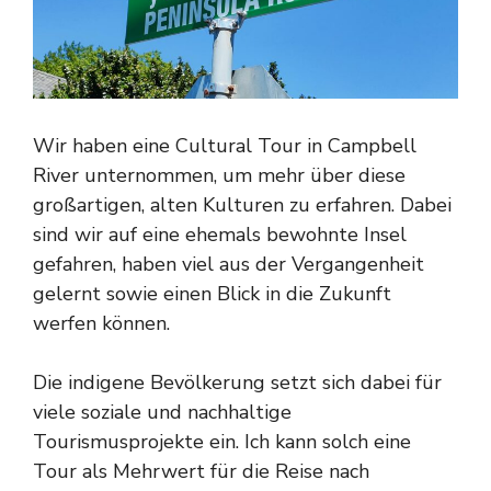
Wir haben eine Cultural Tour in Campbell
River unternommen, um mehr über diese
großartigen, alten Kulturen zu erfahren. Dabei
sind wir auf eine ehemals bewohnte Insel
gefahren, haben viel aus der Vergangenheit
gelernt sowie einen Blick in die Zukunft
werfen können.
Die indigene Bevölkerung setzt sich dabei für
viele soziale und nachhaltige
Tourismusprojekte ein. Ich kann solch eine
Tour als Mehrwert für die Reise nach