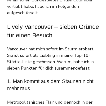
verliebt habe, habe ich im Folgenden
aufgeschlüsselt.
Lively Vancouver – sieben Gründe
für einen Besuch
Vancouver hat mich sofort im Sturm erobert.
Sie ist sofort als Liebling in meine Top-10-
Städte-Liste geschossen. Warum, habe ich in
sieben Punkten für dich zusammengefasst:
1. Man kommt aus dem Staunen nicht
mehr raus
Metropolitanisches Flair und dennoch in der