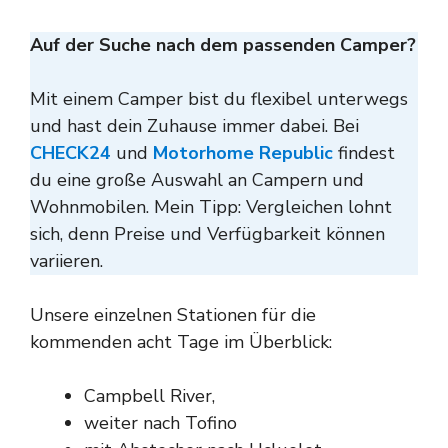
Auf der Suche nach dem passenden Camper?
Mit einem Camper bist du flexibel unterwegs
und hast dein Zuhause immer dabei. Bei
CHECK24
und
Motorhome Republic
findest
du eine große Auswahl an Campern und
Wohnmobilen. Mein Tipp: Vergleichen lohnt
sich, denn Preise und Verfügbarkeit können
variieren.
Unsere einzelnen Stationen für die
kommenden acht Tage im Überblick:
Campbell River,
weiter nach Tofino