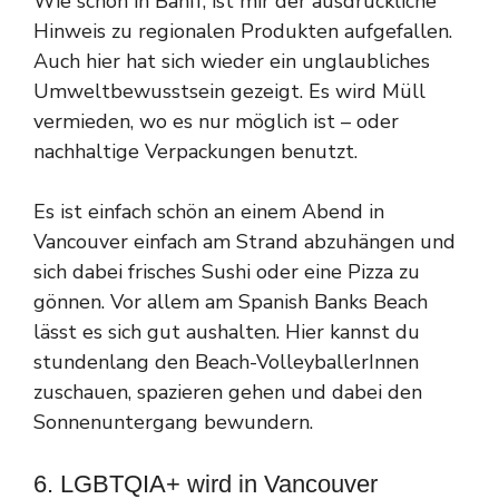
Wie schon in Banff, ist mir der ausdrückliche
Hinweis zu regionalen Produkten aufgefallen.
Auch hier hat sich wieder ein unglaubliches
Umweltbewusstsein gezeigt. Es wird Müll
vermieden, wo es nur möglich ist – oder
nachhaltige Verpackungen benutzt.
Es ist einfach schön an einem Abend in
Vancouver einfach am Strand abzuhängen und
sich dabei frisches Sushi oder eine Pizza zu
gönnen. Vor allem am Spanish Banks Beach
lässt es sich gut aushalten. Hier kannst du
stundenlang den Beach-VolleyballerInnen
zuschauen, spazieren gehen und dabei den
Sonnenuntergang bewundern.
6. LGBTQIA+ wird in Vancouver