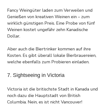
Fancy Weingüter laden zum Verweilen und
Genießen von kreativen Weinen ein – zum
wirklich günstigen Preis. Eine Probe von fünf
Weinen kostet ungefähr zehn Kanadische
Dollar.
Aber auch die Biertrinker kommen auf ihre
Kosten. Es gibt überall lokale Bierbrauereien,
welche ebenfalls zum Probieren einladen.
7. Sightseeing in Victoria
Victoria ist die britischste Stadt in Kanada und
noch dazu die Hauptstadt von British
Columbia. Nein, es ist nicht Vancouver!