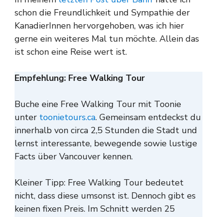
schon die Freundlichkeit und Sympathie der
KanadierInnen hervorgehoben, was ich hier
gerne ein weiteres Mal tun möchte. Allein das
ist schon eine Reise wert ist.
Empfehlung: Free Walking Tour
Buche eine Free Walking Tour mit Toonie
unter
toonietours.ca
. Gemeinsam entdeckst du
innerhalb von circa 2,5 Stunden die Stadt und
lernst interessante, bewegende sowie lustige
Facts über Vancouver kennen.
Kleiner Tipp: Free Walking Tour bedeutet
nicht, dass diese umsonst ist. Dennoch gibt es
keinen fixen Preis. Im Schnitt werden 25