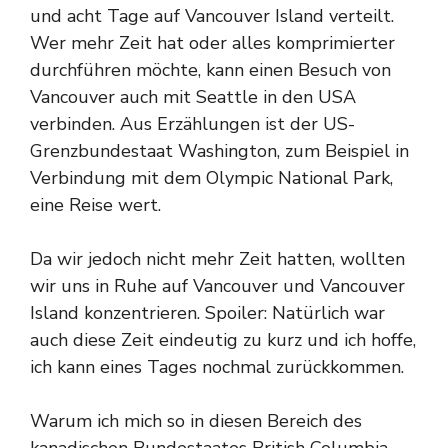
und acht Tage auf Vancouver Island verteilt.
Wer mehr Zeit hat oder alles komprimierter
durchführen möchte, kann einen Besuch von
Vancouver auch mit Seattle in den USA
verbinden. Aus Erzählungen ist der US-
Grenzbundestaat Washington, zum Beispiel in
Verbindung mit dem Olympic National Park,
eine Reise wert.
Da wir jedoch nicht mehr Zeit hatten, wollten
wir uns in Ruhe auf Vancouver und Vancouver
Island konzentrieren. Spoiler: Natürlich war
auch diese Zeit eindeutig zu kurz und ich hoffe,
ich kann eines Tages nochmal zurückkommen.
Warum ich mich so in diesen Bereich des
kanadischen Bundestaates British Columbia