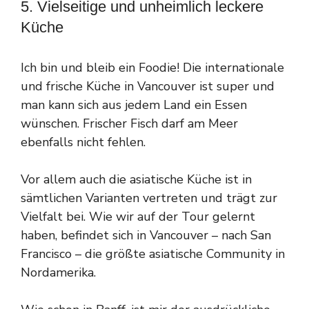
5. Vielseitige und unheimlich leckere
Küche
Ich bin und bleib ein Foodie! Die internationale
und frische Küche in Vancouver ist super und
man kann sich aus jedem Land ein Essen
wünschen. Frischer Fisch darf am Meer
ebenfalls nicht fehlen.
Vor allem auch die asiatische Küche ist in
sämtlichen Varianten vertreten und trägt zur
Vielfalt bei. Wie wir auf der Tour gelernt
haben, befindet sich in Vancouver – nach San
Francisco – die größte asiatische Community in
Nordamerika.