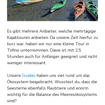
Es gibt mehrere Anbieter, welche mehrtägige
Kajaktouren anbieten. Da unsere Zeit hierfür zu
kurz war, haben wir nur eine kleine Tour in
Tofino unternommen. Diese ist mit 2,5
Stunden auch für Anfänger geeignet und nicht
weniger interessant.
Unsere
Guides
haben uns viel rund um das
Ökosystem beigebracht. Wusstest du, dass die
Seesterne ebenfalls Raubtiere und enorm
wichtig für die Balance des Meeresökosystems
sind?