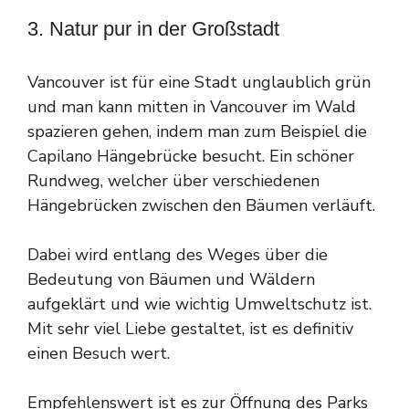
3. Natur pur in der Großstadt
Vancouver ist für eine Stadt unglaublich grün
und man kann mitten in Vancouver im Wald
spazieren gehen, indem man zum Beispiel die
Capilano Hängebrücke besucht. Ein schöner
Rundweg, welcher über verschiedenen
Hängebrücken zwischen den Bäumen verläuft.
Dabei wird entlang des Weges über die
Bedeutung von Bäumen und Wäldern
aufgeklärt und wie wichtig Umweltschutz ist.
Mit sehr viel Liebe gestaltet, ist es definitiv
einen Besuch wert.
Empfehlenswert ist es zur Öffnung des Parks