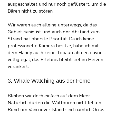
ausgeschaltet und nur noch geflüstert, um die
Bären nicht zu stören.
Wir waren auch alleine unterwegs, da das
Gebiet riesig ist und auch der Abstand zum
Strand hat oberste Priorität. Da ich keine
professionelle Kamera besitze, habe ich mit
dem Handy auch keine Topaufnahmen davon –
völlig egal, das Erlebnis bleibt tief im Herzen
verankert.
3. Whale Watching aus der Ferne
Bleiben wir doch einfach auf dem Meer.
Natürlich dürfen die Waltouren nicht fehlen.
Rund um Vancouver Island sind nämlich Orcas