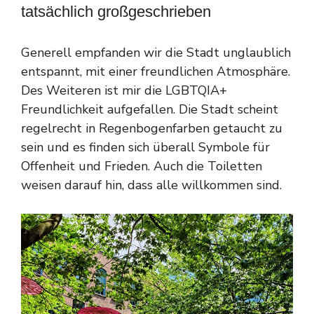
tatsächlich großgeschrieben
Generell empfanden wir die Stadt unglaublich
entspannt, mit einer freundlichen Atmosphäre.
Des Weiteren ist mir die LGBTQIA+
Freundlichkeit aufgefallen. Die Stadt scheint
regelrecht in Regenbogenfarben getaucht zu
sein und es finden sich überall Symbole für
Offenheit und Frieden. Auch die Toiletten
weisen darauf hin, dass alle willkommen sind.