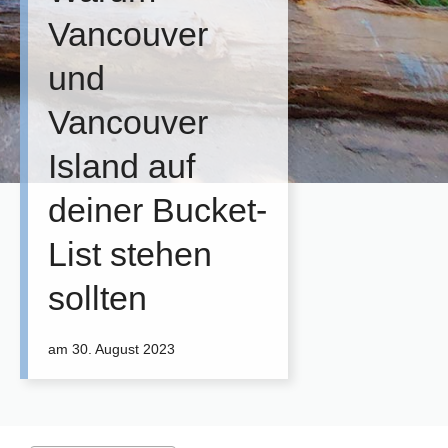
Vancouver
und
Vancouver
Island auf
deiner Bucket-
List stehen
sollten
am
30. August 2023