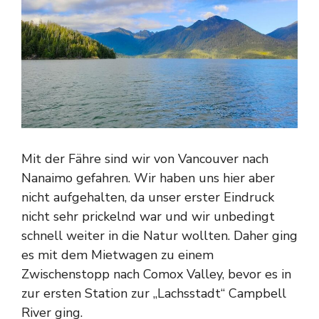
Mit der Fähre sind wir von Vancouver nach
Nanaimo gefahren. Wir haben uns hier aber
nicht aufgehalten, da unser erster Eindruck
nicht sehr prickelnd war und wir unbedingt
schnell weiter in die Natur wollten. Daher ging
es mit dem Mietwagen zu einem
Zwischenstopp nach Comox Valley, bevor es in
zur ersten Station zur „Lachsstadt“ Campbell
River ging.