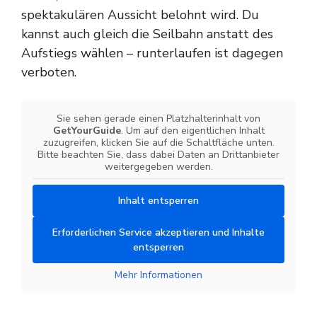
spektakulären Aussicht belohnt wird. Du
kannst auch gleich die Seilbahn anstatt des
Aufstiegs wählen – runterlaufen ist dagegen
verboten.
Sie sehen gerade einen Platzhalterinhalt von
GetYourGuide
. Um auf den eigentlichen Inhalt
zuzugreifen, klicken Sie auf die Schaltfläche unten.
Bitte beachten Sie, dass dabei Daten an Drittanbieter
weitergegeben werden.
Inhalt entsperren
Erforderlichen Service akzeptieren und Inhalte
entsperren
Mehr Informationen