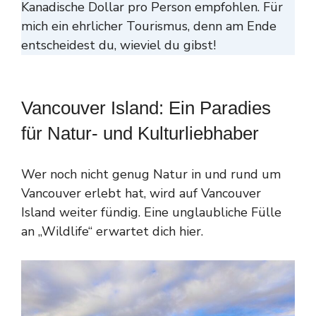
Kanadische Dollar pro Person empfohlen. Für
mich ein ehrlicher Tourismus, denn am Ende
entscheidest du, wieviel du gibst!
Vancouver Island: Ein Paradies
für Natur- und Kulturliebhaber
Wer noch nicht genug Natur in und rund um
Vancouver erlebt hat, wird auf Vancouver
Island weiter fündig. Eine unglaubliche Fülle
an „Wildlife“ erwartet dich hier.