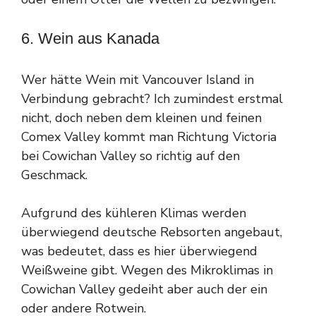
6. Wein aus Kanada
Wer hätte Wein mit Vancouver Island in
Verbindung gebracht? Ich zumindest erstmal
nicht, doch neben dem kleinen und feinen
Comex Valley kommt man Richtung Victoria
bei Cowichan Valley so richtig auf den
Geschmack.
Aufgrund des kühleren Klimas werden
überwiegend deutsche Rebsorten angebaut,
was bedeutet, dass es hier überwiegend
Weißweine gibt. Wegen des Mikroklimas in
Cowichan Valley gedeiht aber auch der ein
oder andere Rotwein.