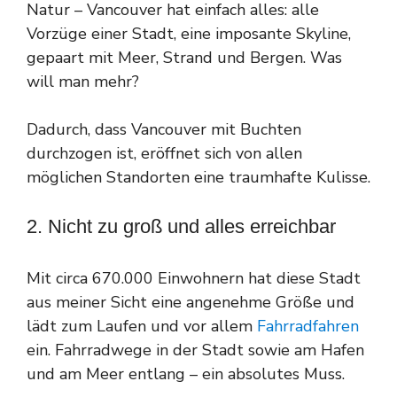
Natur – Vancouver hat einfach alles: alle
Vorzüge einer Stadt, eine imposante Skyline,
gepaart mit Meer, Strand und Bergen. Was
will man mehr?
Dadurch, dass Vancouver mit Buchten
durchzogen ist, eröffnet sich von allen
möglichen Standorten eine traumhafte Kulisse.
2. Nicht zu groß und alles erreichbar
Mit circa 670.000 Einwohnern hat diese Stadt
aus meiner Sicht eine angenehme Größe und
lädt zum Laufen und vor allem
Fahrradfahren
ein. Fahrradwege in der Stadt sowie am Hafen
und am Meer entlang – ein absolutes Muss.