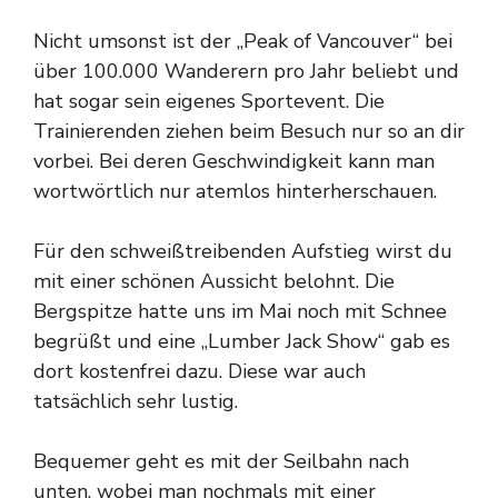
Nicht umsonst ist der „Peak of Vancouver“ bei
über 100.000 Wanderern pro Jahr beliebt und
hat sogar sein eigenes Sportevent. Die
Trainierenden ziehen beim Besuch nur so an dir
vorbei. Bei deren Geschwindigkeit kann man
wortwörtlich nur atemlos hinterherschauen.
Für den schweißtreibenden Aufstieg wirst du
mit einer schönen Aussicht belohnt. Die
Bergspitze hatte uns im Mai noch mit Schnee
begrüßt und eine „Lumber Jack Show“ gab es
dort kostenfrei dazu. Diese war auch
tatsächlich sehr lustig.
Bequemer geht es mit der Seilbahn nach
unten, wobei man nochmals mit einer