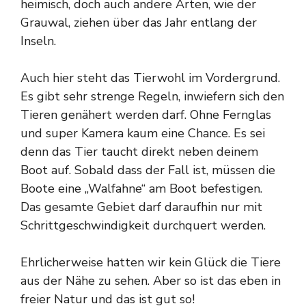
heimisch, doch auch andere Arten, wie der
Grauwal, ziehen über das Jahr entlang der
Inseln.
Auch hier steht das Tierwohl im Vordergrund.
Es gibt sehr strenge Regeln, inwiefern sich den
Tieren genähert werden darf. Ohne Fernglas
und super Kamera kaum eine Chance. Es sei
denn das Tier taucht direkt neben deinem
Boot auf. Sobald dass der Fall ist, müssen die
Boote eine „Walfahne“ am Boot befestigen.
Das gesamte Gebiet darf daraufhin nur mit
Schrittgeschwindigkeit durchquert werden.
Ehrlicherweise hatten wir kein Glück die Tiere
aus der Nähe zu sehen. Aber so ist das eben in
freier Natur und das ist gut so!