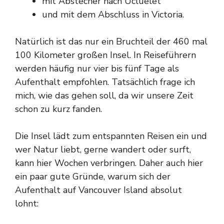
mit Abstecher nach Ucluelet
und mit dem Abschluss in Victoria.
Natürlich ist das nur ein Bruchteil der 460 mal
100 Kilometer großen Insel. In Reiseführern
werden häufig nur vier bis fünf Tage als
Aufenthalt empfohlen. Tatsächlich frage ich
mich, wie das gehen soll, da wir unsere Zeit
schon zu kurz fanden.
Die Insel lädt zum entspannten Reisen ein und
wer Natur liebt, gerne wandert oder surft,
kann hier Wochen verbringen. Daher auch hier
ein paar gute Gründe, warum sich der
Aufenthalt auf Vancouver Island absolut
lohnt: