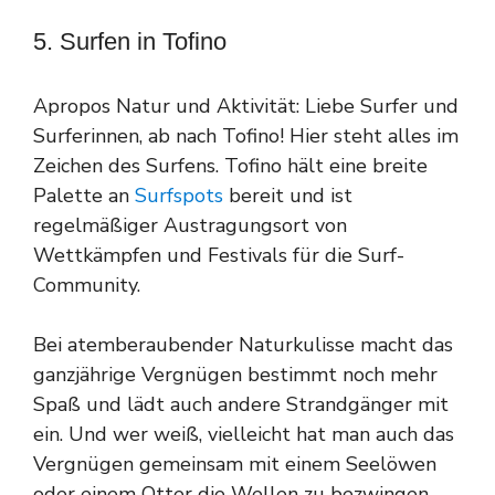
5. Surfen in Tofino
Apropos Natur und Aktivität: Liebe Surfer und
Surferinnen, ab nach Tofino! Hier steht alles im
Zeichen des Surfens. Tofino hält eine breite
Palette an
Surfspots
bereit und ist
regelmäßiger Austragungsort von
Wettkämpfen und Festivals für die Surf-
Community.
Bei atemberaubender Naturkulisse macht das
ganzjährige Vergnügen bestimmt noch mehr
Spaß und lädt auch andere Strandgänger mit
ein. Und wer weiß, vielleicht hat man auch das
Vergnügen gemeinsam mit einem Seelöwen
oder einem Otter die Wellen zu bezwingen.