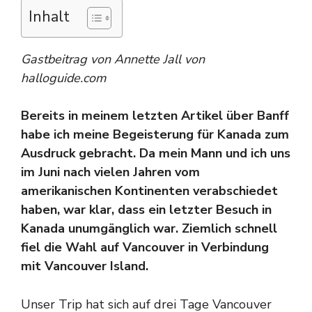
Inhalt
Gastbeitrag von Annette Jall von
halloguide.com
Bereits in meinem letzten Artikel über Banff
habe ich meine Begeisterung für Kanada zum
Ausdruck gebracht. Da mein Mann und ich uns
im Juni nach vielen Jahren vom
amerikanischen Kontinenten verabschiedet
haben, war klar, dass ein letzter Besuch in
Kanada unumgänglich war. Ziemlich schnell
fiel die Wahl auf Vancouver in Verbindung
mit Vancouver Island.
Unser Trip hat sich auf drei Tage Vancouver