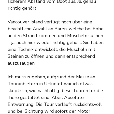
sicherem Abstand vom Boot aus. Ja, genau
richtig gehört!
Vancouver Island verfügt noch über eine
beachtliche Anzahl an Bären, welche bei Ebbe
an den Strand kommen und Muscheln suchen
– ja, auch hier wieder richtig gehört. Sie haben
eine Technik entwickelt, die Muscheln mit
Steinen zu öffnen und dann entsprechend
auszusaugen.
Ich muss zugeben, aufgrund der Masse an
Touranbietern in Ucluelet war ich etwas
skeptisch, wie nachhaltig diese Touren für die
Tiere gestaltet sind. Aber: Absolute
Entwarnung. Die Tour verläuft rücksichtsvoll
und bei Sichtung wird sofort der Motor