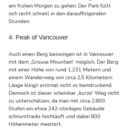
am frühen Morgen zu gehen. Der Park füllt
sich recht schnell in den darauffolgenden
Stunden.
4. Peak of Vancouver
Auch einen Berg bezwingen ist in Vancouver
mit dem „Grouse Mountain“ möglich. Der Berg
mit einer Höhe von rund 1.231 Metern und
einem Wanderweg von circa 2,5 Kilometern
Länge klingt erstmal nicht so beindruckend.
Dennoch ist dieser scheinbar „kurze“ Weg nicht
zu unterschätzen, da man mit circa 2.800
Stufen ein etwa 242-stöckiges Gebäude
schnurstracks hochläuft und dabei 800
Höhenmeter meistert.