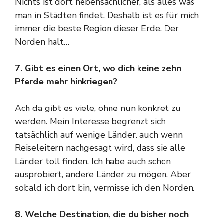
Nichts ist dort nebensächlicher, als alles was
man in Städten findet. Deshalb ist es für mich
immer die beste Region dieser Erde. Der
Norden halt…
7. Gibt es einen Ort, wo dich keine zehn
Pferde mehr hinkriegen?
Ach da gibt es viele, ohne nun konkret zu
werden. Mein Interesse begrenzt sich
tatsächlich auf wenige Länder, auch wenn
Reiseleitern nachgesagt wird, dass sie alle
Länder toll finden. Ich habe auch schon
ausprobiert, andere Länder zu mögen. Aber
sobald ich dort bin, vermisse ich den Norden.
8. Welche Destination, die du bisher noch