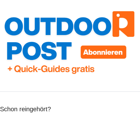
Schon reingehört?