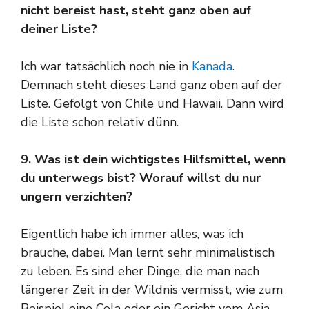
nicht bereist hast, steht ganz oben auf
deiner Liste?
Ich war tatsächlich noch nie in
Kanada
.
Demnach steht dieses Land ganz oben auf der
Liste. Gefolgt von Chile und Hawaii. Dann wird
die Liste schon relativ dünn.
9. Was ist dein wichtigstes Hilfsmittel, wenn
du unterwegs bist? Worauf willst du nur
ungern verzichten?
Eigentlich habe ich immer alles, was ich
brauche, dabei. Man lernt sehr minimalistisch
zu leben. Es sind eher Dinge, die man nach
längerer Zeit in der Wildnis vermisst, wie zum
Beispiel eine Cola oder ein Gericht vom Asia-