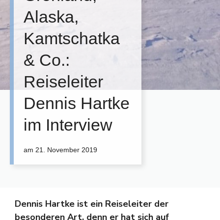
Alaska,
Kamtschatka
& Co.:
Reiseleiter
Dennis Hartke
im Interview
am
21. November 2019
Dennis Hartke ist ein Reiseleiter der
besonderen Art, denn er hat sich auf