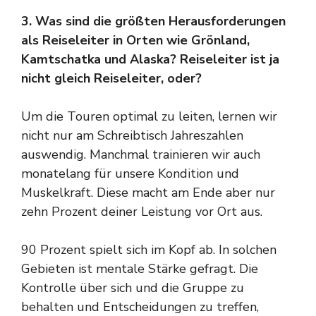
3. Was sind die größten Herausforderungen
als Reiseleiter in Orten wie Grönland,
Kamtschatka und Alaska? Reiseleiter ist ja
nicht gleich Reiseleiter, oder?
Um die Touren optimal zu leiten, lernen wir
nicht nur am Schreibtisch Jahreszahlen
auswendig. Manchmal trainieren wir auch
monatelang für unsere Kondition und
Muskelkraft. Diese macht am Ende aber nur
zehn Prozent deiner Leistung vor Ort aus.
90 Prozent spielt sich im Kopf ab. In solchen
Gebieten ist mentale Stärke gefragt. Die
Kontrolle über sich und die Gruppe zu
behalten und Entscheidungen zu treffen,