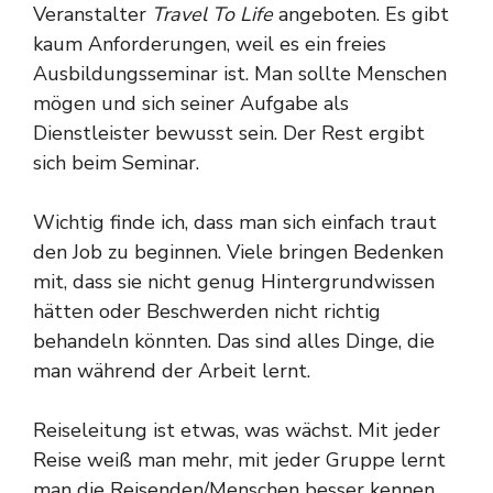
Veranstalter
Travel To Life
angeboten. Es gibt
kaum Anforderungen, weil es ein freies
Ausbildungsseminar ist. Man sollte Menschen
mögen und sich seiner Aufgabe als
Dienstleister bewusst sein. Der Rest ergibt
sich beim Seminar.
Wichtig finde ich, dass man sich einfach traut
den Job zu beginnen. Viele bringen Bedenken
mit, dass sie nicht genug Hintergrundwissen
hätten oder Beschwerden nicht richtig
behandeln könnten. Das sind alles Dinge, die
man während der Arbeit lernt.
Reiseleitung ist etwas, was wächst. Mit jeder
Reise weiß man mehr, mit jeder Gruppe lernt
man die Reisenden/Menschen besser kennen