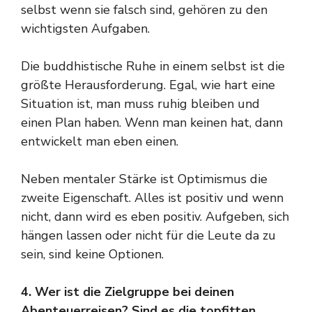
selbst wenn sie falsch sind, gehören zu den
wichtigsten Aufgaben.
Die buddhistische Ruhe in einem selbst ist die
größte Herausforderung. Egal, wie hart eine
Situation ist, man muss ruhig bleiben und
einen Plan haben. Wenn man keinen hat, dann
entwickelt man eben einen.
Neben mentaler Stärke ist Optimismus die
zweite Eigenschaft. Alles ist positiv und wenn
nicht, dann wird es eben positiv. Aufgeben, sich
hängen lassen oder nicht für die Leute da zu
sein, sind keine Optionen.
4. Wer ist die Zielgruppe bei deinen
Abenteuerreisen? Sind es die topfitten