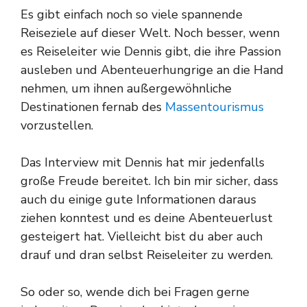
Es gibt einfach noch so viele spannende
Reiseziele auf dieser Welt. Noch besser, wenn
es Reiseleiter wie Dennis gibt, die ihre Passion
ausleben und Abenteuerhungrige an die Hand
nehmen, um ihnen außergewöhnliche
Destinationen fernab des
Massentourismus
vorzustellen.
Das Interview mit Dennis hat mir jedenfalls
große Freude bereitet. Ich bin mir sicher, dass
auch du einige gute Informationen daraus
ziehen konntest und es deine Abenteuerlust
gesteigert hat. Vielleicht bist du aber auch
drauf und dran selbst Reiseleiter zu werden.
So oder so, wende dich bei Fragen gerne