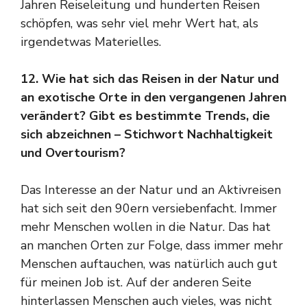
Jahren Reiseleitung und hunderten Reisen
schöpfen, was sehr viel mehr Wert hat, als
irgendetwas Materielles.
12. Wie hat sich das Reisen in der Natur und
an exotische Orte in den vergangenen Jahren
verändert? Gibt es bestimmte Trends, die
sich abzeichnen – Stichwort Nachhaltigkeit
und Overtourism?
Das Interesse an der Natur und an Aktivreisen
hat sich seit den 90ern versiebenfacht. Immer
mehr Menschen wollen in die Natur. Das hat
an manchen Orten zur Folge, dass immer mehr
Menschen auftauchen, was natürlich auch gut
für meinen Job ist. Auf der anderen Seite
hinterlassen Menschen auch vieles, was nicht