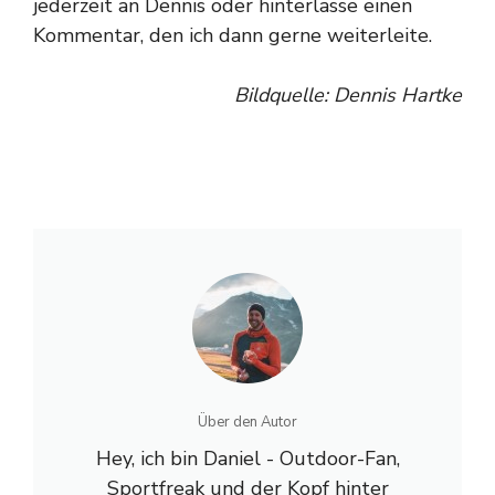
jederzeit an Dennis oder hinterlasse einen
Kommentar, den ich dann gerne weiterleite.
Bildquelle: Dennis Hartke
Über den Autor
Hey, ich bin Daniel - Outdoor-Fan,
Sportfreak und der Kopf hinter