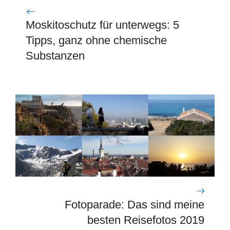
Moskitoschutz für unterwegs: 5
Tipps, ganz ohne chemische
Substanzen
Fotoparade: Das sind meine
besten Reisefotos 2019