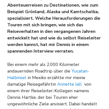
Abenteuerreisen zu Destinationen, wie zum
Beispiel Grönland, Alaska und Kamtschatka,
spezialisiert. Welche Herausforderungen die
Touren mit sich bringen, wie sich das
Reiseverhalten in den vergangenen Jahren
entwickelt hat und wie du selbst Reiseleiter
werden kannst, hat mir Dennis in einem
spannenden Interview verraten.
Bei einem mehr als 2.000 Kilometer
andauernden Roadtrip über die
Yucatan-
Halbinsel
in Mexiko erzählte mir meine
damalige Reisegefährtin
Annette Jall
von
einem ihrer Reiseleiter-Kollegen namens
Dennis Hartke, der bei Touren eher
ungewöhnliche Ziele anvisiert. Dabei handelt