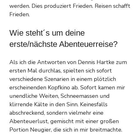
werden. Dies produziert Frieden. Reisen schafft
Frieden.
Wie steht´s um deine
erste/nächste Abenteuerreise?
Als ich die Antworten von Dennis Hartke zum
ersten Mal durchlas, spielten sich sofort
verschiedene Szenarien in einem plötzlich
erscheinenden Kopfkino ab. Sofort kamen mir
unendliche Weiten, Schneemassen und
klirrende Kälte in den Sinn. Keinesfalls
abschreckend, sondern vielmehr eine
Abenteuerlust, gemischt mit einer großen
Portion Neugier, die sich in mir breitmachte.