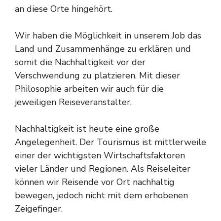
an diese Orte hingehört.
Wir haben die Möglichkeit in unserem Job das
Land und Zusammenhänge zu erklären und
somit die Nachhaltigkeit vor der
Verschwendung zu platzieren. Mit dieser
Philosophie arbeiten wir auch für die
jeweiligen Reiseveranstalter.
Nachhaltigkeit ist heute eine große
Angelegenheit. Der Tourismus ist mittlerweile
einer der wichtigsten Wirtschaftsfaktoren
vieler Länder und Regionen. Als Reiseleiter
können wir Reisende vor Ort nachhaltig
bewegen, jedoch nicht mit dem erhobenen
Zeigefinger.