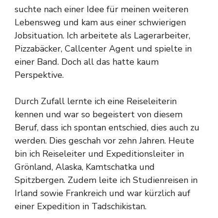
suchte nach einer Idee für meinen weiteren
Lebensweg und kam aus einer schwierigen
Jobsituation. Ich arbeitete als Lagerarbeiter,
Pizzabäcker, Callcenter Agent und spielte in
einer Band. Doch all das hatte kaum
Perspektive.
Durch Zufall lernte ich eine Reiseleiterin
kennen und war so begeistert von diesem
Beruf, dass ich spontan entschied, dies auch zu
werden. Dies geschah vor zehn Jahren. Heute
bin ich Reiseleiter und Expeditionsleiter in
Grönland, Alaska, Kamtschatka und
Spitzbergen. Zudem leite ich Studienreisen in
Irland sowie Frankreich und war kürzlich auf
einer Expedition in Tadschikistan.