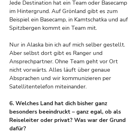
Jede Destination hat ein Team oder Basecamp
im Hintergrund. Auf Grönland gibt es zum
Beispiel ein Basecamp, in Kamtschatka und auf
Spitzbergen kommt ein Team mit.
Nur in Alaska bin ich auf mich selber gestellt.
Aber selbst dort gibt es Ranger und
Ansprechpartner. Ohne Team geht vor Ort
nicht vorwärts. Alles läuft über genaue
Absprachen und wir kommunizieren per
Satellitentelefon miteinander.
6. Welches Land hat dich bisher ganz
besonders beeindruckt – ganz egal, ob als
Reiseleiter oder privat? Was war der Grund
dafür?