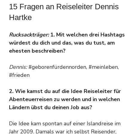
15 Fragen an Reiseleiter Dennis
Hartke
Rucksackträger:
1. Mit welchen drei Hashtags
würdest du dich und das, was du tust, am
ehesten beschreiben?
Dennis:
#geborenfürdennorden, #meinleben,
#frieden
2. Wie kamst du auf die Idee Reiseleiter für
Abenteuerreisen zu werden und in welchen
Ländern übst du deinen Job aus?
Die Idee kam spontan auf einer Islandreise im
Jahr 2009. Damals war ich selbst Reisender,