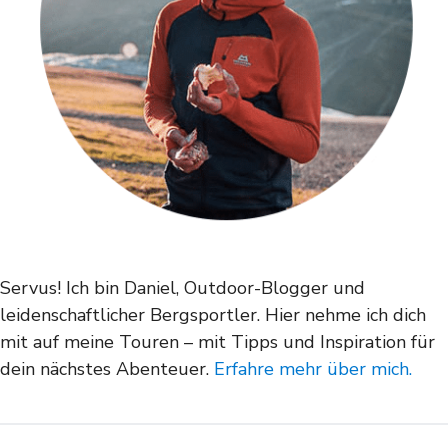
Servus! Ich bin Daniel, Outdoor-Blogger und
leidenschaftlicher Bergsportler. Hier nehme ich dich
mit auf meine Touren – mit Tipps und Inspiration für
dein nächstes Abenteuer.
Erfahre mehr über mich.