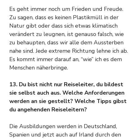
Es geht immer noch um Frieden und Freude.
Zu sagen, dass es keinen Plastikmüll in der
Natur gibt oder dass sich etwas klimatisch
verändert zu leugnen, ist genauso falsch, wie
zu behaupten, dass wir alle dem Aussterben
nahe sind. Jede extreme Richtung lehne ich ab.
Es kommt immer darauf an, “wie” ich es dem
Menschen näherbringe.
13. Du bist nicht nur Reiseleiter, du bildest
sie selbst auch aus. Welche Anforderungen
werden an sie gestellt? Welche Tipps gibst
du angehenden Reiseleitern?
Die Ausbildungen werden in Deutschland,
Spanien und jetzt auch auf Irland durch den