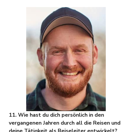
11. Wie hast du dich persönlich in den
vergangenen Jahren durch all die Reisen und
deine Tätigkeit als Reiseleiter entwickelt?