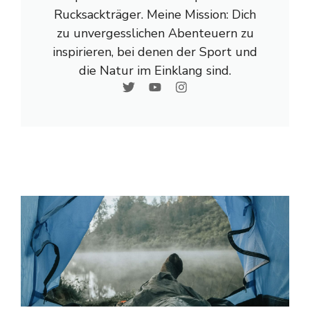
Rucksackträger. Meine Mission: Dich
zu unvergesslichen Abenteuern zu
inspirieren, bei denen der Sport und
die Natur im Einklang sind.