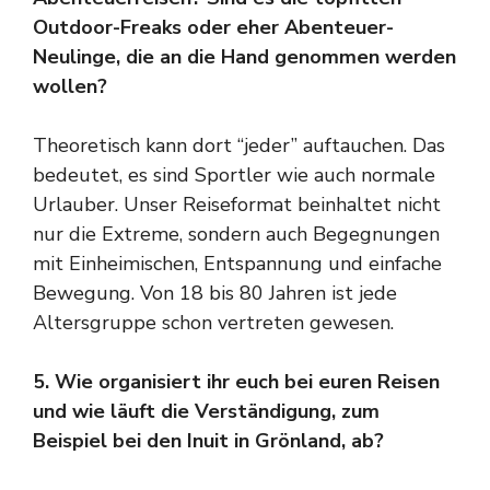
Outdoor-Freaks oder eher Abenteuer-
Neulinge, die an die Hand genommen werden
wollen?
Theoretisch kann dort “jeder” auftauchen. Das
bedeutet, es sind Sportler wie auch normale
Urlauber. Unser Reiseformat beinhaltet nicht
nur die Extreme, sondern auch Begegnungen
mit Einheimischen, Entspannung und einfache
Bewegung. Von 18 bis 80 Jahren ist jede
Altersgruppe schon vertreten gewesen.
5. Wie organisiert ihr euch bei euren Reisen
und wie läuft die Verständigung, zum
Beispiel bei den Inuit in Grönland, ab?