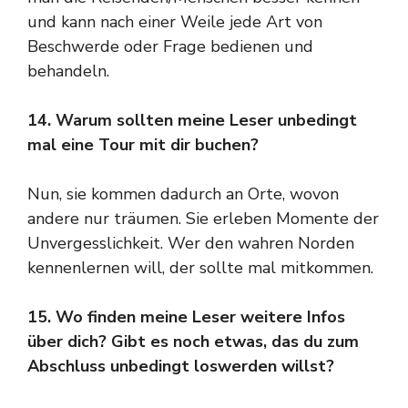
und kann nach einer Weile jede Art von
Beschwerde oder Frage bedienen und
behandeln.
14. Warum sollten meine Leser unbedingt
mal eine Tour mit dir buchen?
Nun, sie kommen dadurch an Orte, wovon
andere nur träumen. Sie erleben Momente der
Unvergesslichkeit. Wer den wahren Norden
kennenlernen will, der sollte mal mitkommen.
15. Wo finden meine Leser weitere Infos
über dich? Gibt es noch etwas, das du zum
Abschluss unbedingt loswerden willst?