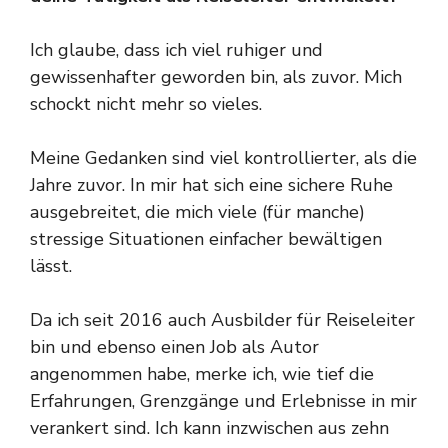
Ich glaube, dass ich viel ruhiger und
gewissenhafter geworden bin, als zuvor. Mich
schockt nicht mehr so vieles.
Meine Gedanken sind viel kontrollierter, als die
Jahre zuvor. In mir hat sich eine sichere Ruhe
ausgebreitet, die mich viele (für manche)
stressige Situationen einfacher bewältigen
lässt.
Da ich seit 2016 auch Ausbilder für Reiseleiter
bin und ebenso einen Job als Autor
angenommen habe, merke ich, wie tief die
Erfahrungen, Grenzgänge und Erlebnisse in mir
verankert sind. Ich kann inzwischen aus zehn