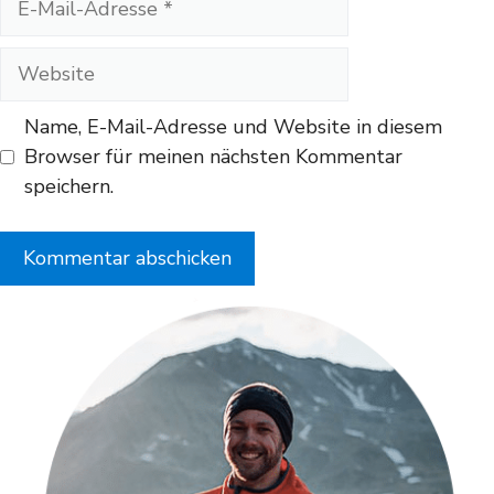
Mail-
Adresse
Website
Name, E-Mail-Adresse und Website in diesem
Browser für meinen nächsten Kommentar
speichern.