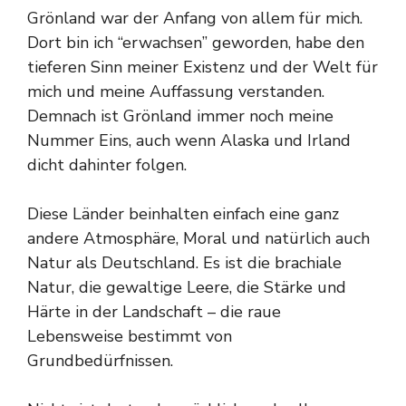
Grönland war der Anfang von allem für mich.
Dort bin ich “erwachsen” geworden, habe den
tieferen Sinn meiner Existenz und der Welt für
mich und meine Auffassung verstanden.
Demnach ist Grönland immer noch meine
Nummer Eins, auch wenn Alaska und Irland
dicht dahinter folgen.
Diese Länder beinhalten einfach eine ganz
andere Atmosphäre, Moral und natürlich auch
Natur als Deutschland. Es ist die brachiale
Natur, die gewaltige Leere, die Stärke und
Härte in der Landschaft – die raue
Lebensweise bestimmt von
Grundbedürfnissen.