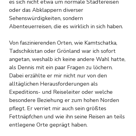
es sich nicht etwa um normale Städtereisen
oder das Abklappern diverser
Sehenswürdigkeiten, sondern
Abenteuerreisen, die es wirklich in sich haben.
Von faszinierenden Orten, wie Kamtschatka,
Tadschikistan oder Grönland war ich sofort
angetan, weshalb ich keine andere Wahl hatte,
als Dennis mit ein paar Fragen zu löchern.
Dabei erzählte er mir nicht nur von den
alltäglichen Herausforderungen als
Expeditions- und Reiseleiter oder welche
besondere Beziehung er zum hohen Norden
pflegt. Er verriet mir auch sein größtes
Fettnäpfchen und wie ihn seine Reisen an teils
entlegene Orte geprägt haben.