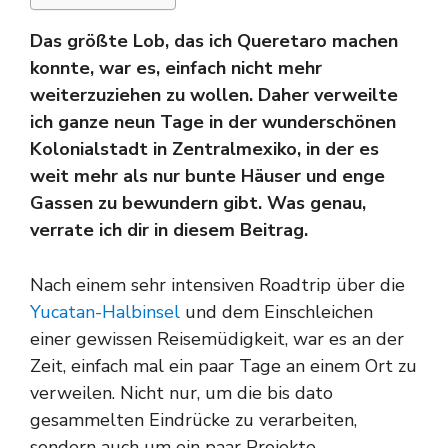
Das größte Lob, das ich Queretaro machen
konnte, war es, einfach nicht mehr
weiterzuziehen zu wollen. Daher verweilte
ich ganze neun Tage in der wunderschönen
Kolonialstadt in Zentralmexiko, in der es
weit mehr als nur bunte Häuser und enge
Gassen zu bewundern gibt. Was genau,
verrate ich dir in diesem Beitrag.
Nach einem sehr intensiven Roadtrip über die
Yucatan-Halbinsel
und dem Einschleichen
einer gewissen Reisemüdigkeit, war es an der
Zeit, einfach mal ein paar Tage an einem Ort zu
verweilen. Nicht nur, um die bis dato
gesammelten Eindrücke zu verarbeiten,
sondern auch um ein paar Projekte