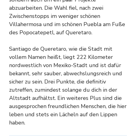
abzuarbeiten. Die Wahl fiel, nach zwei
Zwischenstopps im weniger schönen
Villahermosa und im schönen Puebla am Fuße
des Popocatepetl, auf Queretaro.
Santiago de Queretaro, wie die Stadt mit
vollem Namen heißt, liegt 222 Kilometer
nordwestlich von Mexiko-Stadt und ist dafür
bekannt, sehr sauber, abwechslungsreich und
sicher zu sein. Drei Punkte, die definitiv
zutreffen, zumindest solange du dich in der
Altstadt aufhältst. Ein weiteres Plus sind die
ausgesprochen freundlichen Menschen, die hier
leben und stets ein Lächeln auf den Lippen
haben.