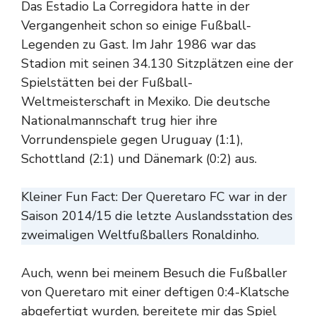
Das Estadio La Corregidora hatte in der
Vergangenheit schon so einige Fußball-
Legenden zu Gast. Im Jahr 1986 war das
Stadion mit seinen 34.130 Sitzplätzen eine der
Spielstätten bei der Fußball-
Weltmeisterschaft in Mexiko. Die deutsche
Nationalmannschaft trug hier ihre
Vorrundenspiele gegen Uruguay (1:1),
Schottland (2:1) und Dänemark (0:2) aus.
Kleiner Fun Fact: Der Queretaro FC war in der
Saison 2014/15 die letzte Auslandsstation des
zweimaligen Weltfußballers Ronaldinho.
Auch, wenn bei meinem Besuch die Fußballer
von Queretaro mit einer deftigen 0:4-Klatsche
abgefertigt wurden, bereitete mir das Spiel