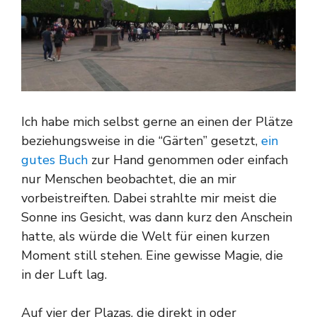
Ich habe mich selbst gerne an einen der Plätze
beziehungsweise in die “Gärten” gesetzt,
ein
gutes Buch
zur Hand genommen oder einfach
nur Menschen beobachtet, die an mir
vorbeistreiften. Dabei strahlte mir meist die
Sonne ins Gesicht, was dann kurz den Anschein
hatte, als würde die Welt für einen kurzen
Moment still stehen. Eine gewisse Magie, die
in der Luft lag.
Auf vier der Plazas, die direkt in oder