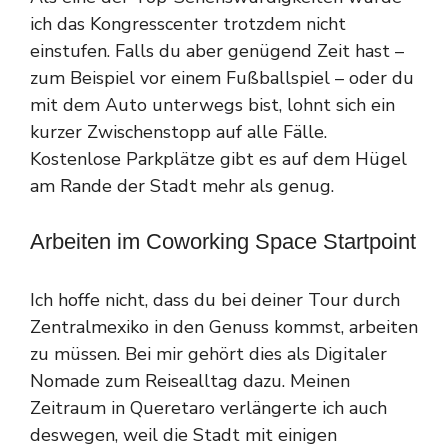
ich das Kongresscenter trotzdem nicht
einstufen. Falls du aber genügend Zeit hast –
zum Beispiel vor einem Fußballspiel – oder du
mit dem Auto unterwegs bist, lohnt sich ein
kurzer Zwischenstopp auf alle Fälle.
Kostenlose Parkplätze gibt es auf dem Hügel
am Rande der Stadt mehr als genug.
Arbeiten im Coworking Space Startpoint
Ich hoffe nicht, dass du bei deiner Tour durch
Zentralmexiko in den Genuss kommst, arbeiten
zu müssen. Bei mir gehört dies als Digitaler
Nomade zum Reisealltag dazu. Meinen
Zeitraum in Queretaro verlängerte ich auch
deswegen, weil die Stadt mit einigen