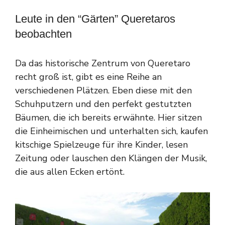
Leute in den “Gärten” Queretaros
beobachten
Da das historische Zentrum von Queretaro
recht groß ist, gibt es eine Reihe an
verschiedenen Plätzen. Eben diese mit den
Schuhputzern und den perfekt gestutzten
Bäumen, die ich bereits erwähnte. Hier sitzen
die Einheimischen und unterhalten sich, kaufen
kitschige Spielzeuge für ihre Kinder, lesen
Zeitung oder lauschen den Klängen der Musik,
die aus allen Ecken ertönt.