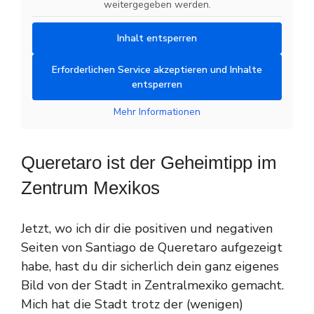
weitergegeben werden.
Inhalt entsperren
Erforderlichen Service akzeptieren und Inhalte
entsperren
Mehr Informationen
Queretaro ist der Geheimtipp im
Zentrum Mexikos
Jetzt, wo ich dir die positiven und negativen
Seiten von Santiago de Queretaro aufgezeigt
habe, hast du dir sicherlich dein ganz eigenes
Bild von der Stadt in Zentralmexiko gemacht.
Mich hat die Stadt trotz der (wenigen)