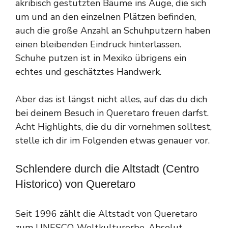
akribisch gestutzten Bäume ins Auge, die sich
um und an den einzelnen Plätzen befinden,
auch die große Anzahl an Schuhputzern haben
einen bleibenden Eindruck hinterlassen.
Schuhe putzen ist in Mexiko übrigens ein
echtes und geschätztes Handwerk.
Aber das ist längst nicht alles, auf das du dich
bei deinem Besuch in Queretaro freuen darfst.
Acht Highlights, die du dir vornehmen solltest,
stelle ich dir im Folgenden etwas genauer vor.
Schlendere durch die Altstadt (Centro
Historico) von Queretaro
Seit 1996 zählt die Altstadt von Queretaro
zum UNESCO-Weltkulturerbe. Absolut