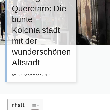
Queretaro: Die
bunte
Kolonialstadt
mit der
wunderschönen
Altstadt
am
30. September 2019
Inhalt