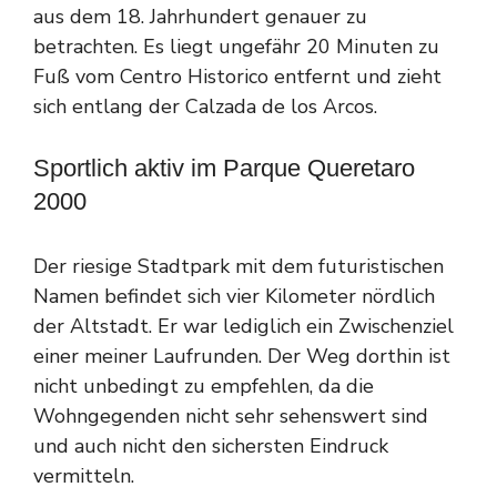
aus dem 18. Jahrhundert genauer zu
betrachten. Es liegt ungefähr 20 Minuten zu
Fuß vom Centro Historico entfernt und zieht
sich entlang der Calzada de los Arcos.
Sportlich aktiv im Parque Queretaro
2000
Der riesige Stadtpark mit dem futuristischen
Namen befindet sich vier Kilometer nördlich
der Altstadt. Er war lediglich ein Zwischenziel
einer meiner Laufrunden. Der Weg dorthin ist
nicht unbedingt zu empfehlen, da die
Wohngegenden nicht sehr sehenswert sind
und auch nicht den sichersten Eindruck
vermitteln.