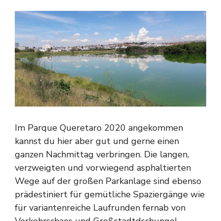
Im Parque Queretaro 2020 angekommen
kannst du hier aber gut und gerne einen
ganzen Nachmittag verbringen. Die langen,
verzweigten und vorwiegend asphaltierten
Wege auf der großen Parkanlage sind ebenso
prädestiniert für gemütliche Spaziergänge wie
für variantenreiche Laufrunden fernab von
Verkehrschaos und Großstadtdschungel.