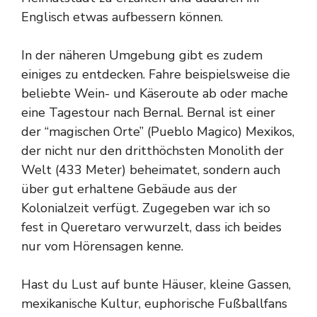
Englisch etwas aufbessern können.
In der näheren Umgebung gibt es zudem
einiges zu entdecken. Fahre beispielsweise die
beliebte Wein- und Käseroute ab oder mache
eine Tagestour nach Bernal. Bernal ist einer
der “magischen Orte” (Pueblo Magico) Mexikos,
der nicht nur den dritthöchsten Monolith der
Welt (433 Meter) beheimatet, sondern auch
über gut erhaltene Gebäude aus der
Kolonialzeit verfügt. Zugegeben war ich so
fest in Queretaro verwurzelt, dass ich beides
nur vom Hörensagen kenne.
Hast du Lust auf bunte Häuser, kleine Gassen,
mexikanische Kultur, euphorische Fußballfans