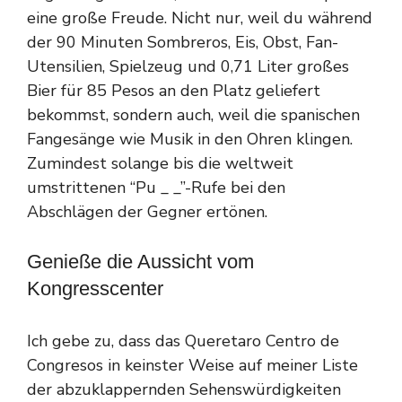
eine große Freude. Nicht nur, weil du während
der 90 Minuten Sombreros, Eis, Obst, Fan-
Utensilien, Spielzeug und 0,71 Liter großes
Bier für 85 Pesos an den Platz geliefert
bekommst, sondern auch, weil die spanischen
Fangesänge wie Musik in den Ohren klingen.
Zumindest solange bis die weltweit
umstrittenen “Pu _ _”-Rufe bei den
Abschlägen der Gegner ertönen.
Genieße die Aussicht vom
Kongresscenter
Ich gebe zu, dass das Queretaro Centro de
Congresos in keinster Weise auf meiner Liste
der abzuklappernden Sehenswürdigkeiten