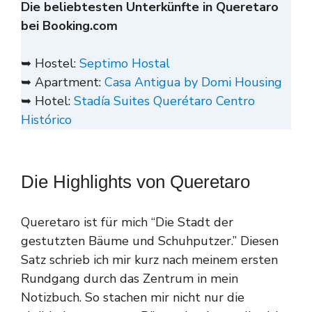
Die beliebtesten Unterkünfte in Queretaro
bei Booking.com
➥ Hostel:
Septimo Hostal
➥ Apartment:
Casa Antigua by Domi Housing
➥ Hotel:
Stadía Suites Querétaro Centro
Histórico
Die Highlights von Queretaro
Queretaro ist für mich “Die Stadt der
gestutzten Bäume und Schuhputzer.” Diesen
Satz schrieb ich mir kurz nach meinem ersten
Rundgang durch das Zentrum in mein
Notizbuch. So stachen mir nicht nur die