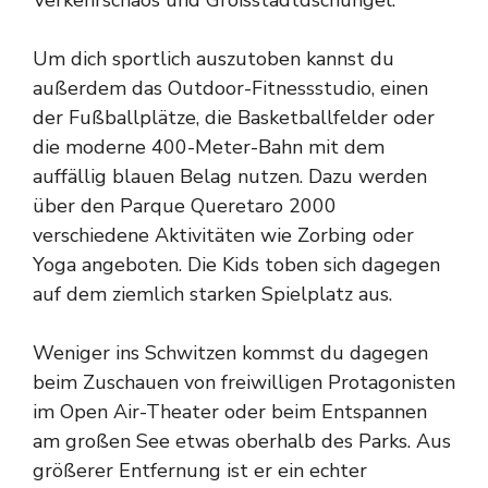
Um dich sportlich auszutoben kannst du
außerdem das Outdoor-Fitnessstudio, einen
der Fußballplätze, die Basketballfelder oder
die moderne 400-Meter-Bahn mit dem
auffällig blauen Belag nutzen. Dazu werden
über den Parque Queretaro 2000
verschiedene Aktivitäten wie Zorbing oder
Yoga angeboten. Die Kids toben sich dagegen
auf dem ziemlich starken Spielplatz aus.
Weniger ins Schwitzen kommst du dagegen
beim Zuschauen von freiwilligen Protagonisten
im Open Air-Theater oder beim Entspannen
am großen See etwas oberhalb des Parks. Aus
größerer Entfernung ist er ein echter