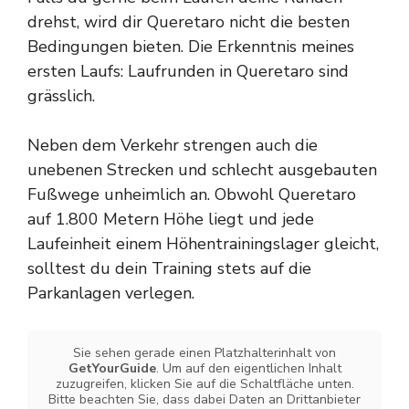
drehst, wird dir Queretaro nicht die besten
Bedingungen bieten. Die Erkenntnis meines
ersten Laufs: Laufrunden in Queretaro sind
grässlich.
Neben dem Verkehr strengen auch die
unebenen Strecken und schlecht ausgebauten
Fußwege unheimlich an. Obwohl Queretaro
auf 1.800 Metern Höhe liegt und jede
Laufeinheit einem Höhentrainingslager gleicht,
solltest du dein Training stets auf die
Parkanlagen verlegen.
Sie sehen gerade einen Platzhalterinhalt von
GetYourGuide
. Um auf den eigentlichen Inhalt
zuzugreifen, klicken Sie auf die Schaltfläche unten.
Bitte beachten Sie, dass dabei Daten an Drittanbieter