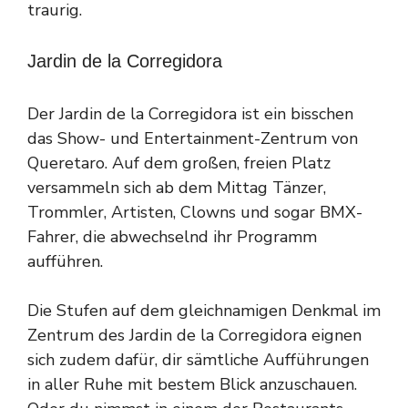
traurig.
Jardin de la Corregidora
Der Jardin de la Corregidora ist ein bisschen
das Show- und Entertainment-Zentrum von
Queretaro. Auf dem großen, freien Platz
versammeln sich ab dem Mittag Tänzer,
Trommler, Artisten, Clowns und sogar BMX-
Fahrer, die abwechselnd ihr Programm
aufführen.
Die Stufen auf dem gleichnamigen Denkmal im
Zentrum des Jardin de la Corregidora eignen
sich zudem dafür, dir sämtliche Aufführungen
in aller Ruhe mit bestem Blick anzuschauen.