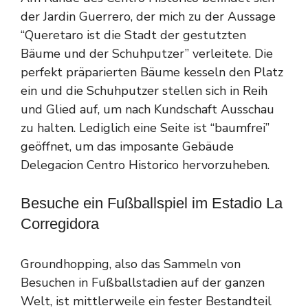
der Jardin Guerrero, der mich zu der Aussage
“Queretaro ist die Stadt der gestutzten
Bäume und der Schuhputzer” verleitete. Die
perfekt präparierten Bäume kesseln den Platz
ein und die Schuhputzer stellen sich in Reih
und Glied auf, um nach Kundschaft Ausschau
zu halten. Lediglich eine Seite ist “baumfrei”
geöffnet, um das imposante Gebäude
Delegacion Centro Historico hervorzuheben.
Besuche ein Fußballspiel im Estadio La
Corregidora
Groundhopping, also das Sammeln von
Besuchen in Fußballstadien auf der ganzen
Welt, ist mittlerweile ein fester Bestandteil