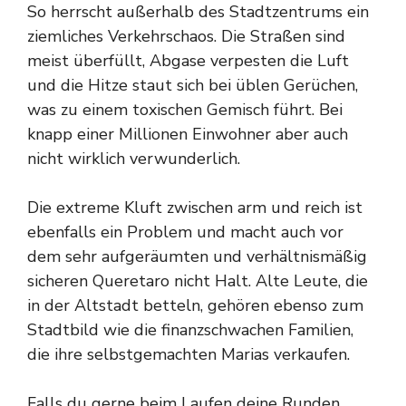
So herrscht außerhalb des Stadtzentrums ein
ziemliches Verkehrschaos. Die Straßen sind
meist überfüllt, Abgase verpesten die Luft
und die Hitze staut sich bei üblen Gerüchen,
was zu einem toxischen Gemisch führt. Bei
knapp einer Millionen Einwohner aber auch
nicht wirklich verwunderlich.
Die extreme Kluft zwischen arm und reich ist
ebenfalls ein Problem und macht auch vor
dem sehr aufgeräumten und verhältnismäßig
sicheren Queretaro nicht Halt. Alte Leute, die
in der Altstadt betteln, gehören ebenso zum
Stadtbild wie die finanzschwachen Familien,
die ihre selbstgemachten Marias verkaufen.
Falls du gerne beim Laufen deine Runden