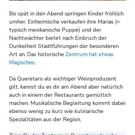
Bis spät in den Abend springen Kinder fröhlich
umher, Einheimische verkaufen ihre Marias (=
typisch mexikanische Puppe) und der
Nachtwächter bietet nach Einbruch der
Dunkelheit Stadtführungen der besonderen
Art an. Das historische
Zentrum hat etwas
Magisches
.
Da Queretaro als wichtiger Weinproduzent
gilt, kannst du es dir am Abend aber natürlich
auch in einem der Restaurants gemütlich
machen. Musikalische Begleitung kommt dabei
ebenso wenig zu kurz wie kulinarische
Spezialitäten aus der Region.