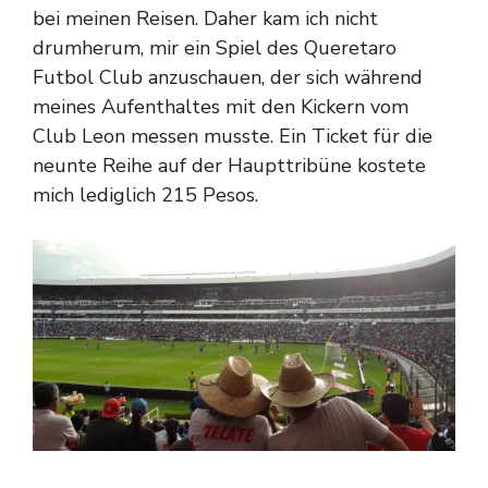
bei meinen Reisen. Daher kam ich nicht
drumherum, mir ein Spiel des Queretaro
Futbol Club anzuschauen, der sich während
meines Aufenthaltes mit den Kickern vom
Club Leon messen musste. Ein Ticket für die
neunte Reihe auf der Haupttribüne kostete
mich lediglich 215 Pesos.