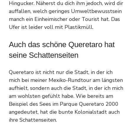
Hingucker. Näherst du dich ihm jedoch, wird dir
auffallen, welch geringes Umweltbewusstsein
manch ein Einheimischer oder Tourist hat. Das
Ufer ist leider voll mit Plastikmüll.
Auch das schöne Queretaro hat
seine Schattenseiten
Queretaro ist nicht nur die Stadt, in der ich
mich bei meiner Mexiko-Rundtour am längsten
aufhielt, sondern auch die Stadt, in der ich mich
am wohlsten gefühlt habe. Wie bereits am
Beispiel des Sees im Parque Queretaro 2000
angedeutet, hat die bunte Kolonialstadt auch
ihre Schattenseiten.