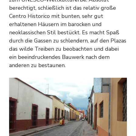
berechtigt, schließlich ist das relativ große
Centro Historico mit bunten, sehr gut
erhaltenen Häusern im barocken und
neoklassischen Stil bestückt. Es macht Spaß
durch die Gassen zu schlendern, auf den Plazas
das wilde Treiben zu beobachten und dabei
ein beeindruckendes Bauwerk nach dem
anderen zu bestaunen.