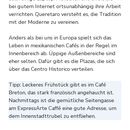
bei gutem Internet ortsunabhängig ihre Arbeit
verrichten. Queretaro versteht es, die Tradition
mit der Moderne zu vereinen.
Anders als bei uns in Europa spielt sich das
Leben in mexikanischen Cafés in der Regel im
Innenbereich ab. Üppige Außenbereiche sind
eher selten. Dafür gibt es die Plazas, die sich
über das Centro Historico verteilen.
Tipp: Leckeres Frühstück gibt es im Café
Breton, das stark französisch angehaucht ist.
Nachmittags ist die gemütliche Seitengasse
am ExpressArte Caffé eine gute Adresse, um
dem Innenstadttrubel zu entfliehen.