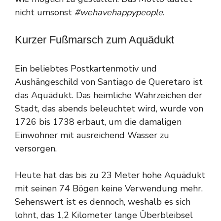
nicht umsonst
#wehavehappypeople
.
Kurzer Fußmarsch zum Aquädukt
Ein beliebtes Postkartenmotiv und
Aushängeschild von Santiago de Queretaro ist
das Aquädukt. Das heimliche Wahrzeichen der
Stadt, das abends beleuchtet wird, wurde von
1726 bis 1738 erbaut, um die damaligen
Einwohner mit ausreichend Wasser zu
versorgen.
Heute hat das bis zu 23 Meter hohe Aquädukt
mit seinen 74 Bögen keine Verwendung mehr.
Sehenswert ist es dennoch, weshalb es sich
lohnt, das 1,2 Kilometer lange Überbleibsel