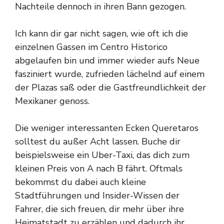
Nachteile dennoch in ihren Bann gezogen.
Ich kann dir gar nicht sagen, wie oft ich die
einzelnen Gassen im Centro Historico
abgelaufen bin und immer wieder aufs Neue
fasziniert wurde, zufrieden lächelnd auf einem
der Plazas saß oder die Gastfreundlichkeit der
Mexikaner genoss.
Die weniger interessanten Ecken Queretaros
solltest du außer Acht lassen. Buche dir
beispielsweise ein Uber-Taxi, das dich zum
kleinen Preis von A nach B fährt. Oftmals
bekommst du dabei auch kleine
Stadtführungen und Insider-Wissen der
Fahrer, die sich freuen, dir mehr über ihre
Heimatstadt zu erzählen und dadurch ihr