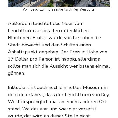
Vom Leuchtturm präsentiert sich Key West grün
Außerdem leuchtet das Meer vom
Leuchtturm aus in allen erdenklichen
Blautönen. Früher wurde von hier oben die
Stadt bewacht und den Schiffen einen
Anhaltspunkt gegeben. Der Preis in Höhe von
17 Dollar pro Person ist happig, allerdings
sollte man sich die Aussicht wenigstens einmal
gönnen.
Inkludiert ist auch noch ein nettes Museum, in
dem du erfährst, dass der Leuchtturm von Key
West ursprünglich mal an einem anderen Ort
stand. Wo das war und wieso er versetzt
wurde, das wird an dieser Stelle nicht