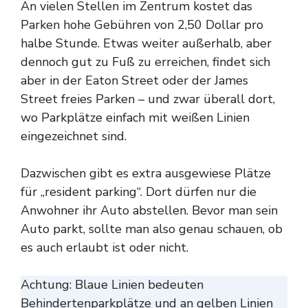
An vielen Stellen im Zentrum kostet das
Parken hohe Gebühren von 2,50 Dollar pro
halbe Stunde. Etwas weiter außerhalb, aber
dennoch gut zu Fuß zu erreichen, findet sich
aber in der Eaton Street oder der James
Street freies Parken – und zwar überall dort,
wo Parkplätze einfach mit weißen Linien
eingezeichnet sind.
Dazwischen gibt es extra ausgewiese Plätze
für „resident parking“. Dort dürfen nur die
Anwohner ihr Auto abstellen. Bevor man sein
Auto parkt, sollte man also genau schauen, ob
es auch erlaubt ist oder nicht.
Achtung: Blaue Linien bedeuten
Behindertenparkplätze und an gelben Linien