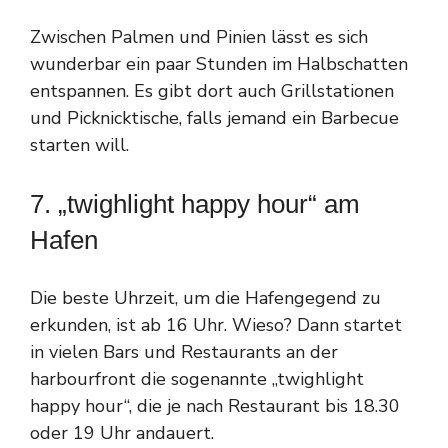
Zwischen Palmen und Pinien lässt es sich
wunderbar ein paar Stunden im Halbschatten
entspannen. Es gibt dort auch Grillstationen
und Picknicktische, falls jemand ein Barbecue
starten will.
7. „twighlight happy hour“ am
Hafen
Die beste Uhrzeit, um die Hafengegend zu
erkunden, ist ab 16 Uhr. Wieso? Dann startet
in vielen Bars und Restaurants an der
harbourfront die sogenannte „twighlight
happy hour“, die je nach Restaurant bis 18.30
oder 19 Uhr andauert.