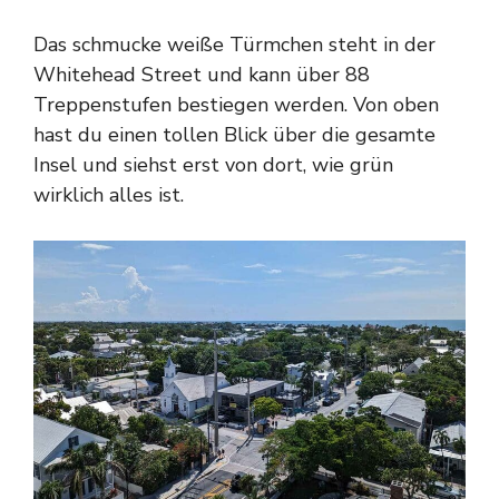
Das schmucke weiße Türmchen steht in der
Whitehead Street und kann über 88
Treppenstufen bestiegen werden. Von oben
hast du einen tollen Blick über die gesamte
Insel und siehst erst von dort, wie grün
wirklich alles ist.