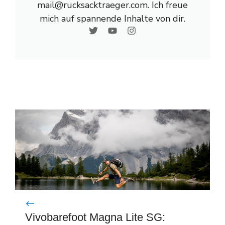
mail@rucksacktraeger.com. Ich freue
mich auf spannende Inhalte von dir.
Vivobarefoot Magna Lite SG: