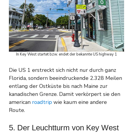
In Key West startet bzw. endet der bekannte US highway 1
Die US 1 erstreckt sich nicht nur durch ganz
Florida, sondern beeindruckende 2.328 Meilen
entlang der Ostküste bis nach Maine zur
kanadischen Grenze. Damit verkörpert sie den
american
roadtrip
wie kaum eine andere
Route.
5. Der Leuchtturm von Key West