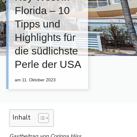
Florida – 10
Tipps und
Highlights für
die südlichste
Perle der USA
am
11. Oktober 2023
Inhalt
Gastbeitrag von Corinna Hiss