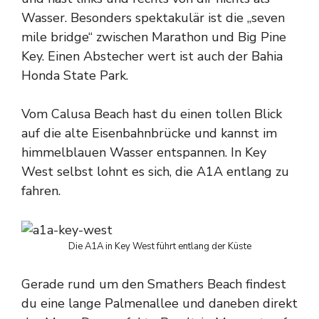
Wasser. Besonders spektakulär ist die „seven
mile bridge“ zwischen Marathon und Big Pine
Key. Einen Abstecher wert ist auch der Bahia
Honda State Park.
Vom Calusa Beach hast du einen tollen Blick
auf die alte Eisenbahnbrücke und kannst im
himmelblauen Wasser entspannen. In Key
West selbst lohnt es sich, die A1A entlang zu
fahren.
Die A1A in Key West führt entlang der Küste
Gerade rund um den Smathers Beach findest
du eine lange Palmenallee und daneben direkt