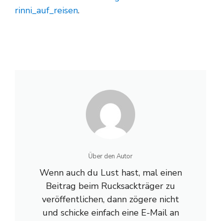
rinni_auf_reisen
.
Über den Autor
Wenn auch du Lust hast, mal einen
Beitrag beim Rucksackträger zu
veröffentlichen, dann zögere nicht
und schicke einfach eine E-Mail an