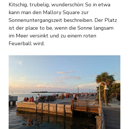
Kitschig, trubelig, wunderschön: So in etwa
kann man den Mallory Square zur
Sonnenuntergangszeit beschreiben. Der Platz
ist der place to be, wenn die Sonne langsam
im Meer versinkt und zu einem roten
Feuerball wird.