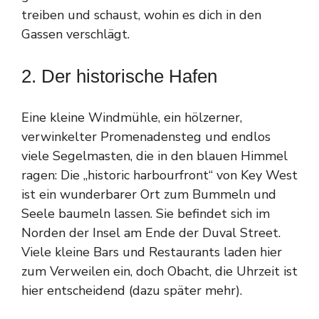
treiben und schaust, wohin es dich in den
Gassen verschlägt.
2. Der historische Hafen
Eine kleine Windmühle, ein hölzerner,
verwinkelter Promenadensteg und endlos
viele Segelmasten, die in den blauen Himmel
ragen: Die „historic harbourfront“ von Key West
ist ein wunderbarer Ort zum Bummeln und
Seele baumeln lassen. Sie befindet sich im
Norden der Insel am Ende der Duval Street.
Viele kleine Bars und Restaurants laden hier
zum Verweilen ein, doch Obacht, die Uhrzeit ist
hier entscheidend (dazu später mehr).