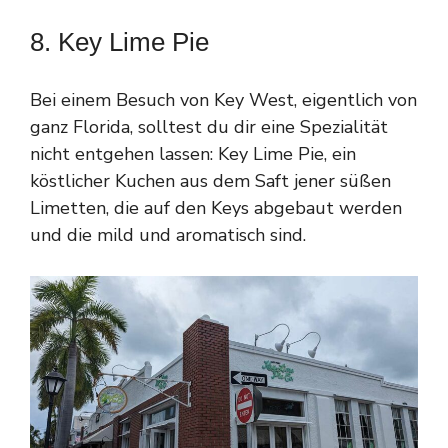
8. Key Lime Pie
Bei einem Besuch von Key West, eigentlich von
ganz Florida, solltest du dir eine Spezialität
nicht entgehen lassen: Key Lime Pie, ein
köstlicher Kuchen aus dem Saft jener süßen
Limetten, die auf den Keys abgebaut werden
und die mild und aromatisch sind.