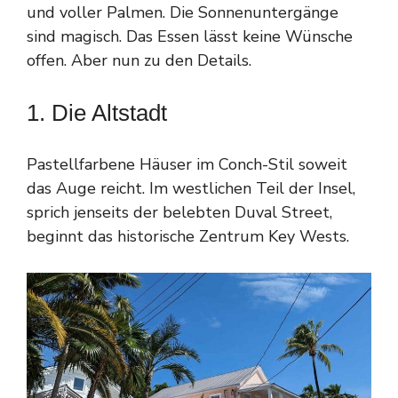
und voller Palmen. Die Sonnenuntergänge
sind magisch. Das Essen lässt keine Wünsche
offen. Aber nun zu den Details.
1. Die Altstadt
Pastellfarbene Häuser im Conch-Stil soweit
das Auge reicht. Im westlichen Teil der Insel,
sprich jenseits der belebten Duval Street,
beginnt das historische Zentrum Key Wests.