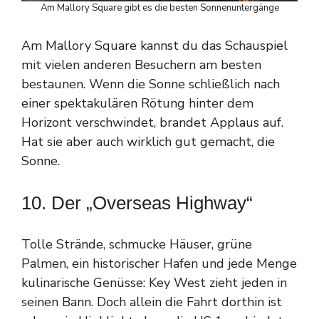
Am Mallory Square gibt es die besten Sonnenuntergänge
Am Mallory Square kannst du das Schauspiel
mit vielen anderen Besuchern am besten
bestaunen. Wenn die Sonne schließlich nach
einer spektakulären Rötung hinter dem
Horizont verschwindet, brandet Applaus auf.
Hat sie aber auch wirklich gut gemacht, die
Sonne.
10. Der „Overseas Highway“
Tolle Strände, schmucke Häuser, grüne
Palmen, ein historischer Hafen und jede Menge
kulinarische Genüsse: Key West zieht jeden in
seinen Bann. Doch allein die Fahrt dorthin ist