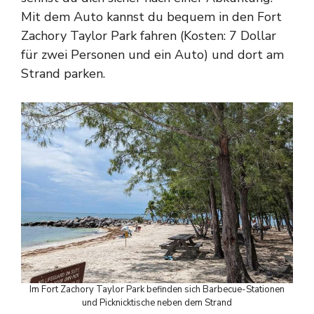
Mit dem Auto kannst du bequem in den Fort
Zachory Taylor Park fahren (Kosten: 7 Dollar
für zwei Personen und ein Auto) und dort am
Strand parken.
Im Fort Zachory Taylor Park befinden sich Barbecue-Stationen
und Picknicktische neben dem Strand