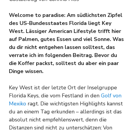
Welcome to paradise: Am südlichsten Zipfel
des US-Bundesstaates Florida liegt Key
West. Lässiger American Lifestyle trifft hier
auf Palmen, gutes Essen und viel Sonne. Was
du dir nicht entgehen lassen solltest, das
verrate ich im folgenden Beitrag. Bevor du
die Koffer packst, solltest du aber ein paar
Dinge wissen.
Key West ist der letzte Ort der Inselgruppe
Florida Keys, die vom Festland in den
Golf von
Mexiko
ragt. Die wichtigsten Highlights kannst
du an einem Tag erkunden – allerdings ist das
absolut nicht empfehlenswert, denn die
Distanzen sind nicht zu unterschätzen: Von