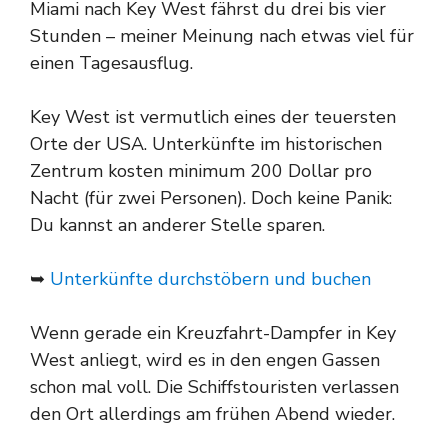
Miami nach Key West fährst du drei bis vier
Stunden – meiner Meinung nach etwas viel für
einen Tagesausflug.
Key West ist vermutlich eines der teuersten
Orte der USA. Unterkünfte im historischen
Zentrum kosten minimum 200 Dollar pro
Nacht (für zwei Personen). Doch keine Panik:
Du kannst an anderer Stelle sparen.
➥
Unterkünfte durchstöbern und buchen
Wenn gerade ein Kreuzfahrt-Dampfer in Key
West anliegt, wird es in den engen Gassen
schon mal voll. Die Schiffstouristen verlassen
den Ort allerdings am frühen Abend wieder.