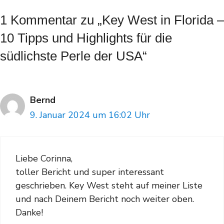
1 Kommentar zu „Key West in Florida –
10 Tipps und Highlights für die
südlichste Perle der USA“
Bernd
9. Januar 2024 um 16:02 Uhr
Liebe Corinna,
toller Bericht und super interessant
geschrieben. Key West steht auf meiner Liste
und nach Deinem Bericht noch weiter oben.
Danke!