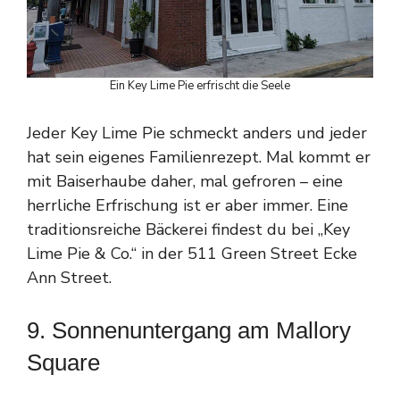
Ein Key Lime Pie erfrischt die Seele
Jeder Key Lime Pie schmeckt anders und jeder
hat sein eigenes Familienrezept. Mal kommt er
mit Baiserhaube daher, mal gefroren – eine
herrliche Erfrischung ist er aber immer. Eine
traditionsreiche Bäckerei findest du bei „Key
Lime Pie & Co.“ in der 511 Green Street Ecke
Ann Street.
9. Sonnenuntergang am Mallory
Square