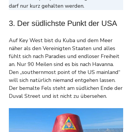
darf nur kurz gehalten werden.
3. Der südlichste Punkt der USA
Auf Key West bist du Kuba und dem Meer
näher als den Vereinigten Staaten und alles
fühlt sich nach Paradies und endloser Freiheit
an. Nur 90 Meilen sind es bis nach Havanna.
Den „southernmost point of the US mainland“
will sich natürlich niemand entgehen lassen.
Der bemalte Fels steht am südlichen Ende der
Duval Street und ist nicht zu übersehen.