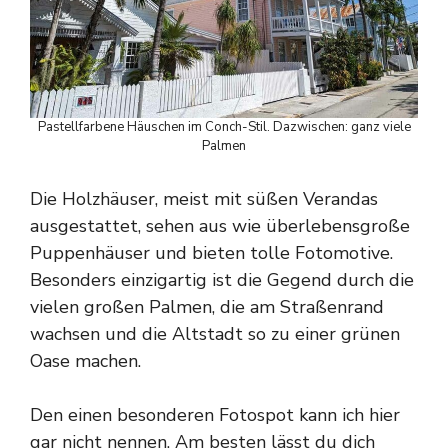
Pastellfarbene Häuschen im Conch-Stil. Dazwischen: ganz viele
Palmen
Die Holzhäuser, meist mit süßen Verandas
ausgestattet, sehen aus wie überlebensgroße
Puppenhäuser und bieten tolle Fotomotive.
Besonders einzigartig ist die Gegend durch die
vielen großen Palmen, die am Straßenrand
wachsen und die Altstadt so zu einer grünen
Oase machen.
Den einen besonderen Fotospot kann ich hier
gar nicht nennen. Am besten lässt du dich