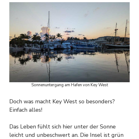
Sonnenuntergang am Hafen von Key West
Doch was macht Key West so besonders?
Einfach alles!
Das Leben fühlt sich hier unter der Sonne
leicht und unbeschwert an. Die Insel ist grün