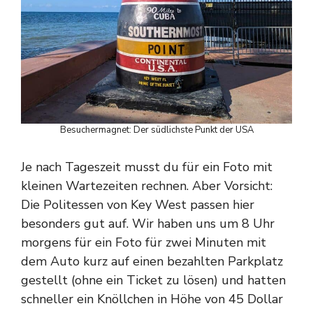
Besuchermagnet: Der südlichste Punkt der USA
Je nach Tageszeit musst du für ein Foto mit
kleinen Wartezeiten rechnen. Aber Vorsicht:
Die Politessen von Key West passen hier
besonders gut auf. Wir haben uns um 8 Uhr
morgens für ein Foto für zwei Minuten mit
dem Auto kurz auf einen bezahlten Parkplatz
gestellt (ohne ein Ticket zu lösen) und hatten
schneller ein Knöllchen in Höhe von 45 Dollar