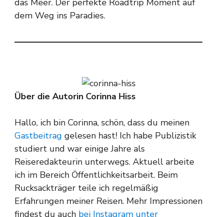
das Meer. Der perfekte Roadtrip Moment auf
dem Weg ins Paradies.
Über die Autorin Corinna Hiss
Hallo, ich bin Corinna, schön, dass du meinen
Gastbeitrag
gelesen hast! Ich habe Publizistik
studiert und war einige Jahre als
Reiseredakteurin unterwegs. Aktuell arbeite
ich im Bereich Öffentlichkeitsarbeit. Beim
Rucksackträger teile ich regelmäßig
Erfahrungen meiner Reisen. Mehr Impressionen
findest du auch
bei Instagram unter