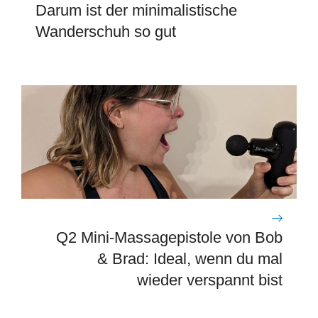
Darum ist der minimalistische
Wanderschuh so gut
Q2 Mini-Massagepistole von Bob
& Brad: Ideal, wenn du mal
wieder verspannt bist