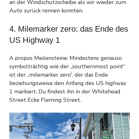
an der Windschutzscheibe als wir wieder zum
Auto zurück rennen konnten.
4. Milemarker zero: das Ende des
US Highway 1
A propos Meilensteine: Mindestens genauso
symbolträchtig wie der „southernmost point“
ist der „milemarker zero“, der das Ende
beziehungsweise den Anfang des US highway
1 markiert. Du findest ihn in der Whitehead
Street Ecke Fleming Street.