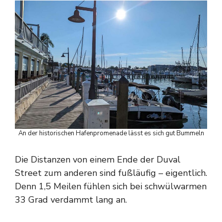
An der historischen Hafenpromenade lässt es sich gut Bummeln
Die Distanzen von einem Ende der Duval
Street zum anderen sind fußläufig – eigentlich.
Denn 1,5 Meilen fühlen sich bei schwülwarmen
33 Grad verdammt lang an.