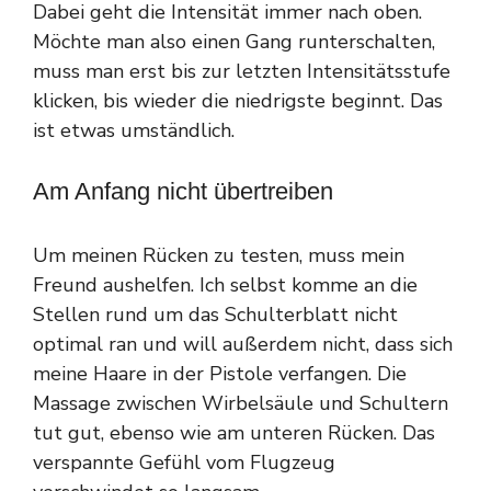
Dabei geht die Intensität immer nach oben.
Möchte man also einen Gang runterschalten,
muss man erst bis zur letzten Intensitätsstufe
klicken, bis wieder die niedrigste beginnt. Das
ist etwas umständlich.
Am Anfang nicht übertreiben
Um meinen Rücken zu testen, muss mein
Freund aushelfen. Ich selbst komme an die
Stellen rund um das Schulterblatt nicht
optimal ran und will außerdem nicht, dass sich
meine Haare in der Pistole verfangen. Die
Massage zwischen Wirbelsäule und Schultern
tut gut, ebenso wie am unteren Rücken. Das
verspannte Gefühl vom Flugzeug