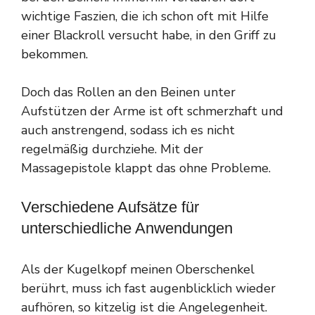
wichtige Faszien, die ich schon oft mit Hilfe
einer Blackroll versucht habe, in den Griff zu
bekommen.
Doch das Rollen an den Beinen unter
Aufstützen der Arme ist oft schmerzhaft und
auch anstrengend, sodass ich es nicht
regelmäßig durchziehe. Mit der
Massagepistole klappt das ohne Probleme.
Verschiedene Aufsätze für
unterschiedliche Anwendungen
Als der Kugelkopf meinen Oberschenkel
berührt, muss ich fast augenblicklich wieder
aufhören, so kitzelig ist die Angelegenheit.