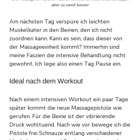
aber zu zweit besser
Am nächsten Tag verspüre ich leichten
Muskelkater in den Beinen, den ich nicht
zuordnen kann. Kann es sein, dass dieser von
der Massageeinheit kommt? Immerhin sind
meine Faszien die intensive Behandlung nicht
gewohnt. Ich lege also einen Tag Pause ein.
Ideal nach dem Workout
Nach einem intensiven Workout ein paar Tage
später kommt die neue Massagepistole wie
gerufen. Für die Beine ist der vibrierende
Druck wohltuend. Nach wie vor bewege ich die
Pistole frei Schnauze entlang verschiedener