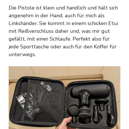
Die Pistole ist klein und handlich und hält sich
angenehm in der Hand, auch für mich als
Linkshänder. Sie kommt in einem schicken Etui
mit Reißverschluss daher und, was mir gut
gefällt, mit einer Schlaufe. Perfekt also für
jede Sporttasche oder auch für den Koffer für
unterwegs.