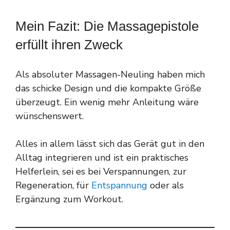
Mein Fazit: Die Massagepistole
erfüllt ihren Zweck
Als absoluter Massagen-Neuling haben mich
das schicke Design und die kompakte Größe
überzeugt. Ein wenig mehr Anleitung wäre
wünschenswert.
Alles in allem lässt sich das Gerät gut in den
Alltag integrieren und ist ein praktisches
Helferlein, sei es bei Verspannungen, zur
Regeneration, für
Entspannung
oder als
Ergänzung zum Workout.