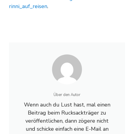
rinni_auf_reisen
.
Über den Autor
Wenn auch du Lust hast, mal einen
Beitrag beim Rucksackträger zu
veröffentlichen, dann zögere nicht
und schicke einfach eine E-Mail an