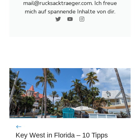
mail@rucksacktraeger.com. Ich freue
mich auf spannende Inhalte von dir.
Key West in Florida – 10 Tipps