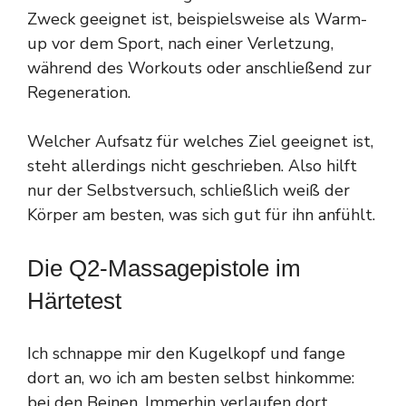
Zweck geeignet ist, beispielsweise als Warm-
up vor dem Sport, nach einer Verletzung,
während des Workouts oder anschließend zur
Regeneration.
Welcher Aufsatz für welches Ziel geeignet ist,
steht allerdings nicht geschrieben. Also hilft
nur der Selbstversuch, schließlich weiß der
Körper am besten, was sich gut für ihn anfühlt.
Die Q2-Massagepistole im
Härtetest
Ich schnappe mir den Kugelkopf und fange
dort an, wo ich am besten selbst hinkomme:
bei den Beinen. Immerhin verlaufen dort