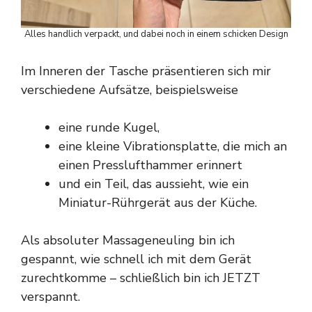
Alles handlich verpackt, und dabei noch in einem schicken Design
Im Inneren der Tasche präsentieren sich mir
verschiedene Aufsätze, beispielsweise
eine runde Kugel,
eine kleine Vibrationsplatte, die mich an
einen Presslufthammer erinnert
und ein Teil, das aussieht, wie ein
Miniatur-Rührgerät aus der Küche.
Als absoluter Massageneuling bin ich
gespannt, wie schnell ich mit dem Gerät
zurechtkomme – schließlich bin ich JETZT
verspannt.