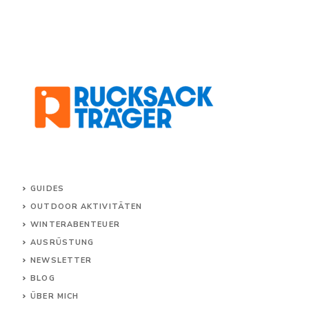
GUIDES
OUTDOOR AKTIVITÄTEN
WINTERABENTEUER
AUSRÜSTUNG
NEWSLETTER
BLOG
ÜBER MICH