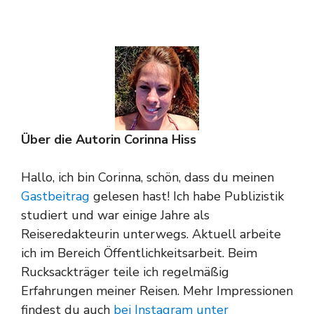
Über die Autorin Corinna Hiss
Hallo, ich bin Corinna, schön, dass du meinen
Gastbeitrag
gelesen hast! Ich habe Publizistik
studiert und war einige Jahre als
Reiseredakteurin unterwegs. Aktuell arbeite
ich im Bereich Öffentlichkeitsarbeit. Beim
Rucksackträger teile ich regelmäßig
Erfahrungen meiner Reisen. Mehr Impressionen
findest du auch
bei Instagram unter