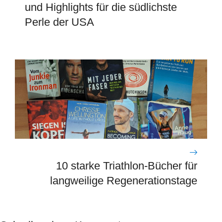
und Highlights für die südlichste
Perle der USA
10 starke Triathlon-Bücher für
langweilige Regenerationstage