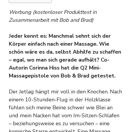
Werbung (kostenloser Produkttest in
Zusammenarbeit mit Bob and Brad)
Jeder kennt es: Manchmal sehnt sich der
Körper einfach nach einer Massage. Wie
schön wäre es da, selbst Abhilfe zu schaffen
– egal, wo man sich gerade aufhält? Co-
Autorin Corinna Hiss hat die Q2 Mini-
Massagepistole von Bob & Brad getestet.
Der Jetlag hängt mir voll in den Knochen. Nach
einem 10-Stunden-Flug in der Holzklasse
fühlen sich meine Beine schwer wie Blei an
und mein Nacken hat vom Im-Sitzen-Schlafen
– beziehungsweise es zu versuchen – eine
komische Starre entwickelt. Eine Massage