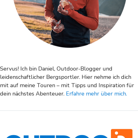
Servus! Ich bin Daniel, Outdoor-Blogger und
leidenschaftlicher Bergsportler. Hier nehme ich dich
mit auf meine Touren – mit Tipps und Inspiration für
dein nächstes Abenteuer.
Erfahre mehr über mich.