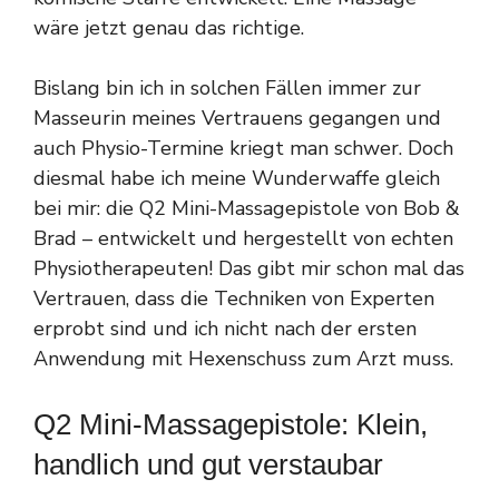
wäre jetzt genau das richtige.
Bislang bin ich in solchen Fällen immer zur
Masseurin meines Vertrauens gegangen und
auch Physio-Termine kriegt man schwer. Doch
diesmal habe ich meine Wunderwaffe gleich
bei mir: die Q2 Mini-Massagepistole von Bob &
Brad – entwickelt und hergestellt von echten
Physiotherapeuten! Das gibt mir schon mal das
Vertrauen, dass die Techniken von Experten
erprobt sind und ich nicht nach der ersten
Anwendung mit Hexenschuss zum Arzt muss.
Q2 Mini-Massagepistole: Klein,
handlich und gut verstaubar