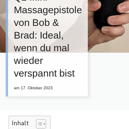
Massagepistole
von Bob &
Brad: Ideal,
wenn du mal
wieder
verspannt bist
am
17. Oktober 2023
Inhalt