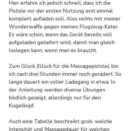
Hier erfahre ich jedoch schnell, dass ich die
Pistole vor der ersten Nutzung erst einmal
komplett aufladen soll. Also nichts mit meiner
Wunderwaffe gegen meinen Flugzeug-Kater.
Es wäre schön, wenn das Gerät bereits voll
aufgeladen geliefert wird, damit man gleich
loslegen kann, wenn man es braucht.
Zum Glück (Glück für die Massagepistole) bin
ich nach drei Stunden immer noch gerädert. So
lange dauert ein voller Ladegang in etwa. In
der Anleitung werden diverse Übungen
bildlich gezeigt, allerdings nur für den
Kugelkopf.
Auch eine Tabelle beschreibt grob, welche
Intensität und Massagedauer für welchen