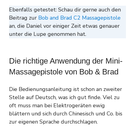
Ebenfalls getestet: Schau dir gerne auch den
Beitrag zur
Bob and Brad C2 Massagepistole
an, die Daniel vor einiger Zeit etwas genauer
unter die Lupe genommen hat.
Die richtige Anwendung der Mini-
Massagepistole von Bob & Brad
Die Bedienungsanleitung ist schon an zweiter
Stelle auf Deutsch, was ich gut finde. Viel zu
oft muss man bei Elektrogeräten ewig
blättern und sich durch Chinesisch und Co. bis
zur eigenen Sprache durchschlagen.