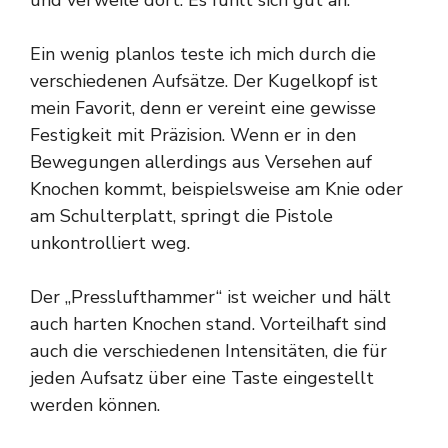
und verweile dort. Es fühlt sich gut an.
Ein wenig planlos teste ich mich durch die
verschiedenen Aufsätze. Der Kugelkopf ist
mein Favorit, denn er vereint eine gewisse
Festigkeit mit Präzision. Wenn er in den
Bewegungen allerdings aus Versehen auf
Knochen kommt, beispielsweise am Knie oder
am Schulterplatt, springt die Pistole
unkontrolliert weg.
Der „Presslufthammer“ ist weicher und hält
auch harten Knochen stand. Vorteilhaft sind
auch die verschiedenen Intensitäten, die für
jeden Aufsatz über eine Taste eingestellt
werden können.