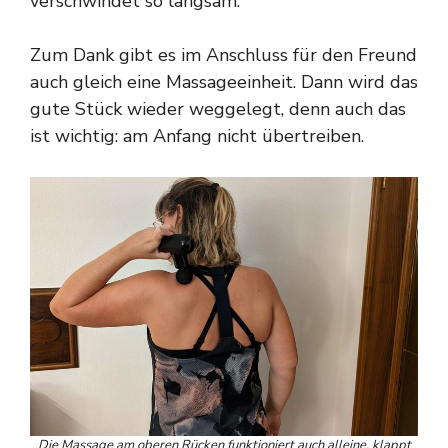
verschwindet so langsam.
Zum Dank gibt es im Anschluss für den Freund
auch gleich eine Massageeinheit. Dann wird das
gute Stück wieder weggelegt, denn auch das
ist wichtig: am Anfang nicht übertreiben.
Die Massage am oberen Rücken funktioniert auch alleine, klappt