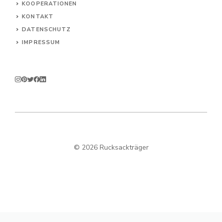
KOOPERATIONEN
KONTAKT
DATENSCHUTZ
IMPRESSUM
© 2026 Rucksackträger