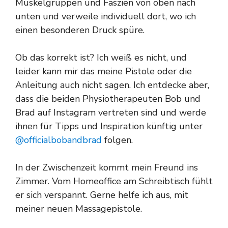
Muskelgruppen und Faszien von oben nach
unten und verweile individuell dort, wo ich
einen besonderen Druck spüre.
Ob das korrekt ist? Ich weiß es nicht, und
leider kann mir das meine Pistole oder die
Anleitung auch nicht sagen. Ich entdecke aber,
dass die beiden Physiotherapeuten Bob und
Brad auf Instagram vertreten sind und werde
ihnen für Tipps und Inspiration künftig unter
@officialbobandbrad
folgen.
In der Zwischenzeit kommt mein Freund ins
Zimmer. Vom Homeoffice am Schreibtisch fühlt
er sich verspannt. Gerne helfe ich aus, mit
meiner neuen Massagepistole.