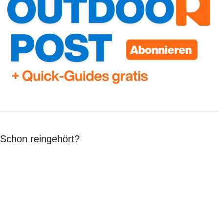
Schon reingehört?