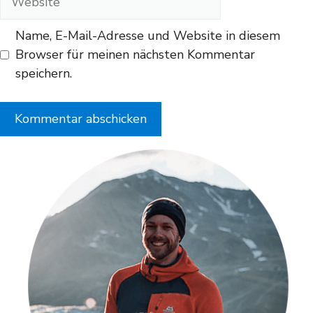
Name, E-Mail-Adresse und Website in diesem
Browser für meinen nächsten Kommentar
speichern.