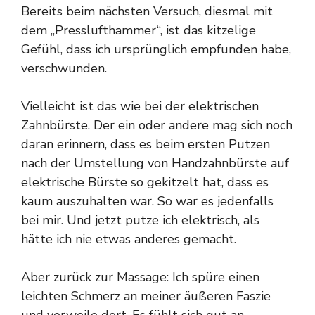
Bereits beim nächsten Versuch, diesmal mit
dem „Presslufthammer“, ist das kitzelige
Gefühl, dass ich ursprünglich empfunden habe,
verschwunden.
Vielleicht ist das wie bei der elektrischen
Zahnbürste. Der ein oder andere mag sich noch
daran erinnern, dass es beim ersten Putzen
nach der Umstellung von Handzahnbürste auf
elektrische Bürste so gekitzelt hat, dass es
kaum auszuhalten war. So war es jedenfalls
bei mir. Und jetzt putze ich elektrisch, als
hätte ich nie etwas anderes gemacht.
Aber zurück zur Massage: Ich spüre einen
leichten Schmerz an meiner äußeren Faszie