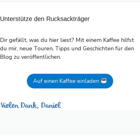
Unterstütze den Rucksackträger
Dir gefällt, was du hier liest? Mit einem Kaffee hilfst
du mir, neue Touren, Tipps und Geschichten für den
Blog zu veröffentlichen.
Auf einen Kaffee einladen