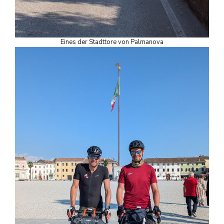
Eines der Stadttore von Palmanova