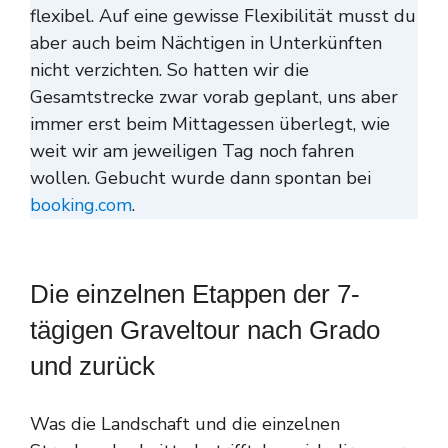
flexibel. Auf eine gewisse Flexibilität musst du
aber auch beim Nächtigen in Unterkünften
nicht verzichten. So hatten wir die
Gesamtstrecke zwar vorab geplant, uns aber
immer erst beim Mittagessen überlegt, wie
weit wir am jeweiligen Tag noch fahren
wollen. Gebucht wurde dann spontan bei
booking.com
.
Die einzelnen Etappen der 7-
tägigen Graveltour nach Grado
und zurück
Was die Landschaft und die einzelnen