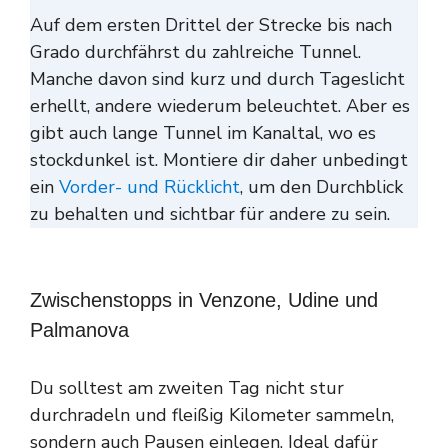
Auf dem ersten Drittel der Strecke bis nach
Grado durchfährst du zahlreiche Tunnel.
Manche davon sind kurz und durch Tageslicht
erhellt, andere wiederum beleuchtet. Aber es
gibt auch lange Tunnel im Kanaltal, wo es
stockdunkel ist. Montiere dir daher unbedingt
ein
Vorder- und Rücklicht
, um den Durchblick
zu behalten und sichtbar für andere zu sein.
Zwischenstopps in Venzone, Udine und
Palmanova
Du solltest am zweiten Tag nicht stur
durchradeln und fleißig Kilometer sammeln,
sondern auch Pausen einlegen. Ideal dafür