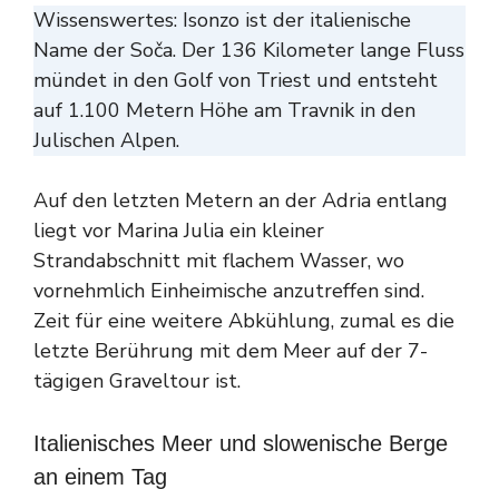
Wissenswertes: Isonzo ist der italienische
Name der Soča. Der 136 Kilometer lange Fluss
mündet in den Golf von Triest und entsteht
auf 1.100 Metern Höhe am Travnik in den
Julischen Alpen.
Auf den letzten Metern an der Adria entlang
liegt vor Marina Julia ein kleiner
Strandabschnitt mit flachem Wasser, wo
vornehmlich Einheimische anzutreffen sind.
Zeit für eine weitere Abkühlung, zumal es die
letzte Berührung mit dem Meer auf der 7-
tägigen Graveltour ist.
Italienisches Meer und slowenische Berge
an einem Tag