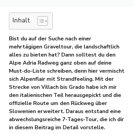
Inhalt
Bist du auf der Suche nach einer
mehrtägigen Graveltour, die landschaftlich
alles zu bieten hat? Dann solltest du den
Alpe Adria Radweg ganz oben auf deine
Must-do-Liste schreiben, denn hier vermischt
sich Alpenflair mit Strandfeeling. Mit der
Strecke von Villach bis Grado habe ich mir
den italienischen Teil herausgepickt und die
offizielle Route um den Rückweg über
Slowenien erweitert. Daraus entstand eine
abwechslungsreiche 7-Tages-Tour, die ich dir
in diesem Beitrag im Detail vorstelle.