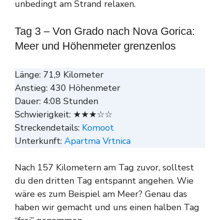
unbedingt am Strand relaxen.
Tag 3 – Von Grado nach Nova Gorica:
Meer und Höhenmeter grenzenlos
Länge: 71,9 Kilometer
Anstieg: 430 Höhenmeter
Dauer: 4:08 Stunden
Schwierigkeit: ★★★☆☆
Streckendetails:
Komoot
Unterkunft:
Apartma Vrtnica
Nach 157 Kilometern am Tag zuvor, solltest
du den dritten Tag entspannt angehen. Wie
wäre es zum Beispiel am Meer? Genau das
haben wir gemacht und uns einen halben Tag