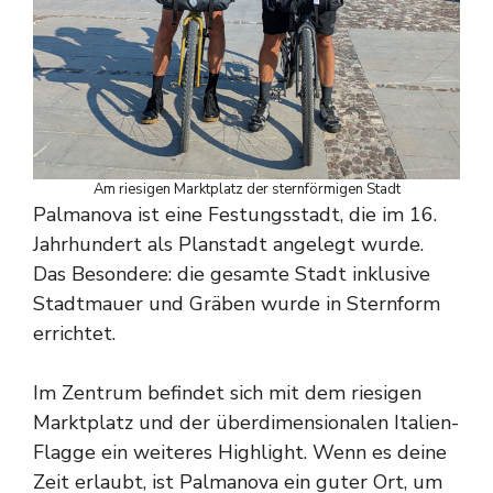
Am riesigen Marktplatz der sternförmigen Stadt
Palmanova ist eine Festungsstadt, die im 16.
Jahrhundert als Planstadt angelegt wurde.
Das Besondere: die gesamte Stadt inklusive
Stadtmauer und Gräben wurde in Sternform
errichtet.
Im Zentrum befindet sich mit dem riesigen
Marktplatz und der überdimensionalen Italien-
Flagge ein weiteres Highlight. Wenn es deine
Zeit erlaubt, ist Palmanova ein guter Ort, um