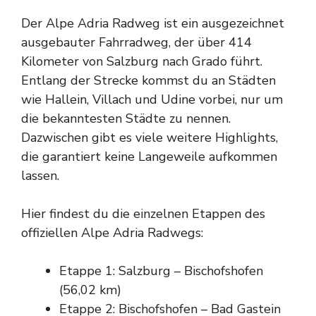
Der Alpe Adria Radweg ist ein ausgezeichnet
ausgebauter Fahrradweg, der über 414
Kilometer von Salzburg nach Grado führt.
Entlang der Strecke kommst du an Städten
wie Hallein, Villach und Udine vorbei, nur um
die bekanntesten Städte zu nennen.
Dazwischen gibt es viele weitere Highlights,
die garantiert keine Langeweile aufkommen
lassen.
Hier findest du die einzelnen Etappen des
offiziellen Alpe Adria Radwegs:
Etappe 1: Salzburg – Bischofshofen
(56,02 km)
Etappe 2: Bischofshofen – Bad Gastein