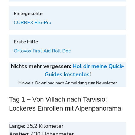
Einlegesohle
CURREX BikePro
Erste Hilfe
Ortovox First Aid Roll Doc
Nichts mehr vergessen:
Hol dir meine Quick-
Guides kostenlos
!
Hinweis: Download nach Anmeldung zum Newsletter
Tag 1 – Von Villach nach Tarvisio:
Lockeres Einrollen mit Alpenpanorama
Länge: 35,2 Kilometer
Anstieg: 430 Höhenmeter