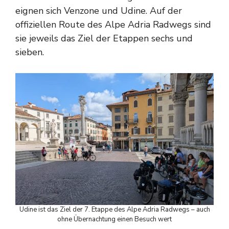
eignen sich Venzone und Udine. Auf der
offiziellen Route des Alpe Adria Radwegs sind
sie jeweils das Ziel der Etappen sechs und
sieben.
Udine ist das Ziel der 7. Etappe des Alpe Adria Radwegs – auch
ohne Übernachtung einen Besuch wert