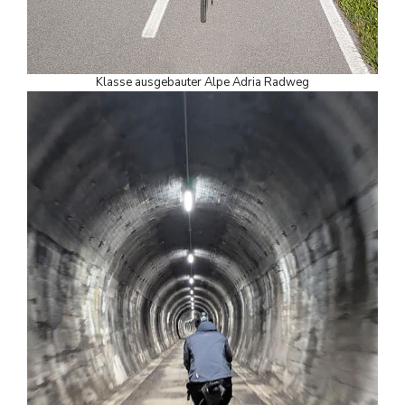
Klasse ausgebauter Alpe Adria Radweg