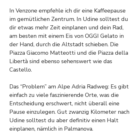
In Venzone empfehle ich dir eine Kaffeepause
im gemütlichen Zentrum. In Udine solltest du
dir etwas mehr Zeit einplanen und dein Rad,
am besten mit einem Eis von OGGI Gelato in
der Hand, durch die Altstadt schieben. Die
Piazza Giacomo Matteotti und die Piazza della
Libertà sind ebenso sehenswert wie das
Castello.
Das “Problem” am Alpe Adria Radweg: Es gibt
einfach zu viele faszinierende Orte, was die
Entscheidung erschwert, nicht überall eine
Pause einzulegen. Gut zwanzig Kilometer nach
Udine solltest du aber definitiv einen Halt
einplanen, nämlich in Palmanova.