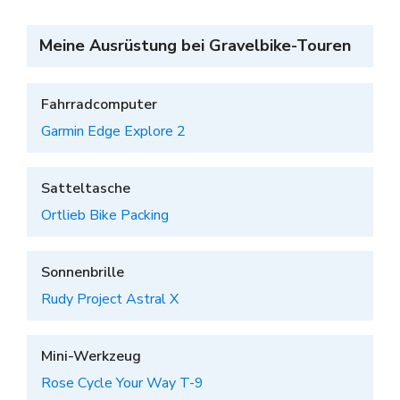
Meine Ausrüstung bei Gravelbike-Touren
Fahrradcomputer
Garmin Edge Explore 2
Satteltasche
Ortlieb Bike Packing
Sonnenbrille
Rudy Project Astral X
Mini-Werkzeug
Rose Cycle Your Way T-9