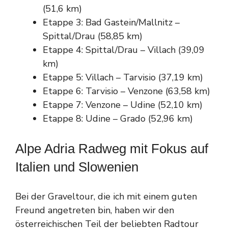
(51,6 km)
Etappe 3: Bad Gastein/Mallnitz –
Spittal/Drau (58,85 km)
Etappe 4: Spittal/Drau – Villach (39,09
km)
Etappe 5: Villach – Tarvisio (37,19 km)
Etappe 6: Tarvisio – Venzone (63,58 km)
Etappe 7: Venzone – Udine (52,10 km)
Etappe 8: Udine – Grado (52,96 km)
Alpe Adria Radweg mit Fokus auf
Italien und Slowenien
Bei der Graveltour, die ich mit einem guten
Freund angetreten bin, haben wir den
österreichischen Teil der beliebten Radtour