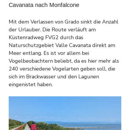
Cavanata nach Monfalcone
Mit dem Verlassen von Grado sinkt die Anzahl
der Urlauber. Die Route verläuft am
Küstenradweg FVG2 durch das
Naturschutzgebiet Valle Cavanata direkt am
Meer entlang. Es ist vor allem bei
Vogelbeobachtern beliebt, da es hier mehr als
240 verschiedene Vogelarten geben soll, die
sich im Brackwasser und den Lagunen
eingenistet haben.