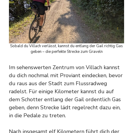
Sobald du Villach verlässt, kannst du entlang der Gail richtig Gas
geben – die perfekte Strecke zum Graveln
Im sehenswerten Zentrum von Villach kannst
du dich nochmal mit Proviant eindecken, bevor
du raus aus der Stadt zum Flussradweg
radelst. Für einige Kilometer kannst du auf
dem Schotter entlang der Gail ordentlich Gas
geben, denn Strecke lädt regelrecht dazu ein,
in die Pedale zu treten.
Nach insgesamt elf Kilometern führt dich der