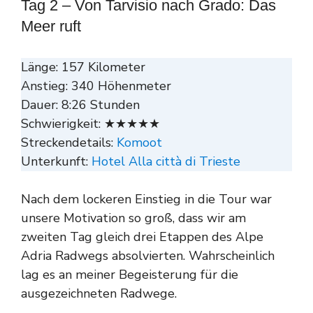
Tag 2 – Von Tarvisio nach Grado: Das
Meer ruft
Länge: 157 Kilometer
Anstieg: 340 Höhenmeter
Dauer: 8:26 Stunden
Schwierigkeit: ★★★★★
Streckendetails:
Komoot
Unterkunft:
Hotel Alla città di Trieste
Nach dem lockeren Einstieg in die Tour war
unsere Motivation so groß, dass wir am
zweiten Tag gleich drei Etappen des Alpe
Adria Radwegs absolvierten. Wahrscheinlich
lag es an meiner Begeisterung für die
ausgezeichneten Radwege.