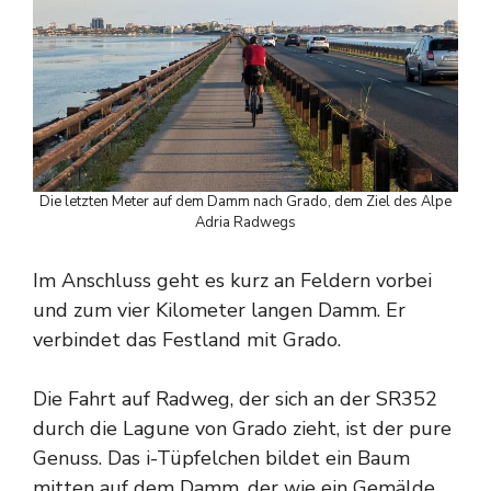
Die letzten Meter auf dem Damm nach Grado, dem Ziel des Alpe
Adria Radwegs
Im Anschluss geht es kurz an Feldern vorbei
und zum vier Kilometer langen Damm. Er
verbindet das Festland mit Grado.
Die Fahrt auf Radweg, der sich an der SR352
durch die Lagune von Grado zieht, ist der pure
Genuss. Das i-Tüpfelchen bildet ein Baum
mitten auf dem Damm, der wie ein Gemälde