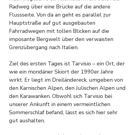
Radweg über eine Brücke auf die andere
Flussseite. Von da an geht es parallel zur
Hauptstraße auf gut ausgebauten
Fahrradwegen mit tollen Blicken auf die
imposante Bergwelt über den verwaisten
Grenzübergang nach Italien.
Ziel des ersten Tages ist Tarvisio – ein Ort, der
wie ein mondäner Skiort der 1990er Jahre
wirkt. Er liegt im Dreiländereck, umgeben von
den Karnischen Alpen, den Julischen Alpen und
den Karawanken. Obwohl sich Tarvisio bei
unserer Ankunft in einem vermeintlichen
Sommerschlaf befand, lässt es sich hier sehr
gut aushalten.