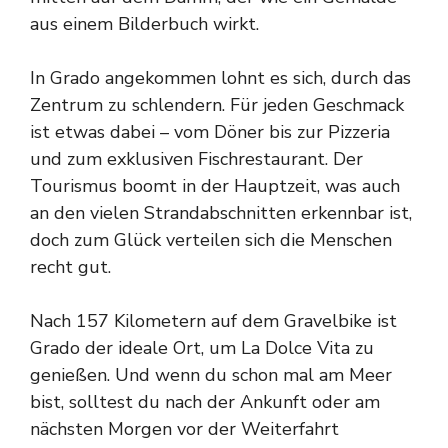
aus einem Bilderbuch wirkt.
In Grado angekommen lohnt es sich, durch das
Zentrum zu schlendern. Für jeden Geschmack
ist etwas dabei – vom Döner bis zur Pizzeria
und zum exklusiven Fischrestaurant. Der
Tourismus boomt in der Hauptzeit, was auch
an den vielen Strandabschnitten erkennbar ist,
doch zum Glück verteilen sich die Menschen
recht gut.
Nach 157 Kilometern auf dem Gravelbike ist
Grado der ideale Ort, um La Dolce Vita zu
genießen. Und wenn du schon mal am Meer
bist, solltest du nach der Ankunft oder am
nächsten Morgen vor der Weiterfahrt