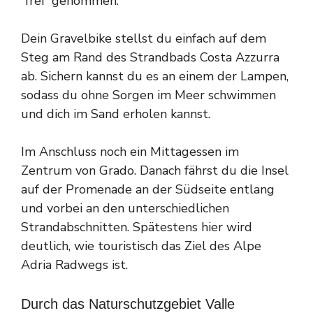
“frei” genommen.
Dein Gravelbike stellst du einfach auf dem
Steg am Rand des Strandbads Costa Azzurra
ab. Sichern kannst du es an einem der Lampen,
sodass du ohne Sorgen im Meer schwimmen
und dich im Sand erholen kannst.
Im Anschluss noch ein Mittagessen im
Zentrum von Grado. Danach fährst du die Insel
auf der Promenade an der Südseite entlang
und vorbei an den unterschiedlichen
Strandabschnitten. Spätestens hier wird
deutlich, wie touristisch das Ziel des Alpe
Adria Radwegs ist.
Durch das Naturschutzgebiet Valle