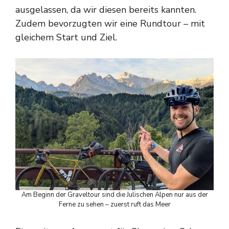
ausgelassen, da wir diesen bereits kannten.
Zudem bevorzugten wir eine Rundtour – mit
gleichem Start und Ziel.
Am Beginn der Graveltour sind die Julischen Alpen nur aus der
Ferne zu sehen – zuerst ruft das Meer