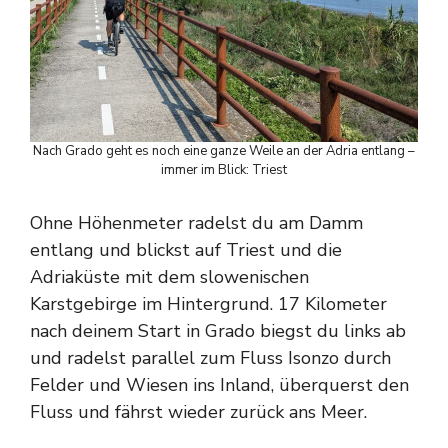
Nach Grado geht es noch eine ganze Weile an der Adria entlang –
immer im Blick: Triest
Ohne Höhenmeter radelst du am Damm
entlang und blickst auf Triest und die
Adriaküste mit dem slowenischen
Karstgebirge im Hintergrund. 17 Kilometer
nach deinem Start in Grado biegst du links ab
und radelst parallel zum Fluss Isonzo durch
Felder und Wiesen ins Inland, überquerst den
Fluss und fährst wieder zurück ans Meer.