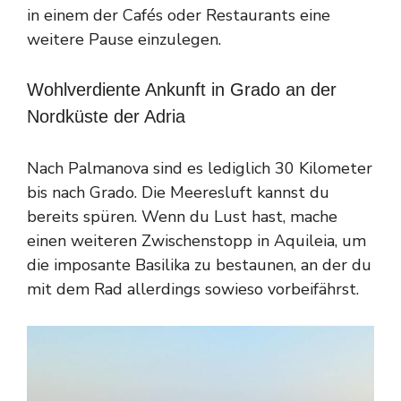
in einem der Cafés oder Restaurants eine
weitere Pause einzulegen.
Wohlverdiente Ankunft in Grado an der
Nordküste der Adria
Nach Palmanova sind es lediglich 30 Kilometer
bis nach Grado. Die Meeresluft kannst du
bereits spüren. Wenn du Lust hast, mache
einen weiteren Zwischenstopp in Aquileia, um
die imposante Basilika zu bestaunen, an der du
mit dem Rad allerdings sowieso vorbeifährst.