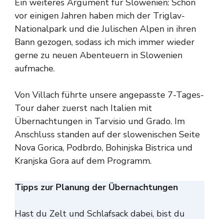
Ein weiteres Argument für Slowenien: Schon
vor einigen Jahren haben mich der Triglav-
Nationalpark und die Julischen Alpen in ihren
Bann gezogen, sodass ich mich immer wieder
gerne zu neuen Abenteuern in Slowenien
aufmache.
Von Villach führte unsere angepasste 7-Tages-
Tour daher zuerst nach Italien mit
Übernachtungen in Tarvisio und Grado. Im
Anschluss standen auf der slowenischen Seite
Nova Gorica, Podbrdo, Bohinjska Bistrica und
Kranjska Gora auf dem Programm.
Tipps zur Planung der Übernachtungen
Hast du Zelt und Schlafsack dabei, bist du