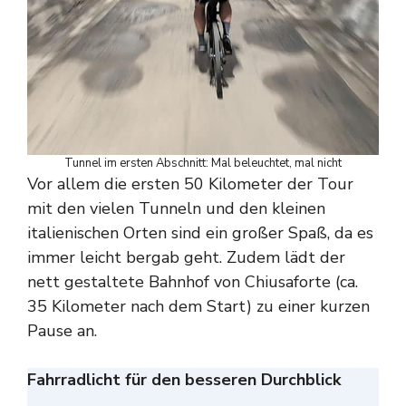
Tunnel im ersten Abschnitt: Mal beleuchtet, mal nicht
Vor allem die ersten 50 Kilometer der Tour
mit den vielen Tunneln und den kleinen
italienischen Orten sind ein großer Spaß, da es
immer leicht bergab geht. Zudem lädt der
nett gestaltete Bahnhof von Chiusaforte (ca.
35 Kilometer nach dem Start) zu einer kurzen
Pause an.
Fahrradlicht für den besseren Durchblick