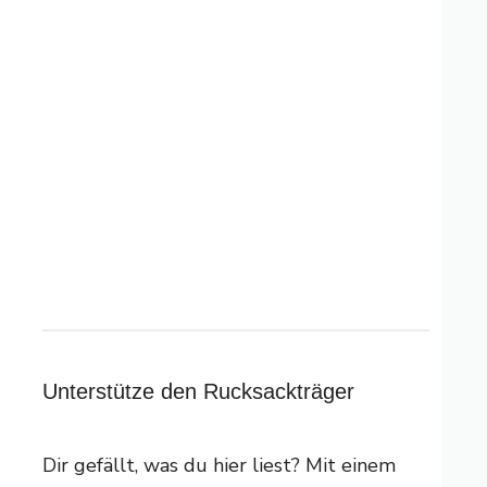
Unterstütze den Rucksackträger
Dir gefällt, was du hier liest? Mit einem