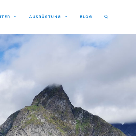
NTER
AUSRÜSTUNG
BLOG