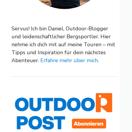
Servus! Ich bin Daniel, Outdoor-Blogger
und leidenschaftlicher Bergsportler. Hier
nehme ich dich mit auf meine Touren – mit
Tipps und Inspiration für dein nächstes
Abenteuer.
Erfahre mehr über mich.