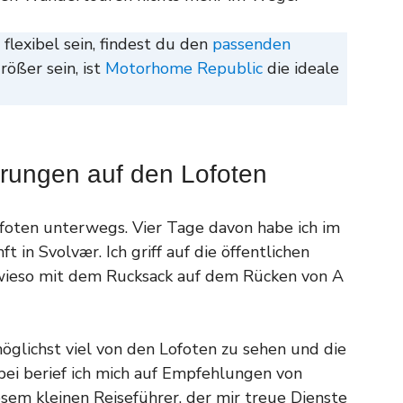
lexibel sein, findest du den
passenden
rößer sein, ist
Motorhome Republic
die ideale
rungen auf den Lofoten
foten unterwegs. Vier Tage davon habe ich im
t in Svolvær. Ich griff auf die öffentlichen
sowieso mit dem Rucksack auf dem Rücken von A
öglichst viel von den Lofoten zu sehen und die
bei berief ich mich auf Empfehlungen von
sem kleinen Reiseführer, der mir treue Dienste