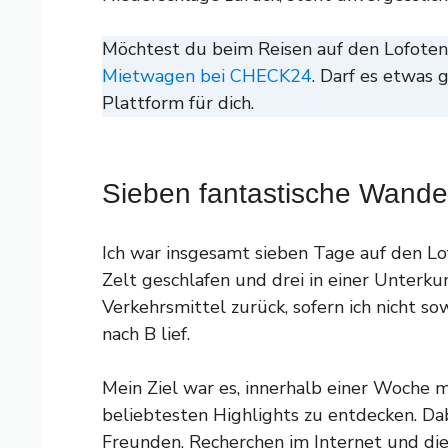
Möchtest du beim Reisen auf den Lofoten f
Mietwagen bei CHECK24
. Darf es etwas g
Plattform für dich.
Sieben fantastische Wande
Ich war insgesamt sieben Tage auf den Lo
Zelt geschlafen und drei in einer Unterkunf
Verkehrsmittel zurück, sofern ich nicht 
nach B lief.
Mein Ziel war es, innerhalb einer Woche m
beliebtesten Highlights zu entdecken. Da
Freunden, Recherchen im Internet und die