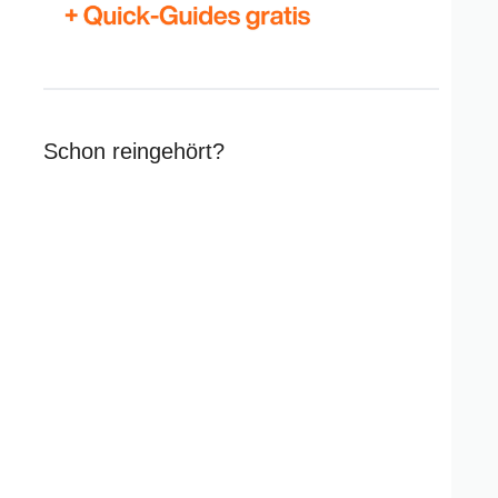
Schon reingehört?