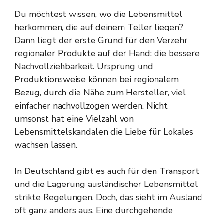
Du möchtest wissen, wo die Lebensmittel
herkommen, die auf deinem Teller liegen?
Dann liegt der erste Grund für den Verzehr
regionaler Produkte auf der Hand: die bessere
Nachvollziehbarkeit. Ursprung und
Produktionsweise können bei regionalem
Bezug, durch die Nähe zum Hersteller, viel
einfacher nachvollzogen werden. Nicht
umsonst hat eine Vielzahl von
Lebensmittelskandalen die Liebe für Lokales
wachsen lassen.
In Deutschland gibt es auch für den Transport
und die Lagerung ausländischer Lebensmittel
strikte Regelungen. Doch, das sieht im Ausland
oft ganz anders aus. Eine durchgehende