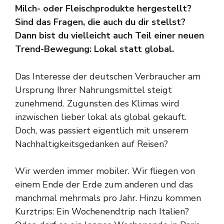
Milch- oder Fleischprodukte hergestellt?
Sind das Fragen, die auch du dir stellst?
Dann bist du vielleicht auch Teil einer neuen
Trend-Bewegung: Lokal statt global.
Das Interesse der deutschen Verbraucher am
Ursprung Ihrer Nahrungsmittel steigt
zunehmend. Zugunsten des Klimas wird
inzwischen lieber lokal als global gekauft.
Doch, was passiert eigentlich mit unserem
Nachhaltigkeitsgedanken auf Reisen?
Wir werden immer mobiler. Wir fliegen von
einem Ende der Erde zum anderen und das
manchmal mehrmals pro Jahr. Hinzu kommen
Kurztrips: Ein Wochenendtrip nach Italien?