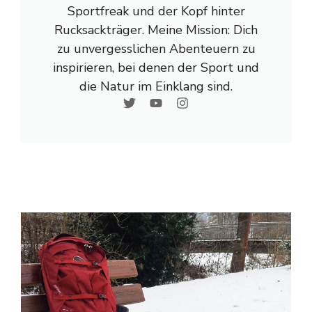
Sportfreak und der Kopf hinter
Rucksackträger. Meine Mission: Dich
zu unvergesslichen Abenteuern zu
inspirieren, bei denen der Sport und
die Natur im Einklang sind.