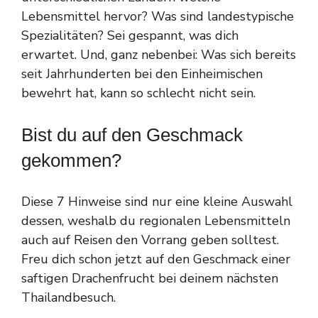
Lebensmittel hervor? Was sind landestypische
Spezialitäten? Sei gespannt, was dich
erwartet. Und, ganz nebenbei: Was sich bereits
seit Jahrhunderten bei den Einheimischen
bewehrt hat, kann so schlecht nicht sein.
Bist du auf den Geschmack
gekommen?
Diese 7 Hinweise sind nur eine kleine Auswahl
dessen, weshalb du regionalen Lebensmitteln
auch auf Reisen den Vorrang geben solltest.
Freu dich schon jetzt auf den Geschmack einer
saftigen Drachenfrucht bei deinem nächsten
Thailandbesuch.