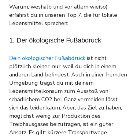
Warum, weshalb und vor allem wie(so)
erfährst du in unseren Top 7, die für lokale
Lebensmittel sprechen:
1. Der ökologische Fußabdruck
Dein ökologischer Fußabdruck
ist nicht
plötzlich kleiner, nur, weil du dich in einem
anderen Land befindest. Auch in einer fremden
Umgebung trägst du mit deinem
Lebensmittelkonsum zum Ausstoß von
schädlichem CO2 bei. Ganz vermeiden lässt
sich das leider kaum. Aber, das Ziel zu haben,
möglichst wenig zur Produktion des
Treibhausgases beizutragen, ist ein guter
Ansatz. Es gilt: kürzere Transportwege