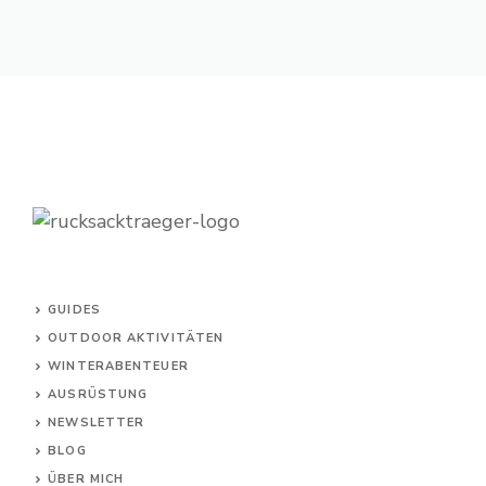
GUIDES
OUTDOOR AKTIVITÄTEN
WINTERABENTEUER
AUSRÜSTUNG
NEWSLETTER
BLOG
ÜBER MICH