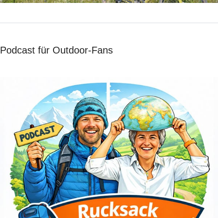
Podcast für Outdoor-Fans