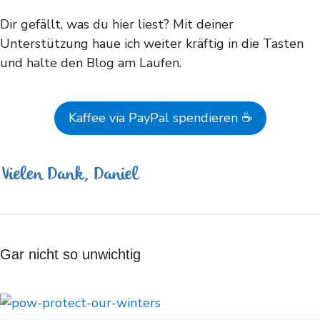
Dir gefällt, was du hier liest? Mit deiner
Unterstützung haue ich weiter kräftig in die Tasten
und halte den Blog am Laufen.
Kaffee via PayPal spendieren ☕
Gar nicht so unwichtig