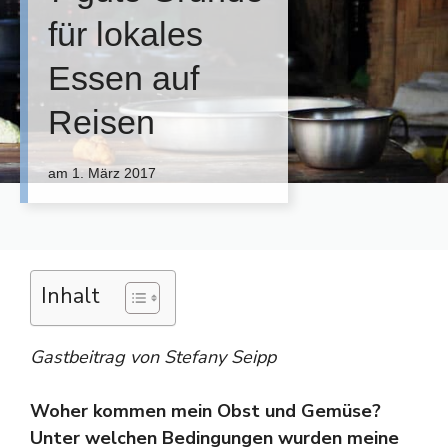
für lokales
Essen auf
Reisen
am
1. März 2017
Inhalt
Gastbeitrag von Stefany Seipp
Woher kommen mein Obst und Gemüse?
Unter welchen Bedingungen wurden meine