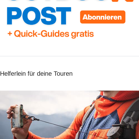
Helferlein für deine Touren