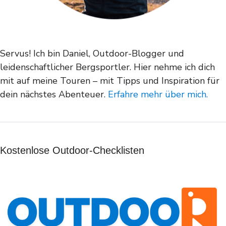
Servus! Ich bin Daniel, Outdoor-Blogger und
leidenschaftlicher Bergsportler. Hier nehme ich dich
mit auf meine Touren – mit Tipps und Inspiration für
dein nächstes Abenteuer.
Erfahre mehr über mich.
Kostenlose Outdoor-Checklisten