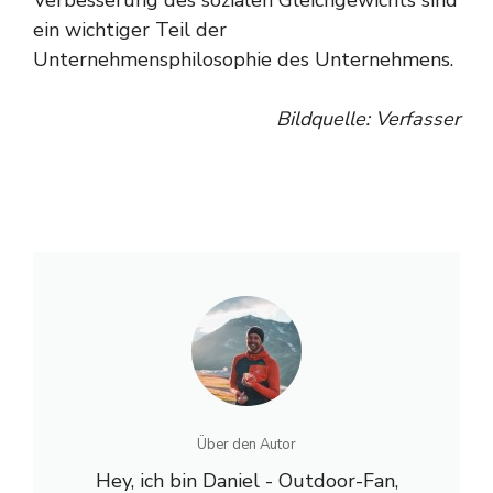
ein wichtiger Teil der
Unternehmensphilosophie des Unternehmens.
Bildquelle: Verfasser
Über den Autor
Hey, ich bin Daniel - Outdoor-Fan,