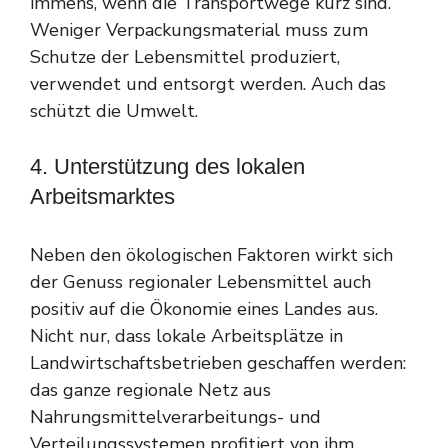
immens, wenn die Transportwege kurz sind.
Weniger Verpackungsmaterial muss zum
Schutze der Lebensmittel produziert,
verwendet und entsorgt werden. Auch das
schützt die Umwelt.
4. Unterstützung des lokalen
Arbeitsmarktes
Neben den ökologischen Faktoren wirkt sich
der Genuss regionaler Lebensmittel auch
positiv auf die Ökonomie eines Landes aus.
Nicht nur, dass lokale Arbeitsplätze in
Landwirtschaftsbetrieben geschaffen werden:
das ganze regionale Netz aus
Nahrungsmittelverarbeitungs- und
Verteilungssystemen profitiert von ihm.