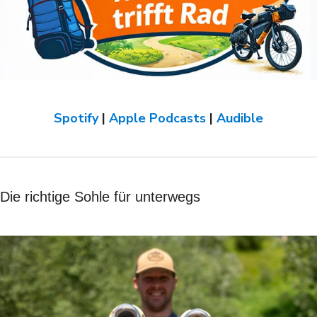
Spotify
|
Apple Podcasts
|
Audible
Die richtige Sohle für unterwegs