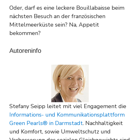
Oder, darf es eine leckere Bouillabaisse beim
nächsten Besuch an der französischen
Mittelmeerküste sein? Na, Appetit
bekommen?
Autoreninfo
Stefany Seipp leitet mit viel Engagement die
Informations- und Kommunikationsplattform
Green Pearls® in Darmstadt
. Nachhaltigkeit
und Komfort, sowie Umweltschutz und
Verbesserung des sozialen Gleichgewichts sind