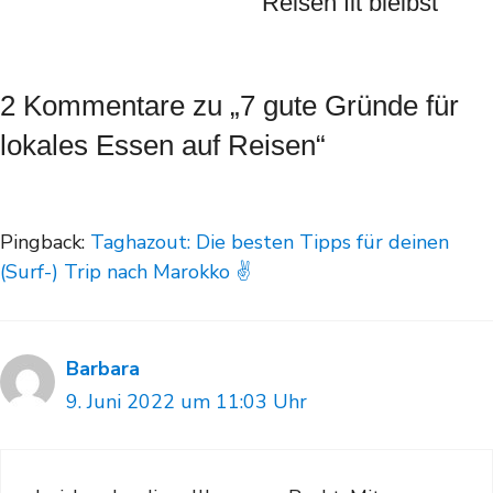
Reisen fit bleibst
2 Kommentare zu „7 gute Gründe für
lokales Essen auf Reisen“
Pingback:
Taghazout: Die besten Tipps für deinen
(Surf-) Trip nach Marokko ✌
Barbara
9. Juni 2022 um 11:03 Uhr