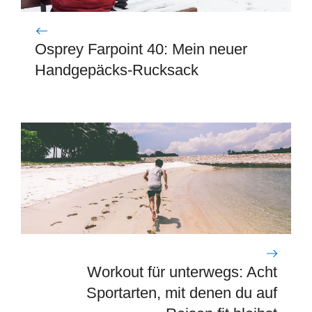
Osprey Farpoint 40: Mein neuer
Handgepäcks-Rucksack
Workout für unterwegs: Acht
Sportarten, mit denen du auf