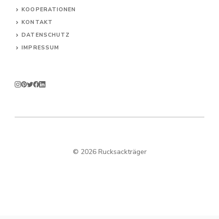
KOOPERATIONEN
KONTAKT
DATENSCHUTZ
IMPRESSUM
© 2026 Rucksackträger