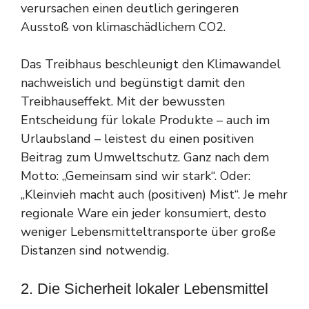
verursachen einen deutlich geringeren
Ausstoß von klimaschädlichem CO2.
Das Treibhaus beschleunigt den Klimawandel
nachweislich und begünstigt damit den
Treibhauseffekt. Mit der bewussten
Entscheidung für lokale Produkte – auch im
Urlaubsland – leistest du einen positiven
Beitrag zum Umweltschutz. Ganz nach dem
Motto: „Gemeinsam sind wir stark“. Oder:
„Kleinvieh macht auch (positiven) Mist“. Je mehr
regionale Ware ein jeder konsumiert, desto
weniger Lebensmitteltransporte über große
Distanzen sind notwendig.
2. Die Sicherheit lokaler Lebensmittel