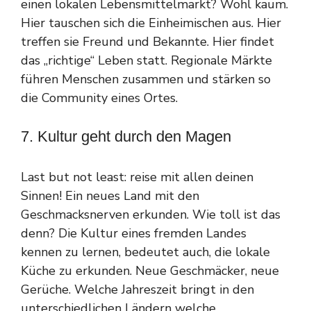
einen lokalen Lebensmittelmarkt? Wohl kaum.
Hier tauschen sich die Einheimischen aus. Hier
treffen sie Freund und Bekannte. Hier findet
das „richtige“ Leben statt. Regionale Märkte
führen Menschen zusammen und stärken so
die Community eines Ortes.
7. Kultur geht durch den Magen
Last but not least: reise mit allen deinen
Sinnen! Ein neues Land mit den
Geschmacksnerven erkunden. Wie toll ist das
denn? Die Kultur eines fremden Landes
kennen zu lernen, bedeutet auch, die lokale
Küche zu erkunden. Neue Geschmäcker, neue
Gerüche. Welche Jahreszeit bringt in den
unterschiedlichen Ländern welche