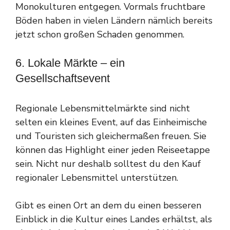
Monokulturen entgegen. Vormals fruchtbare
Böden haben in vielen Ländern nämlich bereits
jetzt schon großen Schaden genommen.
6. Lokale Märkte – ein
Gesellschaftsevent
Regionale Lebensmittelmärkte sind nicht
selten ein kleines Event, auf das Einheimische
und Touristen sich gleichermaßen freuen. Sie
können das Highlight einer jeden Reiseetappe
sein. Nicht nur deshalb solltest du den Kauf
regionaler Lebensmittel unterstützen.
Gibt es einen Ort an dem du einen besseren
Einblick in die Kultur eines Landes erhältst, als