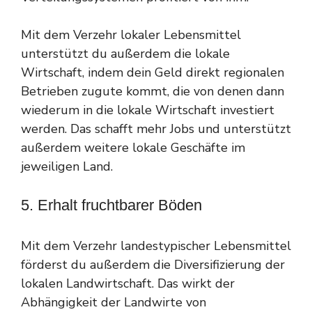
Mit dem Verzehr lokaler Lebensmittel
unterstützt du außerdem die lokale
Wirtschaft, indem dein Geld direkt regionalen
Betrieben zugute kommt, die von denen dann
wiederum in die lokale Wirtschaft investiert
werden. Das schafft mehr Jobs und unterstützt
außerdem weitere lokale Geschäfte im
jeweiligen Land.
5. Erhalt fruchtbarer Böden
Mit dem Verzehr landestypischer Lebensmittel
förderst du außerdem die Diversifizierung der
lokalen Landwirtschaft. Das wirkt der
Abhängigkeit der Landwirte von