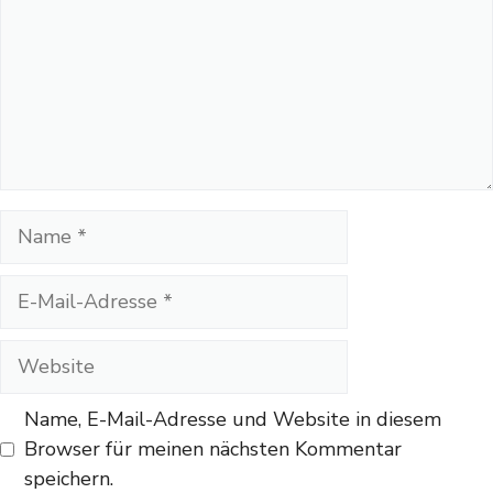
Name
E-
Mail-
Adresse
Website
Name, E-Mail-Adresse und Website in diesem
Browser für meinen nächsten Kommentar
speichern.