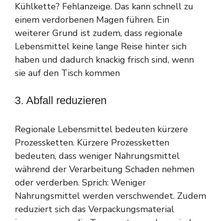
Kühlkette? Fehlanzeige. Das kann schnell zu
einem verdorbenen Magen führen. Ein
weiterer Grund ist zudem, dass regionale
Lebensmittel keine lange Reise hinter sich
haben und dadurch knackig frisch sind, wenn
sie auf den Tisch kommen
3. Abfall reduzieren
Regionale Lebensmittel bedeuten kürzere
Prozessketten. Kürzere Prozessketten
bedeuten, dass weniger Nahrungsmittel
während der Verarbeitung Schaden nehmen
oder verderben. Sprich: Weniger
Nahrungsmittel werden verschwendet. Zudem
reduziert sich das Verpackungsmaterial