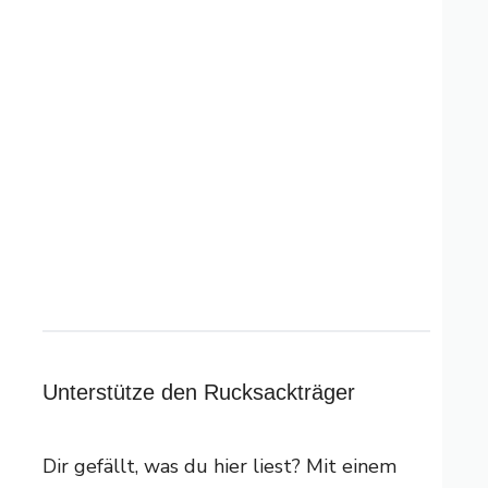
Unterstütze den Rucksackträger
Dir gefällt, was du hier liest? Mit einem