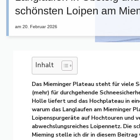
schönsten Loipen am Miem
am
20. Februar 2026
Inhalt
Das Mieminger Plateau steht für viele S
(mehr) für durchgehende Schneesicherhe
Holle liefert und das Hochplateau in ein
warum das Langlaufen am Mieminger Plate
Loipenspurgeräte auf Hochtouren und ve
abwechslungsreiches Loipennetz. Die sc
Mieming stelle ich dir in diesem Beitrag 