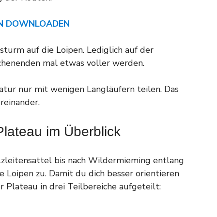
AN DOWNLOADEN
sturm auf die Loipen. Lediglich auf der
chenenden mal etwas voller werden.
ur nur mit wenigen Langläufern teilen. Das
reinander.
lateau im Überblick
zleitensattel bis nach Wildermieming entlang
ie Loipen zu. Damit du dich besser orientieren
 Plateau in drei Teilbereiche aufgeteilt: