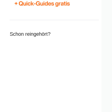
Schon reingehört?