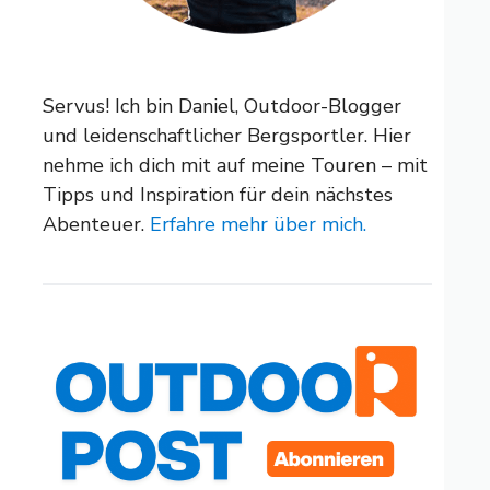
Servus! Ich bin Daniel, Outdoor-Blogger
und leidenschaftlicher Bergsportler. Hier
nehme ich dich mit auf meine Touren – mit
Tipps und Inspiration für dein nächstes
Abenteuer.
Erfahre mehr über mich.