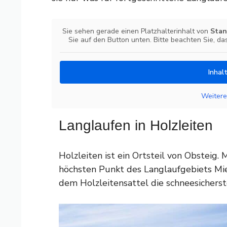
Sie sehen gerade einen Platzhalterinhalt von
Stan
Sie auf den Button unten. Bitte beachten Sie, d
Inhal
Weitere
Langlaufen in Holzleiten
Holzleiten ist ein Ortsteil von Obsteig.
höchsten Punkt des Langlaufgebiets Mie
dem Holzleitensattel die schneesicher