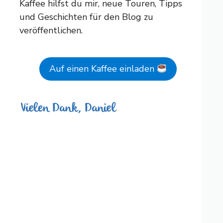
Kaffee hilfst du mir, neue Touren, Tipps
und Geschichten für den Blog zu
veröffentlichen.
Auf einen Kaffee einladen