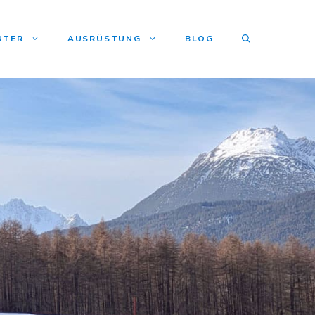
NTER
AUSRÜSTUNG
BLOG