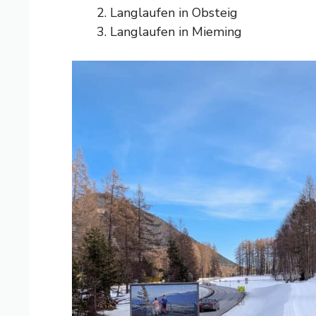
Langlaufen in Obsteig
Langlaufen in Mieming