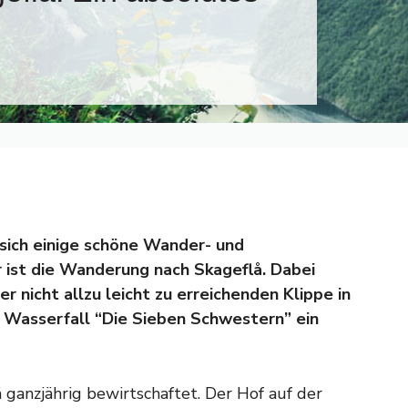
sich einige schöne Wander- und
r ist die Wanderung nach Skageflå. Dabei
er nicht allzu leicht zu erreichenden Klippe in
 Wasserfall “Die Sieben Schwestern” ein
 ganzjährig bewirtschaftet. Der Hof auf der