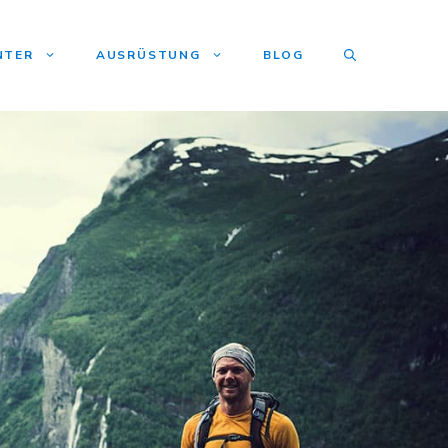
NTER
AUSRÜSTUNG
BLOG