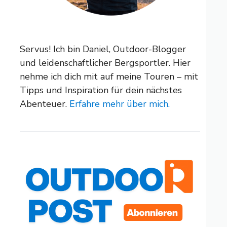
Servus! Ich bin Daniel, Outdoor-Blogger
und leidenschaftlicher Bergsportler. Hier
nehme ich dich mit auf meine Touren – mit
Tipps und Inspiration für dein nächstes
Abenteuer.
Erfahre mehr über mich.