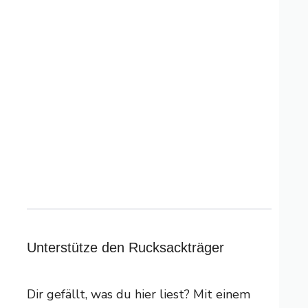
Unterstütze den Rucksackträger
Dir gefällt, was du hier liest? Mit einem