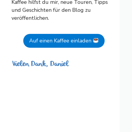
Kaffee hilfst du mir, neue Touren, Tipps
und Geschichten für den Blog zu
veröffentlichen.
Auf einen Kaffee einladen