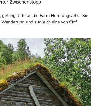
rter Zwischenstopp
, gelangst du an die Farm Homlungsætra. Sie
r Wanderung und zugleich eine von fünf