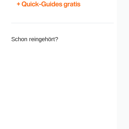
Schon reingehört?