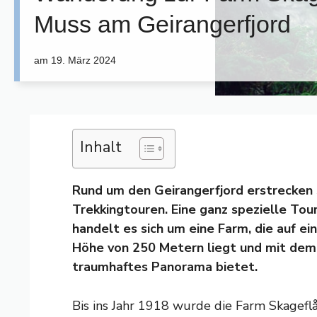
Muss am Geirangerfjord
am
19. März 2024
Inhalt
Rund um den Geirangerfjord erstrecken 
Trekkingtouren. Eine ganz spezielle Tou
handelt es sich um eine Farm, die auf ein
Höhe von 250 Metern liegt und mit dem
traumhaftes Panorama bietet.
Bis ins Jahr 1918 wurde die Farm Skageflå