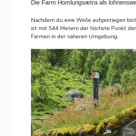
Die Farm Homlungsætra als lohnenswe
Nachdem du eine Weile aufgestiegen bist
ist mit 544 Metern der höchste Punkt de
Farmen in der näheren Umgebung.