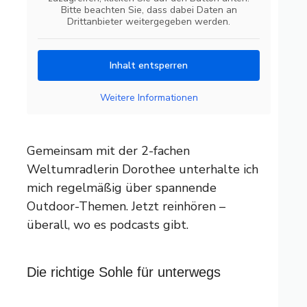
Bitte beachten Sie, dass dabei Daten an
Drittanbieter weitergegeben werden.
Inhalt entsperren
Weitere Informationen
Gemeinsam mit der 2-fachen
Weltumradlerin Dorothee unterhalte ich
mich regelmäßig über spannende
Outdoor-Themen. Jetzt reinhören –
überall, wo es podcasts gibt.
Die richtige Sohle für unterwegs