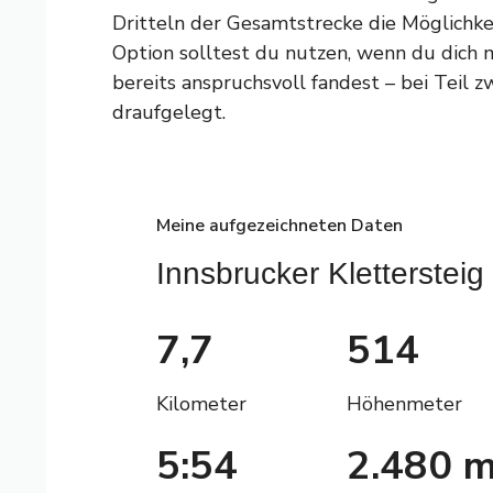
Dritteln der Gesamtstrecke die Möglichke
Option solltest du nutzen, wenn du dich 
bereits anspruchsvoll fandest – bei Teil 
draufgelegt.
Meine aufgezeichneten Daten
Innsbrucker Klettersteig
7,7
514
Kilometer
Höhenmeter
5:54
2.480 