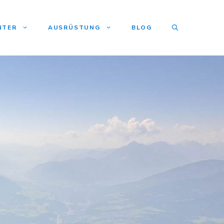
NTER
AUSRÜSTUNG
BLOG