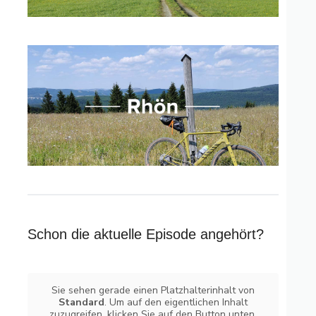
Schon die aktuelle Episode angehört?
Sie sehen gerade einen Platzhalterinhalt von
Standard
. Um auf den eigentlichen Inhalt
zuzugreifen, klicken Sie auf den Button unten.