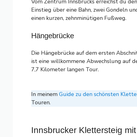
Vom Zentrum Innsbrucks erreichst du de
Einstieg über eine Bahn, zwei Gondeln un
einen kurzen, zehnminütigen Fußweg.
Hängebrücke
Die Hängebrücke auf dem ersten Abschni
ist eine willkommene Abwechslung auf d
7,7 Kilometer langen Tour.
In meinem
Guide zu den schönsten Kletter
Touren.
Innsbrucker Klettersteig mi