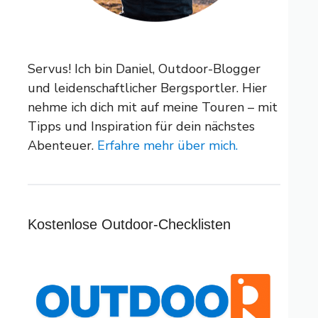
Servus! Ich bin Daniel, Outdoor-Blogger
und leidenschaftlicher Bergsportler. Hier
nehme ich dich mit auf meine Touren – mit
Tipps und Inspiration für dein nächstes
Abenteuer.
Erfahre mehr über mich.
Kostenlose Outdoor-Checklisten