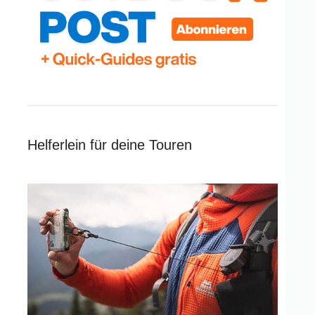
Helferlein für deine Touren