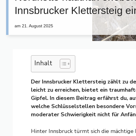
Innsbrucker Klettersteig ein
am
21. August 2025
Inhalt
Der Innsbrucker Klettersteig zählt zu de
leicht zu erreichen, bietet ein traumha
Gipfel. In diesem Beitrag erfährst du, a
welche Schlüsselstellen besondere Vors
moderater Schwierigkeit nicht für Anfän
Hinter Innsbruck türmt sich die mächtige