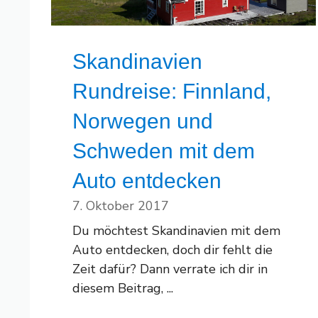
Skandinavien
Rundreise: Finnland,
Norwegen und
Schweden mit dem
Auto entdecken
7. Oktober 2017
Du möchtest Skandinavien mit dem
Auto entdecken, doch dir fehlt die
Zeit dafür? Dann verrate ich dir in
diesem Beitrag, ...