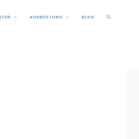
NTER
AUSRÜSTUNG
BLOG