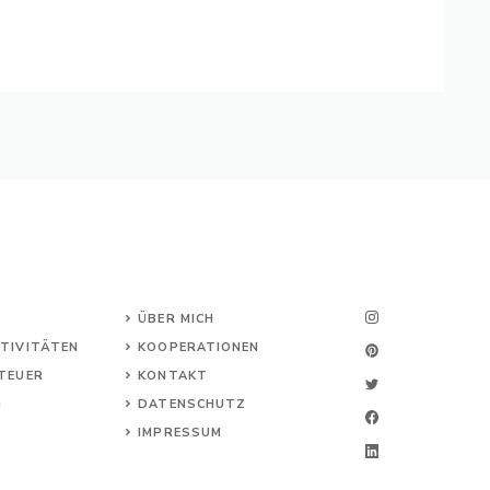
ÜBER MICH
TIVITÄTEN
KOOPERATIONEN
TEUER
KONTAKT
G
DATENSCHUTZ
IMPRESSUM