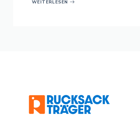
WEITERLESEN