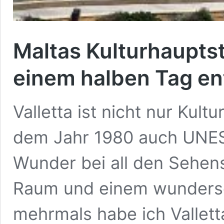
Maltas Kulturhauptst
einem halben Tag e
Valletta ist nicht nur Kult
dem Jahr 1980 auch UNES
Wunder bei all den Sehen
Raum und einem wundersc
mehrmals habe ich Vallett