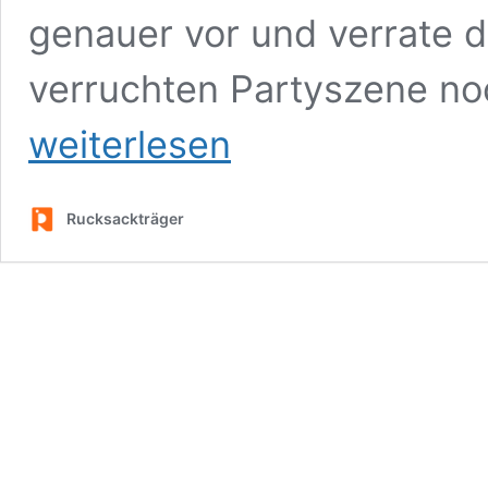
genauer vor und verrate di
verruchten Partyszene no
weiterlesen
Rucksackträger