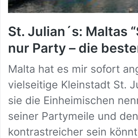
St. Julian´s: Maltas 
nur Party – die best
Malta hat es mir sofort an
vielseitige Kleinstadt St. 
sie die Einheimischen nen
seiner Partymeile und den
kontrastreicher sein könnte